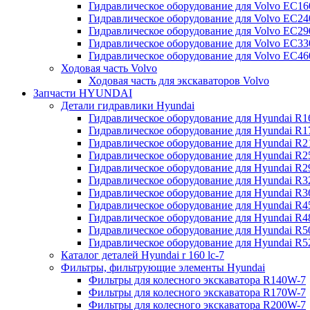
Гидравлическое оборудование для Volvo EC
Гидравлическое оборудование для Volvo EC2
Гидравлическое оборудование для Volvo EC2
Гидравлическое оборудование для Volvo EC
Гидравлическое оборудование для Volvo EC4
Ходовая часть Volvo
Ходовая часть для экскаваторов Volvo
Запчасти HYUNDAI
Детали гидравлики Hyundai
Гидравлическое оборудование для Hyundai R
Гидравлическое оборудование для Hyundai R
Гидравлическое оборудование для Hyundai R
Гидравлическое оборудование для Hyundai R
Гидравлическое оборудование для Hyundai R
Гидравлическое оборудование для Hyundai R
Гидравлическое оборудование для Hyundai R
Гидравлическое оборудование для Hyundai R
Гидравлическое оборудование для Hyundai R4
Гидравлическое оборудование для Hyundai R
Гидравлическое оборудование для Hyundai R5
Каталог деталей Hyundai r 160 lc-7
Фильтры, фильтрующие элементы Hyundai
Фильтры для колесного экскаватора R140W-7
Фильтры для колесного экскаватора R170W-7
Фильтры для колесного экскаватора R200W-7