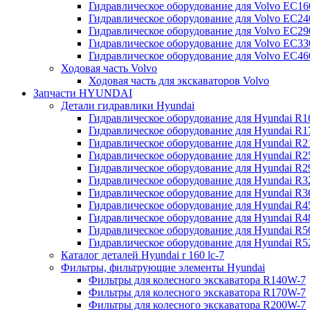
Гидравлическое оборудование для Volvo EC
Гидравлическое оборудование для Volvo EC2
Гидравлическое оборудование для Volvo EC2
Гидравлическое оборудование для Volvo EC
Гидравлическое оборудование для Volvo EC4
Ходовая часть Volvo
Ходовая часть для экскаваторов Volvo
Запчасти HYUNDAI
Детали гидравлики Hyundai
Гидравлическое оборудование для Hyundai R
Гидравлическое оборудование для Hyundai R
Гидравлическое оборудование для Hyundai R
Гидравлическое оборудование для Hyundai R
Гидравлическое оборудование для Hyundai R
Гидравлическое оборудование для Hyundai R
Гидравлическое оборудование для Hyundai R
Гидравлическое оборудование для Hyundai R
Гидравлическое оборудование для Hyundai R4
Гидравлическое оборудование для Hyundai R
Гидравлическое оборудование для Hyundai R5
Каталог деталей Hyundai r 160 lc-7
Фильтры, фильтрующие элементы Hyundai
Фильтры для колесного экскаватора R140W-7
Фильтры для колесного экскаватора R170W-7
Фильтры для колесного экскаватора R200W-7