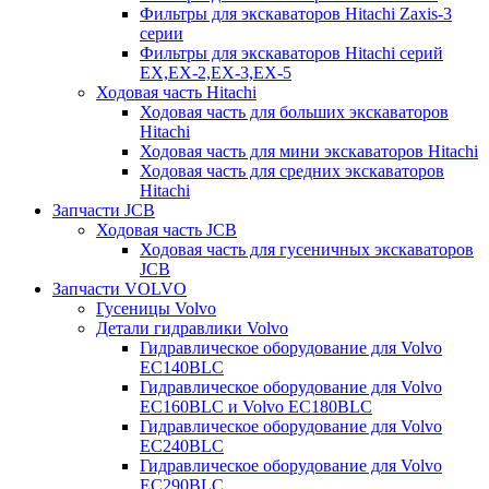
Фильтры для экскаваторов Hitachi Zaxis-3
серии
Фильтры для экскаваторов Hitachi серий
EX,EX-2,EX-3,EX-5
Ходовая часть Hitachi
Ходовая часть для больших экскаваторов
Hitachi
Ходовая часть для мини экскаваторов Hitachi
Ходовая часть для средних экскаваторов
Hitachi
Запчасти JCB
Ходовая часть JCB
Ходовая часть для гусеничных экскаваторов
JCB
Запчасти VOLVO
Гусеницы Volvo
Детали гидравлики Volvo
Гидравлическое оборудование для Volvo
EC140BLC
Гидравлическое оборудование для Volvo
EC160BLC и Volvo EC180BLC
Гидравлическое оборудование для Volvo
EC240BLC
Гидравлическое оборудование для Volvo
EC290BLC