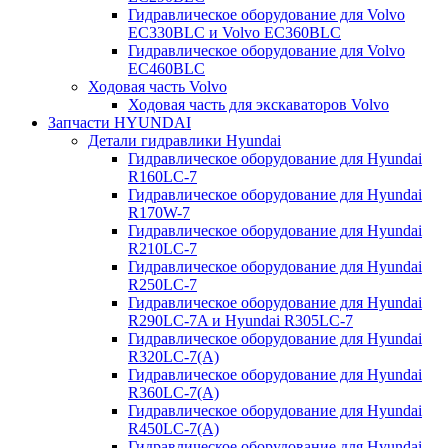
Гидравлическое оборудование для Volvo
EC330BLC и Volvo EC360BLC
Гидравлическое оборудование для Volvo
EC460BLC
Ходовая часть Volvo
Ходовая часть для экскаваторов Volvo
Запчасти HYUNDAI
Детали гидравлики Hyundai
Гидравлическое оборудование для Hyundai
R160LC-7
Гидравлическое оборудование для Hyundai
R170W-7
Гидравлическое оборудование для Hyundai
R210LC-7
Гидравлическое оборудование для Hyundai
R250LC-7
Гидравлическое оборудование для Hyundai
R290LC-7A и Hyundai R305LC-7
Гидравлическое оборудование для Hyundai
R320LC-7(A)
Гидравлическое оборудование для Hyundai
R360LC-7(A)
Гидравлическое оборудование для Hyundai
R450LC-7(A)
Гидравлическое оборудование для Hyundai