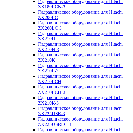
Гидравлическое оборудование для Hitachi
ZX180LCN-3
Гидравлическое оборудование для Hitachi
ZX200LC
Гидравлическое оборудование для Hitachi
ZX200LC-3
Гидравлическое оборудование для Hitachi
ZX210H
Гидравлическое оборудование для Hitachi
ZX210H-3
Гидравлическое оборудование для Hitachi
ZX210K
Гидравлическое оборудование для Hitachi
ZX210L-3
Гидравлическое оборудование для Hitachi
ZX210LCH
Гидравлическое оборудование для Hitachi
ZX210LCH-3
Гидравлическое оборудование для Hitachi
ZX210К-3
Гидравлическое оборудование для Hitachi
ZX225USR-3
Гидравлическое оборудование для Hitachi
ZX225USRLC-3
Гидравлическое оборудование для Hitachi