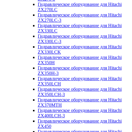
Гидравлическое оборудование для Hitachi
ZX270LC
Гидравлическое оборудование для Hitachi
ZX270LC-3
Гидравлическое оборудование для Hitachi
ZX330LC
Гидравлическое оборудование для Hitachi
ZX330LC-3
Гидравлическое оборудование для Hitachi
ZX330LCK
Гидравлическое оборудование для Hitachi
ZX350H
Гидравлическое оборудование для Hitachi
ZX350H-3
Гидравлическое оборудование для Hitachi
ZX350LCH
Гидравлическое оборудование для Hitachi
ZX350LCH-3
Гидравлическое оборудование для Hitachi
ZX370MTH
Гидравлическое оборудование для Hitachi
ZX400LCH-3
Гидравлическое оборудование для Hitachi
ZX450
Гидравлическое оборудование для Hitachi