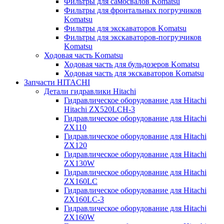
Фильтры для самосвалов Komatsu
Фильтры для фронтальных погрузчиков
Komatsu
Фильтры для экскаваторов Komatsu
Фильтры для экскаваторов-погрузчиков
Komatsu
Ходовая часть Komatsu
Ходовая часть для бульдозеров Komatsu
Ходовая часть для экскаваторов Komatsu
Запчасти HITACHI
Детали гидравлики Hitachi
Гидравлическое оборудование для Hitachi
Hitachi ZX520LCH-3
Гидравлическое оборудование для Hitachi
ZX110
Гидравлическое оборудование для Hitachi
ZX120
Гидравлическое оборудование для Hitachi
ZX130W
Гидравлическое оборудование для Hitachi
ZX160LC
Гидравлическое оборудование для Hitachi
ZX160LC-3
Гидравлическое оборудование для Hitachi
ZX160W