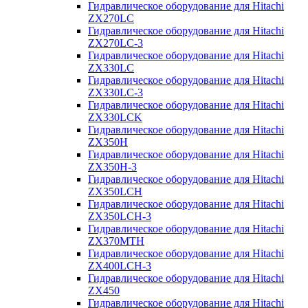
Гидравлическое оборудование для Hitachi
ZX270LC
Гидравлическое оборудование для Hitachi
ZX270LC-3
Гидравлическое оборудование для Hitachi
ZX330LC
Гидравлическое оборудование для Hitachi
ZX330LC-3
Гидравлическое оборудование для Hitachi
ZX330LCK
Гидравлическое оборудование для Hitachi
ZX350H
Гидравлическое оборудование для Hitachi
ZX350H-3
Гидравлическое оборудование для Hitachi
ZX350LCH
Гидравлическое оборудование для Hitachi
ZX350LCH-3
Гидравлическое оборудование для Hitachi
ZX370MTH
Гидравлическое оборудование для Hitachi
ZX400LCH-3
Гидравлическое оборудование для Hitachi
ZX450
Гидравлическое оборудование для Hitachi