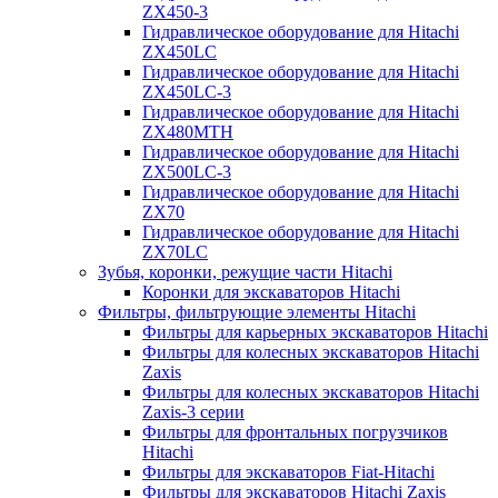
ZX450-3
Гидравлическое оборудование для Hitachi
ZX450LC
Гидравлическое оборудование для Hitachi
ZX450LC-3
Гидравлическое оборудование для Hitachi
ZX480MTH
Гидравлическое оборудование для Hitachi
ZX500LC-3
Гидравлическое оборудование для Hitachi
ZX70
Гидравлическое оборудование для Hitachi
ZX70LC
Зубья, коронки, режущие части Hitachi
Коронки для экскаваторов Hitachi
Фильтры, фильтрующие элементы Hitachi
Фильтры для карьерных экскаваторов Hitachi
Фильтры для колесных экскаваторов Hitachi
Zaxis
Фильтры для колесных экскаваторов Hitachi
Zaxis-3 серии
Фильтры для фронтальных погрузчиков
Hitachi
Фильтры для экскаваторов Fiat-Hitachi
Фильтры для экскаваторов Hitachi Zaxis