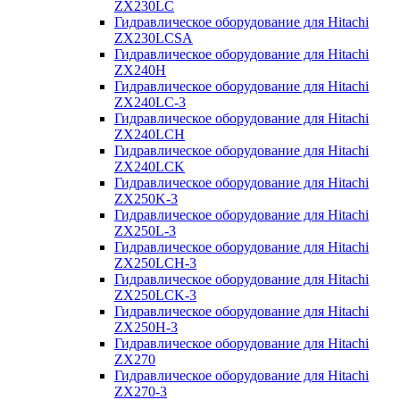
ZX230LC
Гидравлическое оборудование для Hitachi
ZX230LCSA
Гидравлическое оборудование для Hitachi
ZX240H
Гидравлическое оборудование для Hitachi
ZX240LC-3
Гидравлическое оборудование для Hitachi
ZX240LCH
Гидравлическое оборудование для Hitachi
ZX240LCK
Гидравлическое оборудование для Hitachi
ZX250K-3
Гидравлическое оборудование для Hitachi
ZX250L-3
Гидравлическое оборудование для Hitachi
ZX250LCH-3
Гидравлическое оборудование для Hitachi
ZX250LCK-3
Гидравлическое оборудование для Hitachi
ZX250Н-3
Гидравлическое оборудование для Hitachi
ZX270
Гидравлическое оборудование для Hitachi
ZX270-3