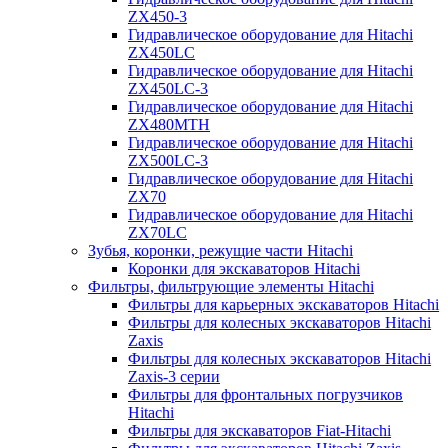
ZX450-3
Гидравлическое оборудование для Hitachi
ZX450LC
Гидравлическое оборудование для Hitachi
ZX450LC-3
Гидравлическое оборудование для Hitachi
ZX480MTH
Гидравлическое оборудование для Hitachi
ZX500LC-3
Гидравлическое оборудование для Hitachi
ZX70
Гидравлическое оборудование для Hitachi
ZX70LC
Зубья, коронки, режущие части Hitachi
Коронки для экскаваторов Hitachi
Фильтры, фильтрующие элементы Hitachi
Фильтры для карьерных экскаваторов Hitachi
Фильтры для колесных экскаваторов Hitachi
Zaxis
Фильтры для колесных экскаваторов Hitachi
Zaxis-3 серии
Фильтры для фронтальных погрузчиков
Hitachi
Фильтры для экскаваторов Fiat-Hitachi