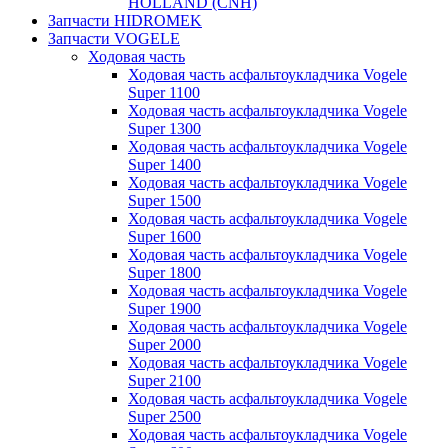
HOLLAND (CNH)
Запчасти HIDROMEK
Запчасти VOGELE
Ходовая часть
Ходовая часть асфальтоукладчика Vogele
Super 1100
Ходовая часть асфальтоукладчика Vogele
Super 1300
Ходовая часть асфальтоукладчика Vogele
Super 1400
Ходовая часть асфальтоукладчика Vogele
Super 1500
Ходовая часть асфальтоукладчика Vogele
Super 1600
Ходовая часть асфальтоукладчика Vogele
Super 1800
Ходовая часть асфальтоукладчика Vogele
Super 1900
Ходовая часть асфальтоукладчика Vogele
Super 2000
Ходовая часть асфальтоукладчика Vogele
Super 2100
Ходовая часть асфальтоукладчика Vogele
Super 2500
Ходовая часть асфальтоукладчика Vogele