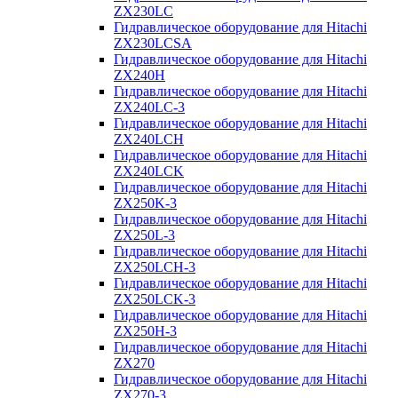
ZX230LC
Гидравлическое оборудование для Hitachi
ZX230LCSA
Гидравлическое оборудование для Hitachi
ZX240H
Гидравлическое оборудование для Hitachi
ZX240LC-3
Гидравлическое оборудование для Hitachi
ZX240LCH
Гидравлическое оборудование для Hitachi
ZX240LCK
Гидравлическое оборудование для Hitachi
ZX250K-3
Гидравлическое оборудование для Hitachi
ZX250L-3
Гидравлическое оборудование для Hitachi
ZX250LCH-3
Гидравлическое оборудование для Hitachi
ZX250LCK-3
Гидравлическое оборудование для Hitachi
ZX250Н-3
Гидравлическое оборудование для Hitachi
ZX270
Гидравлическое оборудование для Hitachi
ZX270-3