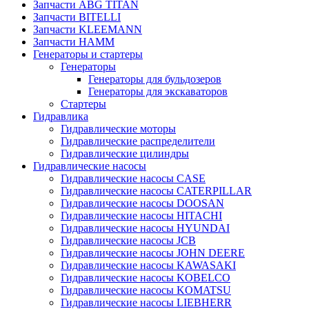
Запчасти ABG TITAN
Запчасти BITELLI
Запчасти KLEEMANN
Запчасти HAMM
Генераторы и стартеры
Генераторы
Генераторы для бульдозеров
Генераторы для экскаваторов
Стартеры
Гидравлика
Гидравлические моторы
Гидравлические распределители
Гидравлические цилиндры
Гидравлические насосы
Гидравлические насосы CASE
Гидравлические насосы CATERPILLAR
Гидравлические насосы DOOSAN
Гидравлические насосы HITACHI
Гидравлические насосы HYUNDAI
Гидравлические насосы JCB
Гидравлические насосы JOHN DEERE
Гидравлические насосы KAWASAKI
Гидравлические насосы KOBELCO
Гидравлические насосы KOMATSU
Гидравлические насосы LIEBHERR