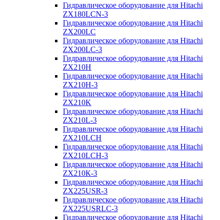
Гидравлическое оборудование для Hitachi
ZX180LCN-3
Гидравлическое оборудование для Hitachi
ZX200LC
Гидравлическое оборудование для Hitachi
ZX200LC-3
Гидравлическое оборудование для Hitachi
ZX210H
Гидравлическое оборудование для Hitachi
ZX210H-3
Гидравлическое оборудование для Hitachi
ZX210K
Гидравлическое оборудование для Hitachi
ZX210L-3
Гидравлическое оборудование для Hitachi
ZX210LCH
Гидравлическое оборудование для Hitachi
ZX210LCH-3
Гидравлическое оборудование для Hitachi
ZX210К-3
Гидравлическое оборудование для Hitachi
ZX225USR-3
Гидравлическое оборудование для Hitachi
ZX225USRLC-3
Гидравлическое оборудование для Hitachi