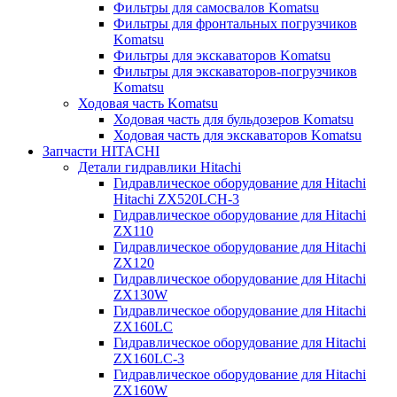
Фильтры для самосвалов Komatsu
Фильтры для фронтальных погрузчиков
Komatsu
Фильтры для экскаваторов Komatsu
Фильтры для экскаваторов-погрузчиков
Komatsu
Ходовая часть Komatsu
Ходовая часть для бульдозеров Komatsu
Ходовая часть для экскаваторов Komatsu
Запчасти HITACHI
Детали гидравлики Hitachi
Гидравлическое оборудование для Hitachi
Hitachi ZX520LCH-3
Гидравлическое оборудование для Hitachi
ZX110
Гидравлическое оборудование для Hitachi
ZX120
Гидравлическое оборудование для Hitachi
ZX130W
Гидравлическое оборудование для Hitachi
ZX160LC
Гидравлическое оборудование для Hitachi
ZX160LC-3
Гидравлическое оборудование для Hitachi
ZX160W