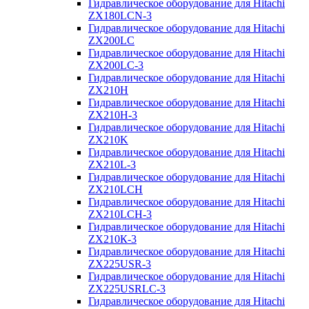
Гидравлическое оборудование для Hitachi
ZX180LCN-3
Гидравлическое оборудование для Hitachi
ZX200LC
Гидравлическое оборудование для Hitachi
ZX200LC-3
Гидравлическое оборудование для Hitachi
ZX210H
Гидравлическое оборудование для Hitachi
ZX210H-3
Гидравлическое оборудование для Hitachi
ZX210K
Гидравлическое оборудование для Hitachi
ZX210L-3
Гидравлическое оборудование для Hitachi
ZX210LCH
Гидравлическое оборудование для Hitachi
ZX210LCH-3
Гидравлическое оборудование для Hitachi
ZX210К-3
Гидравлическое оборудование для Hitachi
ZX225USR-3
Гидравлическое оборудование для Hitachi
ZX225USRLC-3
Гидравлическое оборудование для Hitachi