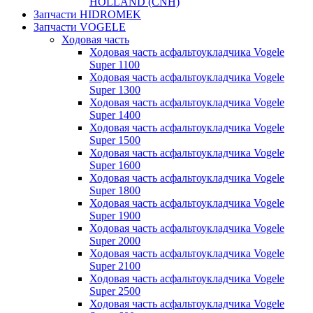
HOLLAND (CNH)
Запчасти HIDROMEK
Запчасти VOGELE
Ходовая часть
Ходовая часть асфальтоукладчика Vogele
Super 1100
Ходовая часть асфальтоукладчика Vogele
Super 1300
Ходовая часть асфальтоукладчика Vogele
Super 1400
Ходовая часть асфальтоукладчика Vogele
Super 1500
Ходовая часть асфальтоукладчика Vogele
Super 1600
Ходовая часть асфальтоукладчика Vogele
Super 1800
Ходовая часть асфальтоукладчика Vogele
Super 1900
Ходовая часть асфальтоукладчика Vogele
Super 2000
Ходовая часть асфальтоукладчика Vogele
Super 2100
Ходовая часть асфальтоукладчика Vogele
Super 2500
Ходовая часть асфальтоукладчика Vogele