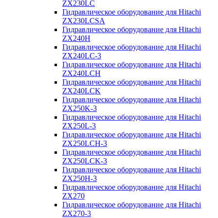
ZX230LC
Гидравлическое оборудование для Hitachi
ZX230LCSA
Гидравлическое оборудование для Hitachi
ZX240H
Гидравлическое оборудование для Hitachi
ZX240LC-3
Гидравлическое оборудование для Hitachi
ZX240LCH
Гидравлическое оборудование для Hitachi
ZX240LCK
Гидравлическое оборудование для Hitachi
ZX250K-3
Гидравлическое оборудование для Hitachi
ZX250L-3
Гидравлическое оборудование для Hitachi
ZX250LCH-3
Гидравлическое оборудование для Hitachi
ZX250LCK-3
Гидравлическое оборудование для Hitachi
ZX250Н-3
Гидравлическое оборудование для Hitachi
ZX270
Гидравлическое оборудование для Hitachi
ZX270-3