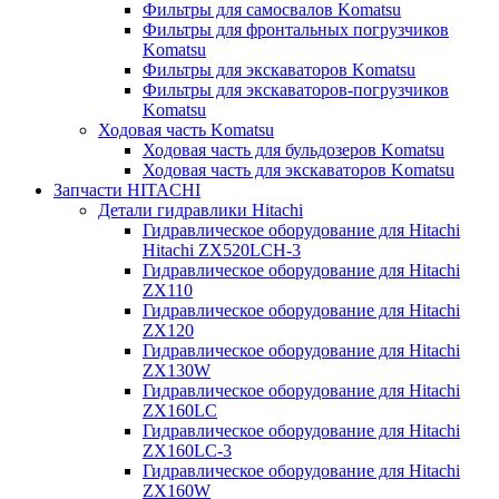
Фильтры для самосвалов Komatsu
Фильтры для фронтальных погрузчиков
Komatsu
Фильтры для экскаваторов Komatsu
Фильтры для экскаваторов-погрузчиков
Komatsu
Ходовая часть Komatsu
Ходовая часть для бульдозеров Komatsu
Ходовая часть для экскаваторов Komatsu
Запчасти HITACHI
Детали гидравлики Hitachi
Гидравлическое оборудование для Hitachi
Hitachi ZX520LCH-3
Гидравлическое оборудование для Hitachi
ZX110
Гидравлическое оборудование для Hitachi
ZX120
Гидравлическое оборудование для Hitachi
ZX130W
Гидравлическое оборудование для Hitachi
ZX160LC
Гидравлическое оборудование для Hitachi
ZX160LC-3
Гидравлическое оборудование для Hitachi
ZX160W