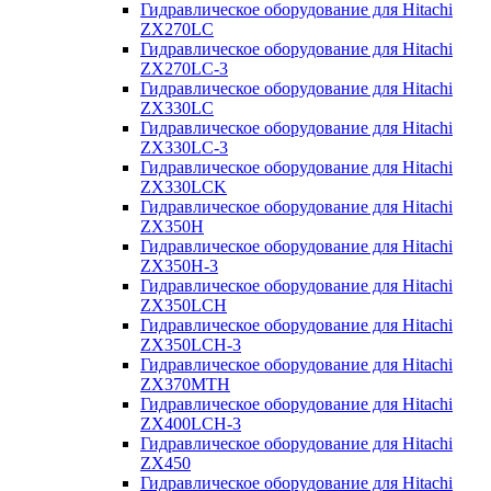
Гидравлическое оборудование для Hitachi
ZX270LC
Гидравлическое оборудование для Hitachi
ZX270LC-3
Гидравлическое оборудование для Hitachi
ZX330LC
Гидравлическое оборудование для Hitachi
ZX330LC-3
Гидравлическое оборудование для Hitachi
ZX330LCK
Гидравлическое оборудование для Hitachi
ZX350H
Гидравлическое оборудование для Hitachi
ZX350H-3
Гидравлическое оборудование для Hitachi
ZX350LCH
Гидравлическое оборудование для Hitachi
ZX350LCH-3
Гидравлическое оборудование для Hitachi
ZX370MTH
Гидравлическое оборудование для Hitachi
ZX400LCH-3
Гидравлическое оборудование для Hitachi
ZX450
Гидравлическое оборудование для Hitachi