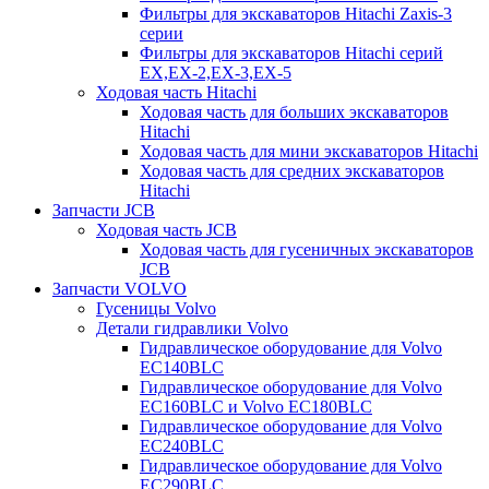
Фильтры для экскаваторов Hitachi Zaxis-3
серии
Фильтры для экскаваторов Hitachi серий
EX,EX-2,EX-3,EX-5
Ходовая часть Hitachi
Ходовая часть для больших экскаваторов
Hitachi
Ходовая часть для мини экскаваторов Hitachi
Ходовая часть для средних экскаваторов
Hitachi
Запчасти JCB
Ходовая часть JCB
Ходовая часть для гусеничных экскаваторов
JCB
Запчасти VOLVO
Гусеницы Volvo
Детали гидравлики Volvo
Гидравлическое оборудование для Volvo
EC140BLC
Гидравлическое оборудование для Volvo
EC160BLC и Volvo EC180BLC
Гидравлическое оборудование для Volvo
EC240BLC
Гидравлическое оборудование для Volvo
EC290BLC