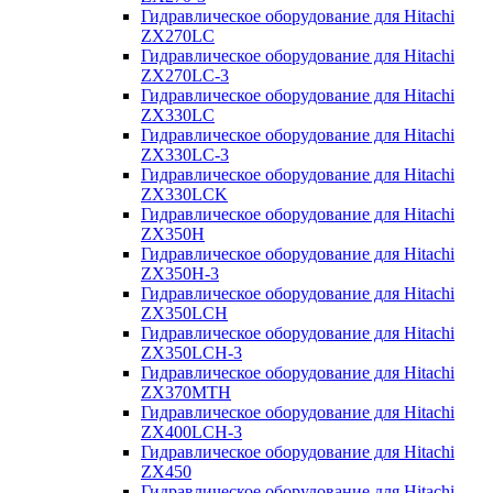
Гидравлическое оборудование для Hitachi
ZX270LC
Гидравлическое оборудование для Hitachi
ZX270LC-3
Гидравлическое оборудование для Hitachi
ZX330LC
Гидравлическое оборудование для Hitachi
ZX330LC-3
Гидравлическое оборудование для Hitachi
ZX330LCK
Гидравлическое оборудование для Hitachi
ZX350H
Гидравлическое оборудование для Hitachi
ZX350H-3
Гидравлическое оборудование для Hitachi
ZX350LCH
Гидравлическое оборудование для Hitachi
ZX350LCH-3
Гидравлическое оборудование для Hitachi
ZX370MTH
Гидравлическое оборудование для Hitachi
ZX400LCH-3
Гидравлическое оборудование для Hitachi
ZX450
Гидравлическое оборудование для Hitachi