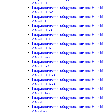
ZX230LC
Гидравлическое оборудование для Hitachi
ZX230LCSA
Гидравлическое оборудование для Hitachi
ZX240H
Гидравлическое оборудование для Hitachi
ZX240LC-3
Гидравлическое оборудование для Hitachi
ZX240LCH
Гидравлическое оборудование для Hitachi
ZX240LCK
Гидравлическое оборудование для Hitachi
ZX250K-3
Гидравлическое оборудование для Hitachi
ZX250L-3
Гидравлическое оборудование для Hitachi
ZX250LCH-3
Гидравлическое оборудование для Hitachi
ZX250LCK-3
Гидравлическое оборудование для Hitachi
ZX250Н-3
Гидравлическое оборудование для Hitachi
ZX270
Гидравлическое оборудование для Hitachi
ZX270-3