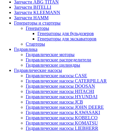
Запчасти ABG TITAN
Запчасти BITELLI
Запчасти KLEEMANN
Запчасти HAMM
Генераторы и стартеры
Генераторы
Генераторы для бульдозеров
Генераторы для экскаваторов
Стартеры
Гидравлика
Гидравлические моторы
Гидравлические распределители
Гидравлические цилиндры
Гидравлические насосы
Гидравлические насосы CASE
Гидравлические насосы CATERPILLAR
Гидравлические насосы DOOSAN
Гидравлические насосы HITACHI
Гидравлические насосы HYUNDAI
Гидравлические насосы JCB
Гидравлические насосы JOHN DEERE
Гидравлические насосы KAWASAKI
Гидравлические насосы KOBELCO
Гидравлические насосы KOMATSU
Гидравлические насосы LIEBHERR