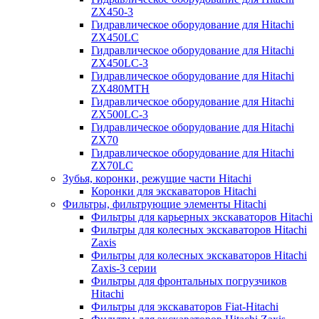
ZX450-3
Гидравлическое оборудование для Hitachi
ZX450LC
Гидравлическое оборудование для Hitachi
ZX450LC-3
Гидравлическое оборудование для Hitachi
ZX480MTH
Гидравлическое оборудование для Hitachi
ZX500LC-3
Гидравлическое оборудование для Hitachi
ZX70
Гидравлическое оборудование для Hitachi
ZX70LC
Зубья, коронки, режущие части Hitachi
Коронки для экскаваторов Hitachi
Фильтры, фильтрующие элементы Hitachi
Фильтры для карьерных экскаваторов Hitachi
Фильтры для колесных экскаваторов Hitachi
Zaxis
Фильтры для колесных экскаваторов Hitachi
Zaxis-3 серии
Фильтры для фронтальных погрузчиков
Hitachi
Фильтры для экскаваторов Fiat-Hitachi