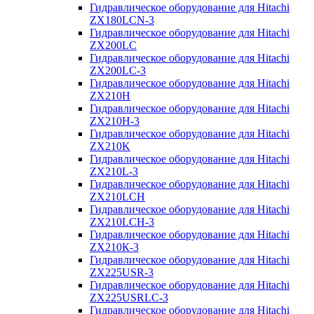
Гидравлическое оборудование для Hitachi
ZX180LCN-3
Гидравлическое оборудование для Hitachi
ZX200LC
Гидравлическое оборудование для Hitachi
ZX200LC-3
Гидравлическое оборудование для Hitachi
ZX210H
Гидравлическое оборудование для Hitachi
ZX210H-3
Гидравлическое оборудование для Hitachi
ZX210K
Гидравлическое оборудование для Hitachi
ZX210L-3
Гидравлическое оборудование для Hitachi
ZX210LCH
Гидравлическое оборудование для Hitachi
ZX210LCH-3
Гидравлическое оборудование для Hitachi
ZX210К-3
Гидравлическое оборудование для Hitachi
ZX225USR-3
Гидравлическое оборудование для Hitachi
ZX225USRLC-3
Гидравлическое оборудование для Hitachi