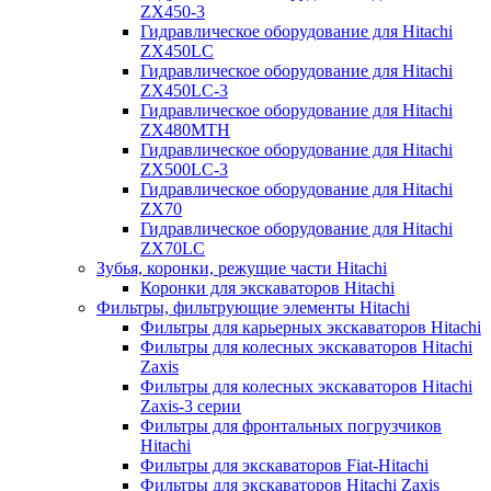
ZX450-3
Гидравлическое оборудование для Hitachi
ZX450LC
Гидравлическое оборудование для Hitachi
ZX450LC-3
Гидравлическое оборудование для Hitachi
ZX480MTH
Гидравлическое оборудование для Hitachi
ZX500LC-3
Гидравлическое оборудование для Hitachi
ZX70
Гидравлическое оборудование для Hitachi
ZX70LC
Зубья, коронки, режущие части Hitachi
Коронки для экскаваторов Hitachi
Фильтры, фильтрующие элементы Hitachi
Фильтры для карьерных экскаваторов Hitachi
Фильтры для колесных экскаваторов Hitachi
Zaxis
Фильтры для колесных экскаваторов Hitachi
Zaxis-3 серии
Фильтры для фронтальных погрузчиков
Hitachi
Фильтры для экскаваторов Fiat-Hitachi
Фильтры для экскаваторов Hitachi Zaxis