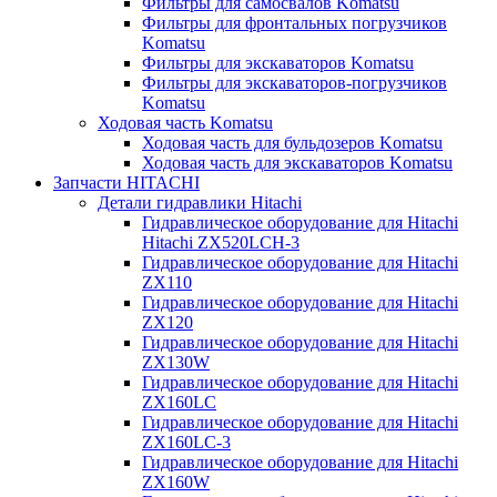
Фильтры для самосвалов Komatsu
Фильтры для фронтальных погрузчиков
Komatsu
Фильтры для экскаваторов Komatsu
Фильтры для экскаваторов-погрузчиков
Komatsu
Ходовая часть Komatsu
Ходовая часть для бульдозеров Komatsu
Ходовая часть для экскаваторов Komatsu
Запчасти HITACHI
Детали гидравлики Hitachi
Гидравлическое оборудование для Hitachi
Hitachi ZX520LCH-3
Гидравлическое оборудование для Hitachi
ZX110
Гидравлическое оборудование для Hitachi
ZX120
Гидравлическое оборудование для Hitachi
ZX130W
Гидравлическое оборудование для Hitachi
ZX160LC
Гидравлическое оборудование для Hitachi
ZX160LC-3
Гидравлическое оборудование для Hitachi
ZX160W