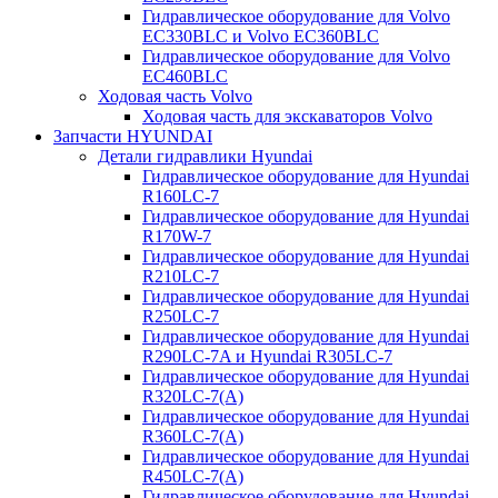
Гидравлическое оборудование для Volvo
EC330BLC и Volvo EC360BLC
Гидравлическое оборудование для Volvo
EC460BLC
Ходовая часть Volvo
Ходовая часть для экскаваторов Volvo
Запчасти HYUNDAI
Детали гидравлики Hyundai
Гидравлическое оборудование для Hyundai
R160LC-7
Гидравлическое оборудование для Hyundai
R170W-7
Гидравлическое оборудование для Hyundai
R210LC-7
Гидравлическое оборудование для Hyundai
R250LC-7
Гидравлическое оборудование для Hyundai
R290LC-7A и Hyundai R305LC-7
Гидравлическое оборудование для Hyundai
R320LC-7(A)
Гидравлическое оборудование для Hyundai
R360LC-7(A)
Гидравлическое оборудование для Hyundai
R450LC-7(A)
Гидравлическое оборудование для Hyundai