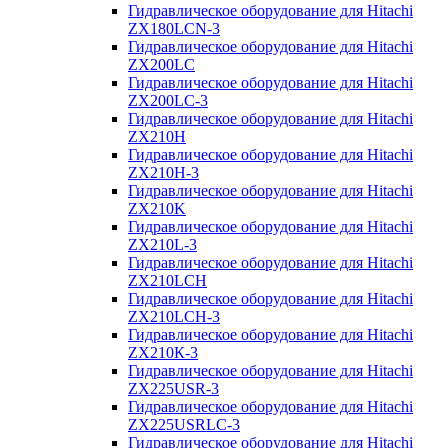
Гидравлическое оборудование для Hitachi
ZX180LCN-3
Гидравлическое оборудование для Hitachi
ZX200LC
Гидравлическое оборудование для Hitachi
ZX200LC-3
Гидравлическое оборудование для Hitachi
ZX210H
Гидравлическое оборудование для Hitachi
ZX210H-3
Гидравлическое оборудование для Hitachi
ZX210K
Гидравлическое оборудование для Hitachi
ZX210L-3
Гидравлическое оборудование для Hitachi
ZX210LCH
Гидравлическое оборудование для Hitachi
ZX210LCH-3
Гидравлическое оборудование для Hitachi
ZX210К-3
Гидравлическое оборудование для Hitachi
ZX225USR-3
Гидравлическое оборудование для Hitachi
ZX225USRLC-3
Гидравлическое оборудование для Hitachi