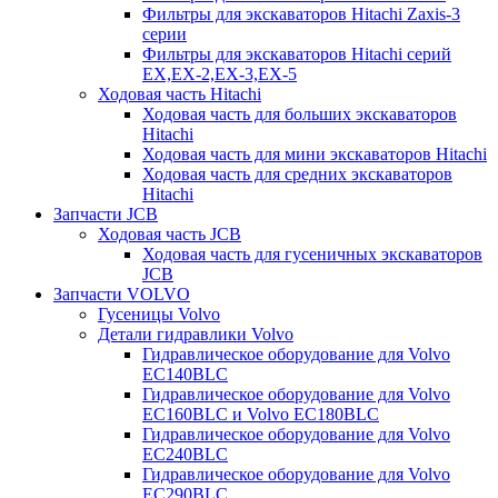
Фильтры для экскаваторов Hitachi Zaxis-3
серии
Фильтры для экскаваторов Hitachi серий
EX,EX-2,EX-3,EX-5
Ходовая часть Hitachi
Ходовая часть для больших экскаваторов
Hitachi
Ходовая часть для мини экскаваторов Hitachi
Ходовая часть для средних экскаваторов
Hitachi
Запчасти JCB
Ходовая часть JCB
Ходовая часть для гусеничных экскаваторов
JCB
Запчасти VOLVO
Гусеницы Volvo
Детали гидравлики Volvo
Гидравлическое оборудование для Volvo
EC140BLC
Гидравлическое оборудование для Volvo
EC160BLC и Volvo EC180BLC
Гидравлическое оборудование для Volvo
EC240BLC
Гидравлическое оборудование для Volvo
EC290BLC