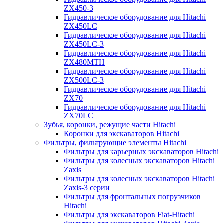
ZX450-3
Гидравлическое оборудование для Hitachi
ZX450LC
Гидравлическое оборудование для Hitachi
ZX450LC-3
Гидравлическое оборудование для Hitachi
ZX480MTH
Гидравлическое оборудование для Hitachi
ZX500LC-3
Гидравлическое оборудование для Hitachi
ZX70
Гидравлическое оборудование для Hitachi
ZX70LC
Зубья, коронки, режущие части Hitachi
Коронки для экскаваторов Hitachi
Фильтры, фильтрующие элементы Hitachi
Фильтры для карьерных экскаваторов Hitachi
Фильтры для колесных экскаваторов Hitachi
Zaxis
Фильтры для колесных экскаваторов Hitachi
Zaxis-3 серии
Фильтры для фронтальных погрузчиков
Hitachi
Фильтры для экскаваторов Fiat-Hitachi