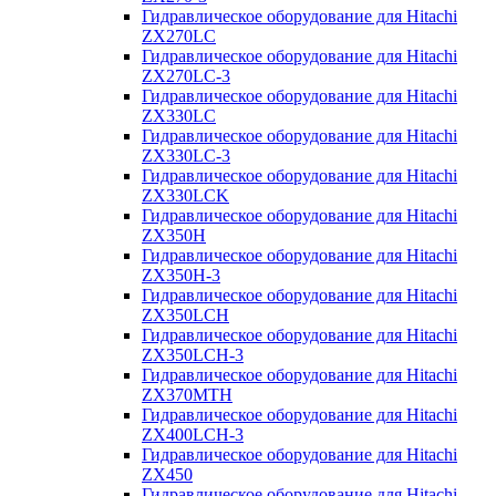
Гидравлическое оборудование для Hitachi
ZX270LC
Гидравлическое оборудование для Hitachi
ZX270LC-3
Гидравлическое оборудование для Hitachi
ZX330LC
Гидравлическое оборудование для Hitachi
ZX330LC-3
Гидравлическое оборудование для Hitachi
ZX330LCK
Гидравлическое оборудование для Hitachi
ZX350H
Гидравлическое оборудование для Hitachi
ZX350H-3
Гидравлическое оборудование для Hitachi
ZX350LCH
Гидравлическое оборудование для Hitachi
ZX350LCH-3
Гидравлическое оборудование для Hitachi
ZX370MTH
Гидравлическое оборудование для Hitachi
ZX400LCH-3
Гидравлическое оборудование для Hitachi
ZX450
Гидравлическое оборудование для Hitachi