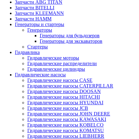
Запчасти ABG TITAN
Запчасти BITELLI
Запчасти KLEEMANN
Запчасти HAMM
Генераторы и стартеры
Генераторы
Генераторы для бульдозеров
Генераторы для экскаваторов
Стартеры
Гидравлика
Гидравлические моторы
Гидравлические распределители
Гидравлические цилиндры
Гидравлические насосы
Гидравлические насосы CASE
Гидравлические насосы CATERPILLAR
Гидравлические насосы DOOSAN
Гидравлические насосы HITACHI
Гидравлические насосы HYUNDAI
Гидравлические насосы JCB
Гидравлические насосы JOHN DEERE
Гидравлические насосы KAWASAKI
Гидравлические насосы KOBELCO
Гидравлические насосы KOMATSU
Гидравлические насосы LIEBHERR