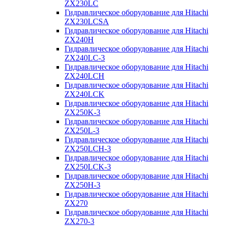
ZX230LC
Гидравлическое оборудование для Hitachi
ZX230LCSA
Гидравлическое оборудование для Hitachi
ZX240H
Гидравлическое оборудование для Hitachi
ZX240LC-3
Гидравлическое оборудование для Hitachi
ZX240LCH
Гидравлическое оборудование для Hitachi
ZX240LCK
Гидравлическое оборудование для Hitachi
ZX250K-3
Гидравлическое оборудование для Hitachi
ZX250L-3
Гидравлическое оборудование для Hitachi
ZX250LCH-3
Гидравлическое оборудование для Hitachi
ZX250LCK-3
Гидравлическое оборудование для Hitachi
ZX250Н-3
Гидравлическое оборудование для Hitachi
ZX270
Гидравлическое оборудование для Hitachi
ZX270-3