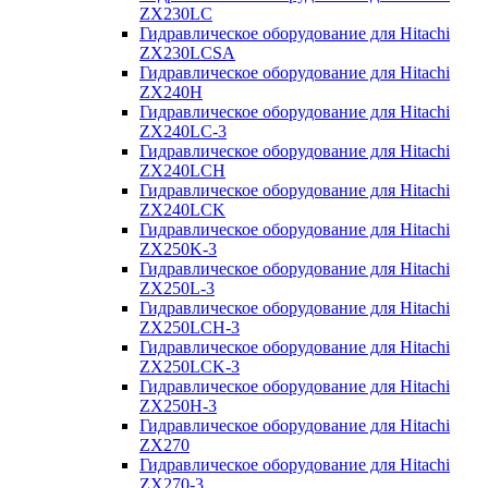
ZX230LC
Гидравлическое оборудование для Hitachi
ZX230LCSA
Гидравлическое оборудование для Hitachi
ZX240H
Гидравлическое оборудование для Hitachi
ZX240LC-3
Гидравлическое оборудование для Hitachi
ZX240LCH
Гидравлическое оборудование для Hitachi
ZX240LCK
Гидравлическое оборудование для Hitachi
ZX250K-3
Гидравлическое оборудование для Hitachi
ZX250L-3
Гидравлическое оборудование для Hitachi
ZX250LCH-3
Гидравлическое оборудование для Hitachi
ZX250LCK-3
Гидравлическое оборудование для Hitachi
ZX250Н-3
Гидравлическое оборудование для Hitachi
ZX270
Гидравлическое оборудование для Hitachi
ZX270-3