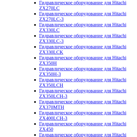
Гидравлическое оборудование для Hitachi
ZX270LC
Гидравлическое оборудование для Hitachi
ZX270LC-3
Гидравлическое оборудование для Hitachi
ZX330LC
Гидравлическое оборудование для Hitachi
ZX330LC-3
Гидравлическое оборудование для Hitachi
ZX330LCK
Гидравлическое оборудование для Hitachi
ZX350H
Гидравлическое оборудование для Hitachi
ZX350H-3
Гидравлическое оборудование для Hitachi
ZX350LCH
Гидравлическое оборудование для Hitachi
ZX350LCH-3
Гидравлическое оборудование для Hitachi
ZX370MTH
Гидравлическое оборудование для Hitachi
ZX400LCH-3
Гидравлическое оборудование для Hitachi
ZX450
Гидравлическое оборудование для Hitachi