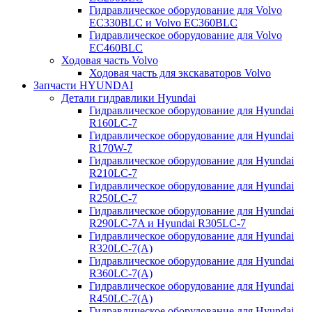
Гидравлическое оборудование для Volvo
EC330BLC и Volvo EC360BLC
Гидравлическое оборудование для Volvo
EC460BLC
Ходовая часть Volvo
Ходовая часть для экскаваторов Volvo
Запчасти HYUNDAI
Детали гидравлики Hyundai
Гидравлическое оборудование для Hyundai
R160LC-7
Гидравлическое оборудование для Hyundai
R170W-7
Гидравлическое оборудование для Hyundai
R210LC-7
Гидравлическое оборудование для Hyundai
R250LC-7
Гидравлическое оборудование для Hyundai
R290LC-7A и Hyundai R305LC-7
Гидравлическое оборудование для Hyundai
R320LC-7(A)
Гидравлическое оборудование для Hyundai
R360LC-7(A)
Гидравлическое оборудование для Hyundai
R450LC-7(A)
Гидравлическое оборудование для Hyundai