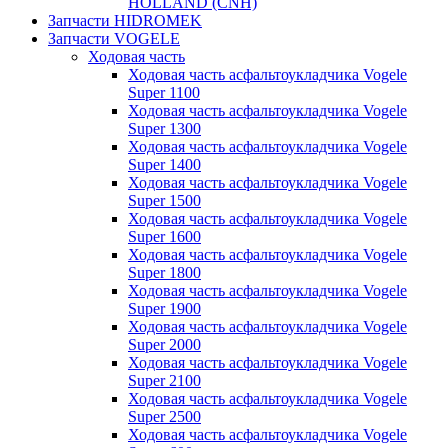
HOLLAND (CNH)
Запчасти HIDROMEK
Запчасти VOGELE
Ходовая часть
Ходовая часть асфальтоукладчика Vogele
Super 1100
Ходовая часть асфальтоукладчика Vogele
Super 1300
Ходовая часть асфальтоукладчика Vogele
Super 1400
Ходовая часть асфальтоукладчика Vogele
Super 1500
Ходовая часть асфальтоукладчика Vogele
Super 1600
Ходовая часть асфальтоукладчика Vogele
Super 1800
Ходовая часть асфальтоукладчика Vogele
Super 1900
Ходовая часть асфальтоукладчика Vogele
Super 2000
Ходовая часть асфальтоукладчика Vogele
Super 2100
Ходовая часть асфальтоукладчика Vogele
Super 2500
Ходовая часть асфальтоукладчика Vogele