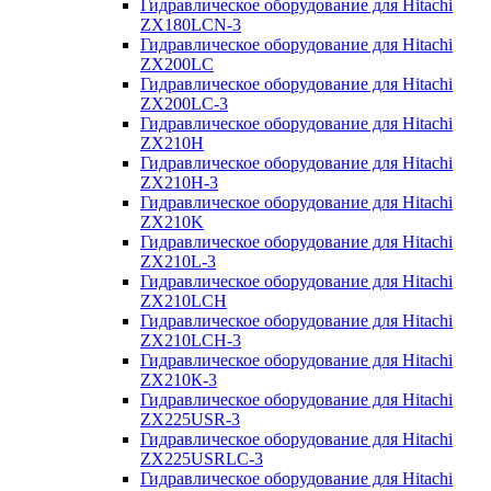
Гидравлическое оборудование для Hitachi
ZX180LCN-3
Гидравлическое оборудование для Hitachi
ZX200LC
Гидравлическое оборудование для Hitachi
ZX200LC-3
Гидравлическое оборудование для Hitachi
ZX210H
Гидравлическое оборудование для Hitachi
ZX210H-3
Гидравлическое оборудование для Hitachi
ZX210K
Гидравлическое оборудование для Hitachi
ZX210L-3
Гидравлическое оборудование для Hitachi
ZX210LCH
Гидравлическое оборудование для Hitachi
ZX210LCH-3
Гидравлическое оборудование для Hitachi
ZX210К-3
Гидравлическое оборудование для Hitachi
ZX225USR-3
Гидравлическое оборудование для Hitachi
ZX225USRLC-3
Гидравлическое оборудование для Hitachi