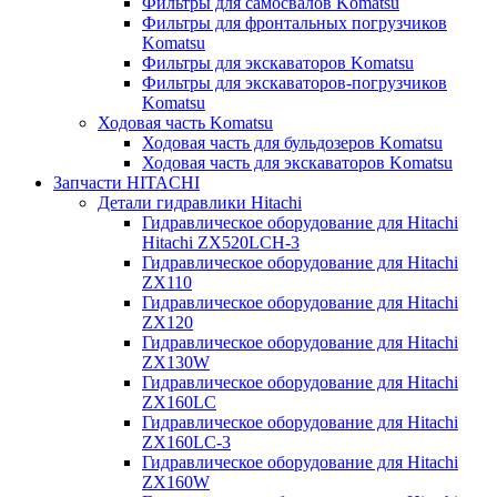
Фильтры для самосвалов Komatsu
Фильтры для фронтальных погрузчиков
Komatsu
Фильтры для экскаваторов Komatsu
Фильтры для экскаваторов-погрузчиков
Komatsu
Ходовая часть Komatsu
Ходовая часть для бульдозеров Komatsu
Ходовая часть для экскаваторов Komatsu
Запчасти HITACHI
Детали гидравлики Hitachi
Гидравлическое оборудование для Hitachi
Hitachi ZX520LCH-3
Гидравлическое оборудование для Hitachi
ZX110
Гидравлическое оборудование для Hitachi
ZX120
Гидравлическое оборудование для Hitachi
ZX130W
Гидравлическое оборудование для Hitachi
ZX160LC
Гидравлическое оборудование для Hitachi
ZX160LC-3
Гидравлическое оборудование для Hitachi
ZX160W