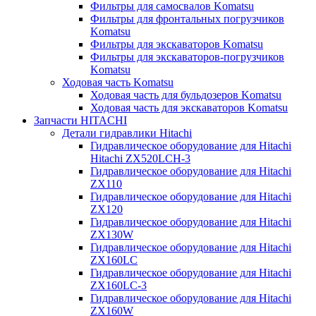
Фильтры для самосвалов Komatsu
Фильтры для фронтальных погрузчиков
Komatsu
Фильтры для экскаваторов Komatsu
Фильтры для экскаваторов-погрузчиков
Komatsu
Ходовая часть Komatsu
Ходовая часть для бульдозеров Komatsu
Ходовая часть для экскаваторов Komatsu
Запчасти HITACHI
Детали гидравлики Hitachi
Гидравлическое оборудование для Hitachi
Hitachi ZX520LCH-3
Гидравлическое оборудование для Hitachi
ZX110
Гидравлическое оборудование для Hitachi
ZX120
Гидравлическое оборудование для Hitachi
ZX130W
Гидравлическое оборудование для Hitachi
ZX160LC
Гидравлическое оборудование для Hitachi
ZX160LC-3
Гидравлическое оборудование для Hitachi
ZX160W