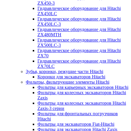
ZX450-3
Гидравлическое оборудование для Hitachi
ZX450LC
Гидравлическое оборудование для Hitachi
ZX450LC-3
Гидравлическое оборудование для Hitachi
ZX480MTH
Гидравлическое оборудование для Hitachi
ZX500LC-3
Гидравлическое оборудование для Hitachi
ZX70
Гидравлическое оборудование для Hitachi
ZX70LC
Зубья, коронки, режущие части Hitachi
Коронки для экскаваторов Hitachi
Фильтры, фильтрующие элементы Hitachi
Фильтры для карьерных экскаваторов Hitachi
Фильтры для колесных экскаваторов Hitachi
Zaxis
Фильтры для колесных экскаваторов Hitachi
Zaxis-3 серии
Фильтры для фронтальных погрузчиков
Hitachi
Фильтры для экскаваторов Fiat-Hitachi
Фильтры для экскаваторов Hitachi Zaxis