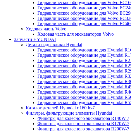
Гидравлическое оборудование для Volvo EC
Гидравлическое оборудование для Volvo EC2
Гидравлическое оборудование для Volvo EC2
Гидравлическое оборудование для Volvo EC
Гидравлическое оборудование для Volvo EC4
Ходовая часть Volvo
Ходовая часть для экскаваторов Volvo
Запчасти HYUNDAI
Детали гидравлики Hyundai
Гидравлическое оборудование для Hyundai R
Гидравлическое оборудование для Hyundai R
Гидравлическое оборудование для Hyundai R
Гидравлическое оборудование для Hyundai R
Гидравлическое оборудование для Hyundai R
Гидравлическое оборудование для Hyundai R
Гидравлическое оборудование для Hyundai R
Гидравлическое оборудование для Hyundai R
Гидравлическое оборудование для Hyundai R4
Гидравлическое оборудование для Hyundai R
Гидравлическое оборудование для Hyundai R5
Каталог деталей Hyundai r 160 lc-7
Фильтры, фильтрующие элементы Hyundai
Фильтры для колесного экскаватора R140W-7
Фильтры для колесного экскаватора R170W-7
Фильтры для колесного экскаватора R200W-7