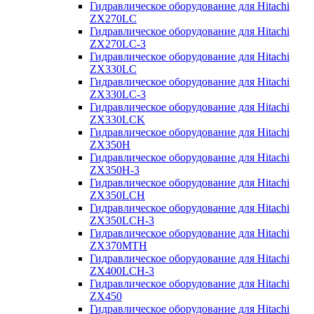
Гидравлическое оборудование для Hitachi
ZX270LC
Гидравлическое оборудование для Hitachi
ZX270LC-3
Гидравлическое оборудование для Hitachi
ZX330LC
Гидравлическое оборудование для Hitachi
ZX330LC-3
Гидравлическое оборудование для Hitachi
ZX330LCK
Гидравлическое оборудование для Hitachi
ZX350H
Гидравлическое оборудование для Hitachi
ZX350H-3
Гидравлическое оборудование для Hitachi
ZX350LCH
Гидравлическое оборудование для Hitachi
ZX350LCH-3
Гидравлическое оборудование для Hitachi
ZX370MTH
Гидравлическое оборудование для Hitachi
ZX400LCH-3
Гидравлическое оборудование для Hitachi
ZX450
Гидравлическое оборудование для Hitachi