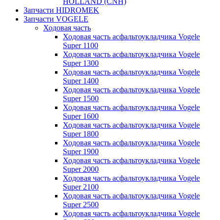
HOLLAND (CNH)
Запчасти HIDROMEK
Запчасти VOGELE
Ходовая часть
Ходовая часть асфальтоукладчика Vogele
Super 1100
Ходовая часть асфальтоукладчика Vogele
Super 1300
Ходовая часть асфальтоукладчика Vogele
Super 1400
Ходовая часть асфальтоукладчика Vogele
Super 1500
Ходовая часть асфальтоукладчика Vogele
Super 1600
Ходовая часть асфальтоукладчика Vogele
Super 1800
Ходовая часть асфальтоукладчика Vogele
Super 1900
Ходовая часть асфальтоукладчика Vogele
Super 2000
Ходовая часть асфальтоукладчика Vogele
Super 2100
Ходовая часть асфальтоукладчика Vogele
Super 2500
Ходовая часть асфальтоукладчика Vogele