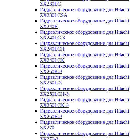
ZX230LC
Гидравлическое оборудование для Hitachi
ZX230LCSA
Гидравлическое оборудование для Hitachi
ZX240H
Гидравлическое оборудование для Hitachi
ZX240LC-3
Гидравлическое оборудование для Hitachi
ZX240LCH
Гидравлическое оборудование для Hitachi
ZX240LCK
Гидравлическое оборудование для Hitachi
ZX250K-3
Гидравлическое оборудование для Hitachi
ZX250L-3
Гидравлическое оборудование для Hitachi
ZX250LCH-3
Гидравлическое оборудование для Hitachi
ZX250LCK-3
Гидравлическое оборудование для Hitachi
ZX250Н-3
Гидравлическое оборудование для Hitachi
ZX270
Гидравлическое оборудование для Hitachi
ZX270-3