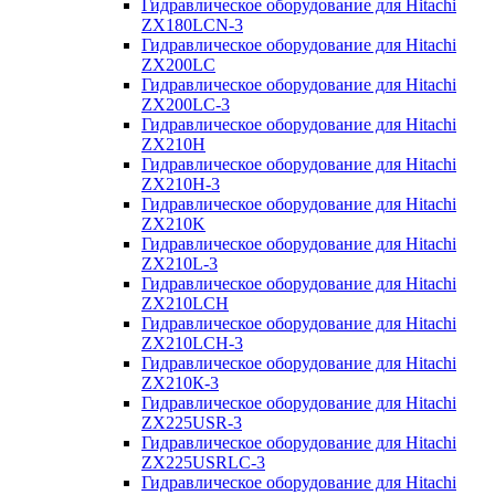
Гидравлическое оборудование для Hitachi
ZX180LCN-3
Гидравлическое оборудование для Hitachi
ZX200LC
Гидравлическое оборудование для Hitachi
ZX200LC-3
Гидравлическое оборудование для Hitachi
ZX210H
Гидравлическое оборудование для Hitachi
ZX210H-3
Гидравлическое оборудование для Hitachi
ZX210K
Гидравлическое оборудование для Hitachi
ZX210L-3
Гидравлическое оборудование для Hitachi
ZX210LCH
Гидравлическое оборудование для Hitachi
ZX210LCH-3
Гидравлическое оборудование для Hitachi
ZX210К-3
Гидравлическое оборудование для Hitachi
ZX225USR-3
Гидравлическое оборудование для Hitachi
ZX225USRLC-3
Гидравлическое оборудование для Hitachi