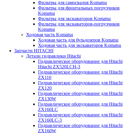
Фильтры для самосвалов Komatsu
Фильтры для фронтальных погрузчиков
Komatsu
Фильтры для экскаваторов Komatsu
Фильтры для экскаваторов-погрузчиков
Komatsu
Ходовая часть Komatsu
Ходовая часть для бульдозеров Komatsu
Ходовая часть для экскаваторов Komatsu
Запчасти HITACHI
Детали гидравлики Hitachi
Гидравлическое оборудование для Hitachi
Hitachi ZX520LCH-3
Гидравлическое оборудование для Hitachi
ZX110
Гидравлическое оборудование для Hitachi
ZX120
Гидравлическое оборудование для Hitachi
ZX130W
Гидравлическое оборудование для Hitachi
ZX160LC
Гидравлическое оборудование для Hitachi
ZX160LC-3
Гидравлическое оборудование для Hitachi
ZX160W