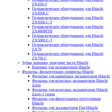
ZX450-3
Гидравлическое оборудование для Hitachi
ZX450LC
Гидравлическое оборудование для Hitachi
ZX450LC-3
Гидравлическое оборудование для Hitachi
ZX480MTH
Гидравлическое оборудование для Hitachi
ZX500LC-3
Гидравлическое оборудование для Hitachi
ZX70
Гидравлическое оборудование для Hitachi
ZX70LC
Зубья, коронки, режущие части Hitachi
Коронки для экскаваторов Hitachi
Фильтры, фильтрующие элементы Hitachi
Фильтры для карьерных экскаваторов Hitachi
Фильтры для колесных экскаваторов Hitachi
Zaxis
Фильтры для колесных экскаваторов Hitachi
Zaxis-3 серии
Фильтры для фронтальных погрузчиков
Hitachi
Фильтры для экскаваторов Fiat-Hitachi