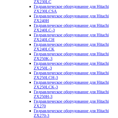
ZX230LC
Гидравлическое оборудование для Hitachi
ZX230LCSA
Гидравлическое оборудование для Hitachi
ZX240H
Гидравлическое оборудование для Hitachi
ZX240LC-3
Гидравлическое оборудование для Hitachi
ZX240LCH
Гидравлическое оборудование для Hitachi
ZX240LCK
Гидравлическое оборудование для Hitachi
ZX250K-3
Гидравлическое оборудование для Hitachi
ZX250L-3
Гидравлическое оборудование для Hitachi
ZX250LCH-3
Гидравлическое оборудование для Hitachi
ZX250LCK-3
Гидравлическое оборудование для Hitachi
ZX250Н-3
Гидравлическое оборудование для Hitachi
ZX270
Гидравлическое оборудование для Hitachi
ZX270-3