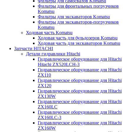
Фильтры для самосвалов Komatsu
Фильтры для фронтальных погрузчиков
Komatsu
Фильтры для экскаваторов Komatsu
Фильтры для экскаваторов-погрузчиков
Komatsu
Ходовая часть Komatsu
Ходовая часть для бульдозеров Komatsu
Ходовая часть для экскаваторов Komatsu
Запчасти HITACHI
Детали гидравлики Hitachi
Гидравлическое оборудование для Hitachi
Hitachi ZX520LCH-3
Гидравлическое оборудование для Hitachi
ZX110
Гидравлическое оборудование для Hitachi
ZX120
Гидравлическое оборудование для Hitachi
ZX130W
Гидравлическое оборудование для Hitachi
ZX160LC
Гидравлическое оборудование для Hitachi
ZX160LC-3
Гидравлическое оборудование для Hitachi
ZX160W