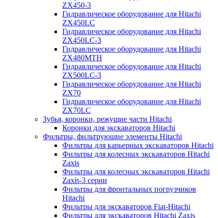
ZX450-3
Гидравлическое оборудование для Hitachi
ZX450LC
Гидравлическое оборудование для Hitachi
ZX450LC-3
Гидравлическое оборудование для Hitachi
ZX480MTH
Гидравлическое оборудование для Hitachi
ZX500LC-3
Гидравлическое оборудование для Hitachi
ZX70
Гидравлическое оборудование для Hitachi
ZX70LC
Зубья, коронки, режущие части Hitachi
Коронки для экскаваторов Hitachi
Фильтры, фильтрующие элементы Hitachi
Фильтры для карьерных экскаваторов Hitachi
Фильтры для колесных экскаваторов Hitachi
Zaxis
Фильтры для колесных экскаваторов Hitachi
Zaxis-3 серии
Фильтры для фронтальных погрузчиков
Hitachi
Фильтры для экскаваторов Fiat-Hitachi
Фильтры для экскаваторов Hitachi Zaxis