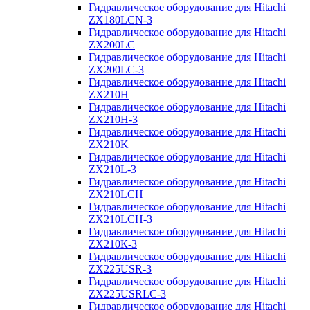
Гидравлическое оборудование для Hitachi
ZX180LCN-3
Гидравлическое оборудование для Hitachi
ZX200LC
Гидравлическое оборудование для Hitachi
ZX200LC-3
Гидравлическое оборудование для Hitachi
ZX210H
Гидравлическое оборудование для Hitachi
ZX210H-3
Гидравлическое оборудование для Hitachi
ZX210K
Гидравлическое оборудование для Hitachi
ZX210L-3
Гидравлическое оборудование для Hitachi
ZX210LCH
Гидравлическое оборудование для Hitachi
ZX210LCH-3
Гидравлическое оборудование для Hitachi
ZX210К-3
Гидравлическое оборудование для Hitachi
ZX225USR-3
Гидравлическое оборудование для Hitachi
ZX225USRLC-3
Гидравлическое оборудование для Hitachi