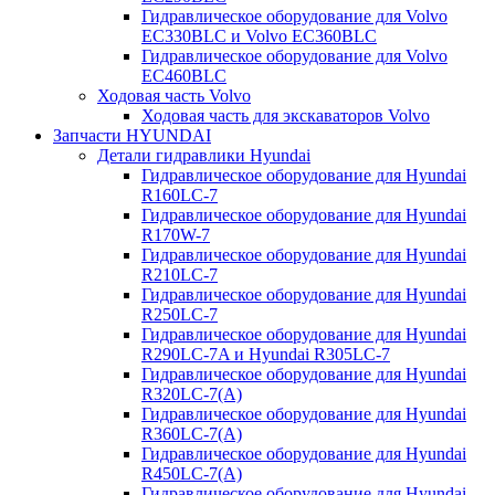
Гидравлическое оборудование для Volvo
EC330BLC и Volvo EC360BLC
Гидравлическое оборудование для Volvo
EC460BLC
Ходовая часть Volvo
Ходовая часть для экскаваторов Volvo
Запчасти HYUNDAI
Детали гидравлики Hyundai
Гидравлическое оборудование для Hyundai
R160LC-7
Гидравлическое оборудование для Hyundai
R170W-7
Гидравлическое оборудование для Hyundai
R210LC-7
Гидравлическое оборудование для Hyundai
R250LC-7
Гидравлическое оборудование для Hyundai
R290LC-7A и Hyundai R305LC-7
Гидравлическое оборудование для Hyundai
R320LC-7(A)
Гидравлическое оборудование для Hyundai
R360LC-7(A)
Гидравлическое оборудование для Hyundai
R450LC-7(A)
Гидравлическое оборудование для Hyundai