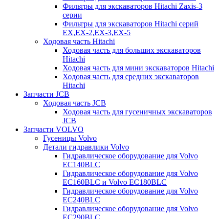
Фильтры для экскаваторов Hitachi Zaxis-3
серии
Фильтры для экскаваторов Hitachi серий
EX,EX-2,EX-3,EX-5
Ходовая часть Hitachi
Ходовая часть для больших экскаваторов
Hitachi
Ходовая часть для мини экскаваторов Hitachi
Ходовая часть для средних экскаваторов
Hitachi
Запчасти JCB
Ходовая часть JCB
Ходовая часть для гусеничных экскаваторов
JCB
Запчасти VOLVO
Гусеницы Volvo
Детали гидравлики Volvo
Гидравлическое оборудование для Volvo
EC140BLC
Гидравлическое оборудование для Volvo
EC160BLC и Volvo EC180BLC
Гидравлическое оборудование для Volvo
EC240BLC
Гидравлическое оборудование для Volvo
EC290BLC