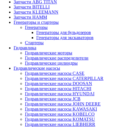
Запчасти ABG TITAN
Запчасти BITELLI
Запчасти KLEEMANN
Запчасти HAMM
Генераторы и стартеры
Генераторы
Генераторы для бульдозеров
Генераторы для экскаваторов
Стартеры
Гидравлика
Гидравлические моторы
Гидравлические распределители
Гидравлические цилиндры
Гидравлические насосы
Гидравлические насосы CASE
Гидравлические насосы CATERPILLAR
Гидравлические насосы DOOSAN
Гидравлические насосы HITACHI
Гидравлические насосы HYUNDAI
Гидравлические насосы JCB
Гидравлические насосы JOHN DEERE
Гидравлические насосы KAWASAKI
Гидравлические насосы KOBELCO
Гидравлические насосы KOMATSU
Гидравлические насосы LIEBHERR