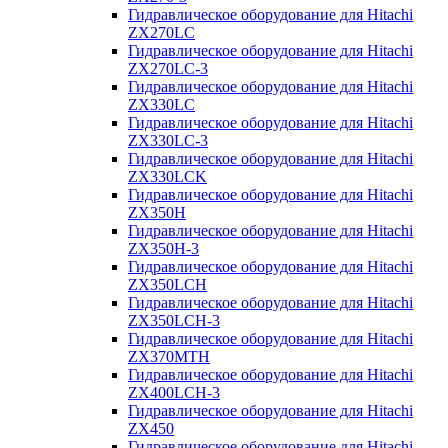
Гидравлическое оборудование для Hitachi
ZX270LC
Гидравлическое оборудование для Hitachi
ZX270LC-3
Гидравлическое оборудование для Hitachi
ZX330LC
Гидравлическое оборудование для Hitachi
ZX330LC-3
Гидравлическое оборудование для Hitachi
ZX330LCK
Гидравлическое оборудование для Hitachi
ZX350H
Гидравлическое оборудование для Hitachi
ZX350H-3
Гидравлическое оборудование для Hitachi
ZX350LCH
Гидравлическое оборудование для Hitachi
ZX350LCH-3
Гидравлическое оборудование для Hitachi
ZX370MTH
Гидравлическое оборудование для Hitachi
ZX400LCH-3
Гидравлическое оборудование для Hitachi
ZX450
Гидравлическое оборудование для Hitachi