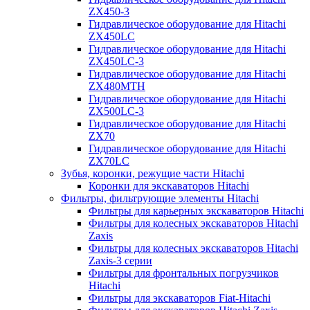
ZX450-3
Гидравлическое оборудование для Hitachi
ZX450LC
Гидравлическое оборудование для Hitachi
ZX450LC-3
Гидравлическое оборудование для Hitachi
ZX480MTH
Гидравлическое оборудование для Hitachi
ZX500LC-3
Гидравлическое оборудование для Hitachi
ZX70
Гидравлическое оборудование для Hitachi
ZX70LC
Зубья, коронки, режущие части Hitachi
Коронки для экскаваторов Hitachi
Фильтры, фильтрующие элементы Hitachi
Фильтры для карьерных экскаваторов Hitachi
Фильтры для колесных экскаваторов Hitachi
Zaxis
Фильтры для колесных экскаваторов Hitachi
Zaxis-3 серии
Фильтры для фронтальных погрузчиков
Hitachi
Фильтры для экскаваторов Fiat-Hitachi