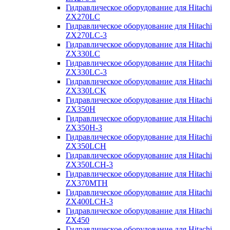
Гидравлическое оборудование для Hitachi
ZX270LC
Гидравлическое оборудование для Hitachi
ZX270LC-3
Гидравлическое оборудование для Hitachi
ZX330LC
Гидравлическое оборудование для Hitachi
ZX330LC-3
Гидравлическое оборудование для Hitachi
ZX330LCK
Гидравлическое оборудование для Hitachi
ZX350H
Гидравлическое оборудование для Hitachi
ZX350H-3
Гидравлическое оборудование для Hitachi
ZX350LCH
Гидравлическое оборудование для Hitachi
ZX350LCH-3
Гидравлическое оборудование для Hitachi
ZX370MTH
Гидравлическое оборудование для Hitachi
ZX400LCH-3
Гидравлическое оборудование для Hitachi
ZX450
Гидравлическое оборудование для Hitachi