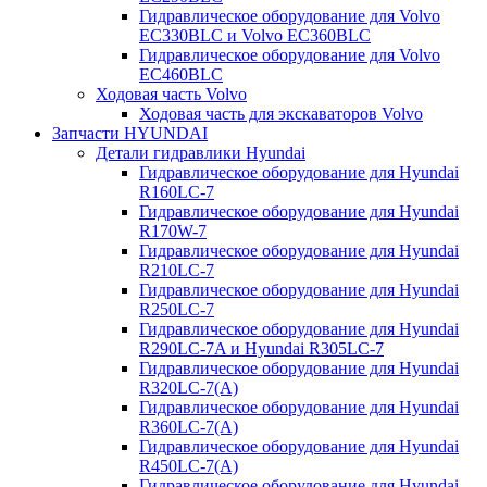
Гидравлическое оборудование для Volvo
EC330BLC и Volvo EC360BLC
Гидравлическое оборудование для Volvo
EC460BLC
Ходовая часть Volvo
Ходовая часть для экскаваторов Volvo
Запчасти HYUNDAI
Детали гидравлики Hyundai
Гидравлическое оборудование для Hyundai
R160LC-7
Гидравлическое оборудование для Hyundai
R170W-7
Гидравлическое оборудование для Hyundai
R210LC-7
Гидравлическое оборудование для Hyundai
R250LC-7
Гидравлическое оборудование для Hyundai
R290LC-7A и Hyundai R305LC-7
Гидравлическое оборудование для Hyundai
R320LC-7(A)
Гидравлическое оборудование для Hyundai
R360LC-7(A)
Гидравлическое оборудование для Hyundai
R450LC-7(A)
Гидравлическое оборудование для Hyundai