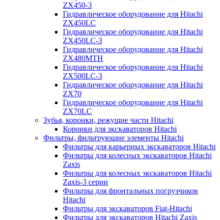
ZX450-3
Гидравлическое оборудование для Hitachi
ZX450LC
Гидравлическое оборудование для Hitachi
ZX450LC-3
Гидравлическое оборудование для Hitachi
ZX480MTH
Гидравлическое оборудование для Hitachi
ZX500LC-3
Гидравлическое оборудование для Hitachi
ZX70
Гидравлическое оборудование для Hitachi
ZX70LC
Зубья, коронки, режущие части Hitachi
Коронки для экскаваторов Hitachi
Фильтры, фильтрующие элементы Hitachi
Фильтры для карьерных экскаваторов Hitachi
Фильтры для колесных экскаваторов Hitachi
Zaxis
Фильтры для колесных экскаваторов Hitachi
Zaxis-3 серии
Фильтры для фронтальных погрузчиков
Hitachi
Фильтры для экскаваторов Fiat-Hitachi
Фильтры для экскаваторов Hitachi Zaxis