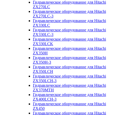
Гидравлическое оборудование для Hitachi
ZX270LC
Гидравлическое оборудование для Hitachi
ZX270LC-3
Гидравлическое оборудование для Hitachi
ZX330LC
Гидравлическое оборудование для Hitachi
ZX330LC-3
Гидравлическое оборудование для Hitachi
ZX330LCK
Гидравлическое оборудование для Hitachi
ZX350H
Гидравлическое оборудование для Hitachi
ZX350H-3
Гидравлическое оборудование для Hitachi
ZX350LCH
Гидравлическое оборудование для Hitachi
ZX350LCH-3
Гидравлическое оборудование для Hitachi
ZX370MTH
Гидравлическое оборудование для Hitachi
ZX400LCH-3
Гидравлическое оборудование для Hitachi
ZX450
Гидравлическое оборудование для Hitachi