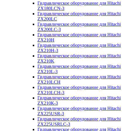
Гидравлическое оборудование для Hitachi
ZX180LCN-3
Гидравлическое оборудование для Hitachi
ZX200LC
Гидравлическое оборудование для Hitachi
ZX200LC-3
Гидравлическое оборудование для Hitachi
ZX210H
Гидравлическое оборудование для Hitachi
ZX210H-3
Гидравлическое оборудование для Hitachi
ZX210K
Гидравлическое оборудование для Hitachi
ZX210L-3
Гидравлическое оборудование для Hitachi
ZX210LCH
Гидравлическое оборудование для Hitachi
ZX210LCH-3
Гидравлическое оборудование для Hitachi
ZX210К-3
Гидравлическое оборудование для Hitachi
ZX225USR-3
Гидравлическое оборудование для Hitachi
ZX225USRLC-3
Гидравлическое оборудование для Hitachi