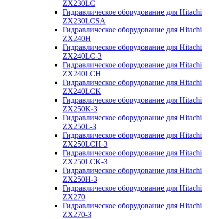
ZX230LC
Гидравлическое оборудование для Hitachi
ZX230LCSA
Гидравлическое оборудование для Hitachi
ZX240H
Гидравлическое оборудование для Hitachi
ZX240LC-3
Гидравлическое оборудование для Hitachi
ZX240LCH
Гидравлическое оборудование для Hitachi
ZX240LCK
Гидравлическое оборудование для Hitachi
ZX250K-3
Гидравлическое оборудование для Hitachi
ZX250L-3
Гидравлическое оборудование для Hitachi
ZX250LCH-3
Гидравлическое оборудование для Hitachi
ZX250LCK-3
Гидравлическое оборудование для Hitachi
ZX250Н-3
Гидравлическое оборудование для Hitachi
ZX270
Гидравлическое оборудование для Hitachi
ZX270-3