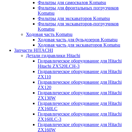
Фильтры для самосвалов Komatsu
Фильтры для фронтальных погрузчиков
Komatsu
Фильтры для экскаваторов Komatsu
Фильтры для экскаваторов-погрузчиков
Komatsu
Ходовая часть Komatsu
Ходовая часть для бульдозеров Komatsu
Ходовая часть для экскаваторов Komatsu
Запчасти HITACHI
Детали гидравлики Hitachi
Гидравлическое оборудование для Hitachi
Hitachi ZX520LCH-3
Гидравлическое оборудование для Hitachi
ZX110
Гидравлическое оборудование для Hitachi
ZX120
Гидравлическое оборудование для Hitachi
ZX130W
Гидравлическое оборудование для Hitachi
ZX160LC
Гидравлическое оборудование для Hitachi
ZX160LC-3
Гидравлическое оборудование для Hitachi
ZX160W