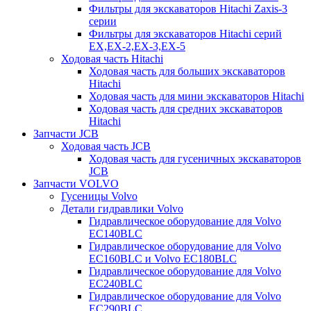
Фильтры для экскаваторов Hitachi Zaxis-3
серии
Фильтры для экскаваторов Hitachi серий
EX,EX-2,EX-3,EX-5
Ходовая часть Hitachi
Ходовая часть для больших экскаваторов
Hitachi
Ходовая часть для мини экскаваторов Hitachi
Ходовая часть для средних экскаваторов
Hitachi
Запчасти JCB
Ходовая часть JCB
Ходовая часть для гусеничных экскаваторов
JCB
Запчасти VOLVO
Гусеницы Volvo
Детали гидравлики Volvo
Гидравлическое оборудование для Volvo
EC140BLC
Гидравлическое оборудование для Volvo
EC160BLC и Volvo EC180BLC
Гидравлическое оборудование для Volvo
EC240BLC
Гидравлическое оборудование для Volvo
EC290BLC