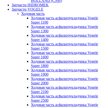
HOLLAND (CNH)
Запчасти HIDROMEK
Запчасти VOGELE
Ходовая часть
Ходовая часть асфальтоукладчика Vogele
Super 1100
Ходовая часть асфальтоукладчика Vogele
Super 1300
Ходовая часть асфальтоукладчика Vogele
Super 1400
Ходовая часть асфальтоукладчика Vogele
Super 1500
Ходовая часть асфальтоукладчика Vogele
Super 1600
Ходовая часть асфальтоукладчика Vogele
Super 1800
Ходовая часть асфальтоукладчика Vogele
Super 1900
Ходовая часть асфальтоукладчика Vogele
Super 2000
Ходовая часть асфальтоукладчика Vogele
Super 2100
Ходовая часть асфальтоукладчика Vogele
Super 2500
Ходовая часть асфальтоукладчика Vogele