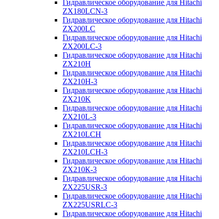
Гидравлическое оборудование для Hitachi
ZX180LCN-3
Гидравлическое оборудование для Hitachi
ZX200LC
Гидравлическое оборудование для Hitachi
ZX200LC-3
Гидравлическое оборудование для Hitachi
ZX210H
Гидравлическое оборудование для Hitachi
ZX210H-3
Гидравлическое оборудование для Hitachi
ZX210K
Гидравлическое оборудование для Hitachi
ZX210L-3
Гидравлическое оборудование для Hitachi
ZX210LCH
Гидравлическое оборудование для Hitachi
ZX210LCH-3
Гидравлическое оборудование для Hitachi
ZX210К-3
Гидравлическое оборудование для Hitachi
ZX225USR-3
Гидравлическое оборудование для Hitachi
ZX225USRLC-3
Гидравлическое оборудование для Hitachi