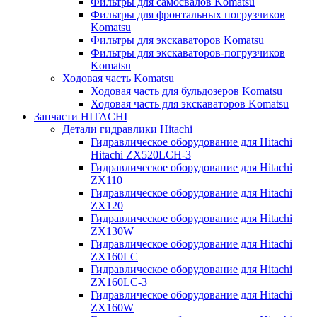
Фильтры для самосвалов Komatsu
Фильтры для фронтальных погрузчиков
Komatsu
Фильтры для экскаваторов Komatsu
Фильтры для экскаваторов-погрузчиков
Komatsu
Ходовая часть Komatsu
Ходовая часть для бульдозеров Komatsu
Ходовая часть для экскаваторов Komatsu
Запчасти HITACHI
Детали гидравлики Hitachi
Гидравлическое оборудование для Hitachi
Hitachi ZX520LCH-3
Гидравлическое оборудование для Hitachi
ZX110
Гидравлическое оборудование для Hitachi
ZX120
Гидравлическое оборудование для Hitachi
ZX130W
Гидравлическое оборудование для Hitachi
ZX160LC
Гидравлическое оборудование для Hitachi
ZX160LC-3
Гидравлическое оборудование для Hitachi
ZX160W