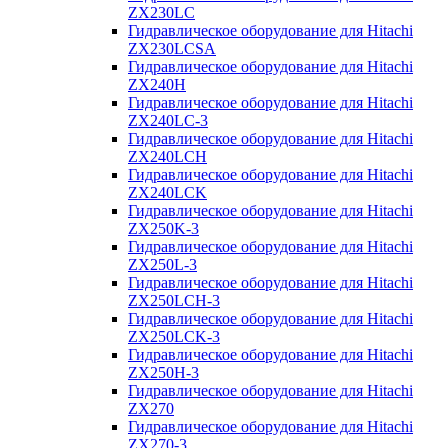
ZX230LC
Гидравлическое оборудование для Hitachi
ZX230LCSA
Гидравлическое оборудование для Hitachi
ZX240H
Гидравлическое оборудование для Hitachi
ZX240LC-3
Гидравлическое оборудование для Hitachi
ZX240LCH
Гидравлическое оборудование для Hitachi
ZX240LCK
Гидравлическое оборудование для Hitachi
ZX250K-3
Гидравлическое оборудование для Hitachi
ZX250L-3
Гидравлическое оборудование для Hitachi
ZX250LCH-3
Гидравлическое оборудование для Hitachi
ZX250LCK-3
Гидравлическое оборудование для Hitachi
ZX250Н-3
Гидравлическое оборудование для Hitachi
ZX270
Гидравлическое оборудование для Hitachi
ZX270-3