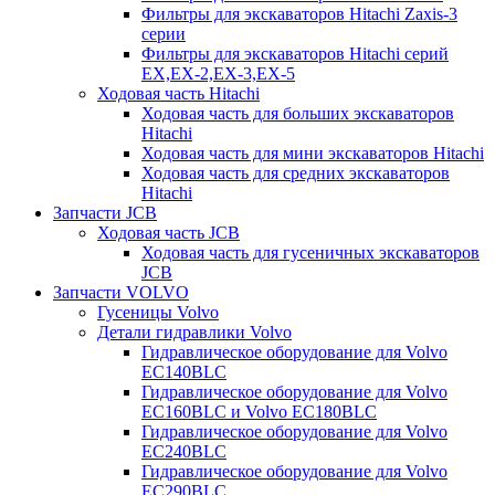
Фильтры для экскаваторов Hitachi Zaxis-3
серии
Фильтры для экскаваторов Hitachi серий
EX,EX-2,EX-3,EX-5
Ходовая часть Hitachi
Ходовая часть для больших экскаваторов
Hitachi
Ходовая часть для мини экскаваторов Hitachi
Ходовая часть для средних экскаваторов
Hitachi
Запчасти JCB
Ходовая часть JCB
Ходовая часть для гусеничных экскаваторов
JCB
Запчасти VOLVO
Гусеницы Volvo
Детали гидравлики Volvo
Гидравлическое оборудование для Volvo
EC140BLC
Гидравлическое оборудование для Volvo
EC160BLC и Volvo EC180BLC
Гидравлическое оборудование для Volvo
EC240BLC
Гидравлическое оборудование для Volvo
EC290BLC