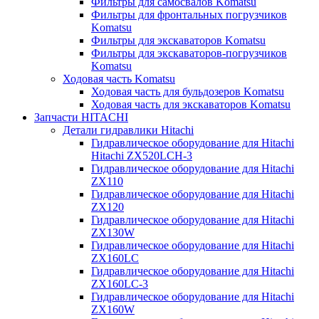
Фильтры для самосвалов Komatsu
Фильтры для фронтальных погрузчиков
Komatsu
Фильтры для экскаваторов Komatsu
Фильтры для экскаваторов-погрузчиков
Komatsu
Ходовая часть Komatsu
Ходовая часть для бульдозеров Komatsu
Ходовая часть для экскаваторов Komatsu
Запчасти HITACHI
Детали гидравлики Hitachi
Гидравлическое оборудование для Hitachi
Hitachi ZX520LCH-3
Гидравлическое оборудование для Hitachi
ZX110
Гидравлическое оборудование для Hitachi
ZX120
Гидравлическое оборудование для Hitachi
ZX130W
Гидравлическое оборудование для Hitachi
ZX160LC
Гидравлическое оборудование для Hitachi
ZX160LC-3
Гидравлическое оборудование для Hitachi
ZX160W