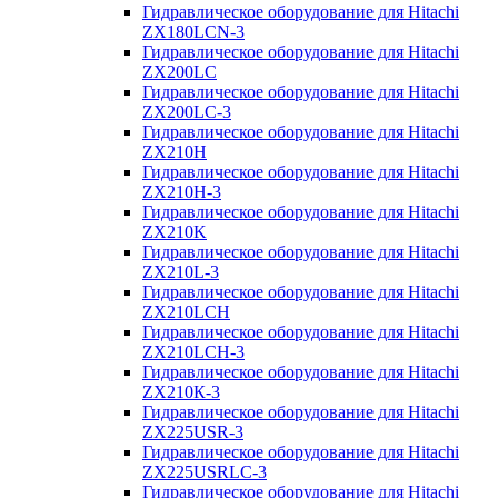
Гидравлическое оборудование для Hitachi
ZX180LCN-3
Гидравлическое оборудование для Hitachi
ZX200LC
Гидравлическое оборудование для Hitachi
ZX200LC-3
Гидравлическое оборудование для Hitachi
ZX210H
Гидравлическое оборудование для Hitachi
ZX210H-3
Гидравлическое оборудование для Hitachi
ZX210K
Гидравлическое оборудование для Hitachi
ZX210L-3
Гидравлическое оборудование для Hitachi
ZX210LCH
Гидравлическое оборудование для Hitachi
ZX210LCH-3
Гидравлическое оборудование для Hitachi
ZX210К-3
Гидравлическое оборудование для Hitachi
ZX225USR-3
Гидравлическое оборудование для Hitachi
ZX225USRLC-3
Гидравлическое оборудование для Hitachi