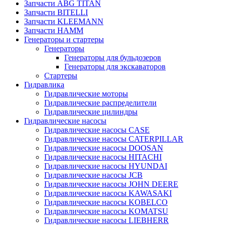
Запчасти ABG TITAN
Запчасти BITELLI
Запчасти KLEEMANN
Запчасти HAMM
Генераторы и стартеры
Генераторы
Генераторы для бульдозеров
Генераторы для экскаваторов
Стартеры
Гидравлика
Гидравлические моторы
Гидравлические распределители
Гидравлические цилиндры
Гидравлические насосы
Гидравлические насосы CASE
Гидравлические насосы CATERPILLAR
Гидравлические насосы DOOSAN
Гидравлические насосы HITACHI
Гидравлические насосы HYUNDAI
Гидравлические насосы JCB
Гидравлические насосы JOHN DEERE
Гидравлические насосы KAWASAKI
Гидравлические насосы KOBELCO
Гидравлические насосы KOMATSU
Гидравлические насосы LIEBHERR