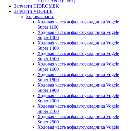
HOLLAND (CNH)
Запчасти HIDROMEK
Запчасти VOGELE
Ходовая часть
Ходовая часть асфальтоукладчика Vogele
Super 1100
Ходовая часть асфальтоукладчика Vogele
Super 1300
Ходовая часть асфальтоукладчика Vogele
Super 1400
Ходовая часть асфальтоукладчика Vogele
Super 1500
Ходовая часть асфальтоукладчика Vogele
Super 1600
Ходовая часть асфальтоукладчика Vogele
Super 1800
Ходовая часть асфальтоукладчика Vogele
Super 1900
Ходовая часть асфальтоукладчика Vogele
Super 2000
Ходовая часть асфальтоукладчика Vogele
Super 2100
Ходовая часть асфальтоукладчика Vogele
Super 2500
Ходовая часть асфальтоукладчика Vogele