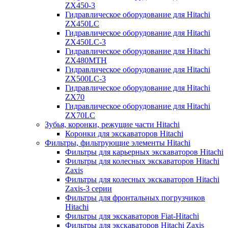
ZX450-3
Гидравлическое оборудование для Hitachi
ZX450LC
Гидравлическое оборудование для Hitachi
ZX450LC-3
Гидравлическое оборудование для Hitachi
ZX480MTH
Гидравлическое оборудование для Hitachi
ZX500LC-3
Гидравлическое оборудование для Hitachi
ZX70
Гидравлическое оборудование для Hitachi
ZX70LC
Зубья, коронки, режущие части Hitachi
Коронки для экскаваторов Hitachi
Фильтры, фильтрующие элементы Hitachi
Фильтры для карьерных экскаваторов Hitachi
Фильтры для колесных экскаваторов Hitachi
Zaxis
Фильтры для колесных экскаваторов Hitachi
Zaxis-3 серии
Фильтры для фронтальных погрузчиков
Hitachi
Фильтры для экскаваторов Fiat-Hitachi
Фильтры для экскаваторов Hitachi Zaxis