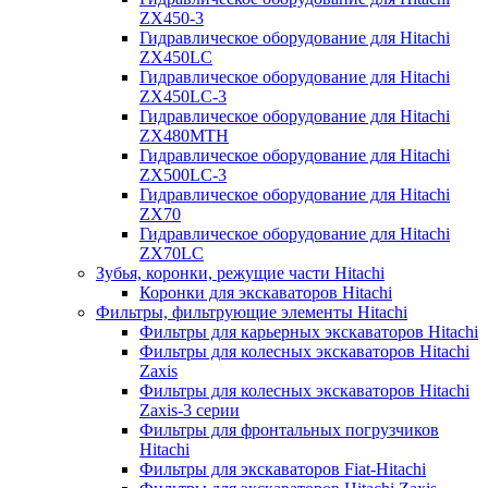
ZX450-3
Гидравлическое оборудование для Hitachi
ZX450LC
Гидравлическое оборудование для Hitachi
ZX450LC-3
Гидравлическое оборудование для Hitachi
ZX480MTH
Гидравлическое оборудование для Hitachi
ZX500LC-3
Гидравлическое оборудование для Hitachi
ZX70
Гидравлическое оборудование для Hitachi
ZX70LC
Зубья, коронки, режущие части Hitachi
Коронки для экскаваторов Hitachi
Фильтры, фильтрующие элементы Hitachi
Фильтры для карьерных экскаваторов Hitachi
Фильтры для колесных экскаваторов Hitachi
Zaxis
Фильтры для колесных экскаваторов Hitachi
Zaxis-3 серии
Фильтры для фронтальных погрузчиков
Hitachi
Фильтры для экскаваторов Fiat-Hitachi