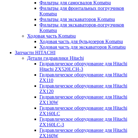
Фильтры для самосвалов Komatsu
Фильтры для фронтальных погрузчиков
Komatsu
Фильтры для экскаваторов Komatsu
Фильтры для экскаваторов-погрузчиков
Komatsu
Ходовая часть Komatsu
Ходовая часть для бульдозеров Komatsu
Ходовая часть для экскаваторов Komatsu
Запчасти HITACHI
Детали гидравлики Hitachi
Гидравлическое оборудование для Hitachi
Hitachi ZX520LCH-3
Гидравлическое оборудование для Hitachi
ZX110
Гидравлическое оборудование для Hitachi
ZX120
Гидравлическое оборудование для Hitachi
ZX130W
Гидравлическое оборудование для Hitachi
ZX160LC
Гидравлическое оборудование для Hitachi
ZX160LC-3
Гидравлическое оборудование для Hitachi
ZX160W