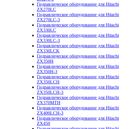
Гидравлическое оборудование для Hitachi
ZX270LC
Гидравлическое оборудование для Hitachi
ZX270LC-3
Гидравлическое оборудование для Hitachi
ZX330LC
Гидравлическое оборудование для Hitachi
ZX330LC-3
Гидравлическое оборудование для Hitachi
ZX330LCK
Гидравлическое оборудование для Hitachi
ZX350H
Гидравлическое оборудование для Hitachi
ZX350H-3
Гидравлическое оборудование для Hitachi
ZX350LCH
Гидравлическое оборудование для Hitachi
ZX350LCH-3
Гидравлическое оборудование для Hitachi
ZX370MTH
Гидравлическое оборудование для Hitachi
ZX400LCH-3
Гидравлическое оборудование для Hitachi
ZX450
Гидравлическое оборудование для Hitachi