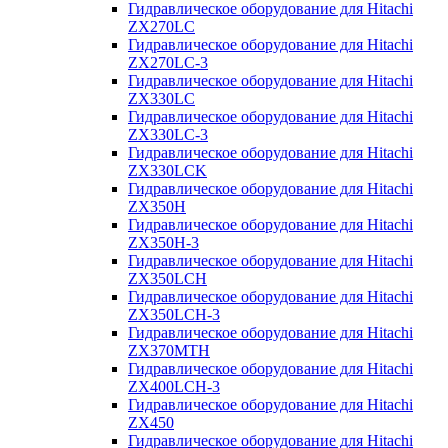
Гидравлическое оборудование для Hitachi
ZX270LC
Гидравлическое оборудование для Hitachi
ZX270LC-3
Гидравлическое оборудование для Hitachi
ZX330LC
Гидравлическое оборудование для Hitachi
ZX330LC-3
Гидравлическое оборудование для Hitachi
ZX330LCK
Гидравлическое оборудование для Hitachi
ZX350H
Гидравлическое оборудование для Hitachi
ZX350H-3
Гидравлическое оборудование для Hitachi
ZX350LCH
Гидравлическое оборудование для Hitachi
ZX350LCH-3
Гидравлическое оборудование для Hitachi
ZX370MTH
Гидравлическое оборудование для Hitachi
ZX400LCH-3
Гидравлическое оборудование для Hitachi
ZX450
Гидравлическое оборудование для Hitachi