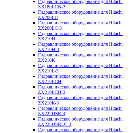
Гидравлическое оборудование для Hitachi
ZX180LCN-3
Гидравлическое оборудование для Hitachi
ZX200LC
Гидравлическое оборудование для Hitachi
ZX200LC-3
Гидравлическое оборудование для Hitachi
ZX210H
Гидравлическое оборудование для Hitachi
ZX210H-3
Гидравлическое оборудование для Hitachi
ZX210K
Гидравлическое оборудование для Hitachi
ZX210L-3
Гидравлическое оборудование для Hitachi
ZX210LCH
Гидравлическое оборудование для Hitachi
ZX210LCH-3
Гидравлическое оборудование для Hitachi
ZX210К-3
Гидравлическое оборудование для Hitachi
ZX225USR-3
Гидравлическое оборудование для Hitachi
ZX225USRLC-3
Гидравлическое оборудование для Hitachi