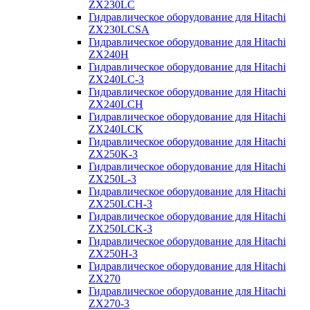
ZX230LC
Гидравлическое оборудование для Hitachi
ZX230LCSA
Гидравлическое оборудование для Hitachi
ZX240H
Гидравлическое оборудование для Hitachi
ZX240LC-3
Гидравлическое оборудование для Hitachi
ZX240LCH
Гидравлическое оборудование для Hitachi
ZX240LCK
Гидравлическое оборудование для Hitachi
ZX250K-3
Гидравлическое оборудование для Hitachi
ZX250L-3
Гидравлическое оборудование для Hitachi
ZX250LCH-3
Гидравлическое оборудование для Hitachi
ZX250LCK-3
Гидравлическое оборудование для Hitachi
ZX250Н-3
Гидравлическое оборудование для Hitachi
ZX270
Гидравлическое оборудование для Hitachi
ZX270-3