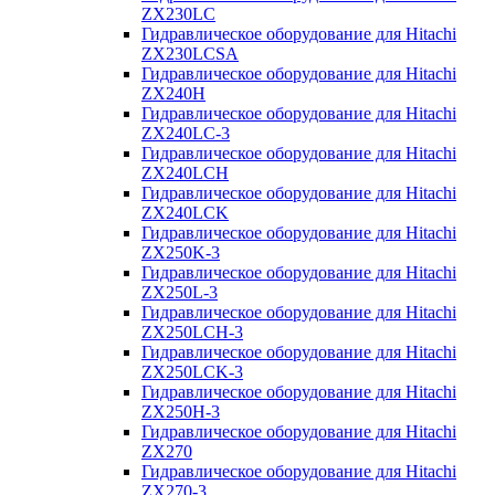
ZX230LC
Гидравлическое оборудование для Hitachi
ZX230LCSA
Гидравлическое оборудование для Hitachi
ZX240H
Гидравлическое оборудование для Hitachi
ZX240LC-3
Гидравлическое оборудование для Hitachi
ZX240LCH
Гидравлическое оборудование для Hitachi
ZX240LCK
Гидравлическое оборудование для Hitachi
ZX250K-3
Гидравлическое оборудование для Hitachi
ZX250L-3
Гидравлическое оборудование для Hitachi
ZX250LCH-3
Гидравлическое оборудование для Hitachi
ZX250LCK-3
Гидравлическое оборудование для Hitachi
ZX250Н-3
Гидравлическое оборудование для Hitachi
ZX270
Гидравлическое оборудование для Hitachi
ZX270-3