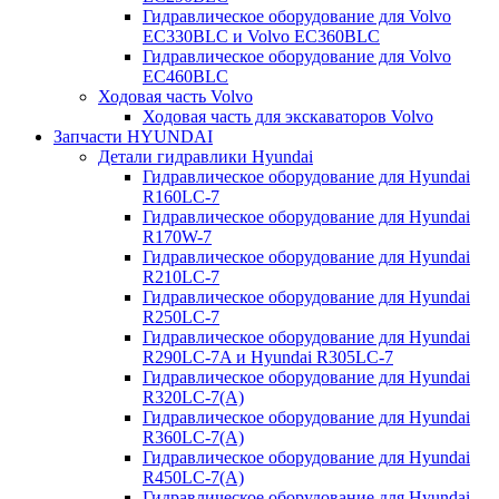
Гидравлическое оборудование для Volvo
EC330BLC и Volvo EC360BLC
Гидравлическое оборудование для Volvo
EC460BLC
Ходовая часть Volvo
Ходовая часть для экскаваторов Volvo
Запчасти HYUNDAI
Детали гидравлики Hyundai
Гидравлическое оборудование для Hyundai
R160LC-7
Гидравлическое оборудование для Hyundai
R170W-7
Гидравлическое оборудование для Hyundai
R210LC-7
Гидравлическое оборудование для Hyundai
R250LC-7
Гидравлическое оборудование для Hyundai
R290LC-7A и Hyundai R305LC-7
Гидравлическое оборудование для Hyundai
R320LC-7(A)
Гидравлическое оборудование для Hyundai
R360LC-7(A)
Гидравлическое оборудование для Hyundai
R450LC-7(A)
Гидравлическое оборудование для Hyundai