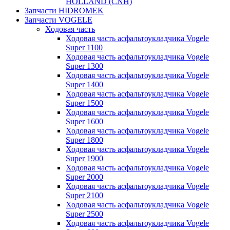
HOLLAND (CNH)
Запчасти HIDROMEK
Запчасти VOGELE
Ходовая часть
Ходовая часть асфальтоукладчика Vogele
Super 1100
Ходовая часть асфальтоукладчика Vogele
Super 1300
Ходовая часть асфальтоукладчика Vogele
Super 1400
Ходовая часть асфальтоукладчика Vogele
Super 1500
Ходовая часть асфальтоукладчика Vogele
Super 1600
Ходовая часть асфальтоукладчика Vogele
Super 1800
Ходовая часть асфальтоукладчика Vogele
Super 1900
Ходовая часть асфальтоукладчика Vogele
Super 2000
Ходовая часть асфальтоукладчика Vogele
Super 2100
Ходовая часть асфальтоукладчика Vogele
Super 2500
Ходовая часть асфальтоукладчика Vogele