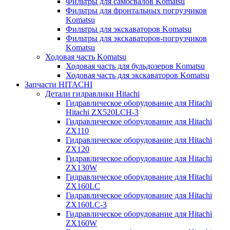
Фильтры для самосвалов Komatsu
Фильтры для фронтальных погрузчиков
Komatsu
Фильтры для экскаваторов Komatsu
Фильтры для экскаваторов-погрузчиков
Komatsu
Ходовая часть Komatsu
Ходовая часть для бульдозеров Komatsu
Ходовая часть для экскаваторов Komatsu
Запчасти HITACHI
Детали гидравлики Hitachi
Гидравлическое оборудование для Hitachi
Hitachi ZX520LCH-3
Гидравлическое оборудование для Hitachi
ZX110
Гидравлическое оборудование для Hitachi
ZX120
Гидравлическое оборудование для Hitachi
ZX130W
Гидравлическое оборудование для Hitachi
ZX160LC
Гидравлическое оборудование для Hitachi
ZX160LC-3
Гидравлическое оборудование для Hitachi
ZX160W