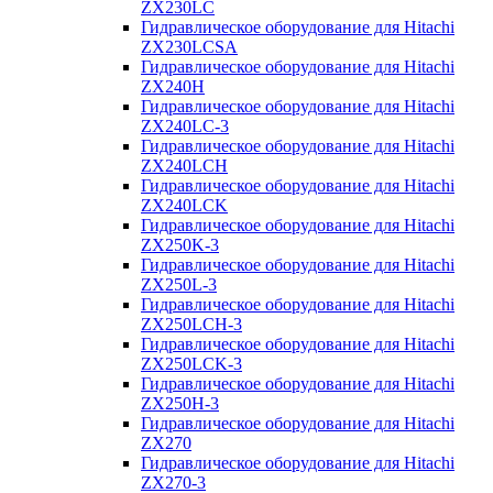
ZX230LC
Гидравлическое оборудование для Hitachi
ZX230LCSA
Гидравлическое оборудование для Hitachi
ZX240H
Гидравлическое оборудование для Hitachi
ZX240LC-3
Гидравлическое оборудование для Hitachi
ZX240LCH
Гидравлическое оборудование для Hitachi
ZX240LCK
Гидравлическое оборудование для Hitachi
ZX250K-3
Гидравлическое оборудование для Hitachi
ZX250L-3
Гидравлическое оборудование для Hitachi
ZX250LCH-3
Гидравлическое оборудование для Hitachi
ZX250LCK-3
Гидравлическое оборудование для Hitachi
ZX250Н-3
Гидравлическое оборудование для Hitachi
ZX270
Гидравлическое оборудование для Hitachi
ZX270-3