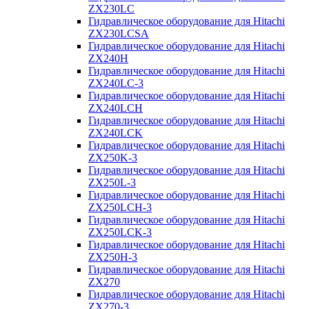
ZX230LC
Гидравлическое оборудование для Hitachi
ZX230LCSA
Гидравлическое оборудование для Hitachi
ZX240H
Гидравлическое оборудование для Hitachi
ZX240LC-3
Гидравлическое оборудование для Hitachi
ZX240LCH
Гидравлическое оборудование для Hitachi
ZX240LCK
Гидравлическое оборудование для Hitachi
ZX250K-3
Гидравлическое оборудование для Hitachi
ZX250L-3
Гидравлическое оборудование для Hitachi
ZX250LCH-3
Гидравлическое оборудование для Hitachi
ZX250LCK-3
Гидравлическое оборудование для Hitachi
ZX250Н-3
Гидравлическое оборудование для Hitachi
ZX270
Гидравлическое оборудование для Hitachi
ZX270-3