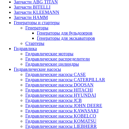
Запчасти ABG TITAN
Запчасти BITELLI
Запчасти KLEEMANN
Запчасти HAMM
Генераторы и стартеры
Генераторы
Генераторы для бульдозеров
Генераторы для экскаваторов
Стартеры
Гидравлика
Гидравлические моторы
Гидравлические распределители
Гидравлические цилиндры
Гидравлические насосы
Гидравлические насосы CASE
Гидравлические насосы CATERPILLAR
Гидравлические насосы DOOSAN
Гидравлические насосы HITACHI
Гидравлические насосы HYUNDAI
Гидравлические насосы JCB
Гидравлические насосы JOHN DEERE
Гидравлические насосы KAWASAKI
Гидравлические насосы KOBELCO
Гидравлические насосы KOMATSU
Гидравлические насосы LIEBHERR