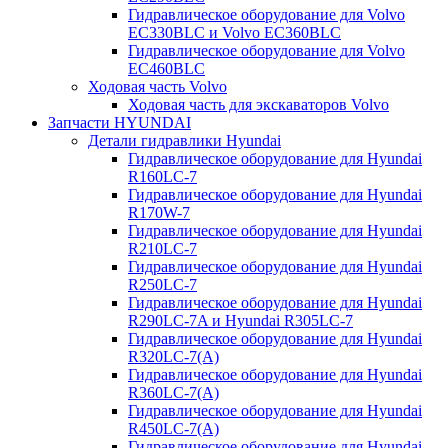
Гидравлическое оборудование для Volvo
EC330BLC и Volvo EC360BLC
Гидравлическое оборудование для Volvo
EC460BLC
Ходовая часть Volvo
Ходовая часть для экскаваторов Volvo
Запчасти HYUNDAI
Детали гидравлики Hyundai
Гидравлическое оборудование для Hyundai
R160LC-7
Гидравлическое оборудование для Hyundai
R170W-7
Гидравлическое оборудование для Hyundai
R210LC-7
Гидравлическое оборудование для Hyundai
R250LC-7
Гидравлическое оборудование для Hyundai
R290LC-7A и Hyundai R305LC-7
Гидравлическое оборудование для Hyundai
R320LC-7(A)
Гидравлическое оборудование для Hyundai
R360LC-7(A)
Гидравлическое оборудование для Hyundai
R450LC-7(A)
Гидравлическое оборудование для Hyundai