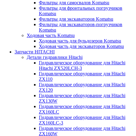
Фильтры для самосвалов Komatsu
Фильтры для фронтальных погрузчиков
Komatsu
Фильтры для экскаваторов Komatsu
Фильтры для экскаваторов-погрузчиков
Komatsu
Ходовая часть Komatsu
Ходовая часть для бульдозеров Komatsu
Ходовая часть для экскаваторов Komatsu
Запчасти HITACHI
Детали гидравлики Hitachi
Гидравлическое оборудование для Hitachi
Hitachi ZX520LCH-3
Гидравлическое оборудование для Hitachi
ZX110
Гидравлическое оборудование для Hitachi
ZX120
Гидравлическое оборудование для Hitachi
ZX130W
Гидравлическое оборудование для Hitachi
ZX160LC
Гидравлическое оборудование для Hitachi
ZX160LC-3
Гидравлическое оборудование для Hitachi
ZX160W