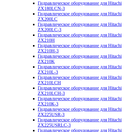
Гидравлическое оборудование для Hitachi
ZX180LCN-3
Гидравлическое оборудование для Hitachi
ZX200LC
Гидравлическое оборудование для Hitachi
ZX200LC-3
Гидравлическое оборудование для Hitachi
ZX210H
Гидравлическое оборудование для Hitachi
ZX210H-3
Гидравлическое оборудование для Hitachi
ZX210K
Гидравлическое оборудование для Hitachi
ZX210L-3
Гидравлическое оборудование для Hitachi
ZX210LCH
Гидравлическое оборудование для Hitachi
ZX210LCH-3
Гидравлическое оборудование для Hitachi
ZX210К-3
Гидравлическое оборудование для Hitachi
ZX225USR-3
Гидравлическое оборудование для Hitachi
ZX225USRLC-3
Гидравлическое оборудование для Hitachi