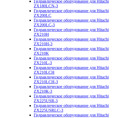
Гидравлическое оборудование для Hitachi
ZX180LCN-3
Гидравлическое оборудование для Hitachi
ZX200LC
Гидравлическое оборудование для Hitachi
ZX200LC-3
Гидравлическое оборудование для Hitachi
ZX210H
Гидравлическое оборудование для Hitachi
ZX210H-3
Гидравлическое оборудование для Hitachi
ZX210K
Гидравлическое оборудование для Hitachi
ZX210L-3
Гидравлическое оборудование для Hitachi
ZX210LCH
Гидравлическое оборудование для Hitachi
ZX210LCH-3
Гидравлическое оборудование для Hitachi
ZX210К-3
Гидравлическое оборудование для Hitachi
ZX225USR-3
Гидравлическое оборудование для Hitachi
ZX225USRLC-3
Гидравлическое оборудование для Hitachi