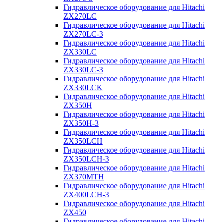
Гидравлическое оборудование для Hitachi
ZX270LC
Гидравлическое оборудование для Hitachi
ZX270LC-3
Гидравлическое оборудование для Hitachi
ZX330LC
Гидравлическое оборудование для Hitachi
ZX330LC-3
Гидравлическое оборудование для Hitachi
ZX330LCK
Гидравлическое оборудование для Hitachi
ZX350H
Гидравлическое оборудование для Hitachi
ZX350H-3
Гидравлическое оборудование для Hitachi
ZX350LCH
Гидравлическое оборудование для Hitachi
ZX350LCH-3
Гидравлическое оборудование для Hitachi
ZX370MTH
Гидравлическое оборудование для Hitachi
ZX400LCH-3
Гидравлическое оборудование для Hitachi
ZX450
Гидравлическое оборудование для Hitachi