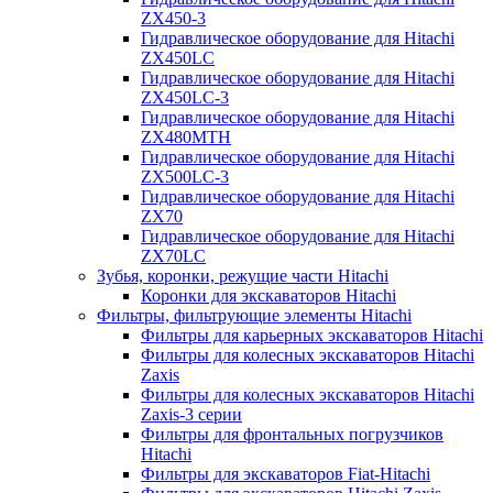
ZX450-3
Гидравлическое оборудование для Hitachi
ZX450LC
Гидравлическое оборудование для Hitachi
ZX450LC-3
Гидравлическое оборудование для Hitachi
ZX480MTH
Гидравлическое оборудование для Hitachi
ZX500LC-3
Гидравлическое оборудование для Hitachi
ZX70
Гидравлическое оборудование для Hitachi
ZX70LC
Зубья, коронки, режущие части Hitachi
Коронки для экскаваторов Hitachi
Фильтры, фильтрующие элементы Hitachi
Фильтры для карьерных экскаваторов Hitachi
Фильтры для колесных экскаваторов Hitachi
Zaxis
Фильтры для колесных экскаваторов Hitachi
Zaxis-3 серии
Фильтры для фронтальных погрузчиков
Hitachi
Фильтры для экскаваторов Fiat-Hitachi