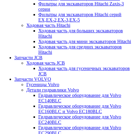
Фильтры для экскаваторов Hitachi Zaxis-3
серии
Фильтры для экскаваторов Hitachi серий
EX,EX-2,EX-3,EX-5
Ходовая часть Hitachi
Ходовая часть для больших экскаваторов
Hitachi
Ходовая часть для мини экскаваторов Hitachi
Ходовая часть для средних экскаваторов
Hitachi
Запчасти JCB
Ходовая часть JCB
Ходовая часть для гусеничных экскаваторов
JCB
Запчасти VOLVO
Гусеницы Volvo
Детали гидравлики Volvo
Гидравлическое оборудование для Volvo
EC140BLC
Гидравлическое оборудование для Volvo
EC160BLC и Volvo EC180BLC
Гидравлическое оборудование для Volvo
EC240BLC
Гидравлическое оборудование для Volvo
EC290BLC