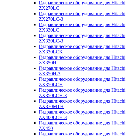
Гидравлическое оборудование для Hitachi
ZX270LC
Гидравлическое оборудование для Hitachi
ZX270LC-3
Гидравлическое оборудование для Hitachi
ZX330LC
Гидравлическое оборудование для Hitachi
ZX330LC-3
Гидравлическое оборудование для Hitachi
ZX330LCK
Гидравлическое оборудование для Hitachi
ZX350H
Гидравлическое оборудование для Hitachi
ZX350H-3
Гидравлическое оборудование для Hitachi
ZX350LCH
Гидравлическое оборудование для Hitachi
ZX350LCH-3
Гидравлическое оборудование для Hitachi
ZX370MTH
Гидравлическое оборудование для Hitachi
ZX400LCH-3
Гидравлическое оборудование для Hitachi
ZX450
Гидравлическое оборудование для Hitachi