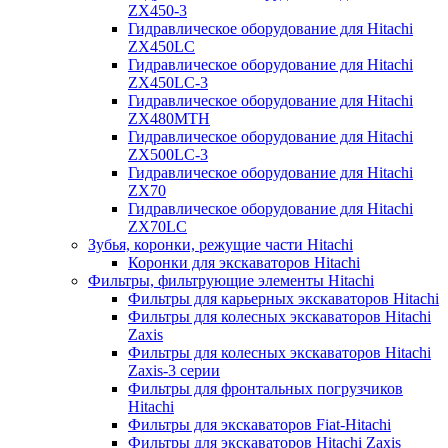
ZX450-3
Гидравлическое оборудование для Hitachi
ZX450LC
Гидравлическое оборудование для Hitachi
ZX450LC-3
Гидравлическое оборудование для Hitachi
ZX480MTH
Гидравлическое оборудование для Hitachi
ZX500LC-3
Гидравлическое оборудование для Hitachi
ZX70
Гидравлическое оборудование для Hitachi
ZX70LC
Зубья, коронки, режущие части Hitachi
Коронки для экскаваторов Hitachi
Фильтры, фильтрующие элементы Hitachi
Фильтры для карьерных экскаваторов Hitachi
Фильтры для колесных экскаваторов Hitachi
Zaxis
Фильтры для колесных экскаваторов Hitachi
Zaxis-3 серии
Фильтры для фронтальных погрузчиков
Hitachi
Фильтры для экскаваторов Fiat-Hitachi
Фильтры для экскаваторов Hitachi Zaxis