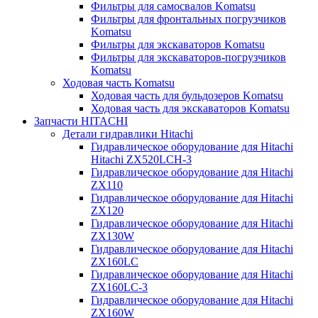
Фильтры для самосвалов Komatsu
Фильтры для фронтальных погрузчиков
Komatsu
Фильтры для экскаваторов Komatsu
Фильтры для экскаваторов-погрузчиков
Komatsu
Ходовая часть Komatsu
Ходовая часть для бульдозеров Komatsu
Ходовая часть для экскаваторов Komatsu
Запчасти HITACHI
Детали гидравлики Hitachi
Гидравлическое оборудование для Hitachi
Hitachi ZX520LCH-3
Гидравлическое оборудование для Hitachi
ZX110
Гидравлическое оборудование для Hitachi
ZX120
Гидравлическое оборудование для Hitachi
ZX130W
Гидравлическое оборудование для Hitachi
ZX160LC
Гидравлическое оборудование для Hitachi
ZX160LC-3
Гидравлическое оборудование для Hitachi
ZX160W