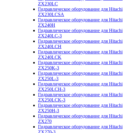
ZX230LC
Гидравлическое оборудование для Hitachi
ZX230LCSA
Гидравлическое оборудование для Hitachi
ZX240H
Гидравлическое оборудование для Hitachi
ZX240LC-3
Гидравлическое оборудование для Hitachi
ZX240LCH
Гидравлическое оборудование для Hitachi
ZX240LCK
Гидравлическое оборудование для Hitachi
ZX250K-3
Гидравлическое оборудование для Hitachi
ZX250L-3
Гидравлическое оборудование для Hitachi
ZX250LCH-3
Гидравлическое оборудование для Hitachi
ZX250LCK-3
Гидравлическое оборудование для Hitachi
ZX250Н-3
Гидравлическое оборудование для Hitachi
ZX270
Гидравлическое оборудование для Hitachi
ZX270-3