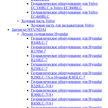
Гидравлическое оборудование для Volvo
EC330BLC и Volvo EC360BLC
Гидравлическое оборудование для Volvo
EC460BLC
Ходовая часть Volvo
Ходовая часть для экскаваторов Volvo
Запчасти HYUNDAI
Детали гидравлики Hyundai
Гидравлическое оборудование для Hyundai
R160LC-7
Гидравлическое оборудование для Hyundai
R170W-7
Гидравлическое оборудование для Hyundai
R210LC-7
Гидравлическое оборудование для Hyundai
R250LC-7
Гидравлическое оборудование для Hyundai
R290LC-7A и Hyundai R305LC-7
Гидравлическое оборудование для Hyundai
R320LC-7(A)
Гидравлическое оборудование для Hyundai
R360LC-7(A)
Гидравлическое оборудование для Hyundai
R450LC-7(A)
Гидравлическое оборудование для Hyundai