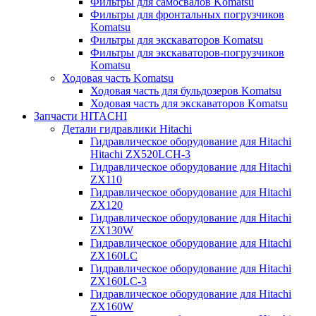
Фильтры для самосвалов Komatsu
Фильтры для фронтальных погрузчиков
Komatsu
Фильтры для экскаваторов Komatsu
Фильтры для экскаваторов-погрузчиков
Komatsu
Ходовая часть Komatsu
Ходовая часть для бульдозеров Komatsu
Ходовая часть для экскаваторов Komatsu
Запчасти HITACHI
Детали гидравлики Hitachi
Гидравлическое оборудование для Hitachi
Hitachi ZX520LCH-3
Гидравлическое оборудование для Hitachi
ZX110
Гидравлическое оборудование для Hitachi
ZX120
Гидравлическое оборудование для Hitachi
ZX130W
Гидравлическое оборудование для Hitachi
ZX160LC
Гидравлическое оборудование для Hitachi
ZX160LC-3
Гидравлическое оборудование для Hitachi
ZX160W