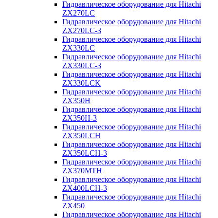
Гидравлическое оборудование для Hitachi
ZX270LC
Гидравлическое оборудование для Hitachi
ZX270LC-3
Гидравлическое оборудование для Hitachi
ZX330LC
Гидравлическое оборудование для Hitachi
ZX330LC-3
Гидравлическое оборудование для Hitachi
ZX330LCK
Гидравлическое оборудование для Hitachi
ZX350H
Гидравлическое оборудование для Hitachi
ZX350H-3
Гидравлическое оборудование для Hitachi
ZX350LCH
Гидравлическое оборудование для Hitachi
ZX350LCH-3
Гидравлическое оборудование для Hitachi
ZX370MTH
Гидравлическое оборудование для Hitachi
ZX400LCH-3
Гидравлическое оборудование для Hitachi
ZX450
Гидравлическое оборудование для Hitachi