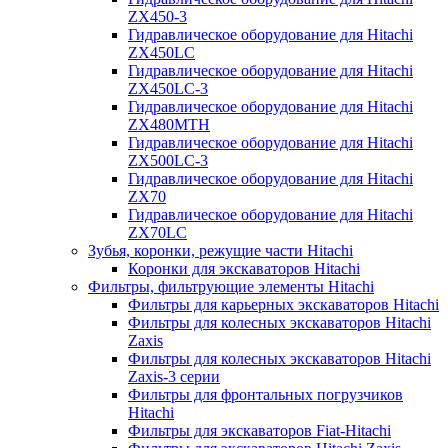
ZX450-3
Гидравлическое оборудование для Hitachi
ZX450LC
Гидравлическое оборудование для Hitachi
ZX450LC-3
Гидравлическое оборудование для Hitachi
ZX480MTH
Гидравлическое оборудование для Hitachi
ZX500LC-3
Гидравлическое оборудование для Hitachi
ZX70
Гидравлическое оборудование для Hitachi
ZX70LC
Зубья, коронки, режущие части Hitachi
Коронки для экскаваторов Hitachi
Фильтры, фильтрующие элементы Hitachi
Фильтры для карьерных экскаваторов Hitachi
Фильтры для колесных экскаваторов Hitachi
Zaxis
Фильтры для колесных экскаваторов Hitachi
Zaxis-3 серии
Фильтры для фронтальных погрузчиков
Hitachi
Фильтры для экскаваторов Fiat-Hitachi