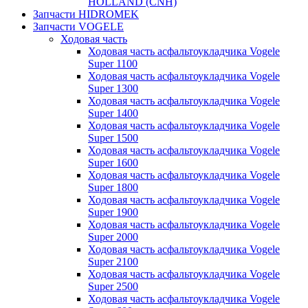
HOLLAND (CNH)
Запчасти HIDROMEK
Запчасти VOGELE
Ходовая часть
Ходовая часть асфальтоукладчика Vogele
Super 1100
Ходовая часть асфальтоукладчика Vogele
Super 1300
Ходовая часть асфальтоукладчика Vogele
Super 1400
Ходовая часть асфальтоукладчика Vogele
Super 1500
Ходовая часть асфальтоукладчика Vogele
Super 1600
Ходовая часть асфальтоукладчика Vogele
Super 1800
Ходовая часть асфальтоукладчика Vogele
Super 1900
Ходовая часть асфальтоукладчика Vogele
Super 2000
Ходовая часть асфальтоукладчика Vogele
Super 2100
Ходовая часть асфальтоукладчика Vogele
Super 2500
Ходовая часть асфальтоукладчика Vogele