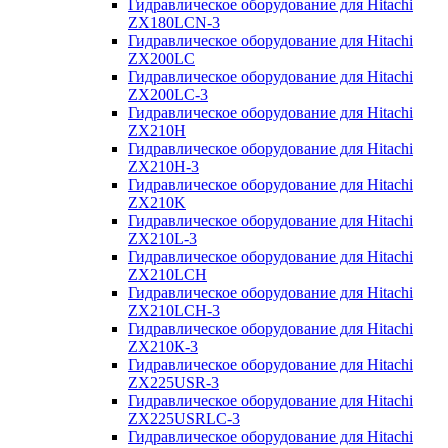
Гидравлическое оборудование для Hitachi
ZX180LCN-3
Гидравлическое оборудование для Hitachi
ZX200LC
Гидравлическое оборудование для Hitachi
ZX200LC-3
Гидравлическое оборудование для Hitachi
ZX210H
Гидравлическое оборудование для Hitachi
ZX210H-3
Гидравлическое оборудование для Hitachi
ZX210K
Гидравлическое оборудование для Hitachi
ZX210L-3
Гидравлическое оборудование для Hitachi
ZX210LCH
Гидравлическое оборудование для Hitachi
ZX210LCH-3
Гидравлическое оборудование для Hitachi
ZX210К-3
Гидравлическое оборудование для Hitachi
ZX225USR-3
Гидравлическое оборудование для Hitachi
ZX225USRLC-3
Гидравлическое оборудование для Hitachi