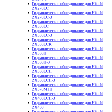
Гидравлическое оборудование для Hitachi
ZX270LC
Гидравлическое оборудование для Hitachi
ZX270LC-3
Гидравлическое оборудование для Hitachi
ZX330LC
Гидравлическое оборудование для Hitachi
ZX330LC-3
Гидравлическое оборудование для Hitachi
ZX330LCK
Гидравлическое оборудование для Hitachi
ZX350H
Гидравлическое оборудование для Hitachi
ZX350H-3
Гидравлическое оборудование для Hitachi
ZX350LCH
Гидравлическое оборудование для Hitachi
ZX350LCH-3
Гидравлическое оборудование для Hitachi
ZX370MTH
Гидравлическое оборудование для Hitachi
ZX400LCH-3
Гидравлическое оборудование для Hitachi
ZX450
Гидравлическое оборудование для Hitachi