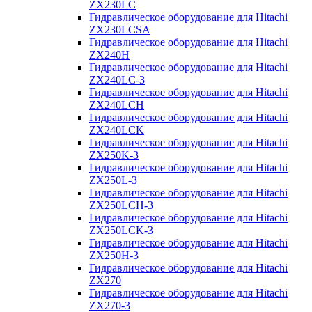
ZX230LC
Гидравлическое оборудование для Hitachi
ZX230LCSA
Гидравлическое оборудование для Hitachi
ZX240H
Гидравлическое оборудование для Hitachi
ZX240LC-3
Гидравлическое оборудование для Hitachi
ZX240LCH
Гидравлическое оборудование для Hitachi
ZX240LCK
Гидравлическое оборудование для Hitachi
ZX250K-3
Гидравлическое оборудование для Hitachi
ZX250L-3
Гидравлическое оборудование для Hitachi
ZX250LCH-3
Гидравлическое оборудование для Hitachi
ZX250LCK-3
Гидравлическое оборудование для Hitachi
ZX250Н-3
Гидравлическое оборудование для Hitachi
ZX270
Гидравлическое оборудование для Hitachi
ZX270-3