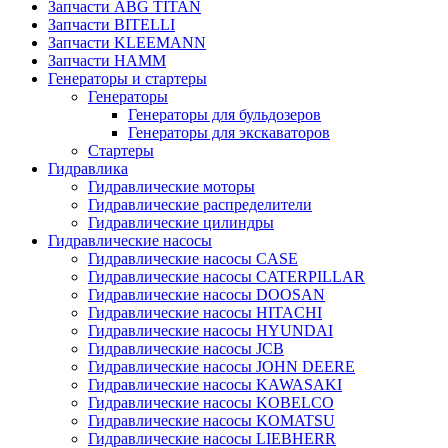
Запчасти ABG TITAN
Запчасти BITELLI
Запчасти KLEEMANN
Запчасти HAMM
Генераторы и стартеры
Генераторы
Генераторы для бульдозеров
Генераторы для экскаваторов
Стартеры
Гидравлика
Гидравлические моторы
Гидравлические распределители
Гидравлические цилиндры
Гидравлические насосы
Гидравлические насосы CASE
Гидравлические насосы CATERPILLAR
Гидравлические насосы DOOSAN
Гидравлические насосы HITACHI
Гидравлические насосы HYUNDAI
Гидравлические насосы JCB
Гидравлические насосы JOHN DEERE
Гидравлические насосы KAWASAKI
Гидравлические насосы KOBELCO
Гидравлические насосы KOMATSU
Гидравлические насосы LIEBHERR