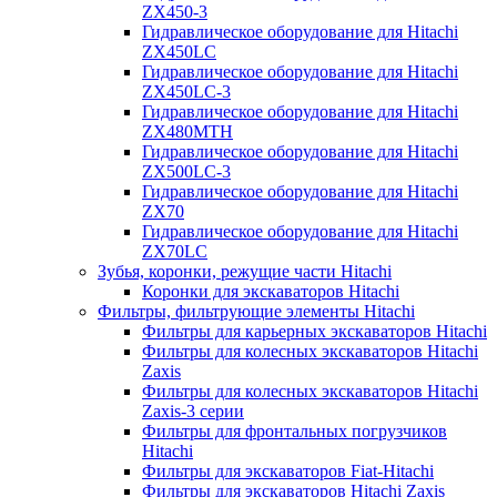
ZX450-3
Гидравлическое оборудование для Hitachi
ZX450LC
Гидравлическое оборудование для Hitachi
ZX450LC-3
Гидравлическое оборудование для Hitachi
ZX480MTH
Гидравлическое оборудование для Hitachi
ZX500LC-3
Гидравлическое оборудование для Hitachi
ZX70
Гидравлическое оборудование для Hitachi
ZX70LC
Зубья, коронки, режущие части Hitachi
Коронки для экскаваторов Hitachi
Фильтры, фильтрующие элементы Hitachi
Фильтры для карьерных экскаваторов Hitachi
Фильтры для колесных экскаваторов Hitachi
Zaxis
Фильтры для колесных экскаваторов Hitachi
Zaxis-3 серии
Фильтры для фронтальных погрузчиков
Hitachi
Фильтры для экскаваторов Fiat-Hitachi
Фильтры для экскаваторов Hitachi Zaxis