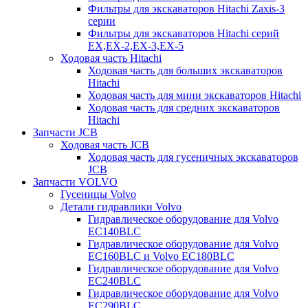
Фильтры для экскаваторов Hitachi Zaxis-3
серии
Фильтры для экскаваторов Hitachi серий
EX,EX-2,EX-3,EX-5
Ходовая часть Hitachi
Ходовая часть для больших экскаваторов
Hitachi
Ходовая часть для мини экскаваторов Hitachi
Ходовая часть для средних экскаваторов
Hitachi
Запчасти JCB
Ходовая часть JCB
Ходовая часть для гусеничных экскаваторов
JCB
Запчасти VOLVO
Гусеницы Volvo
Детали гидравлики Volvo
Гидравлическое оборудование для Volvo
EC140BLC
Гидравлическое оборудование для Volvo
EC160BLC и Volvo EC180BLC
Гидравлическое оборудование для Volvo
EC240BLC
Гидравлическое оборудование для Volvo
EC290BLC