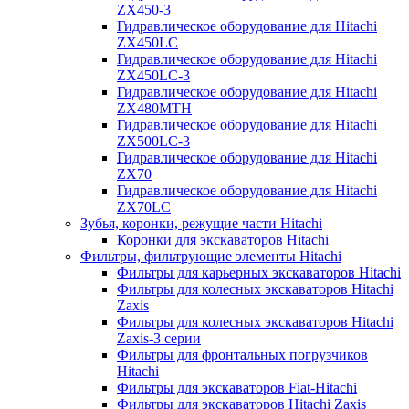
ZX450-3
Гидравлическое оборудование для Hitachi
ZX450LC
Гидравлическое оборудование для Hitachi
ZX450LC-3
Гидравлическое оборудование для Hitachi
ZX480MTH
Гидравлическое оборудование для Hitachi
ZX500LC-3
Гидравлическое оборудование для Hitachi
ZX70
Гидравлическое оборудование для Hitachi
ZX70LC
Зубья, коронки, режущие части Hitachi
Коронки для экскаваторов Hitachi
Фильтры, фильтрующие элементы Hitachi
Фильтры для карьерных экскаваторов Hitachi
Фильтры для колесных экскаваторов Hitachi
Zaxis
Фильтры для колесных экскаваторов Hitachi
Zaxis-3 серии
Фильтры для фронтальных погрузчиков
Hitachi
Фильтры для экскаваторов Fiat-Hitachi
Фильтры для экскаваторов Hitachi Zaxis