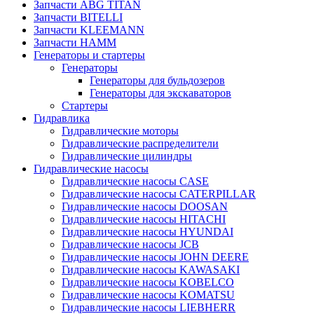
Запчасти ABG TITAN
Запчасти BITELLI
Запчасти KLEEMANN
Запчасти HAMM
Генераторы и стартеры
Генераторы
Генераторы для бульдозеров
Генераторы для экскаваторов
Стартеры
Гидравлика
Гидравлические моторы
Гидравлические распределители
Гидравлические цилиндры
Гидравлические насосы
Гидравлические насосы CASE
Гидравлические насосы CATERPILLAR
Гидравлические насосы DOOSAN
Гидравлические насосы HITACHI
Гидравлические насосы HYUNDAI
Гидравлические насосы JCB
Гидравлические насосы JOHN DEERE
Гидравлические насосы KAWASAKI
Гидравлические насосы KOBELCO
Гидравлические насосы KOMATSU
Гидравлические насосы LIEBHERR