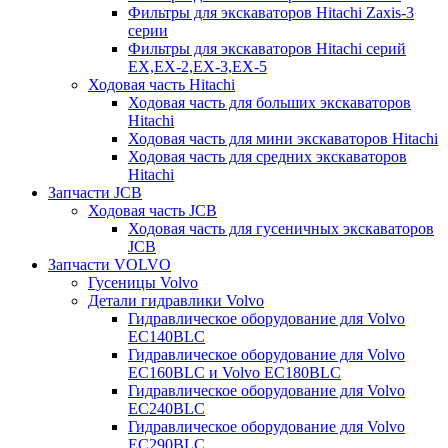
Фильтры для экскаваторов Hitachi Zaxis-3
серии
Фильтры для экскаваторов Hitachi серий
EX,EX-2,EX-3,EX-5
Ходовая часть Hitachi
Ходовая часть для больших экскаваторов
Hitachi
Ходовая часть для мини экскаваторов Hitachi
Ходовая часть для средних экскаваторов
Hitachi
Запчасти JCB
Ходовая часть JCB
Ходовая часть для гусеничных экскаваторов
JCB
Запчасти VOLVO
Гусеницы Volvo
Детали гидравлики Volvo
Гидравлическое оборудование для Volvo
EC140BLC
Гидравлическое оборудование для Volvo
EC160BLC и Volvo EC180BLC
Гидравлическое оборудование для Volvo
EC240BLC
Гидравлическое оборудование для Volvo
EC290BLC