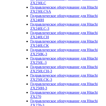
ZX230LC
Гидравлическое оборудование для Hitachi
ZX230LCSA
Гидравлическое оборудование для Hitachi
ZX240H
Гидравлическое оборудование для Hitachi
ZX240LC-3
Гидравлическое оборудование для Hitachi
ZX240LCH
Гидравлическое оборудование для Hitachi
ZX240LCK
Гидравлическое оборудование для Hitachi
ZX250K-3
Гидравлическое оборудование для Hitachi
ZX250L-3
Гидравлическое оборудование для Hitachi
ZX250LCH-3
Гидравлическое оборудование для Hitachi
ZX250LCK-3
Гидравлическое оборудование для Hitachi
ZX250Н-3
Гидравлическое оборудование для Hitachi
ZX270
Гидравлическое оборудование для Hitachi
ZX270-3