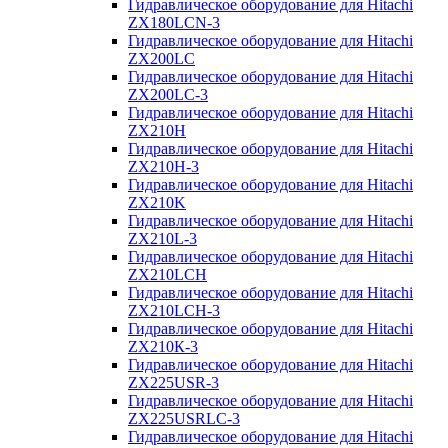
Гидравлическое оборудование для Hitachi
ZX180LCN-3
Гидравлическое оборудование для Hitachi
ZX200LC
Гидравлическое оборудование для Hitachi
ZX200LC-3
Гидравлическое оборудование для Hitachi
ZX210H
Гидравлическое оборудование для Hitachi
ZX210H-3
Гидравлическое оборудование для Hitachi
ZX210K
Гидравлическое оборудование для Hitachi
ZX210L-3
Гидравлическое оборудование для Hitachi
ZX210LCH
Гидравлическое оборудование для Hitachi
ZX210LCH-3
Гидравлическое оборудование для Hitachi
ZX210К-3
Гидравлическое оборудование для Hitachi
ZX225USR-3
Гидравлическое оборудование для Hitachi
ZX225USRLC-3
Гидравлическое оборудование для Hitachi