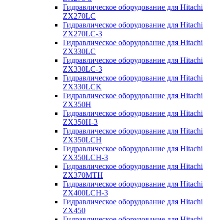
Гидравлическое оборудование для Hitachi
ZX270LC
Гидравлическое оборудование для Hitachi
ZX270LC-3
Гидравлическое оборудование для Hitachi
ZX330LC
Гидравлическое оборудование для Hitachi
ZX330LC-3
Гидравлическое оборудование для Hitachi
ZX330LCK
Гидравлическое оборудование для Hitachi
ZX350H
Гидравлическое оборудование для Hitachi
ZX350H-3
Гидравлическое оборудование для Hitachi
ZX350LCH
Гидравлическое оборудование для Hitachi
ZX350LCH-3
Гидравлическое оборудование для Hitachi
ZX370MTH
Гидравлическое оборудование для Hitachi
ZX400LCH-3
Гидравлическое оборудование для Hitachi
ZX450
Гидравлическое оборудование для Hitachi