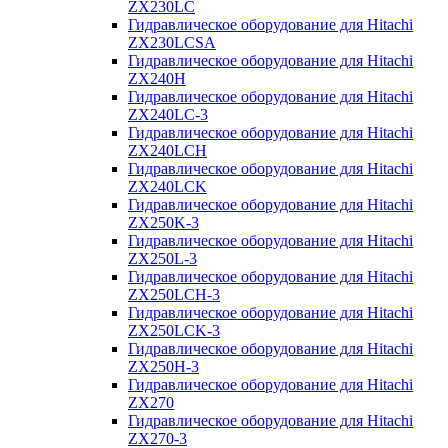
ZX230LC
Гидравлическое оборудование для Hitachi
ZX230LCSA
Гидравлическое оборудование для Hitachi
ZX240H
Гидравлическое оборудование для Hitachi
ZX240LC-3
Гидравлическое оборудование для Hitachi
ZX240LCH
Гидравлическое оборудование для Hitachi
ZX240LCK
Гидравлическое оборудование для Hitachi
ZX250K-3
Гидравлическое оборудование для Hitachi
ZX250L-3
Гидравлическое оборудование для Hitachi
ZX250LCH-3
Гидравлическое оборудование для Hitachi
ZX250LCK-3
Гидравлическое оборудование для Hitachi
ZX250Н-3
Гидравлическое оборудование для Hitachi
ZX270
Гидравлическое оборудование для Hitachi
ZX270-3