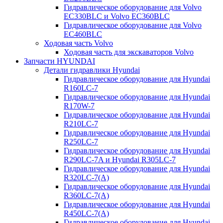
Гидравлическое оборудование для Volvo
EC330BLC и Volvo EC360BLC
Гидравлическое оборудование для Volvo
EC460BLC
Ходовая часть Volvo
Ходовая часть для экскаваторов Volvo
Запчасти HYUNDAI
Детали гидравлики Hyundai
Гидравлическое оборудование для Hyundai
R160LC-7
Гидравлическое оборудование для Hyundai
R170W-7
Гидравлическое оборудование для Hyundai
R210LC-7
Гидравлическое оборудование для Hyundai
R250LC-7
Гидравлическое оборудование для Hyundai
R290LC-7A и Hyundai R305LC-7
Гидравлическое оборудование для Hyundai
R320LC-7(A)
Гидравлическое оборудование для Hyundai
R360LC-7(A)
Гидравлическое оборудование для Hyundai
R450LC-7(A)
Гидравлическое оборудование для Hyundai