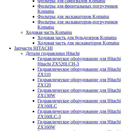
Фильтры для самосвалов Komatsu
Фильтры для фронтальных погрузчиков
Komatsu
Фильтры для экскаваторов Komatsu
Фильтры для экскаваторов-погрузчиков
Komatsu
Ходовая часть Komatsu
Ходовая часть для бульдозеров Komatsu
Ходовая часть для экскаваторов Komatsu
Запчасти HITACHI
Детали гидравлики Hitachi
Гидравлическое оборудование для Hitachi
Hitachi ZX520LCH-3
Гидравлическое оборудование для Hitachi
ZX110
Гидравлическое оборудование для Hitachi
ZX120
Гидравлическое оборудование для Hitachi
ZX130W
Гидравлическое оборудование для Hitachi
ZX160LC
Гидравлическое оборудование для Hitachi
ZX160LC-3
Гидравлическое оборудование для Hitachi
ZX160W