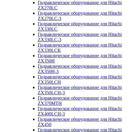
Гидравлическое оборудование для Hitachi
ZX270LC
Гидравлическое оборудование для Hitachi
ZX270LC-3
Гидравлическое оборудование для Hitachi
ZX330LC
Гидравлическое оборудование для Hitachi
ZX330LC-3
Гидравлическое оборудование для Hitachi
ZX330LCK
Гидравлическое оборудование для Hitachi
ZX350H
Гидравлическое оборудование для Hitachi
ZX350H-3
Гидравлическое оборудование для Hitachi
ZX350LCH
Гидравлическое оборудование для Hitachi
ZX350LCH-3
Гидравлическое оборудование для Hitachi
ZX370MTH
Гидравлическое оборудование для Hitachi
ZX400LCH-3
Гидравлическое оборудование для Hitachi
ZX450
Гидравлическое оборудование для Hitachi