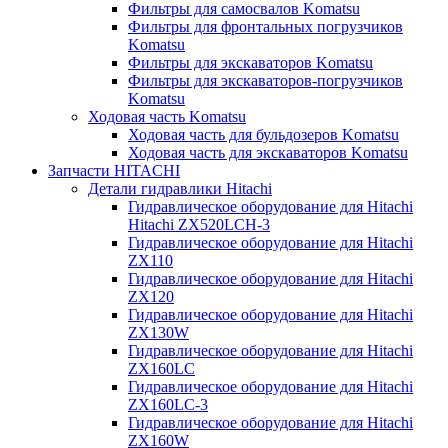
Фильтры для самосвалов Komatsu
Фильтры для фронтальных погрузчиков
Komatsu
Фильтры для экскаваторов Komatsu
Фильтры для экскаваторов-погрузчиков
Komatsu
Ходовая часть Komatsu
Ходовая часть для бульдозеров Komatsu
Ходовая часть для экскаваторов Komatsu
Запчасти HITACHI
Детали гидравлики Hitachi
Гидравлическое оборудование для Hitachi
Hitachi ZX520LCH-3
Гидравлическое оборудование для Hitachi
ZX110
Гидравлическое оборудование для Hitachi
ZX120
Гидравлическое оборудование для Hitachi
ZX130W
Гидравлическое оборудование для Hitachi
ZX160LC
Гидравлическое оборудование для Hitachi
ZX160LC-3
Гидравлическое оборудование для Hitachi
ZX160W