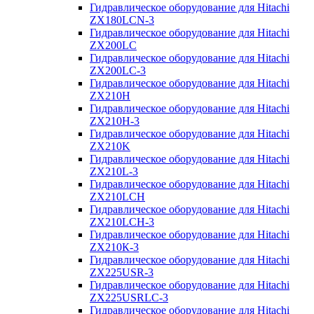
Гидравлическое оборудование для Hitachi
ZX180LCN-3
Гидравлическое оборудование для Hitachi
ZX200LC
Гидравлическое оборудование для Hitachi
ZX200LC-3
Гидравлическое оборудование для Hitachi
ZX210H
Гидравлическое оборудование для Hitachi
ZX210H-3
Гидравлическое оборудование для Hitachi
ZX210K
Гидравлическое оборудование для Hitachi
ZX210L-3
Гидравлическое оборудование для Hitachi
ZX210LCH
Гидравлическое оборудование для Hitachi
ZX210LCH-3
Гидравлическое оборудование для Hitachi
ZX210К-3
Гидравлическое оборудование для Hitachi
ZX225USR-3
Гидравлическое оборудование для Hitachi
ZX225USRLC-3
Гидравлическое оборудование для Hitachi