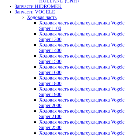
HOLLAND (CNH)
Запчасти HIDROMEK
Запчасти VOGELE
Ходовая часть
Ходовая часть асфальтоукладчика Vogele
Super 1100
Ходовая часть асфальтоукладчика Vogele
Super 1300
Ходовая часть асфальтоукладчика Vogele
Super 1400
Ходовая часть асфальтоукладчика Vogele
Super 1500
Ходовая часть асфальтоукладчика Vogele
Super 1600
Ходовая часть асфальтоукладчика Vogele
Super 1800
Ходовая часть асфальтоукладчика Vogele
Super 1900
Ходовая часть асфальтоукладчика Vogele
Super 2000
Ходовая часть асфальтоукладчика Vogele
Super 2100
Ходовая часть асфальтоукладчика Vogele
Super 2500
Ходовая часть асфальтоукладчика Vogele