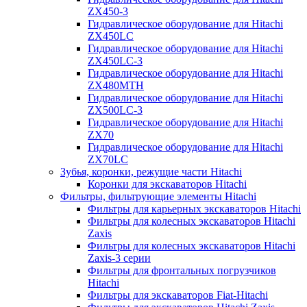
ZX450-3
Гидравлическое оборудование для Hitachi
ZX450LC
Гидравлическое оборудование для Hitachi
ZX450LC-3
Гидравлическое оборудование для Hitachi
ZX480MTH
Гидравлическое оборудование для Hitachi
ZX500LC-3
Гидравлическое оборудование для Hitachi
ZX70
Гидравлическое оборудование для Hitachi
ZX70LC
Зубья, коронки, режущие части Hitachi
Коронки для экскаваторов Hitachi
Фильтры, фильтрующие элементы Hitachi
Фильтры для карьерных экскаваторов Hitachi
Фильтры для колесных экскаваторов Hitachi
Zaxis
Фильтры для колесных экскаваторов Hitachi
Zaxis-3 серии
Фильтры для фронтальных погрузчиков
Hitachi
Фильтры для экскаваторов Fiat-Hitachi