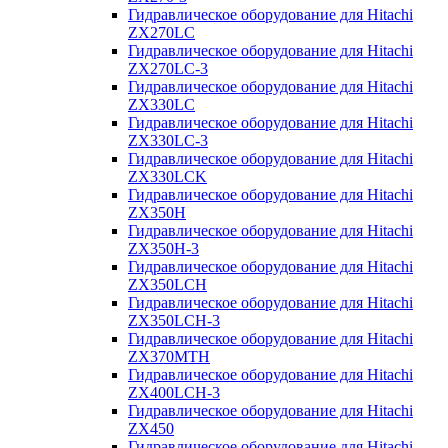
Гидравлическое оборудование для Hitachi
ZX270LC
Гидравлическое оборудование для Hitachi
ZX270LC-3
Гидравлическое оборудование для Hitachi
ZX330LC
Гидравлическое оборудование для Hitachi
ZX330LC-3
Гидравлическое оборудование для Hitachi
ZX330LCK
Гидравлическое оборудование для Hitachi
ZX350H
Гидравлическое оборудование для Hitachi
ZX350H-3
Гидравлическое оборудование для Hitachi
ZX350LCH
Гидравлическое оборудование для Hitachi
ZX350LCH-3
Гидравлическое оборудование для Hitachi
ZX370MTH
Гидравлическое оборудование для Hitachi
ZX400LCH-3
Гидравлическое оборудование для Hitachi
ZX450
Гидравлическое оборудование для Hitachi