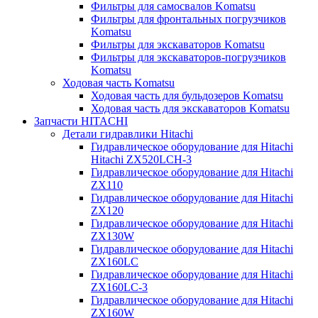
Фильтры для самосвалов Komatsu
Фильтры для фронтальных погрузчиков
Komatsu
Фильтры для экскаваторов Komatsu
Фильтры для экскаваторов-погрузчиков
Komatsu
Ходовая часть Komatsu
Ходовая часть для бульдозеров Komatsu
Ходовая часть для экскаваторов Komatsu
Запчасти HITACHI
Детали гидравлики Hitachi
Гидравлическое оборудование для Hitachi
Hitachi ZX520LCH-3
Гидравлическое оборудование для Hitachi
ZX110
Гидравлическое оборудование для Hitachi
ZX120
Гидравлическое оборудование для Hitachi
ZX130W
Гидравлическое оборудование для Hitachi
ZX160LC
Гидравлическое оборудование для Hitachi
ZX160LC-3
Гидравлическое оборудование для Hitachi
ZX160W