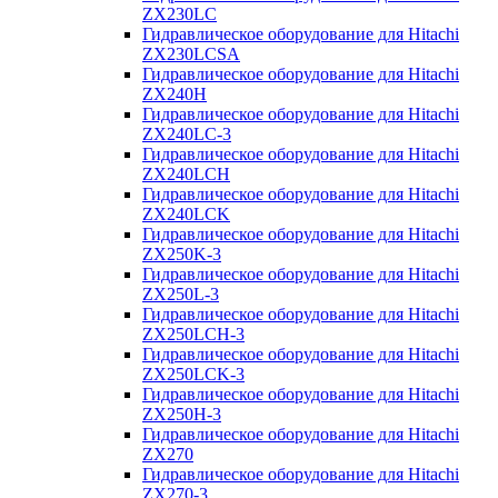
ZX230LC
Гидравлическое оборудование для Hitachi
ZX230LCSA
Гидравлическое оборудование для Hitachi
ZX240H
Гидравлическое оборудование для Hitachi
ZX240LC-3
Гидравлическое оборудование для Hitachi
ZX240LCH
Гидравлическое оборудование для Hitachi
ZX240LCK
Гидравлическое оборудование для Hitachi
ZX250K-3
Гидравлическое оборудование для Hitachi
ZX250L-3
Гидравлическое оборудование для Hitachi
ZX250LCH-3
Гидравлическое оборудование для Hitachi
ZX250LCK-3
Гидравлическое оборудование для Hitachi
ZX250Н-3
Гидравлическое оборудование для Hitachi
ZX270
Гидравлическое оборудование для Hitachi
ZX270-3