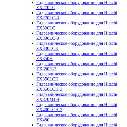
Гидравлическое оборудование для Hitachi
ZX270LC
Гидравлическое оборудование для Hitachi
ZX270LC-3
Гидравлическое оборудование для Hitachi
ZX330LC
Гидравлическое оборудование для Hitachi
ZX330LC-3
Гидравлическое оборудование для Hitachi
ZX330LCK
Гидравлическое оборудование для Hitachi
ZX350H
Гидравлическое оборудование для Hitachi
ZX350H-3
Гидравлическое оборудование для Hitachi
ZX350LCH
Гидравлическое оборудование для Hitachi
ZX350LCH-3
Гидравлическое оборудование для Hitachi
ZX370MTH
Гидравлическое оборудование для Hitachi
ZX400LCH-3
Гидравлическое оборудование для Hitachi
ZX450
Гидравлическое оборудование для Hitachi