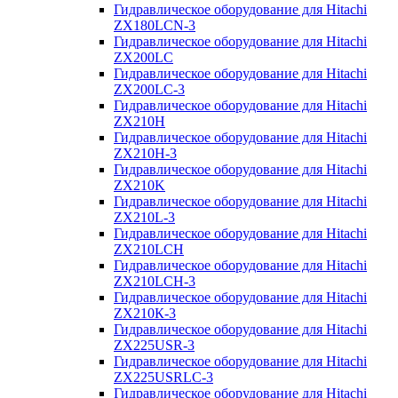
Гидравлическое оборудование для Hitachi
ZX180LCN-3
Гидравлическое оборудование для Hitachi
ZX200LC
Гидравлическое оборудование для Hitachi
ZX200LC-3
Гидравлическое оборудование для Hitachi
ZX210H
Гидравлическое оборудование для Hitachi
ZX210H-3
Гидравлическое оборудование для Hitachi
ZX210K
Гидравлическое оборудование для Hitachi
ZX210L-3
Гидравлическое оборудование для Hitachi
ZX210LCH
Гидравлическое оборудование для Hitachi
ZX210LCH-3
Гидравлическое оборудование для Hitachi
ZX210К-3
Гидравлическое оборудование для Hitachi
ZX225USR-3
Гидравлическое оборудование для Hitachi
ZX225USRLC-3
Гидравлическое оборудование для Hitachi