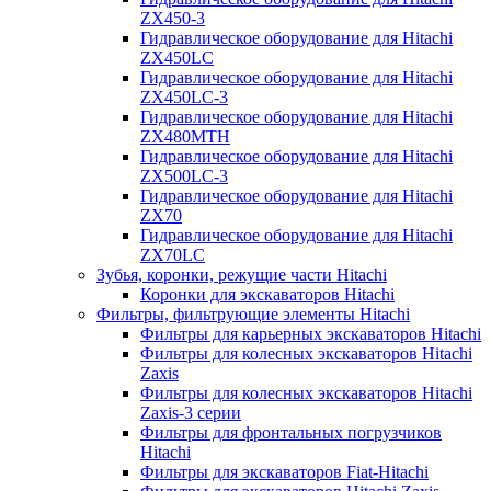
ZX450-3
Гидравлическое оборудование для Hitachi
ZX450LC
Гидравлическое оборудование для Hitachi
ZX450LC-3
Гидравлическое оборудование для Hitachi
ZX480MTH
Гидравлическое оборудование для Hitachi
ZX500LC-3
Гидравлическое оборудование для Hitachi
ZX70
Гидравлическое оборудование для Hitachi
ZX70LC
Зубья, коронки, режущие части Hitachi
Коронки для экскаваторов Hitachi
Фильтры, фильтрующие элементы Hitachi
Фильтры для карьерных экскаваторов Hitachi
Фильтры для колесных экскаваторов Hitachi
Zaxis
Фильтры для колесных экскаваторов Hitachi
Zaxis-3 серии
Фильтры для фронтальных погрузчиков
Hitachi
Фильтры для экскаваторов Fiat-Hitachi