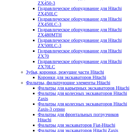
ZX450-3
Гидравлическое оборудование для Hitachi
ZX450LC
Гидравлическое оборудование для Hitachi
ZX450LC-3
Гидравлическое оборудование для Hitachi
ZX480MTH
Гидравлическое оборудование для Hitachi
ZX500LC-3
Гидравлическое оборудование для Hitachi
ZX70
Гидравлическое оборудование для Hitachi
ZX70LC
Зубья, коронки, режущие части Hitachi
Коронки для экскаваторов Hitachi
Фильтры, фильтрующие элементы Hitachi
Фильтры для карьерных экскаваторов Hitachi
Фильтры для колесных экскаваторов Hitachi
Zaxis
Фильтры для колесных экскаваторов Hitachi
Zaxis-3 серии
Фильтры для фронтальных погрузчиков
Hitachi
Фильтры для экскаваторов Fiat-Hitachi
Фильтры для экскаваторов Hitachi Zaxis