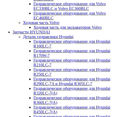
Гидравлическое оборудование для Volvo
EC330BLC и Volvo EC360BLC
Гидравлическое оборудование для Volvo
EC460BLC
Ходовая часть Volvo
Ходовая часть для экскаваторов Volvo
Запчасти HYUNDAI
Детали гидравлики Hyundai
Гидравлическое оборудование для Hyundai
R160LC-7
Гидравлическое оборудование для Hyundai
R170W-7
Гидравлическое оборудование для Hyundai
R210LC-7
Гидравлическое оборудование для Hyundai
R250LC-7
Гидравлическое оборудование для Hyundai
R290LC-7A и Hyundai R305LC-7
Гидравлическое оборудование для Hyundai
R320LC-7(A)
Гидравлическое оборудование для Hyundai
R360LC-7(A)
Гидравлическое оборудование для Hyundai
R450LC-7(A)
Гидравлическое оборудование для Hyundai