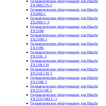
Гидравлическое оборудование для Hitachi
ZX180LCN-3
Гидравлическое оборудование для Hitachi
ZX200LC
Гидравлическое оборудование для Hitachi
ZX200LC-3
Гидравлическое оборудование для Hitachi
ZX210H
Гидравлическое оборудование для Hitachi
ZX210H-3
Гидравлическое оборудование для Hitachi
ZX210K
Гидравлическое оборудование для Hitachi
ZX210L-3
Гидравлическое оборудование для Hitachi
ZX210LCH
Гидравлическое оборудование для Hitachi
ZX210LCH-3
Гидравлическое оборудование для Hitachi
ZX210К-3
Гидравлическое оборудование для Hitachi
ZX225USR-3
Гидравлическое оборудование для Hitachi
ZX225USRLC-3
Гидравлическое оборудование для Hitachi