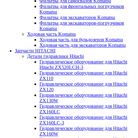
Фильтры для самосвалов Komatsu
Фильтры для фронтальных погрузчиков
Komatsu
Фильтры для экскаваторов Komatsu
Фильтры для экскаваторов-погрузчиков
Komatsu
Ходовая часть Komatsu
Ходовая часть для бульдозеров Komatsu
Ходовая часть для экскаваторов Komatsu
Запчасти HITACHI
Детали гидравлики Hitachi
Гидравлическое оборудование для Hitachi
Hitachi ZX520LCH-3
Гидравлическое оборудование для Hitachi
ZX110
Гидравлическое оборудование для Hitachi
ZX120
Гидравлическое оборудование для Hitachi
ZX130W
Гидравлическое оборудование для Hitachi
ZX160LC
Гидравлическое оборудование для Hitachi
ZX160LC-3
Гидравлическое оборудование для Hitachi
ZX160W