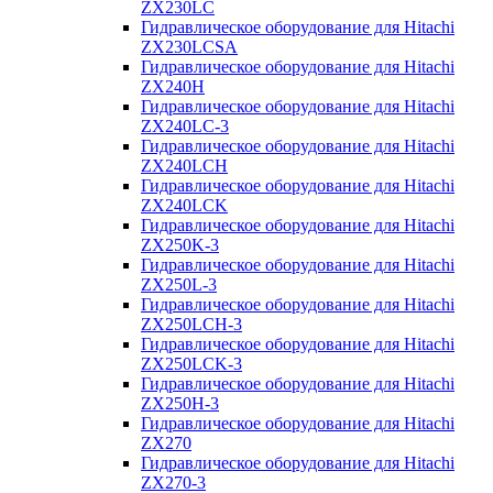
ZX230LC
Гидравлическое оборудование для Hitachi
ZX230LCSA
Гидравлическое оборудование для Hitachi
ZX240H
Гидравлическое оборудование для Hitachi
ZX240LC-3
Гидравлическое оборудование для Hitachi
ZX240LCH
Гидравлическое оборудование для Hitachi
ZX240LCK
Гидравлическое оборудование для Hitachi
ZX250K-3
Гидравлическое оборудование для Hitachi
ZX250L-3
Гидравлическое оборудование для Hitachi
ZX250LCH-3
Гидравлическое оборудование для Hitachi
ZX250LCK-3
Гидравлическое оборудование для Hitachi
ZX250Н-3
Гидравлическое оборудование для Hitachi
ZX270
Гидравлическое оборудование для Hitachi
ZX270-3