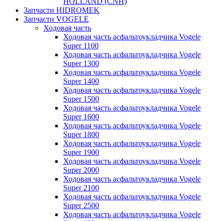
HOLLAND (CNH)
Запчасти HIDROMEK
Запчасти VOGELE
Ходовая часть
Ходовая часть асфальтоукладчика Vogele
Super 1100
Ходовая часть асфальтоукладчика Vogele
Super 1300
Ходовая часть асфальтоукладчика Vogele
Super 1400
Ходовая часть асфальтоукладчика Vogele
Super 1500
Ходовая часть асфальтоукладчика Vogele
Super 1600
Ходовая часть асфальтоукладчика Vogele
Super 1800
Ходовая часть асфальтоукладчика Vogele
Super 1900
Ходовая часть асфальтоукладчика Vogele
Super 2000
Ходовая часть асфальтоукладчика Vogele
Super 2100
Ходовая часть асфальтоукладчика Vogele
Super 2500
Ходовая часть асфальтоукладчика Vogele