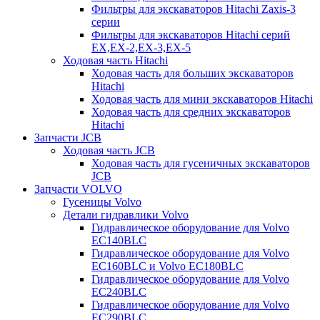
Фильтры для экскаваторов Hitachi Zaxis-3
серии
Фильтры для экскаваторов Hitachi серий
EX,EX-2,EX-3,EX-5
Ходовая часть Hitachi
Ходовая часть для больших экскаваторов
Hitachi
Ходовая часть для мини экскаваторов Hitachi
Ходовая часть для средних экскаваторов
Hitachi
Запчасти JCB
Ходовая часть JCB
Ходовая часть для гусеничных экскаваторов
JCB
Запчасти VOLVO
Гусеницы Volvo
Детали гидравлики Volvo
Гидравлическое оборудование для Volvo
EC140BLC
Гидравлическое оборудование для Volvo
EC160BLC и Volvo EC180BLC
Гидравлическое оборудование для Volvo
EC240BLC
Гидравлическое оборудование для Volvo
EC290BLC