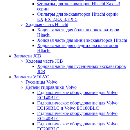
Фильтры для экскаваторов Hitachi Zaxis-3
серии
Фильтры для экскаваторов Hitachi серий
EX,EX-2,EX-3,EX-5
Ходовая часть Hitachi
Ходовая часть для больших экскаваторов
Hitachi
Ходовая часть для мини экскаваторов Hitachi
Ходовая часть для средних экскаваторов
Hitachi
Запчасти JCB
Ходовая часть JCB
Ходовая часть для гусеничных экскаваторов
JCB
Запчасти VOLVO
Гусеницы Volvo
Детали гидравлики Volvo
Гидравлическое оборудование для Volvo
EC140BLC
Гидравлическое оборудование для Volvo
EC160BLC и Volvo EC180BLC
Гидравлическое оборудование для Volvo
EC240BLC
Гидравлическое оборудование для Volvo
EC290BLC