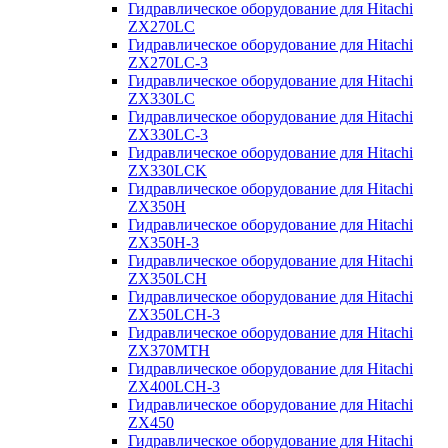
Гидравлическое оборудование для Hitachi
ZX270LC
Гидравлическое оборудование для Hitachi
ZX270LC-3
Гидравлическое оборудование для Hitachi
ZX330LC
Гидравлическое оборудование для Hitachi
ZX330LC-3
Гидравлическое оборудование для Hitachi
ZX330LCK
Гидравлическое оборудование для Hitachi
ZX350H
Гидравлическое оборудование для Hitachi
ZX350H-3
Гидравлическое оборудование для Hitachi
ZX350LCH
Гидравлическое оборудование для Hitachi
ZX350LCH-3
Гидравлическое оборудование для Hitachi
ZX370MTH
Гидравлическое оборудование для Hitachi
ZX400LCH-3
Гидравлическое оборудование для Hitachi
ZX450
Гидравлическое оборудование для Hitachi