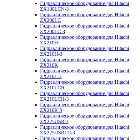
Гидравлическое оборудование для Hitachi
ZX180LCN-3
Гидравлическое оборудование для Hitachi
ZX200LC
Гидравлическое оборудование для Hitachi
ZX200LC-3
Гидравлическое оборудование для Hitachi
ZX210H
Гидравлическое оборудование для Hitachi
ZX210H-3
Гидравлическое оборудование для Hitachi
ZX210K
Гидравлическое оборудование для Hitachi
ZX210L-3
Гидравлическое оборудование для Hitachi
ZX210LCH
Гидравлическое оборудование для Hitachi
ZX210LCH-3
Гидравлическое оборудование для Hitachi
ZX210К-3
Гидравлическое оборудование для Hitachi
ZX225USR-3
Гидравлическое оборудование для Hitachi
ZX225USRLC-3
Гидравлическое оборудование для Hitachi