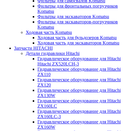
Фильтры для самосвалов Komatsu
Фильтры для фронтальных погрузчиков
Komatsu
Фильтры для экскаваторов Komatsu
Фильтры для экскаваторов-погрузчиков
Komatsu
Ходовая часть Komatsu
Ходовая часть для бульдозеров Komatsu
Ходовая часть для экскаваторов Komatsu
Запчасти HITACHI
Детали гидравлики Hitachi
Гидравлическое оборудование для Hitachi
Hitachi ZX520LCH-3
Гидравлическое оборудование для Hitachi
ZX110
Гидравлическое оборудование для Hitachi
ZX120
Гидравлическое оборудование для Hitachi
ZX130W
Гидравлическое оборудование для Hitachi
ZX160LC
Гидравлическое оборудование для Hitachi
ZX160LC-3
Гидравлическое оборудование для Hitachi
ZX160W