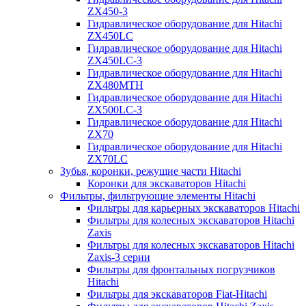
ZX450-3
Гидравлическое оборудование для Hitachi
ZX450LC
Гидравлическое оборудование для Hitachi
ZX450LC-3
Гидравлическое оборудование для Hitachi
ZX480MTH
Гидравлическое оборудование для Hitachi
ZX500LC-3
Гидравлическое оборудование для Hitachi
ZX70
Гидравлическое оборудование для Hitachi
ZX70LC
Зубья, коронки, режущие части Hitachi
Коронки для экскаваторов Hitachi
Фильтры, фильтрующие элементы Hitachi
Фильтры для карьерных экскаваторов Hitachi
Фильтры для колесных экскаваторов Hitachi
Zaxis
Фильтры для колесных экскаваторов Hitachi
Zaxis-3 серии
Фильтры для фронтальных погрузчиков
Hitachi
Фильтры для экскаваторов Fiat-Hitachi