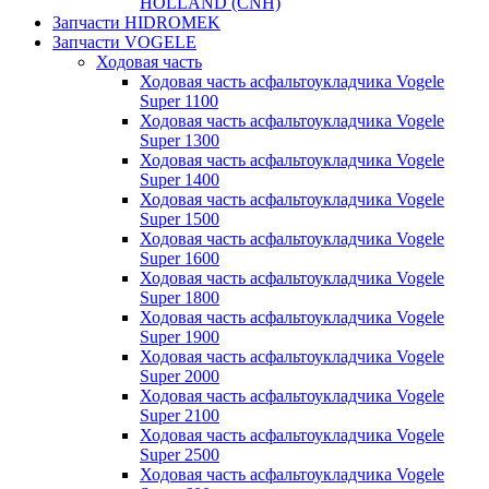
HOLLAND (CNH)
Запчасти HIDROMEK
Запчасти VOGELE
Ходовая часть
Ходовая часть асфальтоукладчика Vogele
Super 1100
Ходовая часть асфальтоукладчика Vogele
Super 1300
Ходовая часть асфальтоукладчика Vogele
Super 1400
Ходовая часть асфальтоукладчика Vogele
Super 1500
Ходовая часть асфальтоукладчика Vogele
Super 1600
Ходовая часть асфальтоукладчика Vogele
Super 1800
Ходовая часть асфальтоукладчика Vogele
Super 1900
Ходовая часть асфальтоукладчика Vogele
Super 2000
Ходовая часть асфальтоукладчика Vogele
Super 2100
Ходовая часть асфальтоукладчика Vogele
Super 2500
Ходовая часть асфальтоукладчика Vogele