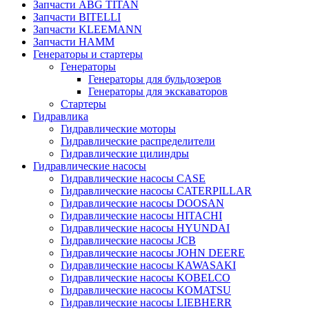
Запчасти ABG TITAN
Запчасти BITELLI
Запчасти KLEEMANN
Запчасти HAMM
Генераторы и стартеры
Генераторы
Генераторы для бульдозеров
Генераторы для экскаваторов
Стартеры
Гидравлика
Гидравлические моторы
Гидравлические распределители
Гидравлические цилиндры
Гидравлические насосы
Гидравлические насосы CASE
Гидравлические насосы CATERPILLAR
Гидравлические насосы DOOSAN
Гидравлические насосы HITACHI
Гидравлические насосы HYUNDAI
Гидравлические насосы JCB
Гидравлические насосы JOHN DEERE
Гидравлические насосы KAWASAKI
Гидравлические насосы KOBELCO
Гидравлические насосы KOMATSU
Гидравлические насосы LIEBHERR