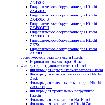
ZX450-3
Гидравлическое оборудование для Hitachi
ZX450LC
Гидравлическое оборудование для Hitachi
ZX450LC-3
Гидравлическое оборудование для Hitachi
ZX480MTH
Гидравлическое оборудование для Hitachi
ZX500LC-3
Гидравлическое оборудование для Hitachi
ZX70
Гидравлическое оборудование для Hitachi
ZX70LC
Зубья, коронки, режущие части Hitachi
Коронки для экскаваторов Hitachi
Фильтры, фильтрующие элементы Hitachi
Фильтры для карьерных экскаваторов Hitachi
Фильтры для колесных экскаваторов Hitachi
Zaxis
Фильтры для колесных экскаваторов Hitachi
Zaxis-3 серии
Фильтры для фронтальных погрузчиков
Hitachi
Фильтры для экскаваторов Fiat-Hitachi
Фильтры для экскаваторов Hitachi Zaxis