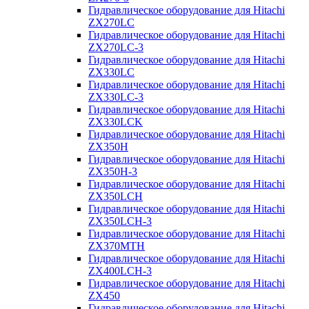
Гидравлическое оборудование для Hitachi
ZX270LC
Гидравлическое оборудование для Hitachi
ZX270LC-3
Гидравлическое оборудование для Hitachi
ZX330LC
Гидравлическое оборудование для Hitachi
ZX330LC-3
Гидравлическое оборудование для Hitachi
ZX330LCK
Гидравлическое оборудование для Hitachi
ZX350H
Гидравлическое оборудование для Hitachi
ZX350H-3
Гидравлическое оборудование для Hitachi
ZX350LCH
Гидравлическое оборудование для Hitachi
ZX350LCH-3
Гидравлическое оборудование для Hitachi
ZX370MTH
Гидравлическое оборудование для Hitachi
ZX400LCH-3
Гидравлическое оборудование для Hitachi
ZX450
Гидравлическое оборудование для Hitachi