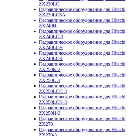
ZX230LC
Гидравлическое оборудование для Hitachi
ZX230LCSA
Гидравлическое оборудование для Hitachi
ZX240H
Гидравлическое оборудование для Hitachi
ZX240LC-3
Гидравлическое оборудование для Hitachi
ZX240LCH
Гидравлическое оборудование для Hitachi
ZX240LCK
Гидравлическое оборудование для Hitachi
ZX250K-3
Гидравлическое оборудование для Hitachi
ZX250L-3
Гидравлическое оборудование для Hitachi
ZX250LCH-3
Гидравлическое оборудование для Hitachi
ZX250LCK-3
Гидравлическое оборудование для Hitachi
ZX250Н-3
Гидравлическое оборудование для Hitachi
ZX270
Гидравлическое оборудование для Hitachi
ZX270-3