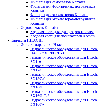
Фильтры для самосвалов Komatsu
Фильтры для фронтальных погрузчиков
Komatsu
Фильтры для экскаваторов Komatsu
Фильтры для экскаваторов-погрузчиков
Komatsu
Ходовая часть Komatsu
Ходовая часть для бульдозеров Komatsu
Ходовая часть для экскаваторов Komatsu
Запчасти HITACHI
Детали гидравлики Hitachi
Гидравлическое оборудование для Hitachi
Hitachi ZX520LCH-3
Гидравлическое оборудование для Hitachi
ZX110
Гидравлическое оборудование для Hitachi
ZX120
Гидравлическое оборудование для Hitachi
ZX130W
Гидравлическое оборудование для Hitachi
ZX160LC
Гидравлическое оборудование для Hitachi
ZX160LC-3
Гидравлическое оборудование для Hitachi
ZX160W