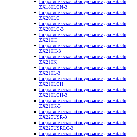
Гидравлическое оборудование для Hitachi
ZX180LCN-3
Гидравлическое оборудование для Hitachi
ZX200LC
Гидравлическое оборудование для Hitachi
ZX200LC-3
Гидравлическое оборудование для Hitachi
ZX210H
Гидравлическое оборудование для Hitachi
ZX210H-3
Гидравлическое оборудование для Hitachi
ZX210K
Гидравлическое оборудование для Hitachi
ZX210L-3
Гидравлическое оборудование для Hitachi
ZX210LCH
Гидравлическое оборудование для Hitachi
ZX210LCH-3
Гидравлическое оборудование для Hitachi
ZX210К-3
Гидравлическое оборудование для Hitachi
ZX225USR-3
Гидравлическое оборудование для Hitachi
ZX225USRLC-3
Гидравлическое оборудование для Hitachi