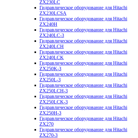
ZX230LC
Гидравлическое оборудование для Hitachi
ZX230LCSA
Гидравлическое оборудование для Hitachi
ZX240H
Гидравлическое оборудование для Hitachi
ZX240LC-3
Гидравлическое оборудование для Hitachi
ZX240LCH
Гидравлическое оборудование для Hitachi
ZX240LCK
Гидравлическое оборудование для Hitachi
ZX250K-3
Гидравлическое оборудование для Hitachi
ZX250L-3
Гидравлическое оборудование для Hitachi
ZX250LCH-3
Гидравлическое оборудование для Hitachi
ZX250LCK-3
Гидравлическое оборудование для Hitachi
ZX250Н-3
Гидравлическое оборудование для Hitachi
ZX270
Гидравлическое оборудование для Hitachi
ZX270-3