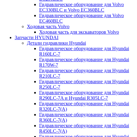
Гидравлическое оборудование для Volvo
EC330BLC и Volvo EC360BLC
Гидравлическое оборудование для Volvo
EC460BLC
Ходовая часть Volvo
Ходовая часть для экскаваторов Volvo
Запчасти HYUNDAI
Детали гидравлики Hyundai
Гидравлическое оборудование для Hyundai
R160LC-7
Гидравлическое оборудование для Hyundai
R170W-7
Гидравлическое оборудование для Hyundai
R210LC-7
Гидравлическое оборудование для Hyundai
R250LC-7
Гидравлическое оборудование для Hyundai
R290LC-7A и Hyundai R305LC-7
Гидравлическое оборудование для Hyundai
R320LC-7(A)
Гидравлическое оборудование для Hyundai
R360LC-7(A)
Гидравлическое оборудование для Hyundai
R450LC-7(A)
Гидравлическое оборудование для Hyundai