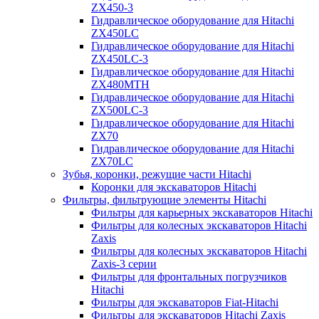
ZX450-3
Гидравлическое оборудование для Hitachi
ZX450LC
Гидравлическое оборудование для Hitachi
ZX450LC-3
Гидравлическое оборудование для Hitachi
ZX480MTH
Гидравлическое оборудование для Hitachi
ZX500LC-3
Гидравлическое оборудование для Hitachi
ZX70
Гидравлическое оборудование для Hitachi
ZX70LC
Зубья, коронки, режущие части Hitachi
Коронки для экскаваторов Hitachi
Фильтры, фильтрующие элементы Hitachi
Фильтры для карьерных экскаваторов Hitachi
Фильтры для колесных экскаваторов Hitachi
Zaxis
Фильтры для колесных экскаваторов Hitachi
Zaxis-3 серии
Фильтры для фронтальных погрузчиков
Hitachi
Фильтры для экскаваторов Fiat-Hitachi
Фильтры для экскаваторов Hitachi Zaxis