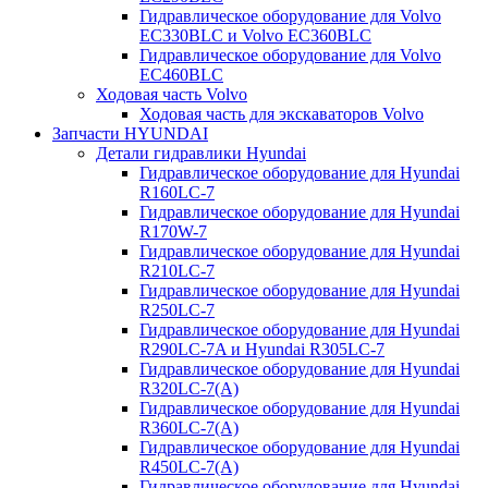
Гидравлическое оборудование для Volvo
EC330BLC и Volvo EC360BLC
Гидравлическое оборудование для Volvo
EC460BLC
Ходовая часть Volvo
Ходовая часть для экскаваторов Volvo
Запчасти HYUNDAI
Детали гидравлики Hyundai
Гидравлическое оборудование для Hyundai
R160LC-7
Гидравлическое оборудование для Hyundai
R170W-7
Гидравлическое оборудование для Hyundai
R210LC-7
Гидравлическое оборудование для Hyundai
R250LC-7
Гидравлическое оборудование для Hyundai
R290LC-7A и Hyundai R305LC-7
Гидравлическое оборудование для Hyundai
R320LC-7(A)
Гидравлическое оборудование для Hyundai
R360LC-7(A)
Гидравлическое оборудование для Hyundai
R450LC-7(A)
Гидравлическое оборудование для Hyundai