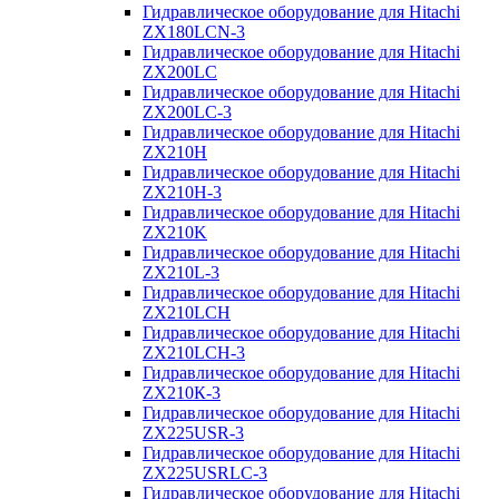
Гидравлическое оборудование для Hitachi
ZX180LCN-3
Гидравлическое оборудование для Hitachi
ZX200LC
Гидравлическое оборудование для Hitachi
ZX200LC-3
Гидравлическое оборудование для Hitachi
ZX210H
Гидравлическое оборудование для Hitachi
ZX210H-3
Гидравлическое оборудование для Hitachi
ZX210K
Гидравлическое оборудование для Hitachi
ZX210L-3
Гидравлическое оборудование для Hitachi
ZX210LCH
Гидравлическое оборудование для Hitachi
ZX210LCH-3
Гидравлическое оборудование для Hitachi
ZX210К-3
Гидравлическое оборудование для Hitachi
ZX225USR-3
Гидравлическое оборудование для Hitachi
ZX225USRLC-3
Гидравлическое оборудование для Hitachi