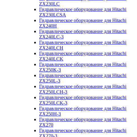
ZX230LC
Гидравлическое оборудование для Hitachi
ZX230LCSA
Гидравлическое оборудование для Hitachi
ZX240H
Гидравлическое оборудование для Hitachi
ZX240LC-3
Гидравлическое оборудование для Hitachi
ZX240LCH
Гидравлическое оборудование для Hitachi
ZX240LCK
Гидравлическое оборудование для Hitachi
ZX250K-3
Гидравлическое оборудование для Hitachi
ZX250L-3
Гидравлическое оборудование для Hitachi
ZX250LCH-3
Гидравлическое оборудование для Hitachi
ZX250LCK-3
Гидравлическое оборудование для Hitachi
ZX250Н-3
Гидравлическое оборудование для Hitachi
ZX270
Гидравлическое оборудование для Hitachi
ZX270-3