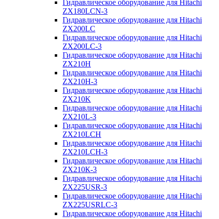
Гидравлическое оборудование для Hitachi
ZX180LCN-3
Гидравлическое оборудование для Hitachi
ZX200LC
Гидравлическое оборудование для Hitachi
ZX200LC-3
Гидравлическое оборудование для Hitachi
ZX210H
Гидравлическое оборудование для Hitachi
ZX210H-3
Гидравлическое оборудование для Hitachi
ZX210K
Гидравлическое оборудование для Hitachi
ZX210L-3
Гидравлическое оборудование для Hitachi
ZX210LCH
Гидравлическое оборудование для Hitachi
ZX210LCH-3
Гидравлическое оборудование для Hitachi
ZX210К-3
Гидравлическое оборудование для Hitachi
ZX225USR-3
Гидравлическое оборудование для Hitachi
ZX225USRLC-3
Гидравлическое оборудование для Hitachi