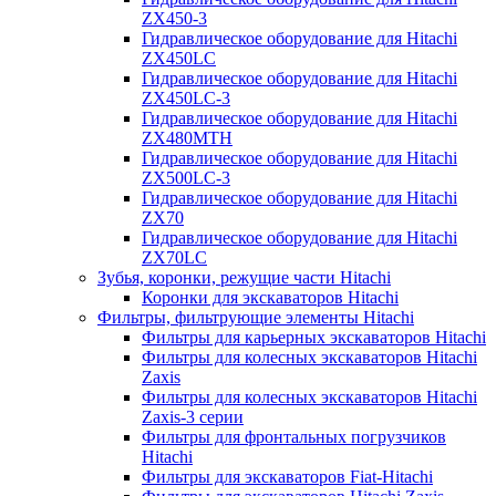
ZX450-3
Гидравлическое оборудование для Hitachi
ZX450LC
Гидравлическое оборудование для Hitachi
ZX450LC-3
Гидравлическое оборудование для Hitachi
ZX480MTH
Гидравлическое оборудование для Hitachi
ZX500LC-3
Гидравлическое оборудование для Hitachi
ZX70
Гидравлическое оборудование для Hitachi
ZX70LC
Зубья, коронки, режущие части Hitachi
Коронки для экскаваторов Hitachi
Фильтры, фильтрующие элементы Hitachi
Фильтры для карьерных экскаваторов Hitachi
Фильтры для колесных экскаваторов Hitachi
Zaxis
Фильтры для колесных экскаваторов Hitachi
Zaxis-3 серии
Фильтры для фронтальных погрузчиков
Hitachi
Фильтры для экскаваторов Fiat-Hitachi