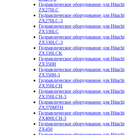
Гидравлическое оборудование для Hitachi
ZX270LC
Гидравлическое оборудование для Hitachi
ZX270LC-3
Гидравлическое оборудование для Hitachi
ZX330LC
Гидравлическое оборудование для Hitachi
ZX330LC-3
Гидравлическое оборудование для Hitachi
ZX330LCK
Гидравлическое оборудование для Hitachi
ZX350H
Гидравлическое оборудование для Hitachi
ZX350H-3
Гидравлическое оборудование для Hitachi
ZX350LCH
Гидравлическое оборудование для Hitachi
ZX350LCH-3
Гидравлическое оборудование для Hitachi
ZX370MTH
Гидравлическое оборудование для Hitachi
ZX400LCH-3
Гидравлическое оборудование для Hitachi
ZX450
Гидравлическое оборудование для Hitachi