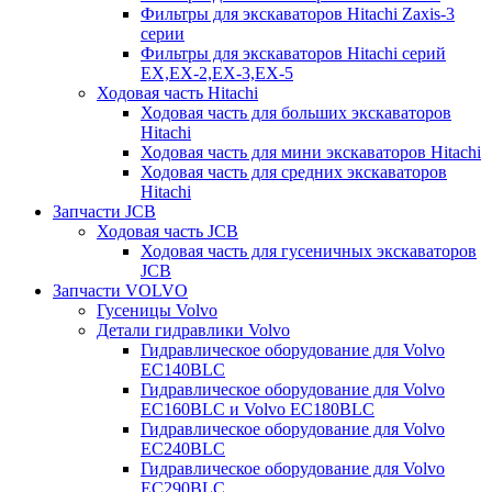
Фильтры для экскаваторов Hitachi Zaxis-3
серии
Фильтры для экскаваторов Hitachi серий
EX,EX-2,EX-3,EX-5
Ходовая часть Hitachi
Ходовая часть для больших экскаваторов
Hitachi
Ходовая часть для мини экскаваторов Hitachi
Ходовая часть для средних экскаваторов
Hitachi
Запчасти JCB
Ходовая часть JCB
Ходовая часть для гусеничных экскаваторов
JCB
Запчасти VOLVO
Гусеницы Volvo
Детали гидравлики Volvo
Гидравлическое оборудование для Volvo
EC140BLC
Гидравлическое оборудование для Volvo
EC160BLC и Volvo EC180BLC
Гидравлическое оборудование для Volvo
EC240BLC
Гидравлическое оборудование для Volvo
EC290BLC