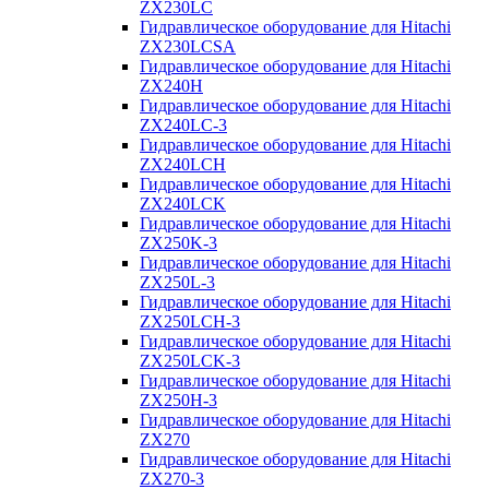
ZX230LC
Гидравлическое оборудование для Hitachi
ZX230LCSA
Гидравлическое оборудование для Hitachi
ZX240H
Гидравлическое оборудование для Hitachi
ZX240LC-3
Гидравлическое оборудование для Hitachi
ZX240LCH
Гидравлическое оборудование для Hitachi
ZX240LCK
Гидравлическое оборудование для Hitachi
ZX250K-3
Гидравлическое оборудование для Hitachi
ZX250L-3
Гидравлическое оборудование для Hitachi
ZX250LCH-3
Гидравлическое оборудование для Hitachi
ZX250LCK-3
Гидравлическое оборудование для Hitachi
ZX250Н-3
Гидравлическое оборудование для Hitachi
ZX270
Гидравлическое оборудование для Hitachi
ZX270-3