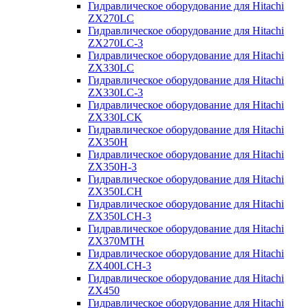
Гидравлическое оборудование для Hitachi
ZX270LC
Гидравлическое оборудование для Hitachi
ZX270LC-3
Гидравлическое оборудование для Hitachi
ZX330LC
Гидравлическое оборудование для Hitachi
ZX330LC-3
Гидравлическое оборудование для Hitachi
ZX330LCK
Гидравлическое оборудование для Hitachi
ZX350H
Гидравлическое оборудование для Hitachi
ZX350H-3
Гидравлическое оборудование для Hitachi
ZX350LCH
Гидравлическое оборудование для Hitachi
ZX350LCH-3
Гидравлическое оборудование для Hitachi
ZX370MTH
Гидравлическое оборудование для Hitachi
ZX400LCH-3
Гидравлическое оборудование для Hitachi
ZX450
Гидравлическое оборудование для Hitachi