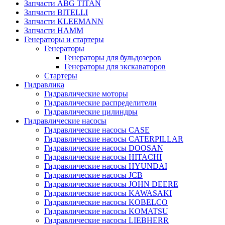
Запчасти ABG TITAN
Запчасти BITELLI
Запчасти KLEEMANN
Запчасти HAMM
Генераторы и стартеры
Генераторы
Генераторы для бульдозеров
Генераторы для экскаваторов
Стартеры
Гидравлика
Гидравлические моторы
Гидравлические распределители
Гидравлические цилиндры
Гидравлические насосы
Гидравлические насосы CASE
Гидравлические насосы CATERPILLAR
Гидравлические насосы DOOSAN
Гидравлические насосы HITACHI
Гидравлические насосы HYUNDAI
Гидравлические насосы JCB
Гидравлические насосы JOHN DEERE
Гидравлические насосы KAWASAKI
Гидравлические насосы KOBELCO
Гидравлические насосы KOMATSU
Гидравлические насосы LIEBHERR