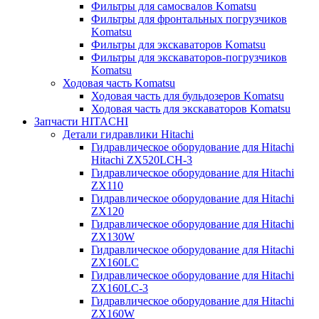
Фильтры для самосвалов Komatsu
Фильтры для фронтальных погрузчиков
Komatsu
Фильтры для экскаваторов Komatsu
Фильтры для экскаваторов-погрузчиков
Komatsu
Ходовая часть Komatsu
Ходовая часть для бульдозеров Komatsu
Ходовая часть для экскаваторов Komatsu
Запчасти HITACHI
Детали гидравлики Hitachi
Гидравлическое оборудование для Hitachi
Hitachi ZX520LCH-3
Гидравлическое оборудование для Hitachi
ZX110
Гидравлическое оборудование для Hitachi
ZX120
Гидравлическое оборудование для Hitachi
ZX130W
Гидравлическое оборудование для Hitachi
ZX160LC
Гидравлическое оборудование для Hitachi
ZX160LC-3
Гидравлическое оборудование для Hitachi
ZX160W