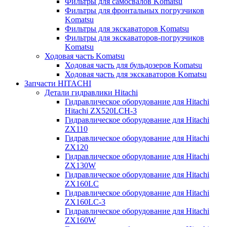
Фильтры для самосвалов Komatsu
Фильтры для фронтальных погрузчиков
Komatsu
Фильтры для экскаваторов Komatsu
Фильтры для экскаваторов-погрузчиков
Komatsu
Ходовая часть Komatsu
Ходовая часть для бульдозеров Komatsu
Ходовая часть для экскаваторов Komatsu
Запчасти HITACHI
Детали гидравлики Hitachi
Гидравлическое оборудование для Hitachi
Hitachi ZX520LCH-3
Гидравлическое оборудование для Hitachi
ZX110
Гидравлическое оборудование для Hitachi
ZX120
Гидравлическое оборудование для Hitachi
ZX130W
Гидравлическое оборудование для Hitachi
ZX160LC
Гидравлическое оборудование для Hitachi
ZX160LC-3
Гидравлическое оборудование для Hitachi
ZX160W