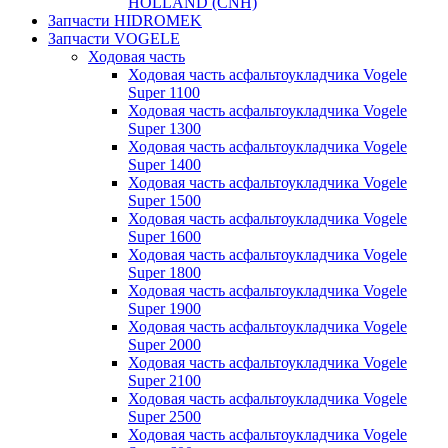
HOLLAND (CNH)
Запчасти HIDROMEK
Запчасти VOGELE
Ходовая часть
Ходовая часть асфальтоукладчика Vogele
Super 1100
Ходовая часть асфальтоукладчика Vogele
Super 1300
Ходовая часть асфальтоукладчика Vogele
Super 1400
Ходовая часть асфальтоукладчика Vogele
Super 1500
Ходовая часть асфальтоукладчика Vogele
Super 1600
Ходовая часть асфальтоукладчика Vogele
Super 1800
Ходовая часть асфальтоукладчика Vogele
Super 1900
Ходовая часть асфальтоукладчика Vogele
Super 2000
Ходовая часть асфальтоукладчика Vogele
Super 2100
Ходовая часть асфальтоукладчика Vogele
Super 2500
Ходовая часть асфальтоукладчика Vogele