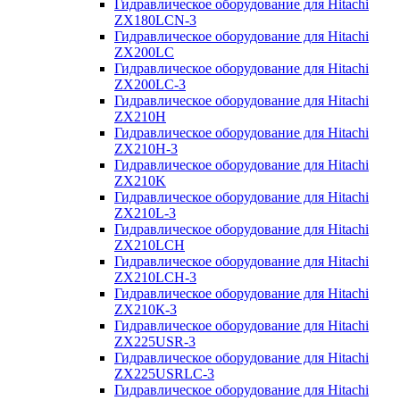
Гидравлическое оборудование для Hitachi
ZX180LCN-3
Гидравлическое оборудование для Hitachi
ZX200LC
Гидравлическое оборудование для Hitachi
ZX200LC-3
Гидравлическое оборудование для Hitachi
ZX210H
Гидравлическое оборудование для Hitachi
ZX210H-3
Гидравлическое оборудование для Hitachi
ZX210K
Гидравлическое оборудование для Hitachi
ZX210L-3
Гидравлическое оборудование для Hitachi
ZX210LCH
Гидравлическое оборудование для Hitachi
ZX210LCH-3
Гидравлическое оборудование для Hitachi
ZX210К-3
Гидравлическое оборудование для Hitachi
ZX225USR-3
Гидравлическое оборудование для Hitachi
ZX225USRLC-3
Гидравлическое оборудование для Hitachi