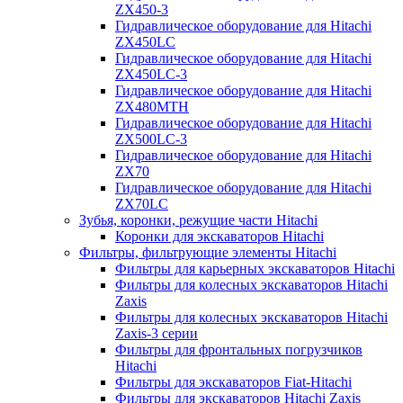
ZX450-3
Гидравлическое оборудование для Hitachi
ZX450LC
Гидравлическое оборудование для Hitachi
ZX450LC-3
Гидравлическое оборудование для Hitachi
ZX480MTH
Гидравлическое оборудование для Hitachi
ZX500LC-3
Гидравлическое оборудование для Hitachi
ZX70
Гидравлическое оборудование для Hitachi
ZX70LC
Зубья, коронки, режущие части Hitachi
Коронки для экскаваторов Hitachi
Фильтры, фильтрующие элементы Hitachi
Фильтры для карьерных экскаваторов Hitachi
Фильтры для колесных экскаваторов Hitachi
Zaxis
Фильтры для колесных экскаваторов Hitachi
Zaxis-3 серии
Фильтры для фронтальных погрузчиков
Hitachi
Фильтры для экскаваторов Fiat-Hitachi
Фильтры для экскаваторов Hitachi Zaxis