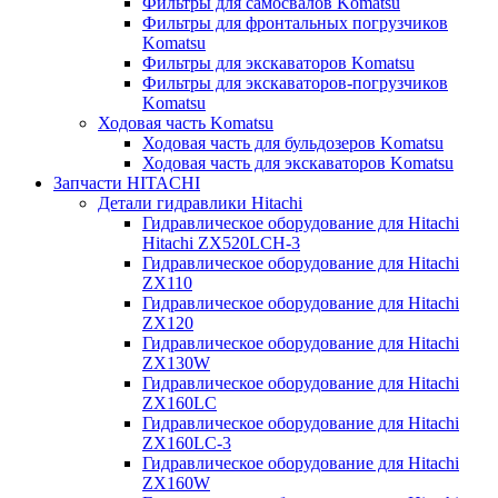
Фильтры для самосвалов Komatsu
Фильтры для фронтальных погрузчиков
Komatsu
Фильтры для экскаваторов Komatsu
Фильтры для экскаваторов-погрузчиков
Komatsu
Ходовая часть Komatsu
Ходовая часть для бульдозеров Komatsu
Ходовая часть для экскаваторов Komatsu
Запчасти HITACHI
Детали гидравлики Hitachi
Гидравлическое оборудование для Hitachi
Hitachi ZX520LCH-3
Гидравлическое оборудование для Hitachi
ZX110
Гидравлическое оборудование для Hitachi
ZX120
Гидравлическое оборудование для Hitachi
ZX130W
Гидравлическое оборудование для Hitachi
ZX160LC
Гидравлическое оборудование для Hitachi
ZX160LC-3
Гидравлическое оборудование для Hitachi
ZX160W