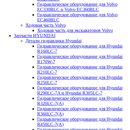
Гидравлическое оборудование для Volvo
EC330BLC и Volvo EC360BLC
Гидравлическое оборудование для Volvo
EC460BLC
Ходовая часть Volvo
Ходовая часть для экскаваторов Volvo
Запчасти HYUNDAI
Детали гидравлики Hyundai
Гидравлическое оборудование для Hyundai
R160LC-7
Гидравлическое оборудование для Hyundai
R170W-7
Гидравлическое оборудование для Hyundai
R210LC-7
Гидравлическое оборудование для Hyundai
R250LC-7
Гидравлическое оборудование для Hyundai
R290LC-7A и Hyundai R305LC-7
Гидравлическое оборудование для Hyundai
R320LC-7(A)
Гидравлическое оборудование для Hyundai
R360LC-7(A)
Гидравлическое оборудование для Hyundai
R450LC-7(A)
Гидравлическое оборудование для Hyundai