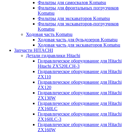
Фильтры для самосвалов Komatsu
Фильтры для фронтальных погрузчиков
Komatsu
Фильтры для экскаваторов Komatsu
Фильтры для экскаваторов-погрузчиков
Komatsu
Ходовая часть Komatsu
Ходовая часть для бульдозеров Komatsu
Ходовая часть для экскаваторов Komatsu
Запчасти HITACHI
Детали гидравлики Hitachi
Гидравлическое оборудование для Hitachi
Hitachi ZX520LCH-3
Гидравлическое оборудование для Hitachi
ZX110
Гидравлическое оборудование для Hitachi
ZX120
Гидравлическое оборудование для Hitachi
ZX130W
Гидравлическое оборудование для Hitachi
ZX160LC
Гидравлическое оборудование для Hitachi
ZX160LC-3
Гидравлическое оборудование для Hitachi
ZX160W