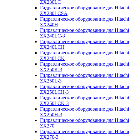
ZX230LC
Гидравлическое оборудование для Hitachi
ZX230LCSA
Гидравлическое оборудование для Hitachi
ZX240H
Гидравлическое оборудование для Hitachi
ZX240LC-3
Гидравлическое оборудование для Hitachi
ZX240LCH
Гидравлическое оборудование для Hitachi
ZX240LCK
Гидравлическое оборудование для Hitachi
ZX250K-3
Гидравлическое оборудование для Hitachi
ZX250L-3
Гидравлическое оборудование для Hitachi
ZX250LCH-3
Гидравлическое оборудование для Hitachi
ZX250LCK-3
Гидравлическое оборудование для Hitachi
ZX250Н-3
Гидравлическое оборудование для Hitachi
ZX270
Гидравлическое оборудование для Hitachi
ZX270-3