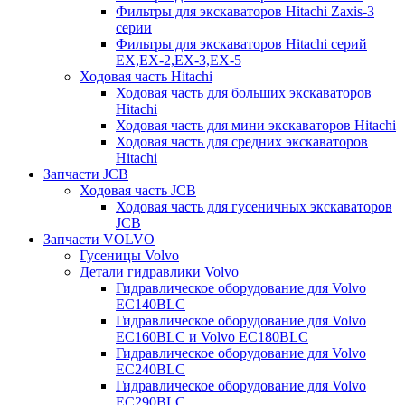
Фильтры для экскаваторов Hitachi Zaxis-3
серии
Фильтры для экскаваторов Hitachi серий
EX,EX-2,EX-3,EX-5
Ходовая часть Hitachi
Ходовая часть для больших экскаваторов
Hitachi
Ходовая часть для мини экскаваторов Hitachi
Ходовая часть для средних экскаваторов
Hitachi
Запчасти JCB
Ходовая часть JCB
Ходовая часть для гусеничных экскаваторов
JCB
Запчасти VOLVO
Гусеницы Volvo
Детали гидравлики Volvo
Гидравлическое оборудование для Volvo
EC140BLC
Гидравлическое оборудование для Volvo
EC160BLC и Volvo EC180BLC
Гидравлическое оборудование для Volvo
EC240BLC
Гидравлическое оборудование для Volvo
EC290BLC