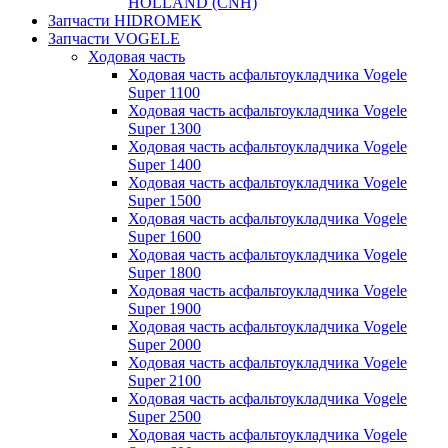
HOLLAND (CNH)
Запчасти HIDROMEK
Запчасти VOGELE
Ходовая часть
Ходовая часть асфальтоукладчика Vogele
Super 1100
Ходовая часть асфальтоукладчика Vogele
Super 1300
Ходовая часть асфальтоукладчика Vogele
Super 1400
Ходовая часть асфальтоукладчика Vogele
Super 1500
Ходовая часть асфальтоукладчика Vogele
Super 1600
Ходовая часть асфальтоукладчика Vogele
Super 1800
Ходовая часть асфальтоукладчика Vogele
Super 1900
Ходовая часть асфальтоукладчика Vogele
Super 2000
Ходовая часть асфальтоукладчика Vogele
Super 2100
Ходовая часть асфальтоукладчика Vogele
Super 2500
Ходовая часть асфальтоукладчика Vogele