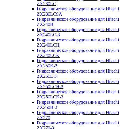
ZX230LC
Гидравлическое оборудование для Hitachi
ZX230LCSA
Гидравлическое оборудование для Hitachi
ZX240H
Гидравлическое оборудование для Hitachi
ZX240LC-3
Гидравлическое оборудование для Hitachi
ZX240LCH
Гидравлическое оборудование для Hitachi
ZX240LCK
Гидравлическое оборудование для Hitachi
ZX250K-3
Гидравлическое оборудование для Hitachi
ZX250L-3
Гидравлическое оборудование для Hitachi
ZX250LCH-3
Гидравлическое оборудование для Hitachi
ZX250LCK-3
Гидравлическое оборудование для Hitachi
ZX250Н-3
Гидравлическое оборудование для Hitachi
ZX270
Гидравлическое оборудование для Hitachi
ZX270-3