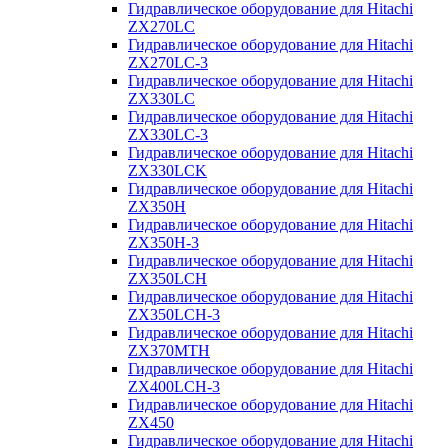
Гидравлическое оборудование для Hitachi
ZX270LC
Гидравлическое оборудование для Hitachi
ZX270LC-3
Гидравлическое оборудование для Hitachi
ZX330LC
Гидравлическое оборудование для Hitachi
ZX330LC-3
Гидравлическое оборудование для Hitachi
ZX330LCK
Гидравлическое оборудование для Hitachi
ZX350H
Гидравлическое оборудование для Hitachi
ZX350H-3
Гидравлическое оборудование для Hitachi
ZX350LCH
Гидравлическое оборудование для Hitachi
ZX350LCH-3
Гидравлическое оборудование для Hitachi
ZX370MTH
Гидравлическое оборудование для Hitachi
ZX400LCH-3
Гидравлическое оборудование для Hitachi
ZX450
Гидравлическое оборудование для Hitachi