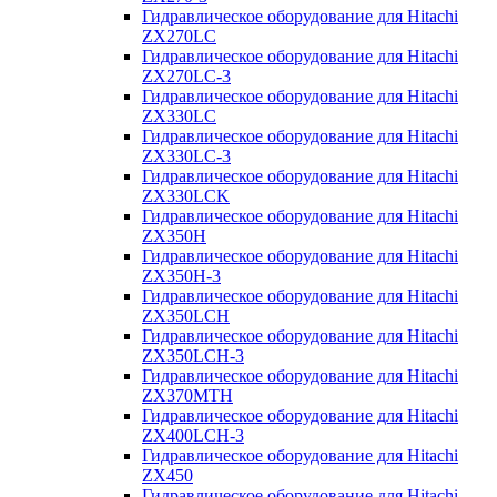
Гидравлическое оборудование для Hitachi
ZX270LC
Гидравлическое оборудование для Hitachi
ZX270LC-3
Гидравлическое оборудование для Hitachi
ZX330LC
Гидравлическое оборудование для Hitachi
ZX330LC-3
Гидравлическое оборудование для Hitachi
ZX330LCK
Гидравлическое оборудование для Hitachi
ZX350H
Гидравлическое оборудование для Hitachi
ZX350H-3
Гидравлическое оборудование для Hitachi
ZX350LCH
Гидравлическое оборудование для Hitachi
ZX350LCH-3
Гидравлическое оборудование для Hitachi
ZX370MTH
Гидравлическое оборудование для Hitachi
ZX400LCH-3
Гидравлическое оборудование для Hitachi
ZX450
Гидравлическое оборудование для Hitachi