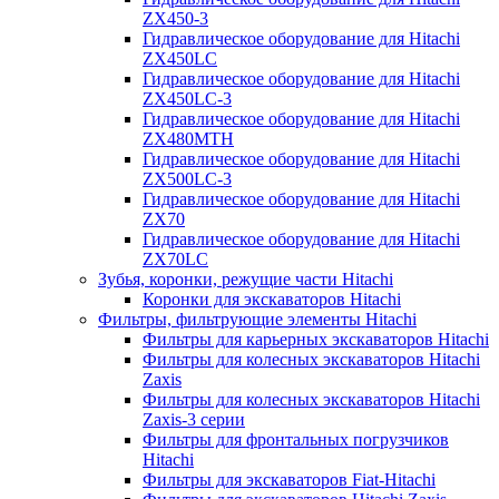
ZX450-3
Гидравлическое оборудование для Hitachi
ZX450LC
Гидравлическое оборудование для Hitachi
ZX450LC-3
Гидравлическое оборудование для Hitachi
ZX480MTH
Гидравлическое оборудование для Hitachi
ZX500LC-3
Гидравлическое оборудование для Hitachi
ZX70
Гидравлическое оборудование для Hitachi
ZX70LC
Зубья, коронки, режущие части Hitachi
Коронки для экскаваторов Hitachi
Фильтры, фильтрующие элементы Hitachi
Фильтры для карьерных экскаваторов Hitachi
Фильтры для колесных экскаваторов Hitachi
Zaxis
Фильтры для колесных экскаваторов Hitachi
Zaxis-3 серии
Фильтры для фронтальных погрузчиков
Hitachi
Фильтры для экскаваторов Fiat-Hitachi