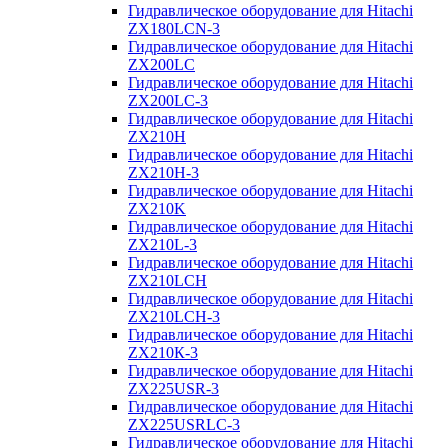
Гидравлическое оборудование для Hitachi
ZX180LCN-3
Гидравлическое оборудование для Hitachi
ZX200LC
Гидравлическое оборудование для Hitachi
ZX200LC-3
Гидравлическое оборудование для Hitachi
ZX210H
Гидравлическое оборудование для Hitachi
ZX210H-3
Гидравлическое оборудование для Hitachi
ZX210K
Гидравлическое оборудование для Hitachi
ZX210L-3
Гидравлическое оборудование для Hitachi
ZX210LCH
Гидравлическое оборудование для Hitachi
ZX210LCH-3
Гидравлическое оборудование для Hitachi
ZX210К-3
Гидравлическое оборудование для Hitachi
ZX225USR-3
Гидравлическое оборудование для Hitachi
ZX225USRLC-3
Гидравлическое оборудование для Hitachi