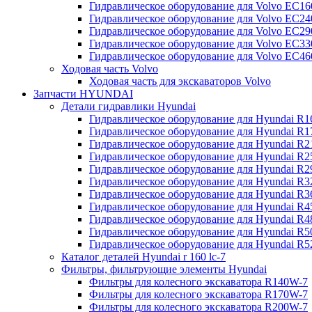
Гидравлическое оборудование для Volvo EC
Гидравлическое оборудование для Volvo EC2
Гидравлическое оборудование для Volvo EC2
Гидравлическое оборудование для Volvo EC
Гидравлическое оборудование для Volvo EC4
Ходовая часть Volvo
Ходовая часть для экскаваторов Volvo
Запчасти HYUNDAI
Детали гидравлики Hyundai
Гидравлическое оборудование для Hyundai R
Гидравлическое оборудование для Hyundai R
Гидравлическое оборудование для Hyundai R
Гидравлическое оборудование для Hyundai R
Гидравлическое оборудование для Hyundai R
Гидравлическое оборудование для Hyundai R
Гидравлическое оборудование для Hyundai R
Гидравлическое оборудование для Hyundai R
Гидравлическое оборудование для Hyundai R4
Гидравлическое оборудование для Hyundai R
Гидравлическое оборудование для Hyundai R5
Каталог деталей Hyundai r 160 lc-7
Фильтры, фильтрующие элементы Hyundai
Фильтры для колесного экскаватора R140W-7
Фильтры для колесного экскаватора R170W-7
Фильтры для колесного экскаватора R200W-7