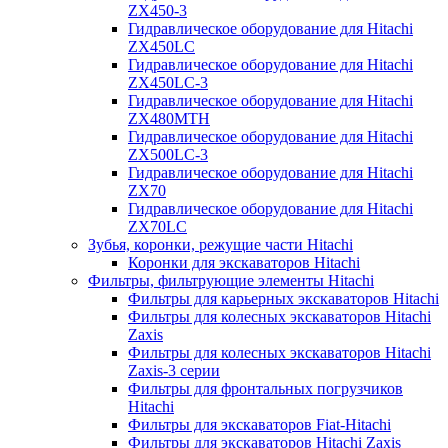
ZX450-3
Гидравлическое оборудование для Hitachi
ZX450LC
Гидравлическое оборудование для Hitachi
ZX450LC-3
Гидравлическое оборудование для Hitachi
ZX480MTH
Гидравлическое оборудование для Hitachi
ZX500LC-3
Гидравлическое оборудование для Hitachi
ZX70
Гидравлическое оборудование для Hitachi
ZX70LC
Зубья, коронки, режущие части Hitachi
Коронки для экскаваторов Hitachi
Фильтры, фильтрующие элементы Hitachi
Фильтры для карьерных экскаваторов Hitachi
Фильтры для колесных экскаваторов Hitachi
Zaxis
Фильтры для колесных экскаваторов Hitachi
Zaxis-3 серии
Фильтры для фронтальных погрузчиков
Hitachi
Фильтры для экскаваторов Fiat-Hitachi
Фильтры для экскаваторов Hitachi Zaxis