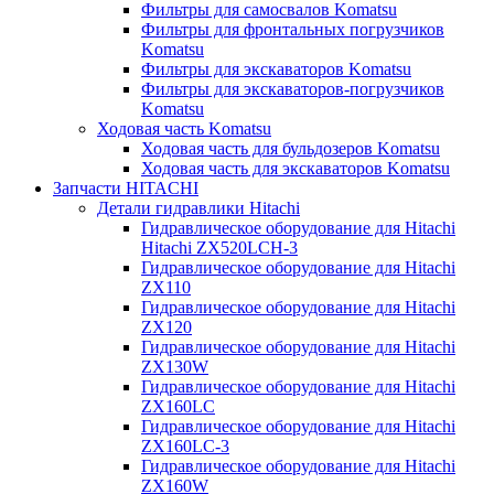
Фильтры для самосвалов Komatsu
Фильтры для фронтальных погрузчиков
Komatsu
Фильтры для экскаваторов Komatsu
Фильтры для экскаваторов-погрузчиков
Komatsu
Ходовая часть Komatsu
Ходовая часть для бульдозеров Komatsu
Ходовая часть для экскаваторов Komatsu
Запчасти HITACHI
Детали гидравлики Hitachi
Гидравлическое оборудование для Hitachi
Hitachi ZX520LCH-3
Гидравлическое оборудование для Hitachi
ZX110
Гидравлическое оборудование для Hitachi
ZX120
Гидравлическое оборудование для Hitachi
ZX130W
Гидравлическое оборудование для Hitachi
ZX160LC
Гидравлическое оборудование для Hitachi
ZX160LC-3
Гидравлическое оборудование для Hitachi
ZX160W