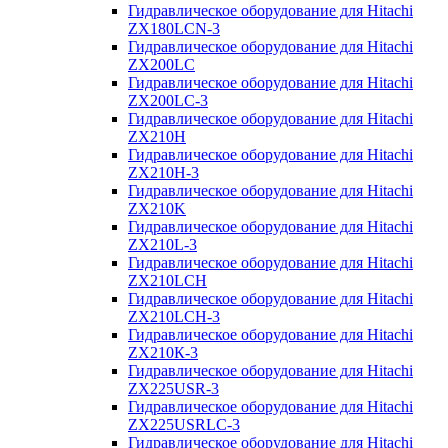
Гидравлическое оборудование для Hitachi
ZX180LCN-3
Гидравлическое оборудование для Hitachi
ZX200LC
Гидравлическое оборудование для Hitachi
ZX200LC-3
Гидравлическое оборудование для Hitachi
ZX210H
Гидравлическое оборудование для Hitachi
ZX210H-3
Гидравлическое оборудование для Hitachi
ZX210K
Гидравлическое оборудование для Hitachi
ZX210L-3
Гидравлическое оборудование для Hitachi
ZX210LCH
Гидравлическое оборудование для Hitachi
ZX210LCH-3
Гидравлическое оборудование для Hitachi
ZX210К-3
Гидравлическое оборудование для Hitachi
ZX225USR-3
Гидравлическое оборудование для Hitachi
ZX225USRLC-3
Гидравлическое оборудование для Hitachi