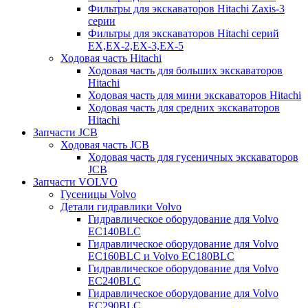
Фильтры для экскаваторов Hitachi Zaxis-3
серии
Фильтры для экскаваторов Hitachi серий
EX,EX-2,EX-3,EX-5
Ходовая часть Hitachi
Ходовая часть для больших экскаваторов
Hitachi
Ходовая часть для мини экскаваторов Hitachi
Ходовая часть для средних экскаваторов
Hitachi
Запчасти JCB
Ходовая часть JCB
Ходовая часть для гусеничных экскаваторов
JCB
Запчасти VOLVO
Гусеницы Volvo
Детали гидравлики Volvo
Гидравлическое оборудование для Volvo
EC140BLC
Гидравлическое оборудование для Volvo
EC160BLC и Volvo EC180BLC
Гидравлическое оборудование для Volvo
EC240BLC
Гидравлическое оборудование для Volvo
EC290BLC