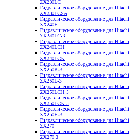
ZX230LC
Гидравлическое оборудование для Hitachi
ZX230LCSA
Гидравлическое оборудование для Hitachi
ZX240H
Гидравлическое оборудование для Hitachi
ZX240LC-3
Гидравлическое оборудование для Hitachi
ZX240LCH
Гидравлическое оборудование для Hitachi
ZX240LCK
Гидравлическое оборудование для Hitachi
ZX250K-3
Гидравлическое оборудование для Hitachi
ZX250L-3
Гидравлическое оборудование для Hitachi
ZX250LCH-3
Гидравлическое оборудование для Hitachi
ZX250LCK-3
Гидравлическое оборудование для Hitachi
ZX250Н-3
Гидравлическое оборудование для Hitachi
ZX270
Гидравлическое оборудование для Hitachi
ZX270-3