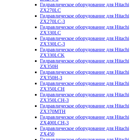
Гидравлическое оборудование для Hitachi
ZX270LC
Гидравлическое оборудование для Hitachi
ZX270LC-3
Гидравлическое оборудование для Hitachi
ZX330LC
Гидравлическое оборудование для Hitachi
ZX330LC-3
Гидравлическое оборудование для Hitachi
ZX330LCK
Гидравлическое оборудование для Hitachi
ZX350H
Гидравлическое оборудование для Hitachi
ZX350H-3
Гидравлическое оборудование для Hitachi
ZX350LCH
Гидравлическое оборудование для Hitachi
ZX350LCH-3
Гидравлическое оборудование для Hitachi
ZX370MTH
Гидравлическое оборудование для Hitachi
ZX400LCH-3
Гидравлическое оборудование для Hitachi
ZX450
Гидравлическое оборудование для Hitachi