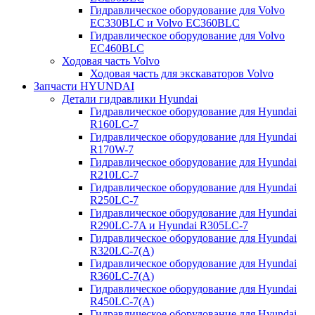
Гидравлическое оборудование для Volvo
EC330BLC и Volvo EC360BLC
Гидравлическое оборудование для Volvo
EC460BLC
Ходовая часть Volvo
Ходовая часть для экскаваторов Volvo
Запчасти HYUNDAI
Детали гидравлики Hyundai
Гидравлическое оборудование для Hyundai
R160LC-7
Гидравлическое оборудование для Hyundai
R170W-7
Гидравлическое оборудование для Hyundai
R210LC-7
Гидравлическое оборудование для Hyundai
R250LC-7
Гидравлическое оборудование для Hyundai
R290LC-7A и Hyundai R305LC-7
Гидравлическое оборудование для Hyundai
R320LC-7(A)
Гидравлическое оборудование для Hyundai
R360LC-7(A)
Гидравлическое оборудование для Hyundai
R450LC-7(A)
Гидравлическое оборудование для Hyundai