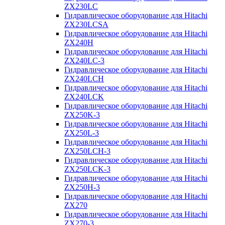
ZX230LC
Гидравлическое оборудование для Hitachi
ZX230LCSA
Гидравлическое оборудование для Hitachi
ZX240H
Гидравлическое оборудование для Hitachi
ZX240LC-3
Гидравлическое оборудование для Hitachi
ZX240LCH
Гидравлическое оборудование для Hitachi
ZX240LCK
Гидравлическое оборудование для Hitachi
ZX250K-3
Гидравлическое оборудование для Hitachi
ZX250L-3
Гидравлическое оборудование для Hitachi
ZX250LCH-3
Гидравлическое оборудование для Hitachi
ZX250LCK-3
Гидравлическое оборудование для Hitachi
ZX250Н-3
Гидравлическое оборудование для Hitachi
ZX270
Гидравлическое оборудование для Hitachi
ZX270-3