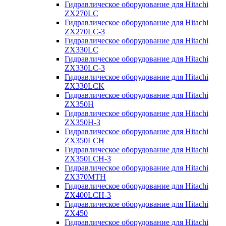
Гидравлическое оборудование для Hitachi
ZX270LC
Гидравлическое оборудование для Hitachi
ZX270LC-3
Гидравлическое оборудование для Hitachi
ZX330LC
Гидравлическое оборудование для Hitachi
ZX330LC-3
Гидравлическое оборудование для Hitachi
ZX330LCK
Гидравлическое оборудование для Hitachi
ZX350H
Гидравлическое оборудование для Hitachi
ZX350H-3
Гидравлическое оборудование для Hitachi
ZX350LCH
Гидравлическое оборудование для Hitachi
ZX350LCH-3
Гидравлическое оборудование для Hitachi
ZX370MTH
Гидравлическое оборудование для Hitachi
ZX400LCH-3
Гидравлическое оборудование для Hitachi
ZX450
Гидравлическое оборудование для Hitachi