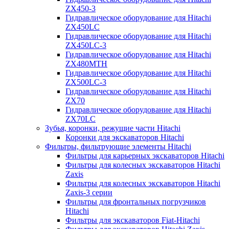
ZX450-3
Гидравлическое оборудование для Hitachi
ZX450LC
Гидравлическое оборудование для Hitachi
ZX450LC-3
Гидравлическое оборудование для Hitachi
ZX480MTH
Гидравлическое оборудование для Hitachi
ZX500LC-3
Гидравлическое оборудование для Hitachi
ZX70
Гидравлическое оборудование для Hitachi
ZX70LC
Зубья, коронки, режущие части Hitachi
Коронки для экскаваторов Hitachi
Фильтры, фильтрующие элементы Hitachi
Фильтры для карьерных экскаваторов Hitachi
Фильтры для колесных экскаваторов Hitachi
Zaxis
Фильтры для колесных экскаваторов Hitachi
Zaxis-3 серии
Фильтры для фронтальных погрузчиков
Hitachi
Фильтры для экскаваторов Fiat-Hitachi