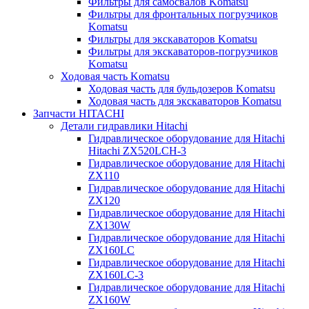
Фильтры для самосвалов Komatsu
Фильтры для фронтальных погрузчиков
Komatsu
Фильтры для экскаваторов Komatsu
Фильтры для экскаваторов-погрузчиков
Komatsu
Ходовая часть Komatsu
Ходовая часть для бульдозеров Komatsu
Ходовая часть для экскаваторов Komatsu
Запчасти HITACHI
Детали гидравлики Hitachi
Гидравлическое оборудование для Hitachi
Hitachi ZX520LCH-3
Гидравлическое оборудование для Hitachi
ZX110
Гидравлическое оборудование для Hitachi
ZX120
Гидравлическое оборудование для Hitachi
ZX130W
Гидравлическое оборудование для Hitachi
ZX160LC
Гидравлическое оборудование для Hitachi
ZX160LC-3
Гидравлическое оборудование для Hitachi
ZX160W