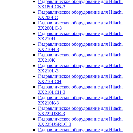
Гидравлическое оборудование для Hitachi
ZX180LCN-3
Гидравлическое оборудование для Hitachi
ZX200LC
Гидравлическое оборудование для Hitachi
ZX200LC-3
Гидравлическое оборудование для Hitachi
ZX210H
Гидравлическое оборудование для Hitachi
ZX210H-3
Гидравлическое оборудование для Hitachi
ZX210K
Гидравлическое оборудование для Hitachi
ZX210L-3
Гидравлическое оборудование для Hitachi
ZX210LCH
Гидравлическое оборудование для Hitachi
ZX210LCH-3
Гидравлическое оборудование для Hitachi
ZX210К-3
Гидравлическое оборудование для Hitachi
ZX225USR-3
Гидравлическое оборудование для Hitachi
ZX225USRLC-3
Гидравлическое оборудование для Hitachi