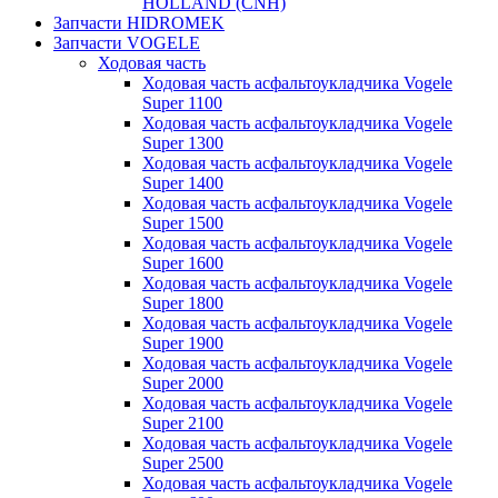
HOLLAND (CNH)
Запчасти HIDROMEK
Запчасти VOGELE
Ходовая часть
Ходовая часть асфальтоукладчика Vogele
Super 1100
Ходовая часть асфальтоукладчика Vogele
Super 1300
Ходовая часть асфальтоукладчика Vogele
Super 1400
Ходовая часть асфальтоукладчика Vogele
Super 1500
Ходовая часть асфальтоукладчика Vogele
Super 1600
Ходовая часть асфальтоукладчика Vogele
Super 1800
Ходовая часть асфальтоукладчика Vogele
Super 1900
Ходовая часть асфальтоукладчика Vogele
Super 2000
Ходовая часть асфальтоукладчика Vogele
Super 2100
Ходовая часть асфальтоукладчика Vogele
Super 2500
Ходовая часть асфальтоукладчика Vogele