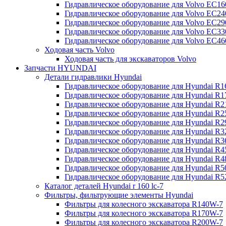
Гидравлическое оборудование для Volvo EC
Гидравлическое оборудование для Volvo EC2
Гидравлическое оборудование для Volvo EC2
Гидравлическое оборудование для Volvo EC
Гидравлическое оборудование для Volvo EC4
Ходовая часть Volvo
Ходовая часть для экскаваторов Volvo
Запчасти HYUNDAI
Детали гидравлики Hyundai
Гидравлическое оборудование для Hyundai R
Гидравлическое оборудование для Hyundai R
Гидравлическое оборудование для Hyundai R
Гидравлическое оборудование для Hyundai R
Гидравлическое оборудование для Hyundai R
Гидравлическое оборудование для Hyundai R
Гидравлическое оборудование для Hyundai R
Гидравлическое оборудование для Hyundai R
Гидравлическое оборудование для Hyundai R4
Гидравлическое оборудование для Hyundai R
Гидравлическое оборудование для Hyundai R5
Каталог деталей Hyundai r 160 lc-7
Фильтры, фильтрующие элементы Hyundai
Фильтры для колесного экскаватора R140W-7
Фильтры для колесного экскаватора R170W-7
Фильтры для колесного экскаватора R200W-7