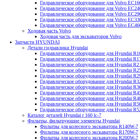
Гидравлическое оборудование для Volvo EC
Гидравлическое оборудование для Volvo EC2
Гидравлическое оборудование для Volvo EC2
Гидравлическое оборудование для Volvo EC
Гидравлическое оборудование для Volvo EC4
Ходовая часть Volvo
Ходовая часть для экскаваторов Volvo
Запчасти HYUNDAI
Детали гидравлики Hyundai
Гидравлическое оборудование для Hyundai R
Гидравлическое оборудование для Hyundai R
Гидравлическое оборудование для Hyundai R
Гидравлическое оборудование для Hyundai R
Гидравлическое оборудование для Hyundai R
Гидравлическое оборудование для Hyundai R
Гидравлическое оборудование для Hyundai R
Гидравлическое оборудование для Hyundai R
Гидравлическое оборудование для Hyundai R4
Гидравлическое оборудование для Hyundai R
Гидравлическое оборудование для Hyundai R5
Каталог деталей Hyundai r 160 lc-7
Фильтры, фильтрующие элементы Hyundai
Фильтры для колесного экскаватора R140W-7
Фильтры для колесного экскаватора R170W-7
Фильтры для колесного экскаватора R200W-7