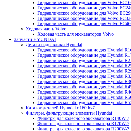
Гидравлическое оборудование для Volvo EC
Гидравлическое оборудование для Volvo EC2
Гидравлическое оборудование для Volvo EC2
Гидравлическое оборудование для Volvo EC
Гидравлическое оборудование для Volvo EC4
Ходовая часть Volvo
Ходовая часть для экскаваторов Volvo
Запчасти HYUNDAI
Детали гидравлики Hyundai
Гидравлическое оборудование для Hyundai R
Гидравлическое оборудование для Hyundai R
Гидравлическое оборудование для Hyundai R
Гидравлическое оборудование для Hyundai R
Гидравлическое оборудование для Hyundai R
Гидравлическое оборудование для Hyundai R
Гидравлическое оборудование для Hyundai R
Гидравлическое оборудование для Hyundai R
Гидравлическое оборудование для Hyundai R4
Гидравлическое оборудование для Hyundai R
Гидравлическое оборудование для Hyundai R5
Каталог деталей Hyundai r 160 lc-7
Фильтры, фильтрующие элементы Hyundai
Фильтры для колесного экскаватора R140W-7
Фильтры для колесного экскаватора R170W-7
Фильтры для колесного экскаватора R200W-7