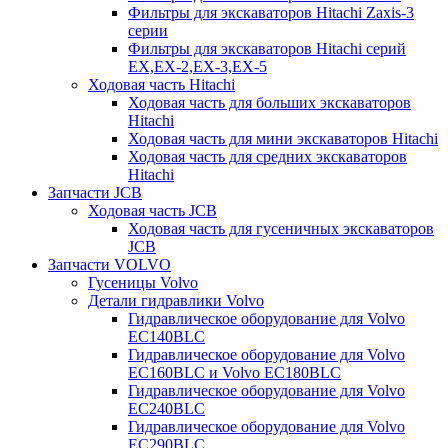
Фильтры для экскаваторов Hitachi Zaxis-3
серии
Фильтры для экскаваторов Hitachi серий
EX,EX-2,EX-3,EX-5
Ходовая часть Hitachi
Ходовая часть для больших экскаваторов
Hitachi
Ходовая часть для мини экскаваторов Hitachi
Ходовая часть для средних экскаваторов
Hitachi
Запчасти JCB
Ходовая часть JCB
Ходовая часть для гусеничных экскаваторов
JCB
Запчасти VOLVO
Гусеницы Volvo
Детали гидравлики Volvo
Гидравлическое оборудование для Volvo
EC140BLC
Гидравлическое оборудование для Volvo
EC160BLC и Volvo EC180BLC
Гидравлическое оборудование для Volvo
EC240BLC
Гидравлическое оборудование для Volvo
EC290BLC