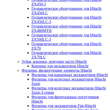
ZX450-3
Гидравлическое оборудование для Hitachi
ZX450LC
Гидравлическое оборудование для Hitachi
ZX450LC-3
Гидравлическое оборудование для Hitachi
ZX480MTH
Гидравлическое оборудование для Hitachi
ZX500LC-3
Гидравлическое оборудование для Hitachi
ZX70
Гидравлическое оборудование для Hitachi
ZX70LC
Зубья, коронки, режущие части Hitachi
Коронки для экскаваторов Hitachi
Фильтры, фильтрующие элементы Hitachi
Фильтры для карьерных экскаваторов Hitachi
Фильтры для колесных экскаваторов Hitachi
Zaxis
Фильтры для колесных экскаваторов Hitachi
Zaxis-3 серии
Фильтры для фронтальных погрузчиков
Hitachi
Фильтры для экскаваторов Fiat-Hitachi