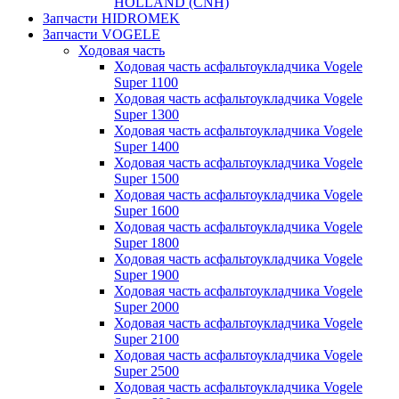
HOLLAND (CNH)
Запчасти HIDROMEK
Запчасти VOGELE
Ходовая часть
Ходовая часть асфальтоукладчика Vogele
Super 1100
Ходовая часть асфальтоукладчика Vogele
Super 1300
Ходовая часть асфальтоукладчика Vogele
Super 1400
Ходовая часть асфальтоукладчика Vogele
Super 1500
Ходовая часть асфальтоукладчика Vogele
Super 1600
Ходовая часть асфальтоукладчика Vogele
Super 1800
Ходовая часть асфальтоукладчика Vogele
Super 1900
Ходовая часть асфальтоукладчика Vogele
Super 2000
Ходовая часть асфальтоукладчика Vogele
Super 2100
Ходовая часть асфальтоукладчика Vogele
Super 2500
Ходовая часть асфальтоукладчика Vogele