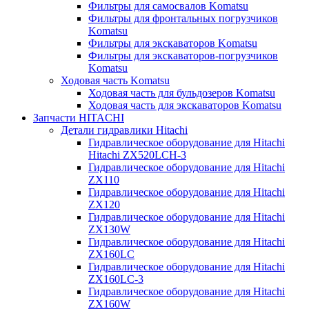
Фильтры для самосвалов Komatsu
Фильтры для фронтальных погрузчиков
Komatsu
Фильтры для экскаваторов Komatsu
Фильтры для экскаваторов-погрузчиков
Komatsu
Ходовая часть Komatsu
Ходовая часть для бульдозеров Komatsu
Ходовая часть для экскаваторов Komatsu
Запчасти HITACHI
Детали гидравлики Hitachi
Гидравлическое оборудование для Hitachi
Hitachi ZX520LCH-3
Гидравлическое оборудование для Hitachi
ZX110
Гидравлическое оборудование для Hitachi
ZX120
Гидравлическое оборудование для Hitachi
ZX130W
Гидравлическое оборудование для Hitachi
ZX160LC
Гидравлическое оборудование для Hitachi
ZX160LC-3
Гидравлическое оборудование для Hitachi
ZX160W