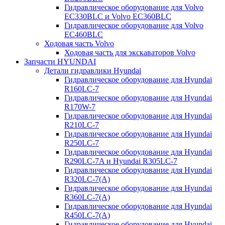
Гидравлическое оборудование для Volvo
EC330BLC и Volvo EC360BLC
Гидравлическое оборудование для Volvo
EC460BLC
Ходовая часть Volvo
Ходовая часть для экскаваторов Volvo
Запчасти HYUNDAI
Детали гидравлики Hyundai
Гидравлическое оборудование для Hyundai
R160LC-7
Гидравлическое оборудование для Hyundai
R170W-7
Гидравлическое оборудование для Hyundai
R210LC-7
Гидравлическое оборудование для Hyundai
R250LC-7
Гидравлическое оборудование для Hyundai
R290LC-7A и Hyundai R305LC-7
Гидравлическое оборудование для Hyundai
R320LC-7(A)
Гидравлическое оборудование для Hyundai
R360LC-7(A)
Гидравлическое оборудование для Hyundai
R450LC-7(A)
Гидравлическое оборудование для Hyundai