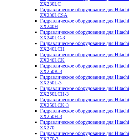
ZX230LC
Гидравлическое оборудование для Hitachi
ZX230LCSA
Гидравлическое оборудование для Hitachi
ZX240H
Гидравлическое оборудование для Hitachi
ZX240LC-3
Гидравлическое оборудование для Hitachi
ZX240LCH
Гидравлическое оборудование для Hitachi
ZX240LCK
Гидравлическое оборудование для Hitachi
ZX250K-3
Гидравлическое оборудование для Hitachi
ZX250L-3
Гидравлическое оборудование для Hitachi
ZX250LCH-3
Гидравлическое оборудование для Hitachi
ZX250LCK-3
Гидравлическое оборудование для Hitachi
ZX250Н-3
Гидравлическое оборудование для Hitachi
ZX270
Гидравлическое оборудование для Hitachi
ZX270-3