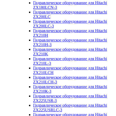
Гидравлическое оборудование для Hitachi
ZX180LCN-3
Гидравлическое оборудование для Hitachi
ZX200LC
Гидравлическое оборудование для Hitachi
ZX200LC-3
Гидравлическое оборудование для Hitachi
ZX210H
Гидравлическое оборудование для Hitachi
ZX210H-3
Гидравлическое оборудование для Hitachi
ZX210K
Гидравлическое оборудование для Hitachi
ZX210L-3
Гидравлическое оборудование для Hitachi
ZX210LCH
Гидравлическое оборудование для Hitachi
ZX210LCH-3
Гидравлическое оборудование для Hitachi
ZX210К-3
Гидравлическое оборудование для Hitachi
ZX225USR-3
Гидравлическое оборудование для Hitachi
ZX225USRLC-3
Гидравлическое оборудование для Hitachi