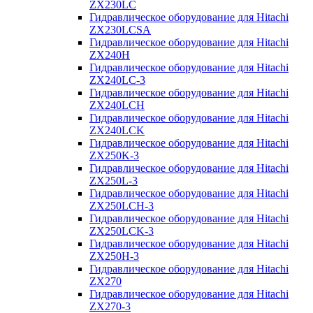
ZX230LC
Гидравлическое оборудование для Hitachi
ZX230LCSA
Гидравлическое оборудование для Hitachi
ZX240H
Гидравлическое оборудование для Hitachi
ZX240LC-3
Гидравлическое оборудование для Hitachi
ZX240LCH
Гидравлическое оборудование для Hitachi
ZX240LCK
Гидравлическое оборудование для Hitachi
ZX250K-3
Гидравлическое оборудование для Hitachi
ZX250L-3
Гидравлическое оборудование для Hitachi
ZX250LCH-3
Гидравлическое оборудование для Hitachi
ZX250LCK-3
Гидравлическое оборудование для Hitachi
ZX250Н-3
Гидравлическое оборудование для Hitachi
ZX270
Гидравлическое оборудование для Hitachi
ZX270-3