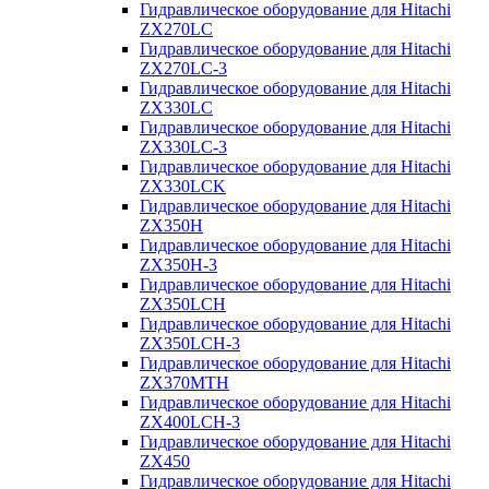
Гидравлическое оборудование для Hitachi
ZX270LC
Гидравлическое оборудование для Hitachi
ZX270LC-3
Гидравлическое оборудование для Hitachi
ZX330LC
Гидравлическое оборудование для Hitachi
ZX330LC-3
Гидравлическое оборудование для Hitachi
ZX330LCK
Гидравлическое оборудование для Hitachi
ZX350H
Гидравлическое оборудование для Hitachi
ZX350H-3
Гидравлическое оборудование для Hitachi
ZX350LCH
Гидравлическое оборудование для Hitachi
ZX350LCH-3
Гидравлическое оборудование для Hitachi
ZX370MTH
Гидравлическое оборудование для Hitachi
ZX400LCH-3
Гидравлическое оборудование для Hitachi
ZX450
Гидравлическое оборудование для Hitachi