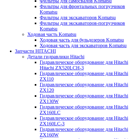
Фильтры для самосвалов Komatsu
Фильтры для фронтальных погрузчиков
Komatsu
Фильтры для экскаваторов Komatsu
Фильтры для экскаваторов-погрузчиков
Komatsu
Ходовая часть Komatsu
Ходовая часть для бульдозеров Komatsu
Ходовая часть для экскаваторов Komatsu
Запчасти HITACHI
Детали гидравлики Hitachi
Гидравлическое оборудование для Hitachi
Hitachi ZX520LCH-3
Гидравлическое оборудование для Hitachi
ZX110
Гидравлическое оборудование для Hitachi
ZX120
Гидравлическое оборудование для Hitachi
ZX130W
Гидравлическое оборудование для Hitachi
ZX160LC
Гидравлическое оборудование для Hitachi
ZX160LC-3
Гидравлическое оборудование для Hitachi
ZX160W