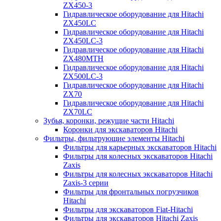
ZX450-3
Гидравлическое оборудование для Hitachi
ZX450LC
Гидравлическое оборудование для Hitachi
ZX450LC-3
Гидравлическое оборудование для Hitachi
ZX480MTH
Гидравлическое оборудование для Hitachi
ZX500LC-3
Гидравлическое оборудование для Hitachi
ZX70
Гидравлическое оборудование для Hitachi
ZX70LC
Зубья, коронки, режущие части Hitachi
Коронки для экскаваторов Hitachi
Фильтры, фильтрующие элементы Hitachi
Фильтры для карьерных экскаваторов Hitachi
Фильтры для колесных экскаваторов Hitachi
Zaxis
Фильтры для колесных экскаваторов Hitachi
Zaxis-3 серии
Фильтры для фронтальных погрузчиков
Hitachi
Фильтры для экскаваторов Fiat-Hitachi
Фильтры для экскаваторов Hitachi Zaxis