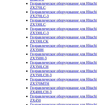
Гидравлическое оборудование для Hitachi
ZX270LC
Гидравлическое оборудование для Hitachi
ZX270LC-3
Гидравлическое оборудование для Hitachi
ZX330LC
Гидравлическое оборудование для Hitachi
ZX330LC-3
Гидравлическое оборудование для Hitachi
ZX330LCK
Гидравлическое оборудование для Hitachi
ZX350H
Гидравлическое оборудование для Hitachi
ZX350H-3
Гидравлическое оборудование для Hitachi
ZX350LCH
Гидравлическое оборудование для Hitachi
ZX350LCH-3
Гидравлическое оборудование для Hitachi
ZX370MTH
Гидравлическое оборудование для Hitachi
ZX400LCH-3
Гидравлическое оборудование для Hitachi
ZX450
Гидравлическое оборудование для Hitachi