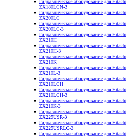
Гидравлическое оборудование для Hitachi
ZX180LCN-3
Гидравлическое оборудование для Hitachi
ZX200LC
Гидравлическое оборудование для Hitachi
ZX200LC-3
Гидравлическое оборудование для Hitachi
ZX210H
Гидравлическое оборудование для Hitachi
ZX210H-3
Гидравлическое оборудование для Hitachi
ZX210K
Гидравлическое оборудование для Hitachi
ZX210L-3
Гидравлическое оборудование для Hitachi
ZX210LCH
Гидравлическое оборудование для Hitachi
ZX210LCH-3
Гидравлическое оборудование для Hitachi
ZX210К-3
Гидравлическое оборудование для Hitachi
ZX225USR-3
Гидравлическое оборудование для Hitachi
ZX225USRLC-3
Гидравлическое оборудование для Hitachi