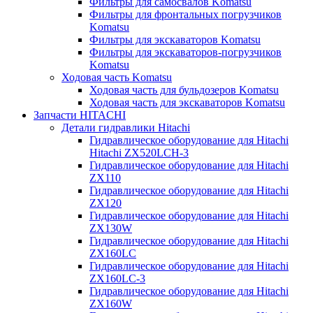
Фильтры для самосвалов Komatsu
Фильтры для фронтальных погрузчиков
Komatsu
Фильтры для экскаваторов Komatsu
Фильтры для экскаваторов-погрузчиков
Komatsu
Ходовая часть Komatsu
Ходовая часть для бульдозеров Komatsu
Ходовая часть для экскаваторов Komatsu
Запчасти HITACHI
Детали гидравлики Hitachi
Гидравлическое оборудование для Hitachi
Hitachi ZX520LCH-3
Гидравлическое оборудование для Hitachi
ZX110
Гидравлическое оборудование для Hitachi
ZX120
Гидравлическое оборудование для Hitachi
ZX130W
Гидравлическое оборудование для Hitachi
ZX160LC
Гидравлическое оборудование для Hitachi
ZX160LC-3
Гидравлическое оборудование для Hitachi
ZX160W