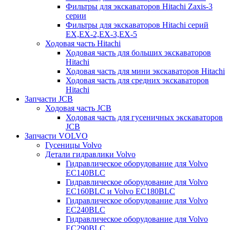
Фильтры для экскаваторов Hitachi Zaxis-3
серии
Фильтры для экскаваторов Hitachi серий
EX,EX-2,EX-3,EX-5
Ходовая часть Hitachi
Ходовая часть для больших экскаваторов
Hitachi
Ходовая часть для мини экскаваторов Hitachi
Ходовая часть для средних экскаваторов
Hitachi
Запчасти JCB
Ходовая часть JCB
Ходовая часть для гусеничных экскаваторов
JCB
Запчасти VOLVO
Гусеницы Volvo
Детали гидравлики Volvo
Гидравлическое оборудование для Volvo
EC140BLC
Гидравлическое оборудование для Volvo
EC160BLC и Volvo EC180BLC
Гидравлическое оборудование для Volvo
EC240BLC
Гидравлическое оборудование для Volvo
EC290BLC