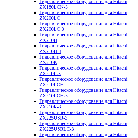
Гидравлическое оборудование для Hitachi
ZX180LCN-3
Гидравлическое оборудование для Hitachi
ZX200LC
Гидравлическое оборудование для Hitachi
ZX200LC-3
Гидравлическое оборудование для Hitachi
ZX210H
Гидравлическое оборудование для Hitachi
ZX210H-3
Гидравлическое оборудование для Hitachi
ZX210K
Гидравлическое оборудование для Hitachi
ZX210L-3
Гидравлическое оборудование для Hitachi
ZX210LCH
Гидравлическое оборудование для Hitachi
ZX210LCH-3
Гидравлическое оборудование для Hitachi
ZX210К-3
Гидравлическое оборудование для Hitachi
ZX225USR-3
Гидравлическое оборудование для Hitachi
ZX225USRLC-3
Гидравлическое оборудование для Hitachi