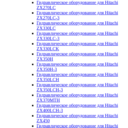
Гидравлическое оборудование для Hitachi
ZX270LC
Гидравлическое оборудование для Hitachi
ZX270LC-3
Гидравлическое оборудование для Hitachi
ZX330LC
Гидравлическое оборудование для Hitachi
ZX330LC-3
Гидравлическое оборудование для Hitachi
ZX330LCK
Гидравлическое оборудование для Hitachi
ZX350H
Гидравлическое оборудование для Hitachi
ZX350H-3
Гидравлическое оборудование для Hitachi
ZX350LCH
Гидравлическое оборудование для Hitachi
ZX350LCH-3
Гидравлическое оборудование для Hitachi
ZX370MTH
Гидравлическое оборудование для Hitachi
ZX400LCH-3
Гидравлическое оборудование для Hitachi
ZX450
Гидравлическое оборудование для Hitachi