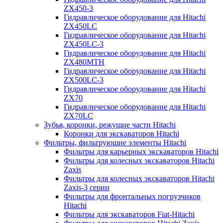
ZX450-3
Гидравлическое оборудование для Hitachi
ZX450LC
Гидравлическое оборудование для Hitachi
ZX450LC-3
Гидравлическое оборудование для Hitachi
ZX480MTH
Гидравлическое оборудование для Hitachi
ZX500LC-3
Гидравлическое оборудование для Hitachi
ZX70
Гидравлическое оборудование для Hitachi
ZX70LC
Зубья, коронки, режущие части Hitachi
Коронки для экскаваторов Hitachi
Фильтры, фильтрующие элементы Hitachi
Фильтры для карьерных экскаваторов Hitachi
Фильтры для колесных экскаваторов Hitachi
Zaxis
Фильтры для колесных экскаваторов Hitachi
Zaxis-3 серии
Фильтры для фронтальных погрузчиков
Hitachi
Фильтры для экскаваторов Fiat-Hitachi