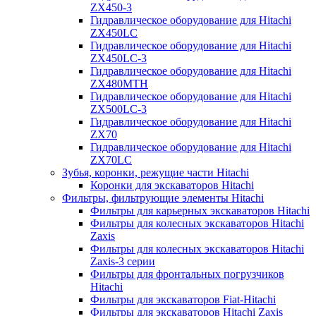
ZX450-3
Гидравлическое оборудование для Hitachi
ZX450LC
Гидравлическое оборудование для Hitachi
ZX450LC-3
Гидравлическое оборудование для Hitachi
ZX480MTH
Гидравлическое оборудование для Hitachi
ZX500LC-3
Гидравлическое оборудование для Hitachi
ZX70
Гидравлическое оборудование для Hitachi
ZX70LC
Зубья, коронки, режущие части Hitachi
Коронки для экскаваторов Hitachi
Фильтры, фильтрующие элементы Hitachi
Фильтры для карьерных экскаваторов Hitachi
Фильтры для колесных экскаваторов Hitachi
Zaxis
Фильтры для колесных экскаваторов Hitachi
Zaxis-3 серии
Фильтры для фронтальных погрузчиков
Hitachi
Фильтры для экскаваторов Fiat-Hitachi
Фильтры для экскаваторов Hitachi Zaxis