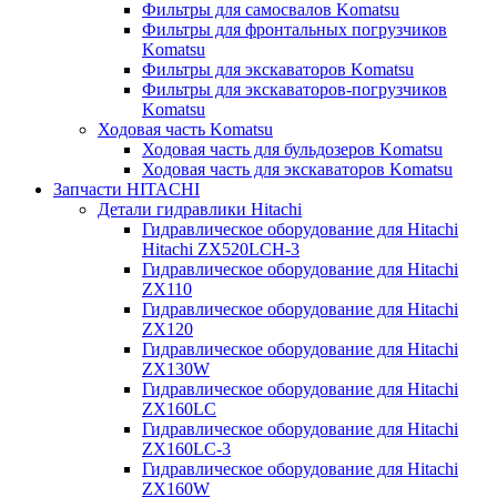
Фильтры для самосвалов Komatsu
Фильтры для фронтальных погрузчиков
Komatsu
Фильтры для экскаваторов Komatsu
Фильтры для экскаваторов-погрузчиков
Komatsu
Ходовая часть Komatsu
Ходовая часть для бульдозеров Komatsu
Ходовая часть для экскаваторов Komatsu
Запчасти HITACHI
Детали гидравлики Hitachi
Гидравлическое оборудование для Hitachi
Hitachi ZX520LCH-3
Гидравлическое оборудование для Hitachi
ZX110
Гидравлическое оборудование для Hitachi
ZX120
Гидравлическое оборудование для Hitachi
ZX130W
Гидравлическое оборудование для Hitachi
ZX160LC
Гидравлическое оборудование для Hitachi
ZX160LC-3
Гидравлическое оборудование для Hitachi
ZX160W