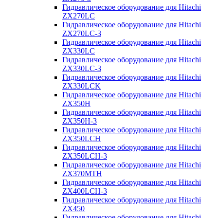
Гидравлическое оборудование для Hitachi
ZX270LC
Гидравлическое оборудование для Hitachi
ZX270LC-3
Гидравлическое оборудование для Hitachi
ZX330LC
Гидравлическое оборудование для Hitachi
ZX330LC-3
Гидравлическое оборудование для Hitachi
ZX330LCK
Гидравлическое оборудование для Hitachi
ZX350H
Гидравлическое оборудование для Hitachi
ZX350H-3
Гидравлическое оборудование для Hitachi
ZX350LCH
Гидравлическое оборудование для Hitachi
ZX350LCH-3
Гидравлическое оборудование для Hitachi
ZX370MTH
Гидравлическое оборудование для Hitachi
ZX400LCH-3
Гидравлическое оборудование для Hitachi
ZX450
Гидравлическое оборудование для Hitachi