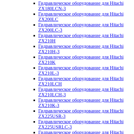
Гидравлическое оборудование для Hitachi
ZX180LCN-3
Гидравлическое оборудование для Hitachi
ZX200LC
Гидравлическое оборудование для Hitachi
ZX200LC-3
Гидравлическое оборудование для Hitachi
ZX210H
Гидравлическое оборудование для Hitachi
ZX210H-3
Гидравлическое оборудование для Hitachi
ZX210K
Гидравлическое оборудование для Hitachi
ZX210L-3
Гидравлическое оборудование для Hitachi
ZX210LCH
Гидравлическое оборудование для Hitachi
ZX210LCH-3
Гидравлическое оборудование для Hitachi
ZX210К-3
Гидравлическое оборудование для Hitachi
ZX225USR-3
Гидравлическое оборудование для Hitachi
ZX225USRLC-3
Гидравлическое оборудование для Hitachi