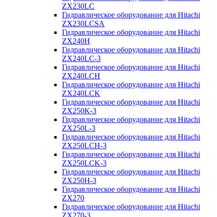
ZX230LC
Гидравлическое оборудование для Hitachi
ZX230LCSA
Гидравлическое оборудование для Hitachi
ZX240H
Гидравлическое оборудование для Hitachi
ZX240LC-3
Гидравлическое оборудование для Hitachi
ZX240LCH
Гидравлическое оборудование для Hitachi
ZX240LCK
Гидравлическое оборудование для Hitachi
ZX250K-3
Гидравлическое оборудование для Hitachi
ZX250L-3
Гидравлическое оборудование для Hitachi
ZX250LCH-3
Гидравлическое оборудование для Hitachi
ZX250LCK-3
Гидравлическое оборудование для Hitachi
ZX250Н-3
Гидравлическое оборудование для Hitachi
ZX270
Гидравлическое оборудование для Hitachi
ZX270-3