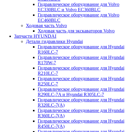
Гидравлическое оборудование для Volvo
EC330BLC и Volvo EC360BLC
Гидравлическое оборудование для Volvo
EC460BLC
Ходовая часть Volvo
Ходовая часть для экскаваторов Volvo
Запчасти HYUNDAI
Детали гидравлики Hyundai
Гидравлическое оборудование для Hyundai
R160LC-7
Гидравлическое оборудование для Hyundai
R170W-7
Гидравлическое оборудование для Hyundai
R210LC-7
Гидравлическое оборудование для Hyundai
R250LC-7
Гидравлическое оборудование для Hyundai
R290LC-7A и Hyundai R305LC-7
Гидравлическое оборудование для Hyundai
R320LC-7(A)
Гидравлическое оборудование для Hyundai
R360LC-7(A)
Гидравлическое оборудование для Hyundai
R450LC-7(A)
Гидравлическое оборудование для Hyundai