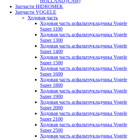
HOLLAND (CNH)
Запчасти HIDROMEK
Запчасти VOGELE
Ходовая часть
Ходовая часть асфальтоукладчика Vogele
Super 1100
Ходовая часть асфальтоукладчика Vogele
Super 1300
Ходовая часть асфальтоукладчика Vogele
Super 1400
Ходовая часть асфальтоукладчика Vogele
Super 1500
Ходовая часть асфальтоукладчика Vogele
Super 1600
Ходовая часть асфальтоукладчика Vogele
Super 1800
Ходовая часть асфальтоукладчика Vogele
Super 1900
Ходовая часть асфальтоукладчика Vogele
Super 2000
Ходовая часть асфальтоукладчика Vogele
Super 2100
Ходовая часть асфальтоукладчика Vogele
Super 2500
Ходовая часть асфальтоукладчика Vogele