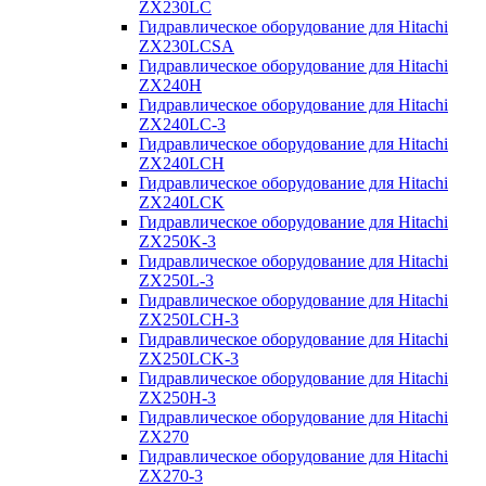
ZX230LC
Гидравлическое оборудование для Hitachi
ZX230LCSA
Гидравлическое оборудование для Hitachi
ZX240H
Гидравлическое оборудование для Hitachi
ZX240LC-3
Гидравлическое оборудование для Hitachi
ZX240LCH
Гидравлическое оборудование для Hitachi
ZX240LCK
Гидравлическое оборудование для Hitachi
ZX250K-3
Гидравлическое оборудование для Hitachi
ZX250L-3
Гидравлическое оборудование для Hitachi
ZX250LCH-3
Гидравлическое оборудование для Hitachi
ZX250LCK-3
Гидравлическое оборудование для Hitachi
ZX250Н-3
Гидравлическое оборудование для Hitachi
ZX270
Гидравлическое оборудование для Hitachi
ZX270-3