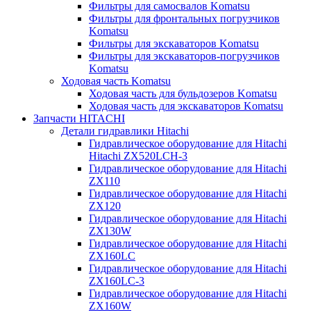
Фильтры для самосвалов Komatsu
Фильтры для фронтальных погрузчиков
Komatsu
Фильтры для экскаваторов Komatsu
Фильтры для экскаваторов-погрузчиков
Komatsu
Ходовая часть Komatsu
Ходовая часть для бульдозеров Komatsu
Ходовая часть для экскаваторов Komatsu
Запчасти HITACHI
Детали гидравлики Hitachi
Гидравлическое оборудование для Hitachi
Hitachi ZX520LCH-3
Гидравлическое оборудование для Hitachi
ZX110
Гидравлическое оборудование для Hitachi
ZX120
Гидравлическое оборудование для Hitachi
ZX130W
Гидравлическое оборудование для Hitachi
ZX160LC
Гидравлическое оборудование для Hitachi
ZX160LC-3
Гидравлическое оборудование для Hitachi
ZX160W