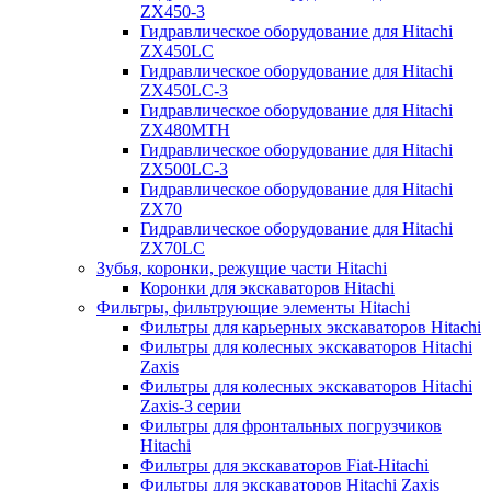
ZX450-3
Гидравлическое оборудование для Hitachi
ZX450LC
Гидравлическое оборудование для Hitachi
ZX450LC-3
Гидравлическое оборудование для Hitachi
ZX480MTH
Гидравлическое оборудование для Hitachi
ZX500LC-3
Гидравлическое оборудование для Hitachi
ZX70
Гидравлическое оборудование для Hitachi
ZX70LC
Зубья, коронки, режущие части Hitachi
Коронки для экскаваторов Hitachi
Фильтры, фильтрующие элементы Hitachi
Фильтры для карьерных экскаваторов Hitachi
Фильтры для колесных экскаваторов Hitachi
Zaxis
Фильтры для колесных экскаваторов Hitachi
Zaxis-3 серии
Фильтры для фронтальных погрузчиков
Hitachi
Фильтры для экскаваторов Fiat-Hitachi
Фильтры для экскаваторов Hitachi Zaxis