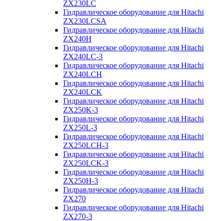
ZX230LC
Гидравлическое оборудование для Hitachi
ZX230LCSA
Гидравлическое оборудование для Hitachi
ZX240H
Гидравлическое оборудование для Hitachi
ZX240LC-3
Гидравлическое оборудование для Hitachi
ZX240LCH
Гидравлическое оборудование для Hitachi
ZX240LCK
Гидравлическое оборудование для Hitachi
ZX250K-3
Гидравлическое оборудование для Hitachi
ZX250L-3
Гидравлическое оборудование для Hitachi
ZX250LCH-3
Гидравлическое оборудование для Hitachi
ZX250LCK-3
Гидравлическое оборудование для Hitachi
ZX250Н-3
Гидравлическое оборудование для Hitachi
ZX270
Гидравлическое оборудование для Hitachi
ZX270-3