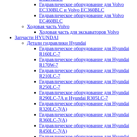
Гидравлическое оборудование для Volvo
EC330BLC и Volvo EC360BLC
Гидравлическое оборудование для Volvo
EC460BLC
Ходовая часть Volvo
Ходовая часть для экскаваторов Volvo
Запчасти HYUNDAI
Детали гидравлики Hyundai
Гидравлическое оборудование для Hyundai
R160LC-7
Гидравлическое оборудование для Hyundai
R170W-7
Гидравлическое оборудование для Hyundai
R210LC-7
Гидравлическое оборудование для Hyundai
R250LC-7
Гидравлическое оборудование для Hyundai
R290LC-7A и Hyundai R305LC-7
Гидравлическое оборудование для Hyundai
R320LC-7(A)
Гидравлическое оборудование для Hyundai
R360LC-7(A)
Гидравлическое оборудование для Hyundai
R450LC-7(A)
Гидравлическое оборудование для Hyundai