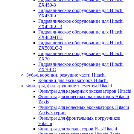
ZX450-3
Гидравлическое оборудование для Hitachi
ZX450LC
Гидравлическое оборудование для Hitachi
ZX450LC-3
Гидравлическое оборудование для Hitachi
ZX480MTH
Гидравлическое оборудование для Hitachi
ZX500LC-3
Гидравлическое оборудование для Hitachi
ZX70
Гидравлическое оборудование для Hitachi
ZX70LC
Зубья, коронки, режущие части Hitachi
Коронки для экскаваторов Hitachi
Фильтры, фильтрующие элементы Hitachi
Фильтры для карьерных экскаваторов Hitachi
Фильтры для колесных экскаваторов Hitachi
Zaxis
Фильтры для колесных экскаваторов Hitachi
Zaxis-3 серии
Фильтры для фронтальных погрузчиков
Hitachi
Фильтры для экскаваторов Fiat-Hitachi