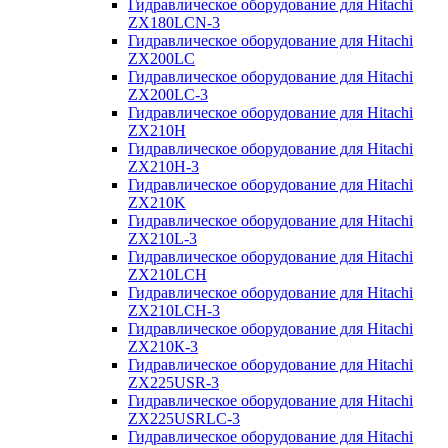
Гидравлическое оборудование для Hitachi
ZX180LCN-3
Гидравлическое оборудование для Hitachi
ZX200LC
Гидравлическое оборудование для Hitachi
ZX200LC-3
Гидравлическое оборудование для Hitachi
ZX210H
Гидравлическое оборудование для Hitachi
ZX210H-3
Гидравлическое оборудование для Hitachi
ZX210K
Гидравлическое оборудование для Hitachi
ZX210L-3
Гидравлическое оборудование для Hitachi
ZX210LCH
Гидравлическое оборудование для Hitachi
ZX210LCH-3
Гидравлическое оборудование для Hitachi
ZX210К-3
Гидравлическое оборудование для Hitachi
ZX225USR-3
Гидравлическое оборудование для Hitachi
ZX225USRLC-3
Гидравлическое оборудование для Hitachi