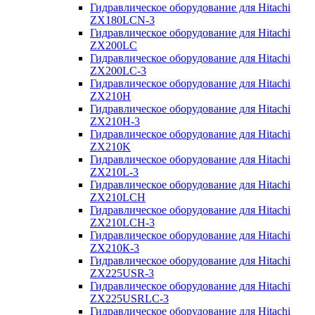
Гидравлическое оборудование для Hitachi
ZX180LCN-3
Гидравлическое оборудование для Hitachi
ZX200LC
Гидравлическое оборудование для Hitachi
ZX200LC-3
Гидравлическое оборудование для Hitachi
ZX210H
Гидравлическое оборудование для Hitachi
ZX210H-3
Гидравлическое оборудование для Hitachi
ZX210K
Гидравлическое оборудование для Hitachi
ZX210L-3
Гидравлическое оборудование для Hitachi
ZX210LCH
Гидравлическое оборудование для Hitachi
ZX210LCH-3
Гидравлическое оборудование для Hitachi
ZX210К-3
Гидравлическое оборудование для Hitachi
ZX225USR-3
Гидравлическое оборудование для Hitachi
ZX225USRLC-3
Гидравлическое оборудование для Hitachi