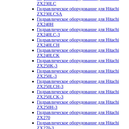
ZX230LC
Гидравлическое оборудование для Hitachi
ZX230LCSA
Гидравлическое оборудование для Hitachi
ZX240H
Гидравлическое оборудование для Hitachi
ZX240LC-3
Гидравлическое оборудование для Hitachi
ZX240LCH
Гидравлическое оборудование для Hitachi
ZX240LCK
Гидравлическое оборудование для Hitachi
ZX250K-3
Гидравлическое оборудование для Hitachi
ZX250L-3
Гидравлическое оборудование для Hitachi
ZX250LCH-3
Гидравлическое оборудование для Hitachi
ZX250LCK-3
Гидравлическое оборудование для Hitachi
ZX250Н-3
Гидравлическое оборудование для Hitachi
ZX270
Гидравлическое оборудование для Hitachi
ZX270-3