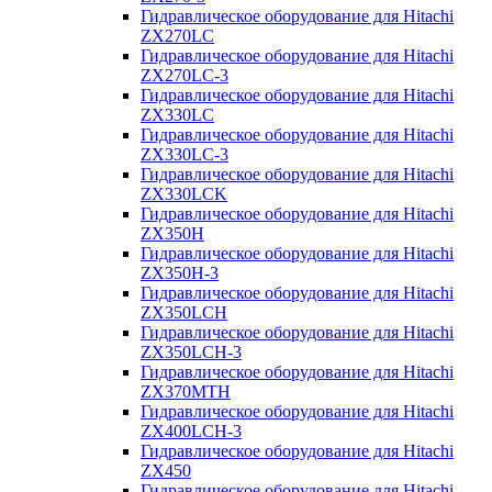
Гидравлическое оборудование для Hitachi
ZX270LC
Гидравлическое оборудование для Hitachi
ZX270LC-3
Гидравлическое оборудование для Hitachi
ZX330LC
Гидравлическое оборудование для Hitachi
ZX330LC-3
Гидравлическое оборудование для Hitachi
ZX330LCK
Гидравлическое оборудование для Hitachi
ZX350H
Гидравлическое оборудование для Hitachi
ZX350H-3
Гидравлическое оборудование для Hitachi
ZX350LCH
Гидравлическое оборудование для Hitachi
ZX350LCH-3
Гидравлическое оборудование для Hitachi
ZX370MTH
Гидравлическое оборудование для Hitachi
ZX400LCH-3
Гидравлическое оборудование для Hitachi
ZX450
Гидравлическое оборудование для Hitachi