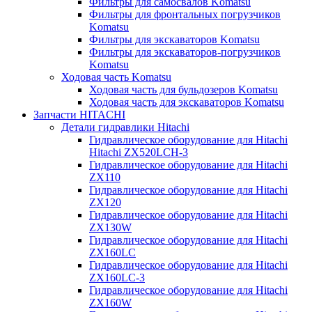
Фильтры для самосвалов Komatsu
Фильтры для фронтальных погрузчиков
Komatsu
Фильтры для экскаваторов Komatsu
Фильтры для экскаваторов-погрузчиков
Komatsu
Ходовая часть Komatsu
Ходовая часть для бульдозеров Komatsu
Ходовая часть для экскаваторов Komatsu
Запчасти HITACHI
Детали гидравлики Hitachi
Гидравлическое оборудование для Hitachi
Hitachi ZX520LCH-3
Гидравлическое оборудование для Hitachi
ZX110
Гидравлическое оборудование для Hitachi
ZX120
Гидравлическое оборудование для Hitachi
ZX130W
Гидравлическое оборудование для Hitachi
ZX160LC
Гидравлическое оборудование для Hitachi
ZX160LC-3
Гидравлическое оборудование для Hitachi
ZX160W