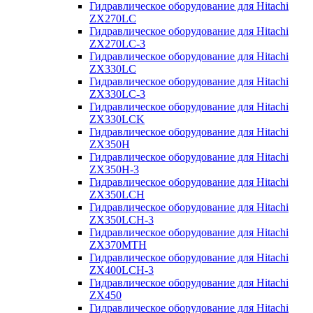
Гидравлическое оборудование для Hitachi
ZX270LC
Гидравлическое оборудование для Hitachi
ZX270LC-3
Гидравлическое оборудование для Hitachi
ZX330LC
Гидравлическое оборудование для Hitachi
ZX330LC-3
Гидравлическое оборудование для Hitachi
ZX330LCK
Гидравлическое оборудование для Hitachi
ZX350H
Гидравлическое оборудование для Hitachi
ZX350H-3
Гидравлическое оборудование для Hitachi
ZX350LCH
Гидравлическое оборудование для Hitachi
ZX350LCH-3
Гидравлическое оборудование для Hitachi
ZX370MTH
Гидравлическое оборудование для Hitachi
ZX400LCH-3
Гидравлическое оборудование для Hitachi
ZX450
Гидравлическое оборудование для Hitachi