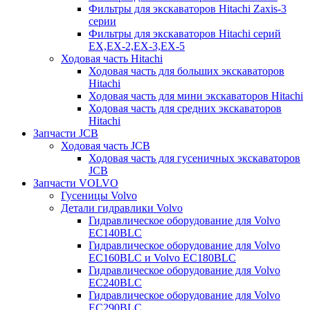
Фильтры для экскаваторов Hitachi Zaxis-3
серии
Фильтры для экскаваторов Hitachi серий
EX,EX-2,EX-3,EX-5
Ходовая часть Hitachi
Ходовая часть для больших экскаваторов
Hitachi
Ходовая часть для мини экскаваторов Hitachi
Ходовая часть для средних экскаваторов
Hitachi
Запчасти JCB
Ходовая часть JCB
Ходовая часть для гусеничных экскаваторов
JCB
Запчасти VOLVO
Гусеницы Volvo
Детали гидравлики Volvo
Гидравлическое оборудование для Volvo
EC140BLC
Гидравлическое оборудование для Volvo
EC160BLC и Volvo EC180BLC
Гидравлическое оборудование для Volvo
EC240BLC
Гидравлическое оборудование для Volvo
EC290BLC