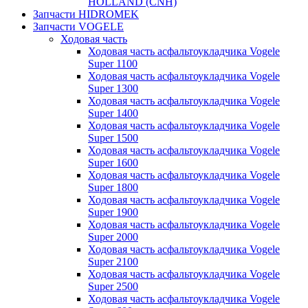
HOLLAND (CNH)
Запчасти HIDROMEK
Запчасти VOGELE
Ходовая часть
Ходовая часть асфальтоукладчика Vogele
Super 1100
Ходовая часть асфальтоукладчика Vogele
Super 1300
Ходовая часть асфальтоукладчика Vogele
Super 1400
Ходовая часть асфальтоукладчика Vogele
Super 1500
Ходовая часть асфальтоукладчика Vogele
Super 1600
Ходовая часть асфальтоукладчика Vogele
Super 1800
Ходовая часть асфальтоукладчика Vogele
Super 1900
Ходовая часть асфальтоукладчика Vogele
Super 2000
Ходовая часть асфальтоукладчика Vogele
Super 2100
Ходовая часть асфальтоукладчика Vogele
Super 2500
Ходовая часть асфальтоукладчика Vogele