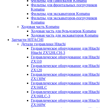
Фильтры для самосвалов Komatsu
Фильтры для фронтальных погрузчиков
Komatsu
Фильтры для экскаваторов Komatsu
Фильтры для экскаваторов-погрузчиков
Komatsu
Ходовая часть Komatsu
Ходовая часть для бульдозеров Komatsu
Ходовая часть для экскаваторов Komatsu
Запчасти HITACHI
Детали гидравлики Hitachi
Гидравлическое оборудование для Hitachi
Hitachi ZX520LCH-3
Гидравлическое оборудование для Hitachi
ZX110
Гидравлическое оборудование для Hitachi
ZX120
Гидравлическое оборудование для Hitachi
ZX130W
Гидравлическое оборудование для Hitachi
ZX160LC
Гидравлическое оборудование для Hitachi
ZX160LC-3
Гидравлическое оборудование для Hitachi
ZX160W