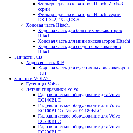
Фильтры для экскаваторов Hitachi Zaxis-3
серии
Фильтры для экскаваторов Hitachi серий
EX,EX-2,EX-3,EX-5
Ходовая часть Hitachi
Ходовая часть для больших экскаваторов
Hitachi
Ходовая часть для мини экскаваторов Hitachi
Ходовая часть для средних экскаваторов
Hitachi
Запчасти JCB
Ходовая часть JCB
Ходовая часть для гусеничных экскаваторов
JCB
Запчасти VOLVO
Гусеницы Volvo
Детали гидравлики Volvo
Гидравлическое оборудование для Volvo
EC140BLC
Гидравлическое оборудование для Volvo
EC160BLC и Volvo EC180BLC
Гидравлическое оборудование для Volvo
EC240BLC
Гидравлическое оборудование для Volvo
EC290BLC