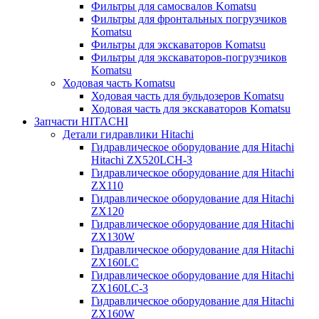
Фильтры для самосвалов Komatsu
Фильтры для фронтальных погрузчиков
Komatsu
Фильтры для экскаваторов Komatsu
Фильтры для экскаваторов-погрузчиков
Komatsu
Ходовая часть Komatsu
Ходовая часть для бульдозеров Komatsu
Ходовая часть для экскаваторов Komatsu
Запчасти HITACHI
Детали гидравлики Hitachi
Гидравлическое оборудование для Hitachi
Hitachi ZX520LCH-3
Гидравлическое оборудование для Hitachi
ZX110
Гидравлическое оборудование для Hitachi
ZX120
Гидравлическое оборудование для Hitachi
ZX130W
Гидравлическое оборудование для Hitachi
ZX160LC
Гидравлическое оборудование для Hitachi
ZX160LC-3
Гидравлическое оборудование для Hitachi
ZX160W