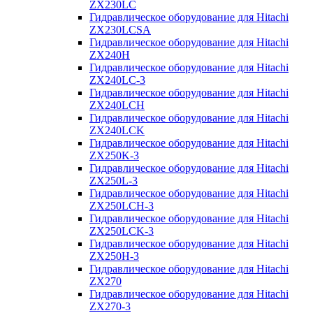
ZX230LC
Гидравлическое оборудование для Hitachi
ZX230LCSA
Гидравлическое оборудование для Hitachi
ZX240H
Гидравлическое оборудование для Hitachi
ZX240LC-3
Гидравлическое оборудование для Hitachi
ZX240LCH
Гидравлическое оборудование для Hitachi
ZX240LCK
Гидравлическое оборудование для Hitachi
ZX250K-3
Гидравлическое оборудование для Hitachi
ZX250L-3
Гидравлическое оборудование для Hitachi
ZX250LCH-3
Гидравлическое оборудование для Hitachi
ZX250LCK-3
Гидравлическое оборудование для Hitachi
ZX250Н-3
Гидравлическое оборудование для Hitachi
ZX270
Гидравлическое оборудование для Hitachi
ZX270-3