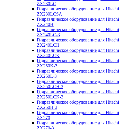
ZX230LC
Гидравлическое оборудование для Hitachi
ZX230LCSA
Гидравлическое оборудование для Hitachi
ZX240H
Гидравлическое оборудование для Hitachi
ZX240LC-3
Гидравлическое оборудование для Hitachi
ZX240LCH
Гидравлическое оборудование для Hitachi
ZX240LCK
Гидравлическое оборудование для Hitachi
ZX250K-3
Гидравлическое оборудование для Hitachi
ZX250L-3
Гидравлическое оборудование для Hitachi
ZX250LCH-3
Гидравлическое оборудование для Hitachi
ZX250LCK-3
Гидравлическое оборудование для Hitachi
ZX250Н-3
Гидравлическое оборудование для Hitachi
ZX270
Гидравлическое оборудование для Hitachi
ZX270-3