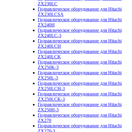
ZX230LC
Гидравлическое оборудование для Hitachi
ZX230LCSA
Гидравлическое оборудование для Hitachi
ZX240H
Гидравлическое оборудование для Hitachi
ZX240LC-3
Гидравлическое оборудование для Hitachi
ZX240LCH
Гидравлическое оборудование для Hitachi
ZX240LCK
Гидравлическое оборудование для Hitachi
ZX250K-3
Гидравлическое оборудование для Hitachi
ZX250L-3
Гидравлическое оборудование для Hitachi
ZX250LCH-3
Гидравлическое оборудование для Hitachi
ZX250LCK-3
Гидравлическое оборудование для Hitachi
ZX250Н-3
Гидравлическое оборудование для Hitachi
ZX270
Гидравлическое оборудование для Hitachi
ZX270-3