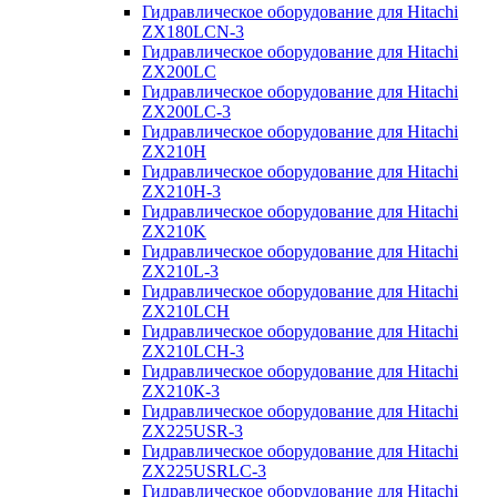
Гидравлическое оборудование для Hitachi
ZX180LCN-3
Гидравлическое оборудование для Hitachi
ZX200LC
Гидравлическое оборудование для Hitachi
ZX200LC-3
Гидравлическое оборудование для Hitachi
ZX210H
Гидравлическое оборудование для Hitachi
ZX210H-3
Гидравлическое оборудование для Hitachi
ZX210K
Гидравлическое оборудование для Hitachi
ZX210L-3
Гидравлическое оборудование для Hitachi
ZX210LCH
Гидравлическое оборудование для Hitachi
ZX210LCH-3
Гидравлическое оборудование для Hitachi
ZX210К-3
Гидравлическое оборудование для Hitachi
ZX225USR-3
Гидравлическое оборудование для Hitachi
ZX225USRLC-3
Гидравлическое оборудование для Hitachi