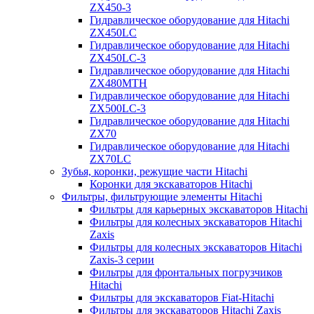
ZX450-3
Гидравлическое оборудование для Hitachi
ZX450LC
Гидравлическое оборудование для Hitachi
ZX450LC-3
Гидравлическое оборудование для Hitachi
ZX480MTH
Гидравлическое оборудование для Hitachi
ZX500LC-3
Гидравлическое оборудование для Hitachi
ZX70
Гидравлическое оборудование для Hitachi
ZX70LC
Зубья, коронки, режущие части Hitachi
Коронки для экскаваторов Hitachi
Фильтры, фильтрующие элементы Hitachi
Фильтры для карьерных экскаваторов Hitachi
Фильтры для колесных экскаваторов Hitachi
Zaxis
Фильтры для колесных экскаваторов Hitachi
Zaxis-3 серии
Фильтры для фронтальных погрузчиков
Hitachi
Фильтры для экскаваторов Fiat-Hitachi
Фильтры для экскаваторов Hitachi Zaxis