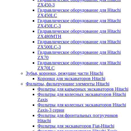
ZX450-3
Гидравлическое оборудование для Hitachi
ZX450LC
Гидравлическое оборудование для Hitachi
ZX450LC-3
Гидравлическое оборудование для Hitachi
ZX480MTH
Гидравлическое оборудование для Hitachi
ZX500LC-3
Гидравлическое оборудование для Hitachi
ZX70
Гидравлическое оборудование для Hitachi
ZX70LC
Зубья, коронки, режущие части Hitachi
Коронки для экскаваторов Hitachi
Фильтры, фильтрующие элементы Hitachi
Фильтры для карьерных экскаваторов Hitachi
Фильтры для колесных экскаваторов Hitachi
Zaxis
Фильтры для колесных экскаваторов Hitachi
Zaxis-3 серии
Фильтры для фронтальных погрузчиков
Hitachi
Фильтры для экскаваторов Fiat-Hitachi