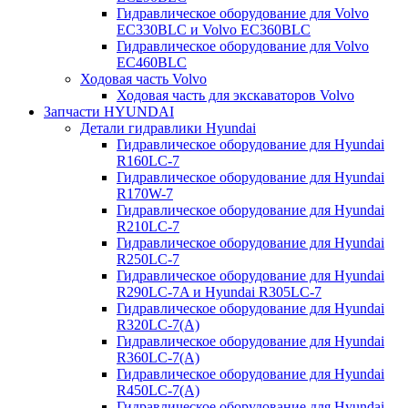
Гидравлическое оборудование для Volvo
EC330BLC и Volvo EC360BLC
Гидравлическое оборудование для Volvo
EC460BLC
Ходовая часть Volvo
Ходовая часть для экскаваторов Volvo
Запчасти HYUNDAI
Детали гидравлики Hyundai
Гидравлическое оборудование для Hyundai
R160LC-7
Гидравлическое оборудование для Hyundai
R170W-7
Гидравлическое оборудование для Hyundai
R210LC-7
Гидравлическое оборудование для Hyundai
R250LC-7
Гидравлическое оборудование для Hyundai
R290LC-7A и Hyundai R305LC-7
Гидравлическое оборудование для Hyundai
R320LC-7(A)
Гидравлическое оборудование для Hyundai
R360LC-7(A)
Гидравлическое оборудование для Hyundai
R450LC-7(A)
Гидравлическое оборудование для Hyundai