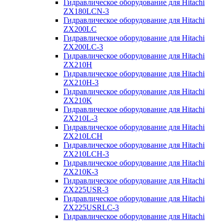
Гидравлическое оборудование для Hitachi
ZX180LCN-3
Гидравлическое оборудование для Hitachi
ZX200LC
Гидравлическое оборудование для Hitachi
ZX200LC-3
Гидравлическое оборудование для Hitachi
ZX210H
Гидравлическое оборудование для Hitachi
ZX210H-3
Гидравлическое оборудование для Hitachi
ZX210K
Гидравлическое оборудование для Hitachi
ZX210L-3
Гидравлическое оборудование для Hitachi
ZX210LCH
Гидравлическое оборудование для Hitachi
ZX210LCH-3
Гидравлическое оборудование для Hitachi
ZX210К-3
Гидравлическое оборудование для Hitachi
ZX225USR-3
Гидравлическое оборудование для Hitachi
ZX225USRLC-3
Гидравлическое оборудование для Hitachi