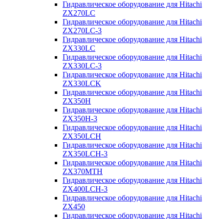
Гидравлическое оборудование для Hitachi
ZX270LC
Гидравлическое оборудование для Hitachi
ZX270LC-3
Гидравлическое оборудование для Hitachi
ZX330LC
Гидравлическое оборудование для Hitachi
ZX330LC-3
Гидравлическое оборудование для Hitachi
ZX330LCK
Гидравлическое оборудование для Hitachi
ZX350H
Гидравлическое оборудование для Hitachi
ZX350H-3
Гидравлическое оборудование для Hitachi
ZX350LCH
Гидравлическое оборудование для Hitachi
ZX350LCH-3
Гидравлическое оборудование для Hitachi
ZX370MTH
Гидравлическое оборудование для Hitachi
ZX400LCH-3
Гидравлическое оборудование для Hitachi
ZX450
Гидравлическое оборудование для Hitachi