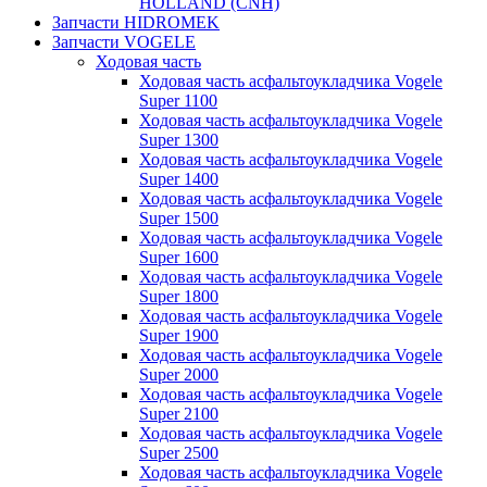
HOLLAND (CNH)
Запчасти HIDROMEK
Запчасти VOGELE
Ходовая часть
Ходовая часть асфальтоукладчика Vogele
Super 1100
Ходовая часть асфальтоукладчика Vogele
Super 1300
Ходовая часть асфальтоукладчика Vogele
Super 1400
Ходовая часть асфальтоукладчика Vogele
Super 1500
Ходовая часть асфальтоукладчика Vogele
Super 1600
Ходовая часть асфальтоукладчика Vogele
Super 1800
Ходовая часть асфальтоукладчика Vogele
Super 1900
Ходовая часть асфальтоукладчика Vogele
Super 2000
Ходовая часть асфальтоукладчика Vogele
Super 2100
Ходовая часть асфальтоукладчика Vogele
Super 2500
Ходовая часть асфальтоукладчика Vogele