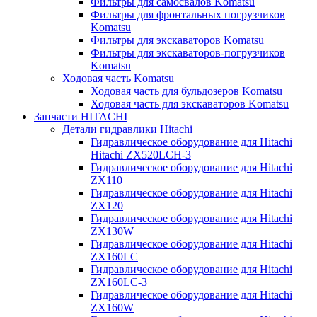
Фильтры для самосвалов Komatsu
Фильтры для фронтальных погрузчиков
Komatsu
Фильтры для экскаваторов Komatsu
Фильтры для экскаваторов-погрузчиков
Komatsu
Ходовая часть Komatsu
Ходовая часть для бульдозеров Komatsu
Ходовая часть для экскаваторов Komatsu
Запчасти HITACHI
Детали гидравлики Hitachi
Гидравлическое оборудование для Hitachi
Hitachi ZX520LCH-3
Гидравлическое оборудование для Hitachi
ZX110
Гидравлическое оборудование для Hitachi
ZX120
Гидравлическое оборудование для Hitachi
ZX130W
Гидравлическое оборудование для Hitachi
ZX160LC
Гидравлическое оборудование для Hitachi
ZX160LC-3
Гидравлическое оборудование для Hitachi
ZX160W