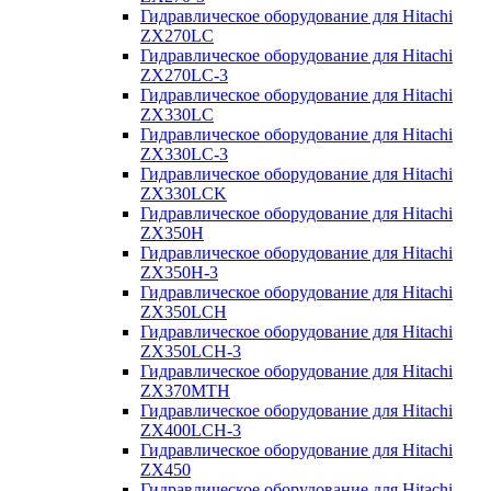
Гидравлическое оборудование для Hitachi
ZX270LC
Гидравлическое оборудование для Hitachi
ZX270LC-3
Гидравлическое оборудование для Hitachi
ZX330LC
Гидравлическое оборудование для Hitachi
ZX330LC-3
Гидравлическое оборудование для Hitachi
ZX330LCK
Гидравлическое оборудование для Hitachi
ZX350H
Гидравлическое оборудование для Hitachi
ZX350H-3
Гидравлическое оборудование для Hitachi
ZX350LCH
Гидравлическое оборудование для Hitachi
ZX350LCH-3
Гидравлическое оборудование для Hitachi
ZX370MTH
Гидравлическое оборудование для Hitachi
ZX400LCH-3
Гидравлическое оборудование для Hitachi
ZX450
Гидравлическое оборудование для Hitachi