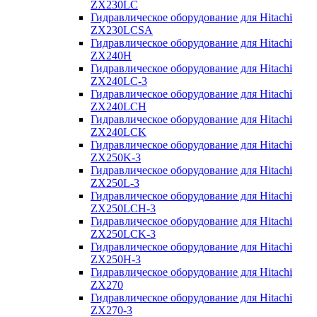
ZX230LC
Гидравлическое оборудование для Hitachi
ZX230LCSA
Гидравлическое оборудование для Hitachi
ZX240H
Гидравлическое оборудование для Hitachi
ZX240LC-3
Гидравлическое оборудование для Hitachi
ZX240LCH
Гидравлическое оборудование для Hitachi
ZX240LCK
Гидравлическое оборудование для Hitachi
ZX250K-3
Гидравлическое оборудование для Hitachi
ZX250L-3
Гидравлическое оборудование для Hitachi
ZX250LCH-3
Гидравлическое оборудование для Hitachi
ZX250LCK-3
Гидравлическое оборудование для Hitachi
ZX250Н-3
Гидравлическое оборудование для Hitachi
ZX270
Гидравлическое оборудование для Hitachi
ZX270-3