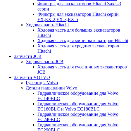
Фильтры для экскаваторов Hitachi Zaxis-3
серии
Фильтры для экскаваторов Hitachi серий
EX,EX-2,EX-3,EX-5
Ходовая часть Hitachi
Ходовая часть для больших экскаваторов
Hitachi
Ходовая часть для мини экскаваторов Hitachi
Ходовая часть для средних экскаваторов
Hitachi
Запчасти JCB
Ходовая часть JCB
Ходовая часть для гусеничных экскаваторов
JCB
Запчасти VOLVO
Гусеницы Volvo
Детали гидравлики Volvo
Гидравлическое оборудование для Volvo
EC140BLC
Гидравлическое оборудование для Volvo
EC160BLC и Volvo EC180BLC
Гидравлическое оборудование для Volvo
EC240BLC
Гидравлическое оборудование для Volvo
EC290BLC