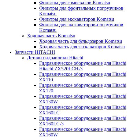
Фильтры для самосвалов Komatsu
Фильтры для фронтальных погрузчиков
Komatsu
Фильтры для экскаваторов Komatsu
Фильтры для экскаваторов-погрузчиков
Komatsu
Ходовая часть Komatsu
Ходовая часть для бульдозеров Komatsu
Ходовая часть для экскаваторов Komatsu
Запчасти HITACHI
Детали гидравлики Hitachi
Гидравлическое оборудование для Hitachi
Hitachi ZX520LCH-3
Гидравлическое оборудование для Hitachi
ZX110
Гидравлическое оборудование для Hitachi
ZX120
Гидравлическое оборудование для Hitachi
ZX130W
Гидравлическое оборудование для Hitachi
ZX160LC
Гидравлическое оборудование для Hitachi
ZX160LC-3
Гидравлическое оборудование для Hitachi
ZX160W