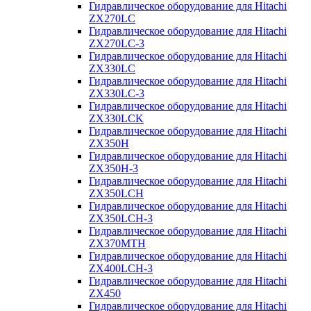
Гидравлическое оборудование для Hitachi
ZX270LC
Гидравлическое оборудование для Hitachi
ZX270LC-3
Гидравлическое оборудование для Hitachi
ZX330LC
Гидравлическое оборудование для Hitachi
ZX330LC-3
Гидравлическое оборудование для Hitachi
ZX330LCK
Гидравлическое оборудование для Hitachi
ZX350H
Гидравлическое оборудование для Hitachi
ZX350H-3
Гидравлическое оборудование для Hitachi
ZX350LCH
Гидравлическое оборудование для Hitachi
ZX350LCH-3
Гидравлическое оборудование для Hitachi
ZX370MTH
Гидравлическое оборудование для Hitachi
ZX400LCH-3
Гидравлическое оборудование для Hitachi
ZX450
Гидравлическое оборудование для Hitachi