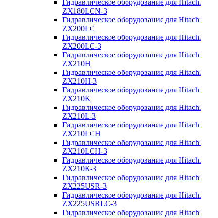
Гидравлическое оборудование для Hitachi
ZX180LCN-3
Гидравлическое оборудование для Hitachi
ZX200LC
Гидравлическое оборудование для Hitachi
ZX200LC-3
Гидравлическое оборудование для Hitachi
ZX210H
Гидравлическое оборудование для Hitachi
ZX210H-3
Гидравлическое оборудование для Hitachi
ZX210K
Гидравлическое оборудование для Hitachi
ZX210L-3
Гидравлическое оборудование для Hitachi
ZX210LCH
Гидравлическое оборудование для Hitachi
ZX210LCH-3
Гидравлическое оборудование для Hitachi
ZX210К-3
Гидравлическое оборудование для Hitachi
ZX225USR-3
Гидравлическое оборудование для Hitachi
ZX225USRLC-3
Гидравлическое оборудование для Hitachi