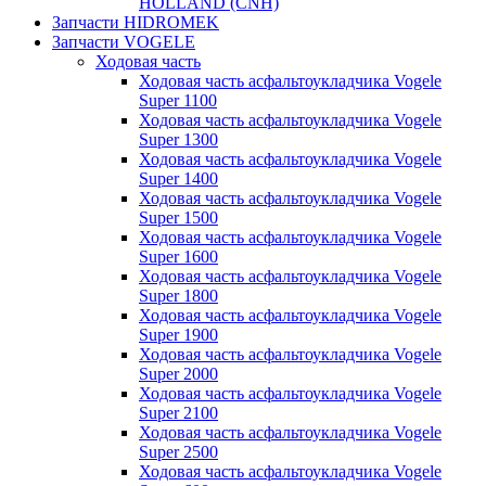
HOLLAND (CNH)
Запчасти HIDROMEK
Запчасти VOGELE
Ходовая часть
Ходовая часть асфальтоукладчика Vogele
Super 1100
Ходовая часть асфальтоукладчика Vogele
Super 1300
Ходовая часть асфальтоукладчика Vogele
Super 1400
Ходовая часть асфальтоукладчика Vogele
Super 1500
Ходовая часть асфальтоукладчика Vogele
Super 1600
Ходовая часть асфальтоукладчика Vogele
Super 1800
Ходовая часть асфальтоукладчика Vogele
Super 1900
Ходовая часть асфальтоукладчика Vogele
Super 2000
Ходовая часть асфальтоукладчика Vogele
Super 2100
Ходовая часть асфальтоукладчика Vogele
Super 2500
Ходовая часть асфальтоукладчика Vogele