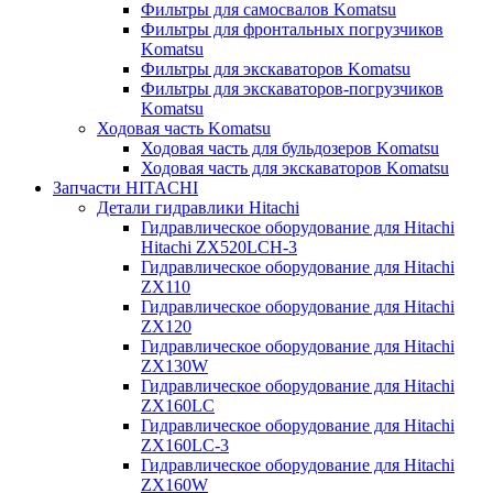
Фильтры для самосвалов Komatsu
Фильтры для фронтальных погрузчиков
Komatsu
Фильтры для экскаваторов Komatsu
Фильтры для экскаваторов-погрузчиков
Komatsu
Ходовая часть Komatsu
Ходовая часть для бульдозеров Komatsu
Ходовая часть для экскаваторов Komatsu
Запчасти HITACHI
Детали гидравлики Hitachi
Гидравлическое оборудование для Hitachi
Hitachi ZX520LCH-3
Гидравлическое оборудование для Hitachi
ZX110
Гидравлическое оборудование для Hitachi
ZX120
Гидравлическое оборудование для Hitachi
ZX130W
Гидравлическое оборудование для Hitachi
ZX160LC
Гидравлическое оборудование для Hitachi
ZX160LC-3
Гидравлическое оборудование для Hitachi
ZX160W