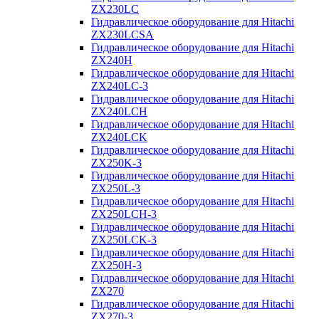
ZX230LC
Гидравлическое оборудование для Hitachi
ZX230LCSA
Гидравлическое оборудование для Hitachi
ZX240H
Гидравлическое оборудование для Hitachi
ZX240LC-3
Гидравлическое оборудование для Hitachi
ZX240LCH
Гидравлическое оборудование для Hitachi
ZX240LCK
Гидравлическое оборудование для Hitachi
ZX250K-3
Гидравлическое оборудование для Hitachi
ZX250L-3
Гидравлическое оборудование для Hitachi
ZX250LCH-3
Гидравлическое оборудование для Hitachi
ZX250LCK-3
Гидравлическое оборудование для Hitachi
ZX250Н-3
Гидравлическое оборудование для Hitachi
ZX270
Гидравлическое оборудование для Hitachi
ZX270-3