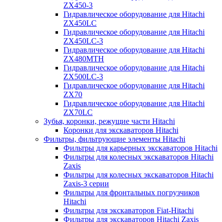
ZX450-3
Гидравлическое оборудование для Hitachi
ZX450LC
Гидравлическое оборудование для Hitachi
ZX450LC-3
Гидравлическое оборудование для Hitachi
ZX480MTH
Гидравлическое оборудование для Hitachi
ZX500LC-3
Гидравлическое оборудование для Hitachi
ZX70
Гидравлическое оборудование для Hitachi
ZX70LC
Зубья, коронки, режущие части Hitachi
Коронки для экскаваторов Hitachi
Фильтры, фильтрующие элементы Hitachi
Фильтры для карьерных экскаваторов Hitachi
Фильтры для колесных экскаваторов Hitachi
Zaxis
Фильтры для колесных экскаваторов Hitachi
Zaxis-3 серии
Фильтры для фронтальных погрузчиков
Hitachi
Фильтры для экскаваторов Fiat-Hitachi
Фильтры для экскаваторов Hitachi Zaxis