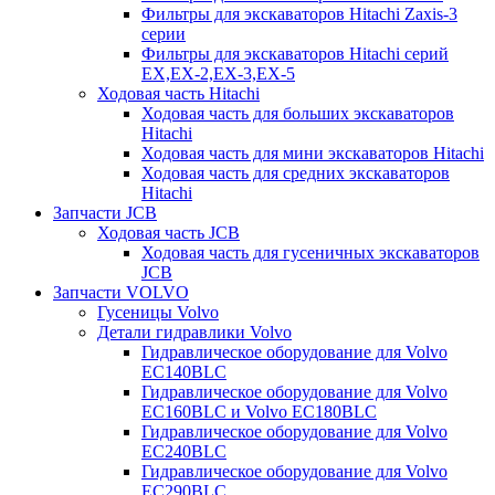
Фильтры для экскаваторов Hitachi Zaxis-3
серии
Фильтры для экскаваторов Hitachi серий
EX,EX-2,EX-3,EX-5
Ходовая часть Hitachi
Ходовая часть для больших экскаваторов
Hitachi
Ходовая часть для мини экскаваторов Hitachi
Ходовая часть для средних экскаваторов
Hitachi
Запчасти JCB
Ходовая часть JCB
Ходовая часть для гусеничных экскаваторов
JCB
Запчасти VOLVO
Гусеницы Volvo
Детали гидравлики Volvo
Гидравлическое оборудование для Volvo
EC140BLC
Гидравлическое оборудование для Volvo
EC160BLC и Volvo EC180BLC
Гидравлическое оборудование для Volvo
EC240BLC
Гидравлическое оборудование для Volvo
EC290BLC