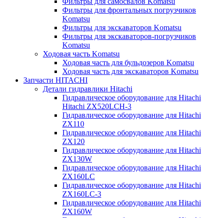
Фильтры для самосвалов Komatsu
Фильтры для фронтальных погрузчиков
Komatsu
Фильтры для экскаваторов Komatsu
Фильтры для экскаваторов-погрузчиков
Komatsu
Ходовая часть Komatsu
Ходовая часть для бульдозеров Komatsu
Ходовая часть для экскаваторов Komatsu
Запчасти HITACHI
Детали гидравлики Hitachi
Гидравлическое оборудование для Hitachi
Hitachi ZX520LCH-3
Гидравлическое оборудование для Hitachi
ZX110
Гидравлическое оборудование для Hitachi
ZX120
Гидравлическое оборудование для Hitachi
ZX130W
Гидравлическое оборудование для Hitachi
ZX160LC
Гидравлическое оборудование для Hitachi
ZX160LC-3
Гидравлическое оборудование для Hitachi
ZX160W