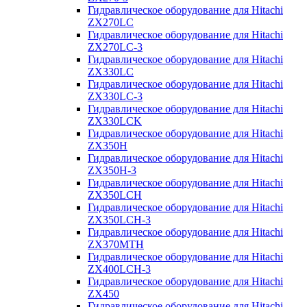
Гидравлическое оборудование для Hitachi
ZX270LC
Гидравлическое оборудование для Hitachi
ZX270LC-3
Гидравлическое оборудование для Hitachi
ZX330LC
Гидравлическое оборудование для Hitachi
ZX330LC-3
Гидравлическое оборудование для Hitachi
ZX330LCK
Гидравлическое оборудование для Hitachi
ZX350H
Гидравлическое оборудование для Hitachi
ZX350H-3
Гидравлическое оборудование для Hitachi
ZX350LCH
Гидравлическое оборудование для Hitachi
ZX350LCH-3
Гидравлическое оборудование для Hitachi
ZX370MTH
Гидравлическое оборудование для Hitachi
ZX400LCH-3
Гидравлическое оборудование для Hitachi
ZX450
Гидравлическое оборудование для Hitachi