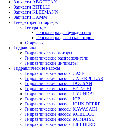
Запчасти ABG TITAN
Запчасти BITELLI
Запчасти KLEEMANN
Запчасти HAMM
Генераторы и стартеры
Генераторы
Генераторы для бульдозеров
Генераторы для экскаваторов
Стартеры
Гидравлика
Гидравлические моторы
Гидравлические распределители
Гидравлические цилиндры
Гидравлические насосы
Гидравлические насосы CASE
Гидравлические насосы CATERPILLAR
Гидравлические насосы DOOSAN
Гидравлические насосы HITACHI
Гидравлические насосы HYUNDAI
Гидравлические насосы JCB
Гидравлические насосы JOHN DEERE
Гидравлические насосы KAWASAKI
Гидравлические насосы KOBELCO
Гидравлические насосы KOMATSU
Гидравлические насосы LIEBHERR