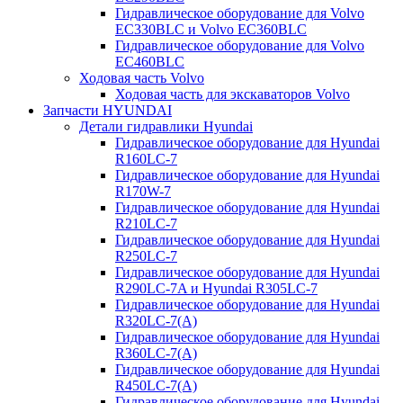
Гидравлическое оборудование для Volvo
EC330BLC и Volvo EC360BLC
Гидравлическое оборудование для Volvo
EC460BLC
Ходовая часть Volvo
Ходовая часть для экскаваторов Volvo
Запчасти HYUNDAI
Детали гидравлики Hyundai
Гидравлическое оборудование для Hyundai
R160LC-7
Гидравлическое оборудование для Hyundai
R170W-7
Гидравлическое оборудование для Hyundai
R210LC-7
Гидравлическое оборудование для Hyundai
R250LC-7
Гидравлическое оборудование для Hyundai
R290LC-7A и Hyundai R305LC-7
Гидравлическое оборудование для Hyundai
R320LC-7(A)
Гидравлическое оборудование для Hyundai
R360LC-7(A)
Гидравлическое оборудование для Hyundai
R450LC-7(A)
Гидравлическое оборудование для Hyundai