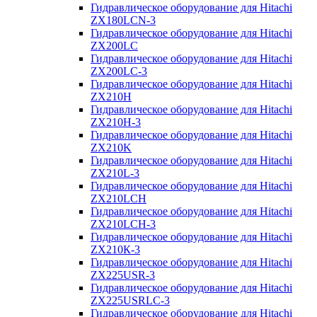
Гидравлическое оборудование для Hitachi
ZX180LCN-3
Гидравлическое оборудование для Hitachi
ZX200LC
Гидравлическое оборудование для Hitachi
ZX200LC-3
Гидравлическое оборудование для Hitachi
ZX210H
Гидравлическое оборудование для Hitachi
ZX210H-3
Гидравлическое оборудование для Hitachi
ZX210K
Гидравлическое оборудование для Hitachi
ZX210L-3
Гидравлическое оборудование для Hitachi
ZX210LCH
Гидравлическое оборудование для Hitachi
ZX210LCH-3
Гидравлическое оборудование для Hitachi
ZX210К-3
Гидравлическое оборудование для Hitachi
ZX225USR-3
Гидравлическое оборудование для Hitachi
ZX225USRLC-3
Гидравлическое оборудование для Hitachi