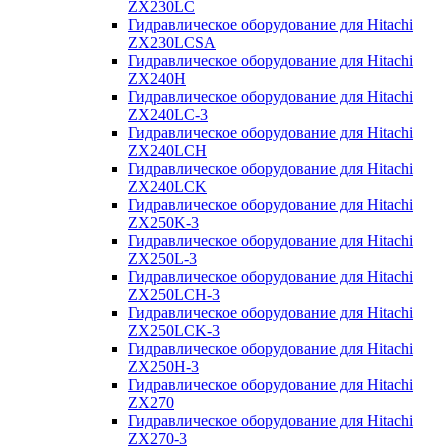
ZX230LC
Гидравлическое оборудование для Hitachi
ZX230LCSA
Гидравлическое оборудование для Hitachi
ZX240H
Гидравлическое оборудование для Hitachi
ZX240LC-3
Гидравлическое оборудование для Hitachi
ZX240LCH
Гидравлическое оборудование для Hitachi
ZX240LCK
Гидравлическое оборудование для Hitachi
ZX250K-3
Гидравлическое оборудование для Hitachi
ZX250L-3
Гидравлическое оборудование для Hitachi
ZX250LCH-3
Гидравлическое оборудование для Hitachi
ZX250LCK-3
Гидравлическое оборудование для Hitachi
ZX250Н-3
Гидравлическое оборудование для Hitachi
ZX270
Гидравлическое оборудование для Hitachi
ZX270-3