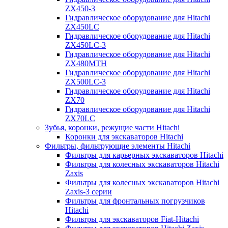
ZX450-3
Гидравлическое оборудование для Hitachi
ZX450LC
Гидравлическое оборудование для Hitachi
ZX450LC-3
Гидравлическое оборудование для Hitachi
ZX480MTH
Гидравлическое оборудование для Hitachi
ZX500LC-3
Гидравлическое оборудование для Hitachi
ZX70
Гидравлическое оборудование для Hitachi
ZX70LC
Зубья, коронки, режущие части Hitachi
Коронки для экскаваторов Hitachi
Фильтры, фильтрующие элементы Hitachi
Фильтры для карьерных экскаваторов Hitachi
Фильтры для колесных экскаваторов Hitachi
Zaxis
Фильтры для колесных экскаваторов Hitachi
Zaxis-3 серии
Фильтры для фронтальных погрузчиков
Hitachi
Фильтры для экскаваторов Fiat-Hitachi