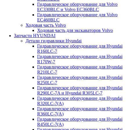
Гидравлическое оборудование для Volvo
EC330BLC и Volvo EC360BLC
Гидравлическое оборудование для Volvo
EC460BLC
Ходовая часть Volvo
Ходовая часть для экскаваторов Volvo
Запчасти HYUNDAI
Детали гидравлики Hyundai
Гидравлическое оборудование для Hyundai
R160LC-7
Гидравлическое оборудование для Hyundai
R170W-7
Гидравлическое оборудование для Hyundai
R210LC-7
Гидравлическое оборудование для Hyundai
R250LC-7
Гидравлическое оборудование для Hyundai
R290LC-7A и Hyundai R305LC-7
Гидравлическое оборудование для Hyundai
R320LC-7(A)
Гидравлическое оборудование для Hyundai
R360LC-7(A)
Гидравлическое оборудование для Hyundai
R450LC-7(A)
Гидравлическое оборудование для Hyundai