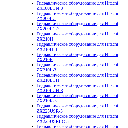
Гидравлическое оборудование для Hitachi
ZX180LCN-3
Гидравлическое оборудование для Hitachi
ZX200LC
Гидравлическое оборудование для Hitachi
ZX200LC-3
Гидравлическое оборудование для Hitachi
ZX210H
Гидравлическое оборудование для Hitachi
ZX210H-3
Гидравлическое оборудование для Hitachi
ZX210K
Гидравлическое оборудование для Hitachi
ZX210L-3
Гидравлическое оборудование для Hitachi
ZX210LCH
Гидравлическое оборудование для Hitachi
ZX210LCH-3
Гидравлическое оборудование для Hitachi
ZX210К-3
Гидравлическое оборудование для Hitachi
ZX225USR-3
Гидравлическое оборудование для Hitachi
ZX225USRLC-3
Гидравлическое оборудование для Hitachi