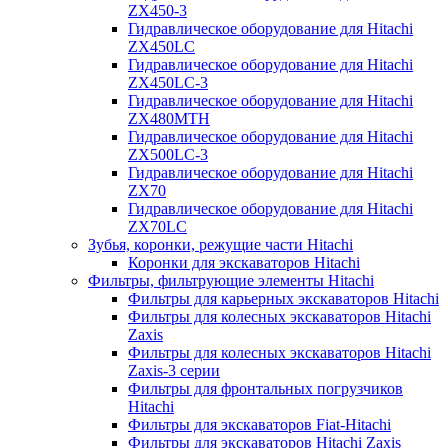
ZX450-3
Гидравлическое оборудование для Hitachi
ZX450LC
Гидравлическое оборудование для Hitachi
ZX450LC-3
Гидравлическое оборудование для Hitachi
ZX480MTH
Гидравлическое оборудование для Hitachi
ZX500LC-3
Гидравлическое оборудование для Hitachi
ZX70
Гидравлическое оборудование для Hitachi
ZX70LC
Зубья, коронки, режущие части Hitachi
Коронки для экскаваторов Hitachi
Фильтры, фильтрующие элементы Hitachi
Фильтры для карьерных экскаваторов Hitachi
Фильтры для колесных экскаваторов Hitachi
Zaxis
Фильтры для колесных экскаваторов Hitachi
Zaxis-3 серии
Фильтры для фронтальных погрузчиков
Hitachi
Фильтры для экскаваторов Fiat-Hitachi
Фильтры для экскаваторов Hitachi Zaxis