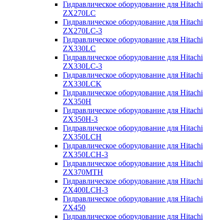
Гидравлическое оборудование для Hitachi
ZX270LC
Гидравлическое оборудование для Hitachi
ZX270LC-3
Гидравлическое оборудование для Hitachi
ZX330LC
Гидравлическое оборудование для Hitachi
ZX330LC-3
Гидравлическое оборудование для Hitachi
ZX330LCK
Гидравлическое оборудование для Hitachi
ZX350H
Гидравлическое оборудование для Hitachi
ZX350H-3
Гидравлическое оборудование для Hitachi
ZX350LCH
Гидравлическое оборудование для Hitachi
ZX350LCH-3
Гидравлическое оборудование для Hitachi
ZX370MTH
Гидравлическое оборудование для Hitachi
ZX400LCH-3
Гидравлическое оборудование для Hitachi
ZX450
Гидравлическое оборудование для Hitachi