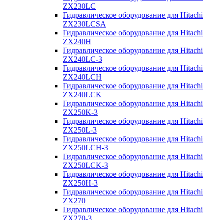
ZX230LC
Гидравлическое оборудование для Hitachi
ZX230LCSA
Гидравлическое оборудование для Hitachi
ZX240H
Гидравлическое оборудование для Hitachi
ZX240LC-3
Гидравлическое оборудование для Hitachi
ZX240LCH
Гидравлическое оборудование для Hitachi
ZX240LCK
Гидравлическое оборудование для Hitachi
ZX250K-3
Гидравлическое оборудование для Hitachi
ZX250L-3
Гидравлическое оборудование для Hitachi
ZX250LCH-3
Гидравлическое оборудование для Hitachi
ZX250LCK-3
Гидравлическое оборудование для Hitachi
ZX250Н-3
Гидравлическое оборудование для Hitachi
ZX270
Гидравлическое оборудование для Hitachi
ZX270-3