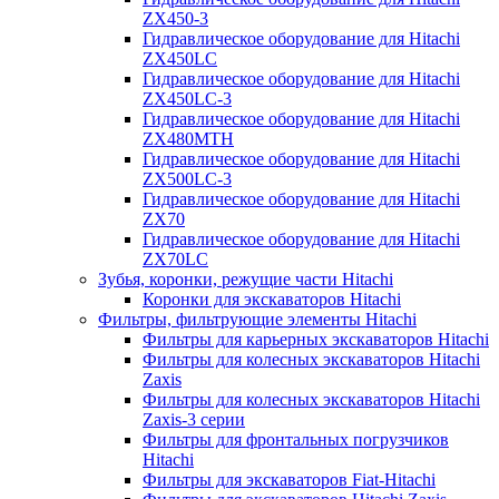
ZX450-3
Гидравлическое оборудование для Hitachi
ZX450LC
Гидравлическое оборудование для Hitachi
ZX450LC-3
Гидравлическое оборудование для Hitachi
ZX480MTH
Гидравлическое оборудование для Hitachi
ZX500LC-3
Гидравлическое оборудование для Hitachi
ZX70
Гидравлическое оборудование для Hitachi
ZX70LC
Зубья, коронки, режущие части Hitachi
Коронки для экскаваторов Hitachi
Фильтры, фильтрующие элементы Hitachi
Фильтры для карьерных экскаваторов Hitachi
Фильтры для колесных экскаваторов Hitachi
Zaxis
Фильтры для колесных экскаваторов Hitachi
Zaxis-3 серии
Фильтры для фронтальных погрузчиков
Hitachi
Фильтры для экскаваторов Fiat-Hitachi