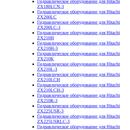
Гидравлическое оборудование для Hitachi
ZX180LCN-3
Гидравлическое оборудование для Hitachi
ZX200LC
Гидравлическое оборудование для Hitachi
ZX200LC-3
Гидравлическое оборудование для Hitachi
ZX210H
Гидравлическое оборудование для Hitachi
ZX210H-3
Гидравлическое оборудование для Hitachi
ZX210K
Гидравлическое оборудование для Hitachi
ZX210L-3
Гидравлическое оборудование для Hitachi
ZX210LCH
Гидравлическое оборудование для Hitachi
ZX210LCH-3
Гидравлическое оборудование для Hitachi
ZX210К-3
Гидравлическое оборудование для Hitachi
ZX225USR-3
Гидравлическое оборудование для Hitachi
ZX225USRLC-3
Гидравлическое оборудование для Hitachi