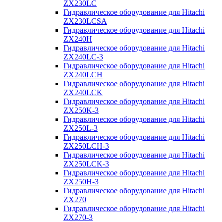
ZX230LC
Гидравлическое оборудование для Hitachi
ZX230LCSA
Гидравлическое оборудование для Hitachi
ZX240H
Гидравлическое оборудование для Hitachi
ZX240LC-3
Гидравлическое оборудование для Hitachi
ZX240LCH
Гидравлическое оборудование для Hitachi
ZX240LCK
Гидравлическое оборудование для Hitachi
ZX250K-3
Гидравлическое оборудование для Hitachi
ZX250L-3
Гидравлическое оборудование для Hitachi
ZX250LCH-3
Гидравлическое оборудование для Hitachi
ZX250LCK-3
Гидравлическое оборудование для Hitachi
ZX250Н-3
Гидравлическое оборудование для Hitachi
ZX270
Гидравлическое оборудование для Hitachi
ZX270-3