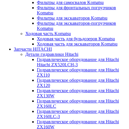
Фильтры для самосвалов Komatsu
Фильтры для фронтальных погрузчиков
Komatsu
Фильтры для экскаваторов Komatsu
Фильтры для экскаваторов-погрузчиков
Komatsu
Ходовая часть Komatsu
Ходовая часть для бульдозеров Komatsu
Ходовая часть для экскаваторов Komatsu
Запчасти HITACHI
Детали гидравлики Hitachi
Гидравлическое оборудование для Hitachi
Hitachi ZX520LCH-3
Гидравлическое оборудование для Hitachi
ZX110
Гидравлическое оборудование для Hitachi
ZX120
Гидравлическое оборудование для Hitachi
ZX130W
Гидравлическое оборудование для Hitachi
ZX160LC
Гидравлическое оборудование для Hitachi
ZX160LC-3
Гидравлическое оборудование для Hitachi
ZX160W