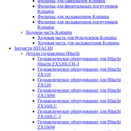
Фильтры для самосвалов Komatsu
Фильтры для фронтальных погрузчиков
Komatsu
Фильтры для экскаваторов Komatsu
Фильтры для экскаваторов-погрузчиков
Komatsu
Ходовая часть Komatsu
Ходовая часть для бульдозеров Komatsu
Ходовая часть для экскаваторов Komatsu
Запчасти HITACHI
Детали гидравлики Hitachi
Гидравлическое оборудование для Hitachi
Hitachi ZX520LCH-3
Гидравлическое оборудование для Hitachi
ZX110
Гидравлическое оборудование для Hitachi
ZX120
Гидравлическое оборудование для Hitachi
ZX130W
Гидравлическое оборудование для Hitachi
ZX160LC
Гидравлическое оборудование для Hitachi
ZX160LC-3
Гидравлическое оборудование для Hitachi
ZX160W