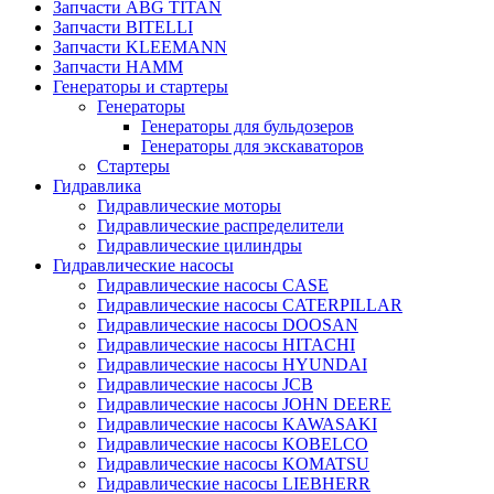
Запчасти ABG TITAN
Запчасти BITELLI
Запчасти KLEEMANN
Запчасти HAMM
Генераторы и стартеры
Генераторы
Генераторы для бульдозеров
Генераторы для экскаваторов
Стартеры
Гидравлика
Гидравлические моторы
Гидравлические распределители
Гидравлические цилиндры
Гидравлические насосы
Гидравлические насосы CASE
Гидравлические насосы CATERPILLAR
Гидравлические насосы DOOSAN
Гидравлические насосы HITACHI
Гидравлические насосы HYUNDAI
Гидравлические насосы JCB
Гидравлические насосы JOHN DEERE
Гидравлические насосы KAWASAKI
Гидравлические насосы KOBELCO
Гидравлические насосы KOMATSU
Гидравлические насосы LIEBHERR