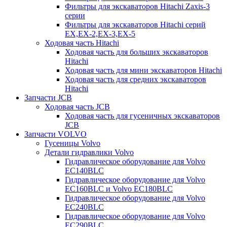
Фильтры для экскаваторов Hitachi Zaxis-3
серии
Фильтры для экскаваторов Hitachi серий
EX,EX-2,EX-3,EX-5
Ходовая часть Hitachi
Ходовая часть для больших экскаваторов
Hitachi
Ходовая часть для мини экскаваторов Hitachi
Ходовая часть для средних экскаваторов
Hitachi
Запчасти JCB
Ходовая часть JCB
Ходовая часть для гусеничных экскаваторов
JCB
Запчасти VOLVO
Гусеницы Volvo
Детали гидравлики Volvo
Гидравлическое оборудование для Volvo
EC140BLC
Гидравлическое оборудование для Volvo
EC160BLC и Volvo EC180BLC
Гидравлическое оборудование для Volvo
EC240BLC
Гидравлическое оборудование для Volvo
EC290BLC