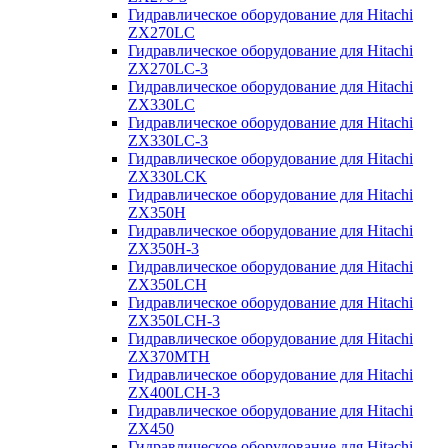
Гидравлическое оборудование для Hitachi
ZX270LC
Гидравлическое оборудование для Hitachi
ZX270LC-3
Гидравлическое оборудование для Hitachi
ZX330LC
Гидравлическое оборудование для Hitachi
ZX330LC-3
Гидравлическое оборудование для Hitachi
ZX330LCK
Гидравлическое оборудование для Hitachi
ZX350H
Гидравлическое оборудование для Hitachi
ZX350H-3
Гидравлическое оборудование для Hitachi
ZX350LCH
Гидравлическое оборудование для Hitachi
ZX350LCH-3
Гидравлическое оборудование для Hitachi
ZX370MTH
Гидравлическое оборудование для Hitachi
ZX400LCH-3
Гидравлическое оборудование для Hitachi
ZX450
Гидравлическое оборудование для Hitachi