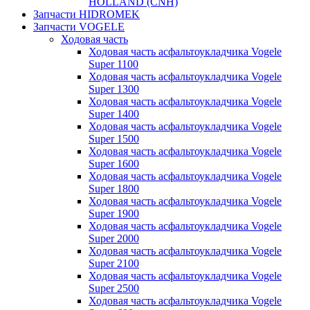
HOLLAND (CNH)
Запчасти HIDROMEK
Запчасти VOGELE
Ходовая часть
Ходовая часть асфальтоукладчика Vogele
Super 1100
Ходовая часть асфальтоукладчика Vogele
Super 1300
Ходовая часть асфальтоукладчика Vogele
Super 1400
Ходовая часть асфальтоукладчика Vogele
Super 1500
Ходовая часть асфальтоукладчика Vogele
Super 1600
Ходовая часть асфальтоукладчика Vogele
Super 1800
Ходовая часть асфальтоукладчика Vogele
Super 1900
Ходовая часть асфальтоукладчика Vogele
Super 2000
Ходовая часть асфальтоукладчика Vogele
Super 2100
Ходовая часть асфальтоукладчика Vogele
Super 2500
Ходовая часть асфальтоукладчика Vogele