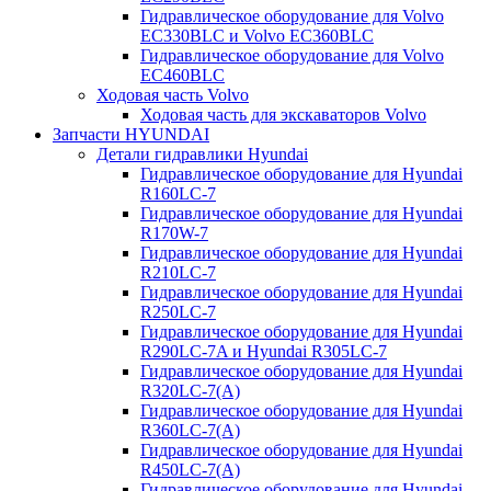
Гидравлическое оборудование для Volvo
EC330BLC и Volvo EC360BLC
Гидравлическое оборудование для Volvo
EC460BLC
Ходовая часть Volvo
Ходовая часть для экскаваторов Volvo
Запчасти HYUNDAI
Детали гидравлики Hyundai
Гидравлическое оборудование для Hyundai
R160LC-7
Гидравлическое оборудование для Hyundai
R170W-7
Гидравлическое оборудование для Hyundai
R210LC-7
Гидравлическое оборудование для Hyundai
R250LC-7
Гидравлическое оборудование для Hyundai
R290LC-7A и Hyundai R305LC-7
Гидравлическое оборудование для Hyundai
R320LC-7(A)
Гидравлическое оборудование для Hyundai
R360LC-7(A)
Гидравлическое оборудование для Hyundai
R450LC-7(A)
Гидравлическое оборудование для Hyundai