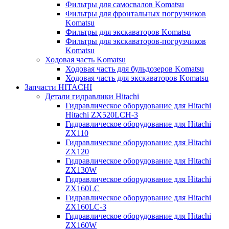
Фильтры для самосвалов Komatsu
Фильтры для фронтальных погрузчиков
Komatsu
Фильтры для экскаваторов Komatsu
Фильтры для экскаваторов-погрузчиков
Komatsu
Ходовая часть Komatsu
Ходовая часть для бульдозеров Komatsu
Ходовая часть для экскаваторов Komatsu
Запчасти HITACHI
Детали гидравлики Hitachi
Гидравлическое оборудование для Hitachi
Hitachi ZX520LCH-3
Гидравлическое оборудование для Hitachi
ZX110
Гидравлическое оборудование для Hitachi
ZX120
Гидравлическое оборудование для Hitachi
ZX130W
Гидравлическое оборудование для Hitachi
ZX160LC
Гидравлическое оборудование для Hitachi
ZX160LC-3
Гидравлическое оборудование для Hitachi
ZX160W