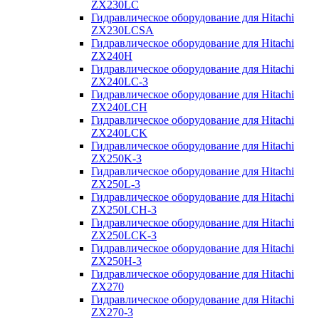
ZX230LC
Гидравлическое оборудование для Hitachi
ZX230LCSA
Гидравлическое оборудование для Hitachi
ZX240H
Гидравлическое оборудование для Hitachi
ZX240LC-3
Гидравлическое оборудование для Hitachi
ZX240LCH
Гидравлическое оборудование для Hitachi
ZX240LCK
Гидравлическое оборудование для Hitachi
ZX250K-3
Гидравлическое оборудование для Hitachi
ZX250L-3
Гидравлическое оборудование для Hitachi
ZX250LCH-3
Гидравлическое оборудование для Hitachi
ZX250LCK-3
Гидравлическое оборудование для Hitachi
ZX250Н-3
Гидравлическое оборудование для Hitachi
ZX270
Гидравлическое оборудование для Hitachi
ZX270-3