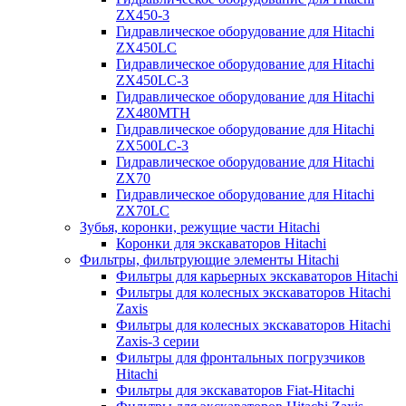
ZX450-3
Гидравлическое оборудование для Hitachi
ZX450LC
Гидравлическое оборудование для Hitachi
ZX450LC-3
Гидравлическое оборудование для Hitachi
ZX480MTH
Гидравлическое оборудование для Hitachi
ZX500LC-3
Гидравлическое оборудование для Hitachi
ZX70
Гидравлическое оборудование для Hitachi
ZX70LC
Зубья, коронки, режущие части Hitachi
Коронки для экскаваторов Hitachi
Фильтры, фильтрующие элементы Hitachi
Фильтры для карьерных экскаваторов Hitachi
Фильтры для колесных экскаваторов Hitachi
Zaxis
Фильтры для колесных экскаваторов Hitachi
Zaxis-3 серии
Фильтры для фронтальных погрузчиков
Hitachi
Фильтры для экскаваторов Fiat-Hitachi