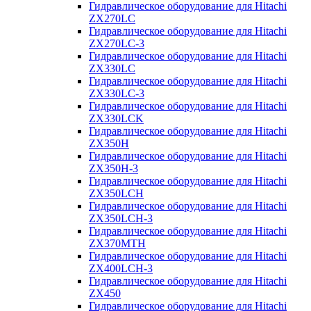
Гидравлическое оборудование для Hitachi
ZX270LC
Гидравлическое оборудование для Hitachi
ZX270LC-3
Гидравлическое оборудование для Hitachi
ZX330LC
Гидравлическое оборудование для Hitachi
ZX330LC-3
Гидравлическое оборудование для Hitachi
ZX330LCK
Гидравлическое оборудование для Hitachi
ZX350H
Гидравлическое оборудование для Hitachi
ZX350H-3
Гидравлическое оборудование для Hitachi
ZX350LCH
Гидравлическое оборудование для Hitachi
ZX350LCH-3
Гидравлическое оборудование для Hitachi
ZX370MTH
Гидравлическое оборудование для Hitachi
ZX400LCH-3
Гидравлическое оборудование для Hitachi
ZX450
Гидравлическое оборудование для Hitachi