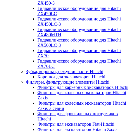
ZX450-3
Гидравлическое оборудование для Hitachi
ZX450LC
Гидравлическое оборудование для Hitachi
ZX450LC-3
Гидравлическое оборудование для Hitachi
ZX480MTH
Гидравлическое оборудование для Hitachi
ZX500LC-3
Гидравлическое оборудование для Hitachi
ZX70
Гидравлическое оборудование для Hitachi
ZX70LC
Зубья, коронки, режущие части Hitachi
Коронки для экскаваторов Hitachi
Фильтры, фильтрующие элементы Hitachi
Фильтры для карьерных экскаваторов Hitachi
Фильтры для колесных экскаваторов Hitachi
Zaxis
Фильтры для колесных экскаваторов Hitachi
Zaxis-3 серии
Фильтры для фронтальных погрузчиков
Hitachi
Фильтры для экскаваторов Fiat-Hitachi
Фильтры для экскаваторов Hitachi Zaxis