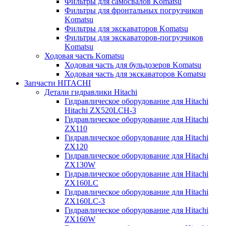
Фильтры для самосвалов Komatsu
Фильтры для фронтальных погрузчиков
Komatsu
Фильтры для экскаваторов Komatsu
Фильтры для экскаваторов-погрузчиков
Komatsu
Ходовая часть Komatsu
Ходовая часть для бульдозеров Komatsu
Ходовая часть для экскаваторов Komatsu
Запчасти HITACHI
Детали гидравлики Hitachi
Гидравлическое оборудование для Hitachi
Hitachi ZX520LCH-3
Гидравлическое оборудование для Hitachi
ZX110
Гидравлическое оборудование для Hitachi
ZX120
Гидравлическое оборудование для Hitachi
ZX130W
Гидравлическое оборудование для Hitachi
ZX160LC
Гидравлическое оборудование для Hitachi
ZX160LC-3
Гидравлическое оборудование для Hitachi
ZX160W