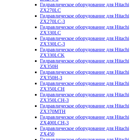
Гидравлическое оборудование для Hitachi
ZX270LC
Гидравлическое оборудование для Hitachi
ZX270LC-3
Гидравлическое оборудование для Hitachi
ZX330LC
Гидравлическое оборудование для Hitachi
ZX330LC-3
Гидравлическое оборудование для Hitachi
ZX330LCK
Гидравлическое оборудование для Hitachi
ZX350H
Гидравлическое оборудование для Hitachi
ZX350H-3
Гидравлическое оборудование для Hitachi
ZX350LCH
Гидравлическое оборудование для Hitachi
ZX350LCH-3
Гидравлическое оборудование для Hitachi
ZX370MTH
Гидравлическое оборудование для Hitachi
ZX400LCH-3
Гидравлическое оборудование для Hitachi
ZX450
Гидравлическое оборудование для Hitachi