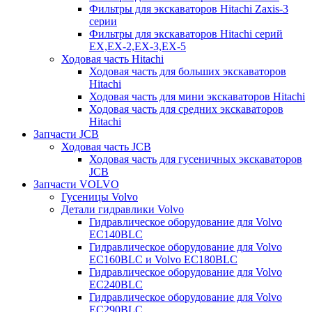
Фильтры для экскаваторов Hitachi Zaxis-3
серии
Фильтры для экскаваторов Hitachi серий
EX,EX-2,EX-3,EX-5
Ходовая часть Hitachi
Ходовая часть для больших экскаваторов
Hitachi
Ходовая часть для мини экскаваторов Hitachi
Ходовая часть для средних экскаваторов
Hitachi
Запчасти JCB
Ходовая часть JCB
Ходовая часть для гусеничных экскаваторов
JCB
Запчасти VOLVO
Гусеницы Volvo
Детали гидравлики Volvo
Гидравлическое оборудование для Volvo
EC140BLC
Гидравлическое оборудование для Volvo
EC160BLC и Volvo EC180BLC
Гидравлическое оборудование для Volvo
EC240BLC
Гидравлическое оборудование для Volvo
EC290BLC