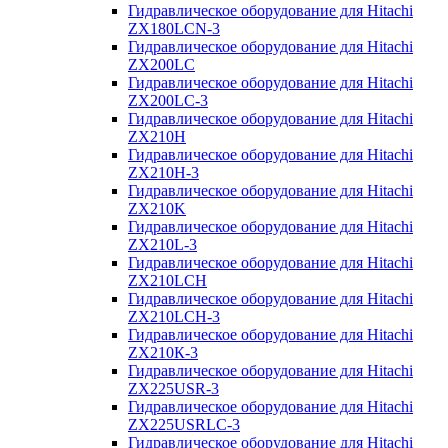
Гидравлическое оборудование для Hitachi
ZX180LCN-3
Гидравлическое оборудование для Hitachi
ZX200LC
Гидравлическое оборудование для Hitachi
ZX200LC-3
Гидравлическое оборудование для Hitachi
ZX210H
Гидравлическое оборудование для Hitachi
ZX210H-3
Гидравлическое оборудование для Hitachi
ZX210K
Гидравлическое оборудование для Hitachi
ZX210L-3
Гидравлическое оборудование для Hitachi
ZX210LCH
Гидравлическое оборудование для Hitachi
ZX210LCH-3
Гидравлическое оборудование для Hitachi
ZX210К-3
Гидравлическое оборудование для Hitachi
ZX225USR-3
Гидравлическое оборудование для Hitachi
ZX225USRLC-3
Гидравлическое оборудование для Hitachi