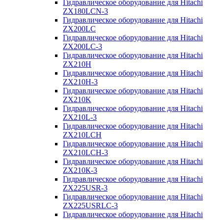
Гидравлическое оборудование для Hitachi
ZX180LCN-3
Гидравлическое оборудование для Hitachi
ZX200LC
Гидравлическое оборудование для Hitachi
ZX200LC-3
Гидравлическое оборудование для Hitachi
ZX210H
Гидравлическое оборудование для Hitachi
ZX210H-3
Гидравлическое оборудование для Hitachi
ZX210K
Гидравлическое оборудование для Hitachi
ZX210L-3
Гидравлическое оборудование для Hitachi
ZX210LCH
Гидравлическое оборудование для Hitachi
ZX210LCH-3
Гидравлическое оборудование для Hitachi
ZX210К-3
Гидравлическое оборудование для Hitachi
ZX225USR-3
Гидравлическое оборудование для Hitachi
ZX225USRLC-3
Гидравлическое оборудование для Hitachi