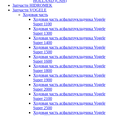
HOLLAND (CNH)
Запчасти HIDROMEK
Запчасти VOGELE
Ходовая часть
Ходовая часть асфальтоукладчика Vogele
Super 1100
Ходовая часть асфальтоукладчика Vogele
Super 1300
Ходовая часть асфальтоукладчика Vogele
Super 1400
Ходовая часть асфальтоукладчика Vogele
Super 1500
Ходовая часть асфальтоукладчика Vogele
Super 1600
Ходовая часть асфальтоукладчика Vogele
Super 1800
Ходовая часть асфальтоукладчика Vogele
Super 1900
Ходовая часть асфальтоукладчика Vogele
Super 2000
Ходовая часть асфальтоукладчика Vogele
Super 2100
Ходовая часть асфальтоукладчика Vogele
Super 2500
Ходовая часть асфальтоукладчика Vogele