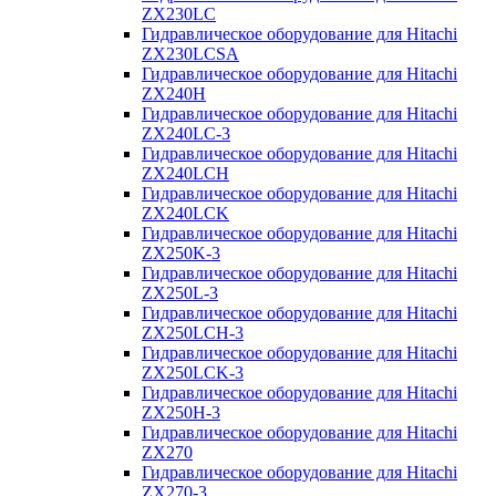
ZX230LC
Гидравлическое оборудование для Hitachi
ZX230LCSA
Гидравлическое оборудование для Hitachi
ZX240H
Гидравлическое оборудование для Hitachi
ZX240LC-3
Гидравлическое оборудование для Hitachi
ZX240LCH
Гидравлическое оборудование для Hitachi
ZX240LCK
Гидравлическое оборудование для Hitachi
ZX250K-3
Гидравлическое оборудование для Hitachi
ZX250L-3
Гидравлическое оборудование для Hitachi
ZX250LCH-3
Гидравлическое оборудование для Hitachi
ZX250LCK-3
Гидравлическое оборудование для Hitachi
ZX250Н-3
Гидравлическое оборудование для Hitachi
ZX270
Гидравлическое оборудование для Hitachi
ZX270-3