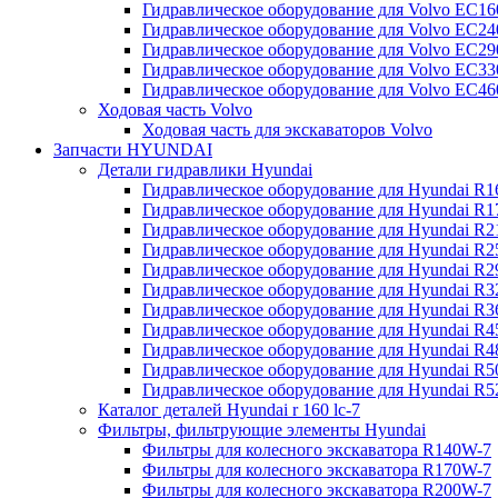
Гидравлическое оборудование для Volvo EC
Гидравлическое оборудование для Volvo EC2
Гидравлическое оборудование для Volvo EC2
Гидравлическое оборудование для Volvo EC
Гидравлическое оборудование для Volvo EC4
Ходовая часть Volvo
Ходовая часть для экскаваторов Volvo
Запчасти HYUNDAI
Детали гидравлики Hyundai
Гидравлическое оборудование для Hyundai R
Гидравлическое оборудование для Hyundai R
Гидравлическое оборудование для Hyundai R
Гидравлическое оборудование для Hyundai R
Гидравлическое оборудование для Hyundai R
Гидравлическое оборудование для Hyundai R
Гидравлическое оборудование для Hyundai R
Гидравлическое оборудование для Hyundai R
Гидравлическое оборудование для Hyundai R4
Гидравлическое оборудование для Hyundai R
Гидравлическое оборудование для Hyundai R5
Каталог деталей Hyundai r 160 lc-7
Фильтры, фильтрующие элементы Hyundai
Фильтры для колесного экскаватора R140W-7
Фильтры для колесного экскаватора R170W-7
Фильтры для колесного экскаватора R200W-7