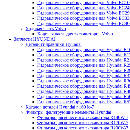
Гидравлическое оборудование для Volvo EC
Гидравлическое оборудование для Volvo EC2
Гидравлическое оборудование для Volvo EC2
Гидравлическое оборудование для Volvo EC
Гидравлическое оборудование для Volvo EC4
Ходовая часть Volvo
Ходовая часть для экскаваторов Volvo
Запчасти HYUNDAI
Детали гидравлики Hyundai
Гидравлическое оборудование для Hyundai R
Гидравлическое оборудование для Hyundai R
Гидравлическое оборудование для Hyundai R
Гидравлическое оборудование для Hyundai R
Гидравлическое оборудование для Hyundai R
Гидравлическое оборудование для Hyundai R
Гидравлическое оборудование для Hyundai R
Гидравлическое оборудование для Hyundai R
Гидравлическое оборудование для Hyundai R4
Гидравлическое оборудование для Hyundai R
Гидравлическое оборудование для Hyundai R5
Каталог деталей Hyundai r 160 lc-7
Фильтры, фильтрующие элементы Hyundai
Фильтры для колесного экскаватора R140W-7
Фильтры для колесного экскаватора R170W-7
Фильтры для колесного экскаватора R200W-7