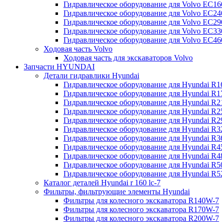
Гидравлическое оборудование для Volvo EC
Гидравлическое оборудование для Volvo EC2
Гидравлическое оборудование для Volvo EC2
Гидравлическое оборудование для Volvo EC
Гидравлическое оборудование для Volvo EC4
Ходовая часть Volvo
Ходовая часть для экскаваторов Volvo
Запчасти HYUNDAI
Детали гидравлики Hyundai
Гидравлическое оборудование для Hyundai R
Гидравлическое оборудование для Hyundai R
Гидравлическое оборудование для Hyundai R
Гидравлическое оборудование для Hyundai R
Гидравлическое оборудование для Hyundai R
Гидравлическое оборудование для Hyundai R
Гидравлическое оборудование для Hyundai R
Гидравлическое оборудование для Hyundai R
Гидравлическое оборудование для Hyundai R4
Гидравлическое оборудование для Hyundai R
Гидравлическое оборудование для Hyundai R5
Каталог деталей Hyundai r 160 lc-7
Фильтры, фильтрующие элементы Hyundai
Фильтры для колесного экскаватора R140W-7
Фильтры для колесного экскаватора R170W-7
Фильтры для колесного экскаватора R200W-7