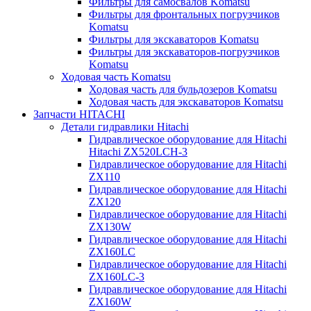
Фильтры для самосвалов Komatsu
Фильтры для фронтальных погрузчиков
Komatsu
Фильтры для экскаваторов Komatsu
Фильтры для экскаваторов-погрузчиков
Komatsu
Ходовая часть Komatsu
Ходовая часть для бульдозеров Komatsu
Ходовая часть для экскаваторов Komatsu
Запчасти HITACHI
Детали гидравлики Hitachi
Гидравлическое оборудование для Hitachi
Hitachi ZX520LCH-3
Гидравлическое оборудование для Hitachi
ZX110
Гидравлическое оборудование для Hitachi
ZX120
Гидравлическое оборудование для Hitachi
ZX130W
Гидравлическое оборудование для Hitachi
ZX160LC
Гидравлическое оборудование для Hitachi
ZX160LC-3
Гидравлическое оборудование для Hitachi
ZX160W