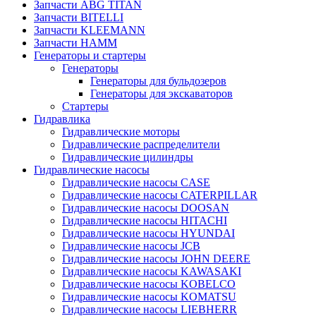
Запчасти ABG TITAN
Запчасти BITELLI
Запчасти KLEEMANN
Запчасти HAMM
Генераторы и стартеры
Генераторы
Генераторы для бульдозеров
Генераторы для экскаваторов
Стартеры
Гидравлика
Гидравлические моторы
Гидравлические распределители
Гидравлические цилиндры
Гидравлические насосы
Гидравлические насосы CASE
Гидравлические насосы CATERPILLAR
Гидравлические насосы DOOSAN
Гидравлические насосы HITACHI
Гидравлические насосы HYUNDAI
Гидравлические насосы JCB
Гидравлические насосы JOHN DEERE
Гидравлические насосы KAWASAKI
Гидравлические насосы KOBELCO
Гидравлические насосы KOMATSU
Гидравлические насосы LIEBHERR