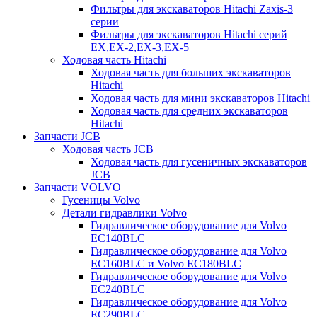
Фильтры для экскаваторов Hitachi Zaxis-3
серии
Фильтры для экскаваторов Hitachi серий
EX,EX-2,EX-3,EX-5
Ходовая часть Hitachi
Ходовая часть для больших экскаваторов
Hitachi
Ходовая часть для мини экскаваторов Hitachi
Ходовая часть для средних экскаваторов
Hitachi
Запчасти JCB
Ходовая часть JCB
Ходовая часть для гусеничных экскаваторов
JCB
Запчасти VOLVO
Гусеницы Volvo
Детали гидравлики Volvo
Гидравлическое оборудование для Volvo
EC140BLC
Гидравлическое оборудование для Volvo
EC160BLC и Volvo EC180BLC
Гидравлическое оборудование для Volvo
EC240BLC
Гидравлическое оборудование для Volvo
EC290BLC