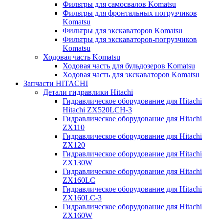
Фильтры для самосвалов Komatsu
Фильтры для фронтальных погрузчиков
Komatsu
Фильтры для экскаваторов Komatsu
Фильтры для экскаваторов-погрузчиков
Komatsu
Ходовая часть Komatsu
Ходовая часть для бульдозеров Komatsu
Ходовая часть для экскаваторов Komatsu
Запчасти HITACHI
Детали гидравлики Hitachi
Гидравлическое оборудование для Hitachi
Hitachi ZX520LCH-3
Гидравлическое оборудование для Hitachi
ZX110
Гидравлическое оборудование для Hitachi
ZX120
Гидравлическое оборудование для Hitachi
ZX130W
Гидравлическое оборудование для Hitachi
ZX160LC
Гидравлическое оборудование для Hitachi
ZX160LC-3
Гидравлическое оборудование для Hitachi
ZX160W