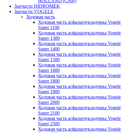
HOLLAND (CNH)
Запчасти HIDROMEK
Запчасти VOGELE
Ходовая часть
Ходовая часть асфальтоукладчика Vogele
Super 1100
Ходовая часть асфальтоукладчика Vogele
Super 1300
Ходовая часть асфальтоукладчика Vogele
Super 1400
Ходовая часть асфальтоукладчика Vogele
Super 1500
Ходовая часть асфальтоукладчика Vogele
Super 1600
Ходовая часть асфальтоукладчика Vogele
Super 1800
Ходовая часть асфальтоукладчика Vogele
Super 1900
Ходовая часть асфальтоукладчика Vogele
Super 2000
Ходовая часть асфальтоукладчика Vogele
Super 2100
Ходовая часть асфальтоукладчика Vogele
Super 2500
Ходовая часть асфальтоукладчика Vogele