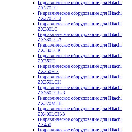
Гидравлическое оборудование для Hitachi
ZX270LC
Гидравлическое оборудование для Hitachi
ZX270LC-3
Гидравлическое оборудование для Hitachi
ZX330LC
Гидравлическое оборудование для Hitachi
ZX330LC-3
Гидравлическое оборудование для Hitachi
ZX330LCK
Гидравлическое оборудование для Hitachi
ZX350H
Гидравлическое оборудование для Hitachi
ZX350H-3
Гидравлическое оборудование для Hitachi
ZX350LCH
Гидравлическое оборудование для Hitachi
ZX350LCH-3
Гидравлическое оборудование для Hitachi
ZX370MTH
Гидравлическое оборудование для Hitachi
ZX400LCH-3
Гидравлическое оборудование для Hitachi
ZX450
Гидравлическое оборудование для Hitachi