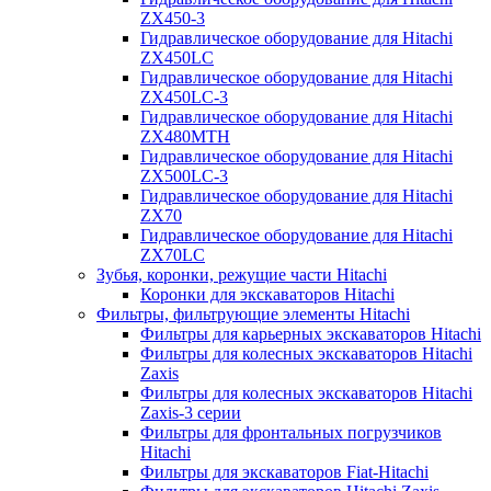
ZX450-3
Гидравлическое оборудование для Hitachi
ZX450LC
Гидравлическое оборудование для Hitachi
ZX450LC-3
Гидравлическое оборудование для Hitachi
ZX480MTH
Гидравлическое оборудование для Hitachi
ZX500LC-3
Гидравлическое оборудование для Hitachi
ZX70
Гидравлическое оборудование для Hitachi
ZX70LC
Зубья, коронки, режущие части Hitachi
Коронки для экскаваторов Hitachi
Фильтры, фильтрующие элементы Hitachi
Фильтры для карьерных экскаваторов Hitachi
Фильтры для колесных экскаваторов Hitachi
Zaxis
Фильтры для колесных экскаваторов Hitachi
Zaxis-3 серии
Фильтры для фронтальных погрузчиков
Hitachi
Фильтры для экскаваторов Fiat-Hitachi