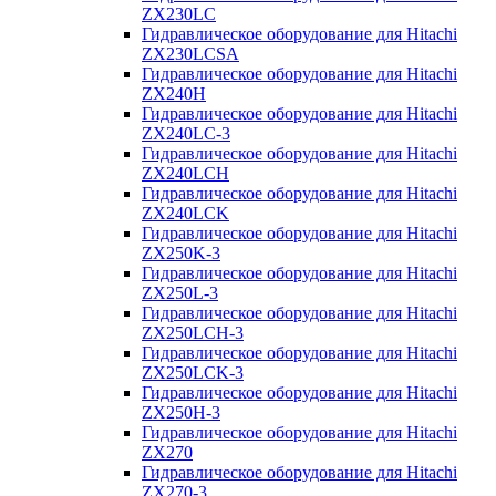
ZX230LC
Гидравлическое оборудование для Hitachi
ZX230LCSA
Гидравлическое оборудование для Hitachi
ZX240H
Гидравлическое оборудование для Hitachi
ZX240LC-3
Гидравлическое оборудование для Hitachi
ZX240LCH
Гидравлическое оборудование для Hitachi
ZX240LCK
Гидравлическое оборудование для Hitachi
ZX250K-3
Гидравлическое оборудование для Hitachi
ZX250L-3
Гидравлическое оборудование для Hitachi
ZX250LCH-3
Гидравлическое оборудование для Hitachi
ZX250LCK-3
Гидравлическое оборудование для Hitachi
ZX250Н-3
Гидравлическое оборудование для Hitachi
ZX270
Гидравлическое оборудование для Hitachi
ZX270-3