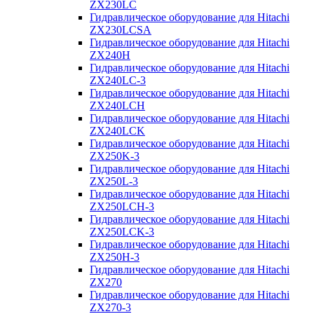
ZX230LC
Гидравлическое оборудование для Hitachi
ZX230LCSA
Гидравлическое оборудование для Hitachi
ZX240H
Гидравлическое оборудование для Hitachi
ZX240LC-3
Гидравлическое оборудование для Hitachi
ZX240LCH
Гидравлическое оборудование для Hitachi
ZX240LCK
Гидравлическое оборудование для Hitachi
ZX250K-3
Гидравлическое оборудование для Hitachi
ZX250L-3
Гидравлическое оборудование для Hitachi
ZX250LCH-3
Гидравлическое оборудование для Hitachi
ZX250LCK-3
Гидравлическое оборудование для Hitachi
ZX250Н-3
Гидравлическое оборудование для Hitachi
ZX270
Гидравлическое оборудование для Hitachi
ZX270-3