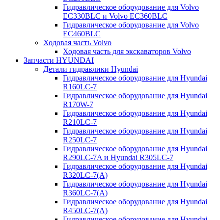
Гидравлическое оборудование для Volvo
EC330BLC и Volvo EC360BLC
Гидравлическое оборудование для Volvo
EC460BLC
Ходовая часть Volvo
Ходовая часть для экскаваторов Volvo
Запчасти HYUNDAI
Детали гидравлики Hyundai
Гидравлическое оборудование для Hyundai
R160LC-7
Гидравлическое оборудование для Hyundai
R170W-7
Гидравлическое оборудование для Hyundai
R210LC-7
Гидравлическое оборудование для Hyundai
R250LC-7
Гидравлическое оборудование для Hyundai
R290LC-7A и Hyundai R305LC-7
Гидравлическое оборудование для Hyundai
R320LC-7(A)
Гидравлическое оборудование для Hyundai
R360LC-7(A)
Гидравлическое оборудование для Hyundai
R450LC-7(A)
Гидравлическое оборудование для Hyundai