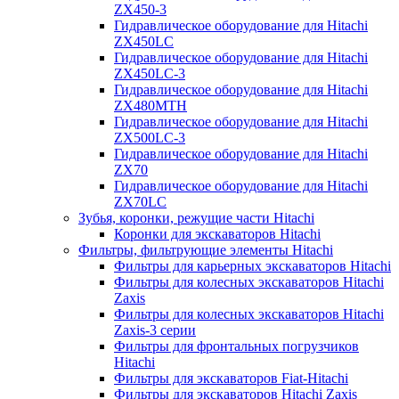
ZX450-3
Гидравлическое оборудование для Hitachi
ZX450LC
Гидравлическое оборудование для Hitachi
ZX450LC-3
Гидравлическое оборудование для Hitachi
ZX480MTH
Гидравлическое оборудование для Hitachi
ZX500LC-3
Гидравлическое оборудование для Hitachi
ZX70
Гидравлическое оборудование для Hitachi
ZX70LC
Зубья, коронки, режущие части Hitachi
Коронки для экскаваторов Hitachi
Фильтры, фильтрующие элементы Hitachi
Фильтры для карьерных экскаваторов Hitachi
Фильтры для колесных экскаваторов Hitachi
Zaxis
Фильтры для колесных экскаваторов Hitachi
Zaxis-3 серии
Фильтры для фронтальных погрузчиков
Hitachi
Фильтры для экскаваторов Fiat-Hitachi
Фильтры для экскаваторов Hitachi Zaxis