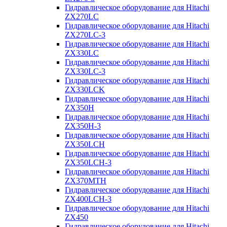
Гидравлическое оборудование для Hitachi
ZX270LC
Гидравлическое оборудование для Hitachi
ZX270LC-3
Гидравлическое оборудование для Hitachi
ZX330LC
Гидравлическое оборудование для Hitachi
ZX330LC-3
Гидравлическое оборудование для Hitachi
ZX330LCK
Гидравлическое оборудование для Hitachi
ZX350H
Гидравлическое оборудование для Hitachi
ZX350H-3
Гидравлическое оборудование для Hitachi
ZX350LCH
Гидравлическое оборудование для Hitachi
ZX350LCH-3
Гидравлическое оборудование для Hitachi
ZX370MTH
Гидравлическое оборудование для Hitachi
ZX400LCH-3
Гидравлическое оборудование для Hitachi
ZX450
Гидравлическое оборудование для Hitachi