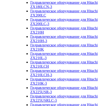
Гидравлическое оборудование для Hitachi
ZX180LCN-3
Гидравлическое оборудование для Hitachi
ZX200LC
Гидравлическое оборудование для Hitachi
ZX200LC-3
Гидравлическое оборудование для Hitachi
ZX210H
Гидравлическое оборудование для Hitachi
ZX210H-3
Гидравлическое оборудование для Hitachi
ZX210K
Гидравлическое оборудование для Hitachi
ZX210L-3
Гидравлическое оборудование для Hitachi
ZX210LCH
Гидравлическое оборудование для Hitachi
ZX210LCH-3
Гидравлическое оборудование для Hitachi
ZX210К-3
Гидравлическое оборудование для Hitachi
ZX225USR-3
Гидравлическое оборудование для Hitachi
ZX225USRLC-3
Гидравлическое оборудование для Hitachi