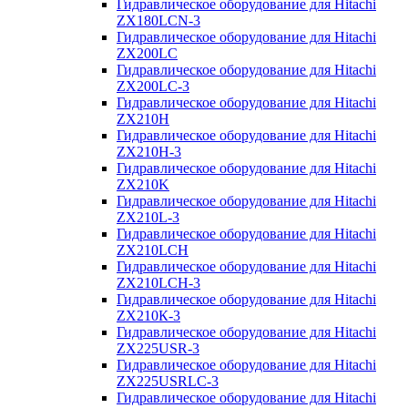
Гидравлическое оборудование для Hitachi
ZX180LCN-3
Гидравлическое оборудование для Hitachi
ZX200LC
Гидравлическое оборудование для Hitachi
ZX200LC-3
Гидравлическое оборудование для Hitachi
ZX210H
Гидравлическое оборудование для Hitachi
ZX210H-3
Гидравлическое оборудование для Hitachi
ZX210K
Гидравлическое оборудование для Hitachi
ZX210L-3
Гидравлическое оборудование для Hitachi
ZX210LCH
Гидравлическое оборудование для Hitachi
ZX210LCH-3
Гидравлическое оборудование для Hitachi
ZX210К-3
Гидравлическое оборудование для Hitachi
ZX225USR-3
Гидравлическое оборудование для Hitachi
ZX225USRLC-3
Гидравлическое оборудование для Hitachi