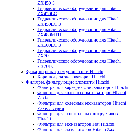
ZX450-3
Гидравлическое оборудование для Hitachi
ZX450LC
Гидравлическое оборудование для Hitachi
ZX450LC-3
Гидравлическое оборудование для Hitachi
ZX480MTH
Гидравлическое оборудование для Hitachi
ZX500LC-3
Гидравлическое оборудование для Hitachi
ZX70
Гидравлическое оборудование для Hitachi
ZX70LC
Зубья, коронки, режущие части Hitachi
Коронки для экскаваторов Hitachi
Фильтры, фильтрующие элементы Hitachi
Фильтры для карьерных экскаваторов Hitachi
Фильтры для колесных экскаваторов Hitachi
Zaxis
Фильтры для колесных экскаваторов Hitachi
Zaxis-3 серии
Фильтры для фронтальных погрузчиков
Hitachi
Фильтры для экскаваторов Fiat-Hitachi
Фильтры для экскаваторов Hitachi Zaxis