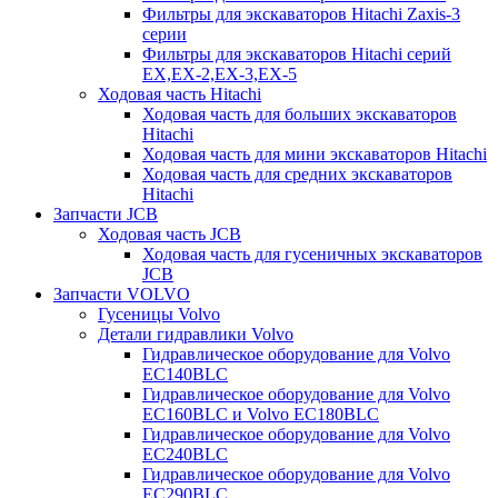
Фильтры для экскаваторов Hitachi Zaxis-3
серии
Фильтры для экскаваторов Hitachi серий
EX,EX-2,EX-3,EX-5
Ходовая часть Hitachi
Ходовая часть для больших экскаваторов
Hitachi
Ходовая часть для мини экскаваторов Hitachi
Ходовая часть для средних экскаваторов
Hitachi
Запчасти JCB
Ходовая часть JCB
Ходовая часть для гусеничных экскаваторов
JCB
Запчасти VOLVO
Гусеницы Volvo
Детали гидравлики Volvo
Гидравлическое оборудование для Volvo
EC140BLC
Гидравлическое оборудование для Volvo
EC160BLC и Volvo EC180BLC
Гидравлическое оборудование для Volvo
EC240BLC
Гидравлическое оборудование для Volvo
EC290BLC