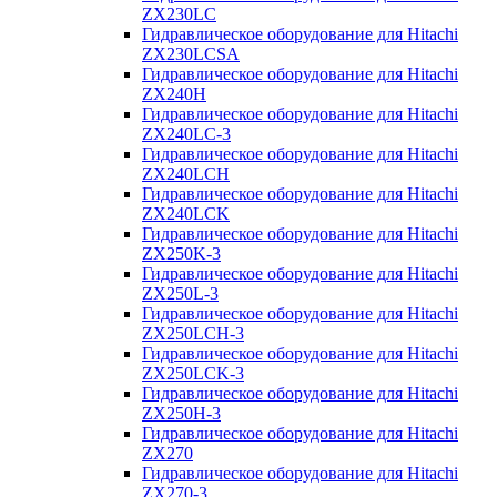
ZX230LC
Гидравлическое оборудование для Hitachi
ZX230LCSA
Гидравлическое оборудование для Hitachi
ZX240H
Гидравлическое оборудование для Hitachi
ZX240LC-3
Гидравлическое оборудование для Hitachi
ZX240LCH
Гидравлическое оборудование для Hitachi
ZX240LCK
Гидравлическое оборудование для Hitachi
ZX250K-3
Гидравлическое оборудование для Hitachi
ZX250L-3
Гидравлическое оборудование для Hitachi
ZX250LCH-3
Гидравлическое оборудование для Hitachi
ZX250LCK-3
Гидравлическое оборудование для Hitachi
ZX250Н-3
Гидравлическое оборудование для Hitachi
ZX270
Гидравлическое оборудование для Hitachi
ZX270-3