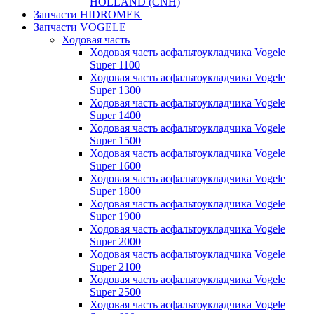
HOLLAND (CNH)
Запчасти HIDROMEK
Запчасти VOGELE
Ходовая часть
Ходовая часть асфальтоукладчика Vogele
Super 1100
Ходовая часть асфальтоукладчика Vogele
Super 1300
Ходовая часть асфальтоукладчика Vogele
Super 1400
Ходовая часть асфальтоукладчика Vogele
Super 1500
Ходовая часть асфальтоукладчика Vogele
Super 1600
Ходовая часть асфальтоукладчика Vogele
Super 1800
Ходовая часть асфальтоукладчика Vogele
Super 1900
Ходовая часть асфальтоукладчика Vogele
Super 2000
Ходовая часть асфальтоукладчика Vogele
Super 2100
Ходовая часть асфальтоукладчика Vogele
Super 2500
Ходовая часть асфальтоукладчика Vogele