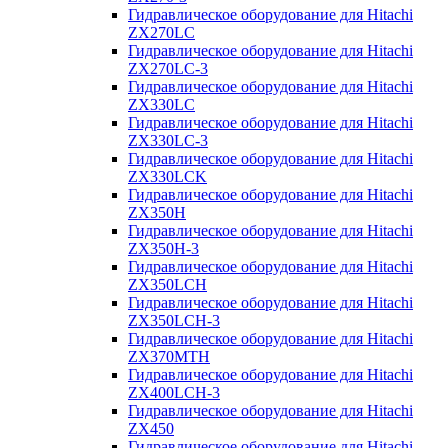
Гидравлическое оборудование для Hitachi
ZX270LC
Гидравлическое оборудование для Hitachi
ZX270LC-3
Гидравлическое оборудование для Hitachi
ZX330LC
Гидравлическое оборудование для Hitachi
ZX330LC-3
Гидравлическое оборудование для Hitachi
ZX330LCK
Гидравлическое оборудование для Hitachi
ZX350H
Гидравлическое оборудование для Hitachi
ZX350H-3
Гидравлическое оборудование для Hitachi
ZX350LCH
Гидравлическое оборудование для Hitachi
ZX350LCH-3
Гидравлическое оборудование для Hitachi
ZX370MTH
Гидравлическое оборудование для Hitachi
ZX400LCH-3
Гидравлическое оборудование для Hitachi
ZX450
Гидравлическое оборудование для Hitachi