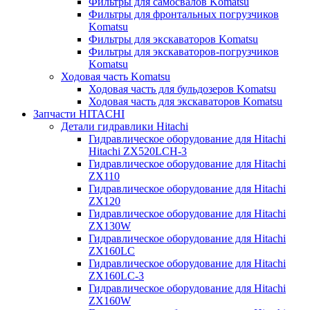
Фильтры для самосвалов Komatsu
Фильтры для фронтальных погрузчиков
Komatsu
Фильтры для экскаваторов Komatsu
Фильтры для экскаваторов-погрузчиков
Komatsu
Ходовая часть Komatsu
Ходовая часть для бульдозеров Komatsu
Ходовая часть для экскаваторов Komatsu
Запчасти HITACHI
Детали гидравлики Hitachi
Гидравлическое оборудование для Hitachi
Hitachi ZX520LCH-3
Гидравлическое оборудование для Hitachi
ZX110
Гидравлическое оборудование для Hitachi
ZX120
Гидравлическое оборудование для Hitachi
ZX130W
Гидравлическое оборудование для Hitachi
ZX160LC
Гидравлическое оборудование для Hitachi
ZX160LC-3
Гидравлическое оборудование для Hitachi
ZX160W