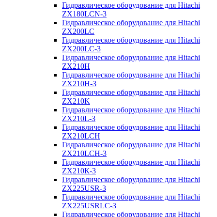
Гидравлическое оборудование для Hitachi
ZX180LCN-3
Гидравлическое оборудование для Hitachi
ZX200LC
Гидравлическое оборудование для Hitachi
ZX200LC-3
Гидравлическое оборудование для Hitachi
ZX210H
Гидравлическое оборудование для Hitachi
ZX210H-3
Гидравлическое оборудование для Hitachi
ZX210K
Гидравлическое оборудование для Hitachi
ZX210L-3
Гидравлическое оборудование для Hitachi
ZX210LCH
Гидравлическое оборудование для Hitachi
ZX210LCH-3
Гидравлическое оборудование для Hitachi
ZX210К-3
Гидравлическое оборудование для Hitachi
ZX225USR-3
Гидравлическое оборудование для Hitachi
ZX225USRLC-3
Гидравлическое оборудование для Hitachi