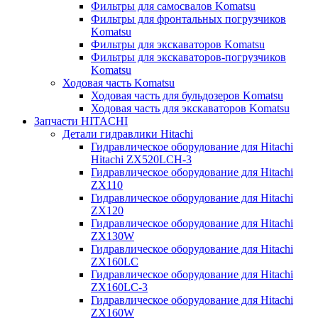
Фильтры для самосвалов Komatsu
Фильтры для фронтальных погрузчиков
Komatsu
Фильтры для экскаваторов Komatsu
Фильтры для экскаваторов-погрузчиков
Komatsu
Ходовая часть Komatsu
Ходовая часть для бульдозеров Komatsu
Ходовая часть для экскаваторов Komatsu
Запчасти HITACHI
Детали гидравлики Hitachi
Гидравлическое оборудование для Hitachi
Hitachi ZX520LCH-3
Гидравлическое оборудование для Hitachi
ZX110
Гидравлическое оборудование для Hitachi
ZX120
Гидравлическое оборудование для Hitachi
ZX130W
Гидравлическое оборудование для Hitachi
ZX160LC
Гидравлическое оборудование для Hitachi
ZX160LC-3
Гидравлическое оборудование для Hitachi
ZX160W