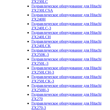
ZX230LC
Гидравлическое оборудование для Hitachi
ZX230LCSA
Гидравлическое оборудование для Hitachi
ZX240H
Гидравлическое оборудование для Hitachi
ZX240LC-3
Гидравлическое оборудование для Hitachi
ZX240LCH
Гидравлическое оборудование для Hitachi
ZX240LCK
Гидравлическое оборудование для Hitachi
ZX250K-3
Гидравлическое оборудование для Hitachi
ZX250L-3
Гидравлическое оборудование для Hitachi
ZX250LCH-3
Гидравлическое оборудование для Hitachi
ZX250LCK-3
Гидравлическое оборудование для Hitachi
ZX250Н-3
Гидравлическое оборудование для Hitachi
ZX270
Гидравлическое оборудование для Hitachi
ZX270-3