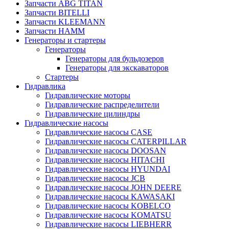
Запчасти ABG TITAN
Запчасти BITELLI
Запчасти KLEEMANN
Запчасти HAMM
Генераторы и стартеры
Генераторы
Генераторы для бульдозеров
Генераторы для экскаваторов
Стартеры
Гидравлика
Гидравлические моторы
Гидравлические распределители
Гидравлические цилиндры
Гидравлические насосы
Гидравлические насосы CASE
Гидравлические насосы CATERPILLAR
Гидравлические насосы DOOSAN
Гидравлические насосы HITACHI
Гидравлические насосы HYUNDAI
Гидравлические насосы JCB
Гидравлические насосы JOHN DEERE
Гидравлические насосы KAWASAKI
Гидравлические насосы KOBELCO
Гидравлические насосы KOMATSU
Гидравлические насосы LIEBHERR