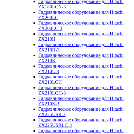
Гидравлическое оборудование для Hitachi
ZX180LCN-3
Гидравлическое оборудование для Hitachi
ZX200LC
Гидравлическое оборудование для Hitachi
ZX200LC-3
Гидравлическое оборудование для Hitachi
ZX210H
Гидравлическое оборудование для Hitachi
ZX210H-3
Гидравлическое оборудование для Hitachi
ZX210K
Гидравлическое оборудование для Hitachi
ZX210L-3
Гидравлическое оборудование для Hitachi
ZX210LCH
Гидравлическое оборудование для Hitachi
ZX210LCH-3
Гидравлическое оборудование для Hitachi
ZX210К-3
Гидравлическое оборудование для Hitachi
ZX225USR-3
Гидравлическое оборудование для Hitachi
ZX225USRLC-3
Гидравлическое оборудование для Hitachi