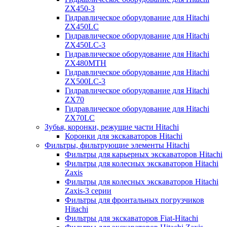
ZX450-3
Гидравлическое оборудование для Hitachi
ZX450LC
Гидравлическое оборудование для Hitachi
ZX450LC-3
Гидравлическое оборудование для Hitachi
ZX480MTH
Гидравлическое оборудование для Hitachi
ZX500LC-3
Гидравлическое оборудование для Hitachi
ZX70
Гидравлическое оборудование для Hitachi
ZX70LC
Зубья, коронки, режущие части Hitachi
Коронки для экскаваторов Hitachi
Фильтры, фильтрующие элементы Hitachi
Фильтры для карьерных экскаваторов Hitachi
Фильтры для колесных экскаваторов Hitachi
Zaxis
Фильтры для колесных экскаваторов Hitachi
Zaxis-3 серии
Фильтры для фронтальных погрузчиков
Hitachi
Фильтры для экскаваторов Fiat-Hitachi