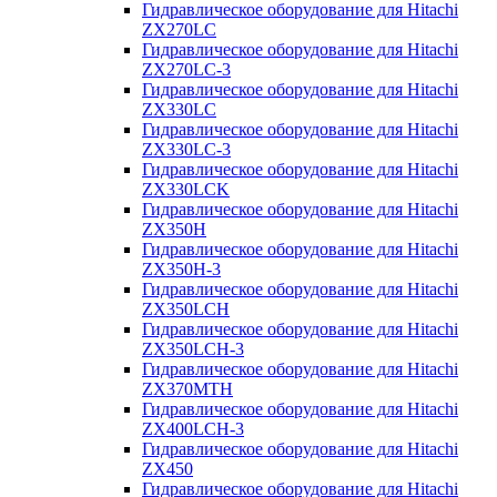
Гидравлическое оборудование для Hitachi
ZX270LC
Гидравлическое оборудование для Hitachi
ZX270LC-3
Гидравлическое оборудование для Hitachi
ZX330LC
Гидравлическое оборудование для Hitachi
ZX330LC-3
Гидравлическое оборудование для Hitachi
ZX330LCK
Гидравлическое оборудование для Hitachi
ZX350H
Гидравлическое оборудование для Hitachi
ZX350H-3
Гидравлическое оборудование для Hitachi
ZX350LCH
Гидравлическое оборудование для Hitachi
ZX350LCH-3
Гидравлическое оборудование для Hitachi
ZX370MTH
Гидравлическое оборудование для Hitachi
ZX400LCH-3
Гидравлическое оборудование для Hitachi
ZX450
Гидравлическое оборудование для Hitachi