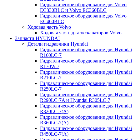
Гидравлическое оборудование для Volvo
EC330BLC и Volvo EC360BLC
Гидравлическое оборудование для Volvo
EC460BLC
Ходовая часть Volvo
Ходовая часть для экскаваторов Volvo
Запчасти HYUNDAI
Детали гидравлики Hyundai
Гидравлическое оборудование для Hyundai
R160LC-7
Гидравлическое оборудование для Hyundai
R170W-7
Гидравлическое оборудование для Hyundai
R210LC-7
Гидравлическое оборудование для Hyundai
R250LC-7
Гидравлическое оборудование для Hyundai
R290LC-7A и Hyundai R305LC-7
Гидравлическое оборудование для Hyundai
R320LC-7(A)
Гидравлическое оборудование для Hyundai
R360LC-7(A)
Гидравлическое оборудование для Hyundai
R450LC-7(A)
Гидравлическое оборудование для Hyundai