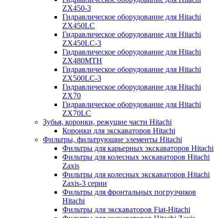
ZX450-3
Гидравлическое оборудование для Hitachi
ZX450LC
Гидравлическое оборудование для Hitachi
ZX450LC-3
Гидравлическое оборудование для Hitachi
ZX480MTH
Гидравлическое оборудование для Hitachi
ZX500LC-3
Гидравлическое оборудование для Hitachi
ZX70
Гидравлическое оборудование для Hitachi
ZX70LC
Зубья, коронки, режущие части Hitachi
Коронки для экскаваторов Hitachi
Фильтры, фильтрующие элементы Hitachi
Фильтры для карьерных экскаваторов Hitachi
Фильтры для колесных экскаваторов Hitachi
Zaxis
Фильтры для колесных экскаваторов Hitachi
Zaxis-3 серии
Фильтры для фронтальных погрузчиков
Hitachi
Фильтры для экскаваторов Fiat-Hitachi