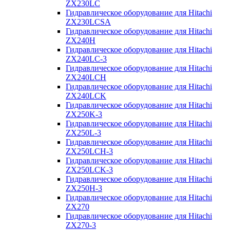
ZX230LC
Гидравлическое оборудование для Hitachi
ZX230LCSA
Гидравлическое оборудование для Hitachi
ZX240H
Гидравлическое оборудование для Hitachi
ZX240LC-3
Гидравлическое оборудование для Hitachi
ZX240LCH
Гидравлическое оборудование для Hitachi
ZX240LCK
Гидравлическое оборудование для Hitachi
ZX250K-3
Гидравлическое оборудование для Hitachi
ZX250L-3
Гидравлическое оборудование для Hitachi
ZX250LCH-3
Гидравлическое оборудование для Hitachi
ZX250LCK-3
Гидравлическое оборудование для Hitachi
ZX250Н-3
Гидравлическое оборудование для Hitachi
ZX270
Гидравлическое оборудование для Hitachi
ZX270-3