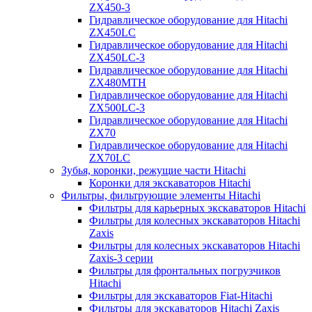
ZX450-3
Гидравлическое оборудование для Hitachi
ZX450LC
Гидравлическое оборудование для Hitachi
ZX450LC-3
Гидравлическое оборудование для Hitachi
ZX480MTH
Гидравлическое оборудование для Hitachi
ZX500LC-3
Гидравлическое оборудование для Hitachi
ZX70
Гидравлическое оборудование для Hitachi
ZX70LC
Зубья, коронки, режущие части Hitachi
Коронки для экскаваторов Hitachi
Фильтры, фильтрующие элементы Hitachi
Фильтры для карьерных экскаваторов Hitachi
Фильтры для колесных экскаваторов Hitachi
Zaxis
Фильтры для колесных экскаваторов Hitachi
Zaxis-3 серии
Фильтры для фронтальных погрузчиков
Hitachi
Фильтры для экскаваторов Fiat-Hitachi
Фильтры для экскаваторов Hitachi Zaxis