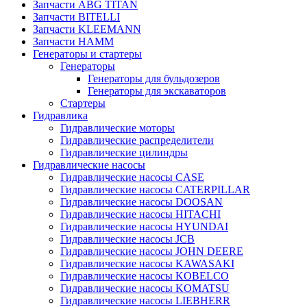
Запчасти ABG TITAN
Запчасти BITELLI
Запчасти KLEEMANN
Запчасти HAMM
Генераторы и стартеры
Генераторы
Генераторы для бульдозеров
Генераторы для экскаваторов
Стартеры
Гидравлика
Гидравлические моторы
Гидравлические распределители
Гидравлические цилиндры
Гидравлические насосы
Гидравлические насосы CASE
Гидравлические насосы CATERPILLAR
Гидравлические насосы DOOSAN
Гидравлические насосы HITACHI
Гидравлические насосы HYUNDAI
Гидравлические насосы JCB
Гидравлические насосы JOHN DEERE
Гидравлические насосы KAWASAKI
Гидравлические насосы KOBELCO
Гидравлические насосы KOMATSU
Гидравлические насосы LIEBHERR