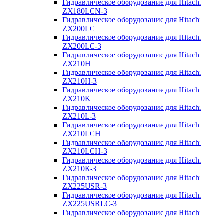
Гидравлическое оборудование для Hitachi
ZX180LCN-3
Гидравлическое оборудование для Hitachi
ZX200LC
Гидравлическое оборудование для Hitachi
ZX200LC-3
Гидравлическое оборудование для Hitachi
ZX210H
Гидравлическое оборудование для Hitachi
ZX210H-3
Гидравлическое оборудование для Hitachi
ZX210K
Гидравлическое оборудование для Hitachi
ZX210L-3
Гидравлическое оборудование для Hitachi
ZX210LCH
Гидравлическое оборудование для Hitachi
ZX210LCH-3
Гидравлическое оборудование для Hitachi
ZX210К-3
Гидравлическое оборудование для Hitachi
ZX225USR-3
Гидравлическое оборудование для Hitachi
ZX225USRLC-3
Гидравлическое оборудование для Hitachi