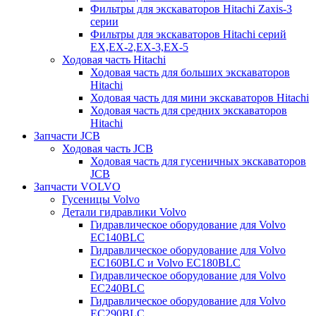
Фильтры для экскаваторов Hitachi Zaxis-3
серии
Фильтры для экскаваторов Hitachi серий
EX,EX-2,EX-3,EX-5
Ходовая часть Hitachi
Ходовая часть для больших экскаваторов
Hitachi
Ходовая часть для мини экскаваторов Hitachi
Ходовая часть для средних экскаваторов
Hitachi
Запчасти JCB
Ходовая часть JCB
Ходовая часть для гусеничных экскаваторов
JCB
Запчасти VOLVO
Гусеницы Volvo
Детали гидравлики Volvo
Гидравлическое оборудование для Volvo
EC140BLC
Гидравлическое оборудование для Volvo
EC160BLC и Volvo EC180BLC
Гидравлическое оборудование для Volvo
EC240BLC
Гидравлическое оборудование для Volvo
EC290BLC