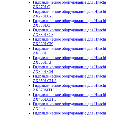
Гидравлическое оборудование для Hitachi
ZX270LC
Гидравлическое оборудование для Hitachi
ZX270LC-3
Гидравлическое оборудование для Hitachi
ZX330LC
Гидравлическое оборудование для Hitachi
ZX330LC-3
Гидравлическое оборудование для Hitachi
ZX330LCK
Гидравлическое оборудование для Hitachi
ZX350H
Гидравлическое оборудование для Hitachi
ZX350H-3
Гидравлическое оборудование для Hitachi
ZX350LCH
Гидравлическое оборудование для Hitachi
ZX350LCH-3
Гидравлическое оборудование для Hitachi
ZX370MTH
Гидравлическое оборудование для Hitachi
ZX400LCH-3
Гидравлическое оборудование для Hitachi
ZX450
Гидравлическое оборудование для Hitachi