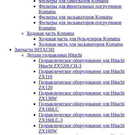
Фильтры для самосвалов Komatsu
Фильтры для фронтальных погрузчиков
Komatsu
Фильтры для экскаваторов Komatsu
Фильтры для экскаваторов-погрузчиков
Komatsu
Ходовая часть Komatsu
Ходовая часть для бульдозеров Komatsu
Ходовая часть для экскаваторов Komatsu
Запчасти HITACHI
Детали гидравлики Hitachi
Гидравлическое оборудование для Hitachi
Hitachi ZX520LCH-3
Гидравлическое оборудование для Hitachi
ZX110
Гидравлическое оборудование для Hitachi
ZX120
Гидравлическое оборудование для Hitachi
ZX130W
Гидравлическое оборудование для Hitachi
ZX160LC
Гидравлическое оборудование для Hitachi
ZX160LC-3
Гидравлическое оборудование для Hitachi
ZX160W