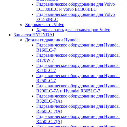
Гидравлическое оборудование для Volvo
EC330BLC и Volvo EC360BLC
Гидравлическое оборудование для Volvo
EC460BLC
Ходовая часть Volvo
Ходовая часть для экскаваторов Volvo
Запчасти HYUNDAI
Детали гидравлики Hyundai
Гидравлическое оборудование для Hyundai
R160LC-7
Гидравлическое оборудование для Hyundai
R170W-7
Гидравлическое оборудование для Hyundai
R210LC-7
Гидравлическое оборудование для Hyundai
R250LC-7
Гидравлическое оборудование для Hyundai
R290LC-7A и Hyundai R305LC-7
Гидравлическое оборудование для Hyundai
R320LC-7(A)
Гидравлическое оборудование для Hyundai
R360LC-7(A)
Гидравлическое оборудование для Hyundai
R450LC-7(A)
Гидравлическое оборудование для Hyundai