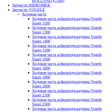
HOLLAND (CNH)
Запчасти HIDROMEK
Запчасти VOGELE
Ходовая часть
Ходовая часть асфальтоукладчика Vogele
Super 1100
Ходовая часть асфальтоукладчика Vogele
Super 1300
Ходовая часть асфальтоукладчика Vogele
Super 1400
Ходовая часть асфальтоукладчика Vogele
Super 1500
Ходовая часть асфальтоукладчика Vogele
Super 1600
Ходовая часть асфальтоукладчика Vogele
Super 1800
Ходовая часть асфальтоукладчика Vogele
Super 1900
Ходовая часть асфальтоукладчика Vogele
Super 2000
Ходовая часть асфальтоукладчика Vogele
Super 2100
Ходовая часть асфальтоукладчика Vogele
Super 2500
Ходовая часть асфальтоукладчика Vogele