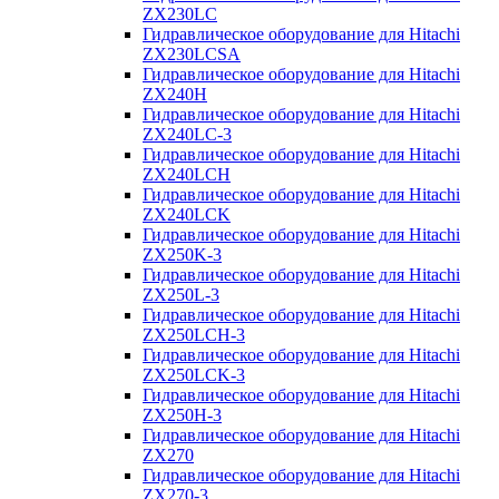
ZX230LC
Гидравлическое оборудование для Hitachi
ZX230LCSA
Гидравлическое оборудование для Hitachi
ZX240H
Гидравлическое оборудование для Hitachi
ZX240LC-3
Гидравлическое оборудование для Hitachi
ZX240LCH
Гидравлическое оборудование для Hitachi
ZX240LCK
Гидравлическое оборудование для Hitachi
ZX250K-3
Гидравлическое оборудование для Hitachi
ZX250L-3
Гидравлическое оборудование для Hitachi
ZX250LCH-3
Гидравлическое оборудование для Hitachi
ZX250LCK-3
Гидравлическое оборудование для Hitachi
ZX250Н-3
Гидравлическое оборудование для Hitachi
ZX270
Гидравлическое оборудование для Hitachi
ZX270-3