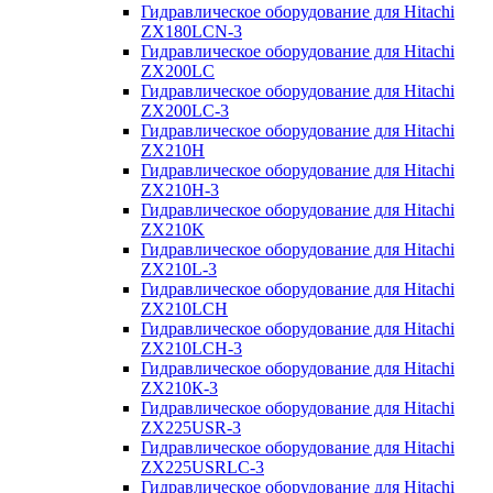
Гидравлическое оборудование для Hitachi
ZX180LCN-3
Гидравлическое оборудование для Hitachi
ZX200LC
Гидравлическое оборудование для Hitachi
ZX200LC-3
Гидравлическое оборудование для Hitachi
ZX210H
Гидравлическое оборудование для Hitachi
ZX210H-3
Гидравлическое оборудование для Hitachi
ZX210K
Гидравлическое оборудование для Hitachi
ZX210L-3
Гидравлическое оборудование для Hitachi
ZX210LCH
Гидравлическое оборудование для Hitachi
ZX210LCH-3
Гидравлическое оборудование для Hitachi
ZX210К-3
Гидравлическое оборудование для Hitachi
ZX225USR-3
Гидравлическое оборудование для Hitachi
ZX225USRLC-3
Гидравлическое оборудование для Hitachi