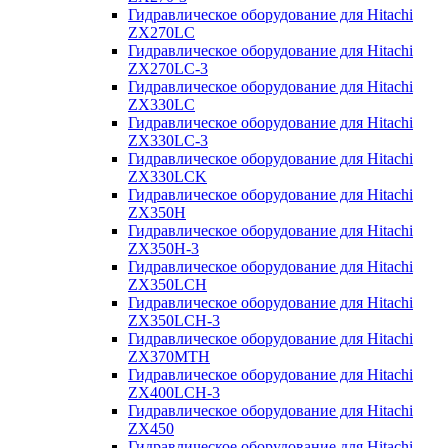
Гидравлическое оборудование для Hitachi
ZX270LC
Гидравлическое оборудование для Hitachi
ZX270LC-3
Гидравлическое оборудование для Hitachi
ZX330LC
Гидравлическое оборудование для Hitachi
ZX330LC-3
Гидравлическое оборудование для Hitachi
ZX330LCK
Гидравлическое оборудование для Hitachi
ZX350H
Гидравлическое оборудование для Hitachi
ZX350H-3
Гидравлическое оборудование для Hitachi
ZX350LCH
Гидравлическое оборудование для Hitachi
ZX350LCH-3
Гидравлическое оборудование для Hitachi
ZX370MTH
Гидравлическое оборудование для Hitachi
ZX400LCH-3
Гидравлическое оборудование для Hitachi
ZX450
Гидравлическое оборудование для Hitachi