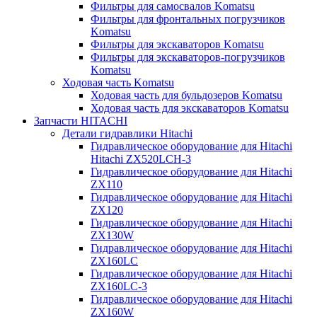
Фильтры для самосвалов Komatsu
Фильтры для фронтальных погрузчиков
Komatsu
Фильтры для экскаваторов Komatsu
Фильтры для экскаваторов-погрузчиков
Komatsu
Ходовая часть Komatsu
Ходовая часть для бульдозеров Komatsu
Ходовая часть для экскаваторов Komatsu
Запчасти HITACHI
Детали гидравлики Hitachi
Гидравлическое оборудование для Hitachi
Hitachi ZX520LCH-3
Гидравлическое оборудование для Hitachi
ZX110
Гидравлическое оборудование для Hitachi
ZX120
Гидравлическое оборудование для Hitachi
ZX130W
Гидравлическое оборудование для Hitachi
ZX160LC
Гидравлическое оборудование для Hitachi
ZX160LC-3
Гидравлическое оборудование для Hitachi
ZX160W