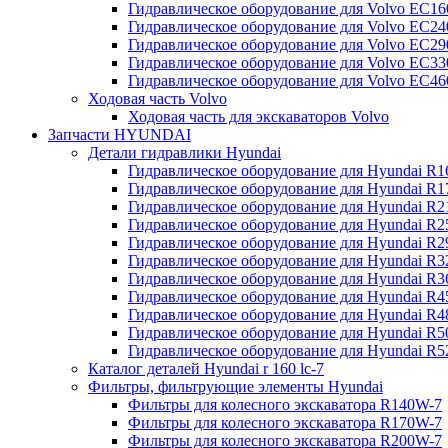
Гидравлическое оборудование для Volvo EC
Гидравлическое оборудование для Volvo EC2
Гидравлическое оборудование для Volvo EC2
Гидравлическое оборудование для Volvo EC
Гидравлическое оборудование для Volvo EC4
Ходовая часть Volvo
Ходовая часть для экскаваторов Volvo
Запчасти HYUNDAI
Детали гидравлики Hyundai
Гидравлическое оборудование для Hyundai R
Гидравлическое оборудование для Hyundai R
Гидравлическое оборудование для Hyundai R
Гидравлическое оборудование для Hyundai R
Гидравлическое оборудование для Hyundai R
Гидравлическое оборудование для Hyundai R
Гидравлическое оборудование для Hyundai R
Гидравлическое оборудование для Hyundai R
Гидравлическое оборудование для Hyundai R4
Гидравлическое оборудование для Hyundai R
Гидравлическое оборудование для Hyundai R5
Каталог деталей Hyundai r 160 lc-7
Фильтры, фильтрующие элементы Hyundai
Фильтры для колесного экскаватора R140W-7
Фильтры для колесного экскаватора R170W-7
Фильтры для колесного экскаватора R200W-7