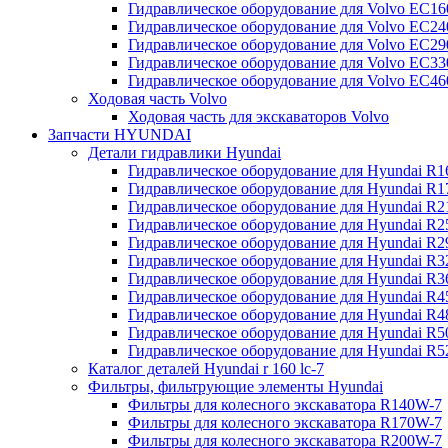
Гидравлическое оборудование для Volvo EC
Гидравлическое оборудование для Volvo EC2
Гидравлическое оборудование для Volvo EC2
Гидравлическое оборудование для Volvo EC
Гидравлическое оборудование для Volvo EC4
Ходовая часть Volvo
Ходовая часть для экскаваторов Volvo
Запчасти HYUNDAI
Детали гидравлики Hyundai
Гидравлическое оборудование для Hyundai R
Гидравлическое оборудование для Hyundai R
Гидравлическое оборудование для Hyundai R
Гидравлическое оборудование для Hyundai R
Гидравлическое оборудование для Hyundai R
Гидравлическое оборудование для Hyundai R
Гидравлическое оборудование для Hyundai R
Гидравлическое оборудование для Hyundai R
Гидравлическое оборудование для Hyundai R4
Гидравлическое оборудование для Hyundai R
Гидравлическое оборудование для Hyundai R5
Каталог деталей Hyundai r 160 lc-7
Фильтры, фильтрующие элементы Hyundai
Фильтры для колесного экскаватора R140W-7
Фильтры для колесного экскаватора R170W-7
Фильтры для колесного экскаватора R200W-7