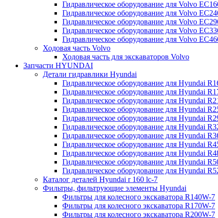
Гидравлическое оборудование для Volvo EC
Гидравлическое оборудование для Volvo EC2
Гидравлическое оборудование для Volvo EC2
Гидравлическое оборудование для Volvo EC
Гидравлическое оборудование для Volvo EC4
Ходовая часть Volvo
Ходовая часть для экскаваторов Volvo
Запчасти HYUNDAI
Детали гидравлики Hyundai
Гидравлическое оборудование для Hyundai R
Гидравлическое оборудование для Hyundai R
Гидравлическое оборудование для Hyundai R
Гидравлическое оборудование для Hyundai R
Гидравлическое оборудование для Hyundai R
Гидравлическое оборудование для Hyundai R
Гидравлическое оборудование для Hyundai R
Гидравлическое оборудование для Hyundai R
Гидравлическое оборудование для Hyundai R4
Гидравлическое оборудование для Hyundai R
Гидравлическое оборудование для Hyundai R5
Каталог деталей Hyundai r 160 lc-7
Фильтры, фильтрующие элементы Hyundai
Фильтры для колесного экскаватора R140W-7
Фильтры для колесного экскаватора R170W-7
Фильтры для колесного экскаватора R200W-7