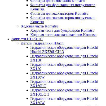
Фильтры для самосвалов Komatsu
Фильтры для фронтальных погрузчиков
Komatsu
Фильтры для экскаваторов Komatsu
Фильтры для экскаваторов-погрузчиков
Komatsu
Ходовая часть Komatsu
Ходовая часть для бульдозеров Komatsu
Ходовая часть для экскаваторов Komatsu
Запчасти HITACHI
Детали гидравлики Hitachi
Гидравлическое оборудование для Hitachi
Hitachi ZX520LCH-3
Гидравлическое оборудование для Hitachi
ZX110
Гидравлическое оборудование для Hitachi
ZX120
Гидравлическое оборудование для Hitachi
ZX130W
Гидравлическое оборудование для Hitachi
ZX160LC
Гидравлическое оборудование для Hitachi
ZX160LC-3
Гидравлическое оборудование для Hitachi
ZX160W