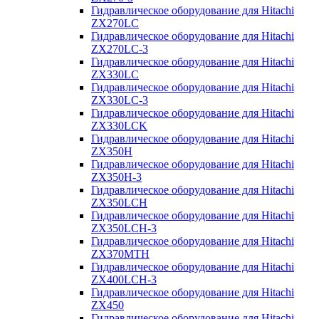
Гидравлическое оборудование для Hitachi
ZX270LC
Гидравлическое оборудование для Hitachi
ZX270LC-3
Гидравлическое оборудование для Hitachi
ZX330LC
Гидравлическое оборудование для Hitachi
ZX330LC-3
Гидравлическое оборудование для Hitachi
ZX330LCK
Гидравлическое оборудование для Hitachi
ZX350H
Гидравлическое оборудование для Hitachi
ZX350H-3
Гидравлическое оборудование для Hitachi
ZX350LCH
Гидравлическое оборудование для Hitachi
ZX350LCH-3
Гидравлическое оборудование для Hitachi
ZX370MTH
Гидравлическое оборудование для Hitachi
ZX400LCH-3
Гидравлическое оборудование для Hitachi
ZX450
Гидравлическое оборудование для Hitachi