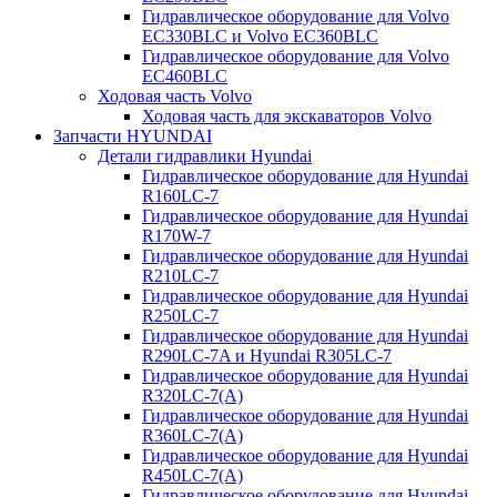
Гидравлическое оборудование для Volvo
EC330BLC и Volvo EC360BLC
Гидравлическое оборудование для Volvo
EC460BLC
Ходовая часть Volvo
Ходовая часть для экскаваторов Volvo
Запчасти HYUNDAI
Детали гидравлики Hyundai
Гидравлическое оборудование для Hyundai
R160LC-7
Гидравлическое оборудование для Hyundai
R170W-7
Гидравлическое оборудование для Hyundai
R210LC-7
Гидравлическое оборудование для Hyundai
R250LC-7
Гидравлическое оборудование для Hyundai
R290LC-7A и Hyundai R305LC-7
Гидравлическое оборудование для Hyundai
R320LC-7(A)
Гидравлическое оборудование для Hyundai
R360LC-7(A)
Гидравлическое оборудование для Hyundai
R450LC-7(A)
Гидравлическое оборудование для Hyundai