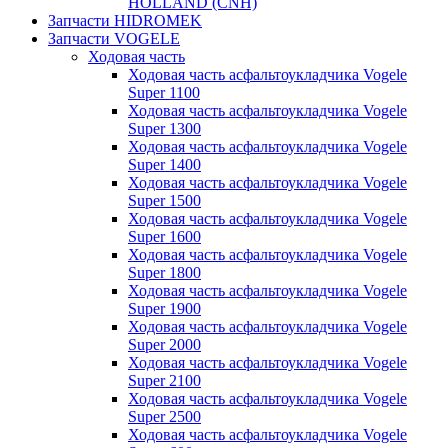
HOLLAND (CNH)
Запчасти HIDROMEK
Запчасти VOGELE
Ходовая часть
Ходовая часть асфальтоукладчика Vogele
Super 1100
Ходовая часть асфальтоукладчика Vogele
Super 1300
Ходовая часть асфальтоукладчика Vogele
Super 1400
Ходовая часть асфальтоукладчика Vogele
Super 1500
Ходовая часть асфальтоукладчика Vogele
Super 1600
Ходовая часть асфальтоукладчика Vogele
Super 1800
Ходовая часть асфальтоукладчика Vogele
Super 1900
Ходовая часть асфальтоукладчика Vogele
Super 2000
Ходовая часть асфальтоукладчика Vogele
Super 2100
Ходовая часть асфальтоукладчика Vogele
Super 2500
Ходовая часть асфальтоукладчика Vogele