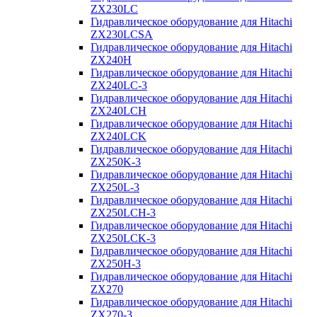
ZX230LC
Гидравлическое оборудование для Hitachi
ZX230LCSA
Гидравлическое оборудование для Hitachi
ZX240H
Гидравлическое оборудование для Hitachi
ZX240LC-3
Гидравлическое оборудование для Hitachi
ZX240LCH
Гидравлическое оборудование для Hitachi
ZX240LCK
Гидравлическое оборудование для Hitachi
ZX250K-3
Гидравлическое оборудование для Hitachi
ZX250L-3
Гидравлическое оборудование для Hitachi
ZX250LCH-3
Гидравлическое оборудование для Hitachi
ZX250LCK-3
Гидравлическое оборудование для Hitachi
ZX250Н-3
Гидравлическое оборудование для Hitachi
ZX270
Гидравлическое оборудование для Hitachi
ZX270-3