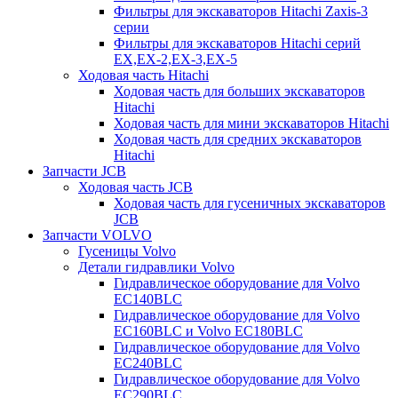
Фильтры для экскаваторов Hitachi Zaxis-3
серии
Фильтры для экскаваторов Hitachi серий
EX,EX-2,EX-3,EX-5
Ходовая часть Hitachi
Ходовая часть для больших экскаваторов
Hitachi
Ходовая часть для мини экскаваторов Hitachi
Ходовая часть для средних экскаваторов
Hitachi
Запчасти JCB
Ходовая часть JCB
Ходовая часть для гусеничных экскаваторов
JCB
Запчасти VOLVO
Гусеницы Volvo
Детали гидравлики Volvo
Гидравлическое оборудование для Volvo
EC140BLC
Гидравлическое оборудование для Volvo
EC160BLC и Volvo EC180BLC
Гидравлическое оборудование для Volvo
EC240BLC
Гидравлическое оборудование для Volvo
EC290BLC