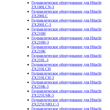
Гидравлическое оборудование для Hitachi
ZX180LCN-3
Гидравлическое оборудование для Hitachi
ZX200LC
Гидравлическое оборудование для Hitachi
ZX200LC-3
Гидравлическое оборудование для Hitachi
ZX210H
Гидравлическое оборудование для Hitachi
ZX210H-3
Гидравлическое оборудование для Hitachi
ZX210K
Гидравлическое оборудование для Hitachi
ZX210L-3
Гидравлическое оборудование для Hitachi
ZX210LCH
Гидравлическое оборудование для Hitachi
ZX210LCH-3
Гидравлическое оборудование для Hitachi
ZX210К-3
Гидравлическое оборудование для Hitachi
ZX225USR-3
Гидравлическое оборудование для Hitachi
ZX225USRLC-3
Гидравлическое оборудование для Hitachi