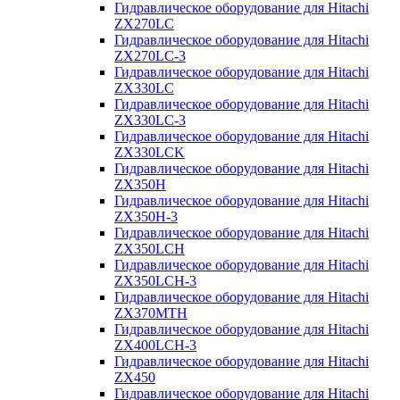
Гидравлическое оборудование для Hitachi
ZX270LC
Гидравлическое оборудование для Hitachi
ZX270LC-3
Гидравлическое оборудование для Hitachi
ZX330LC
Гидравлическое оборудование для Hitachi
ZX330LC-3
Гидравлическое оборудование для Hitachi
ZX330LCK
Гидравлическое оборудование для Hitachi
ZX350H
Гидравлическое оборудование для Hitachi
ZX350H-3
Гидравлическое оборудование для Hitachi
ZX350LCH
Гидравлическое оборудование для Hitachi
ZX350LCH-3
Гидравлическое оборудование для Hitachi
ZX370MTH
Гидравлическое оборудование для Hitachi
ZX400LCH-3
Гидравлическое оборудование для Hitachi
ZX450
Гидравлическое оборудование для Hitachi