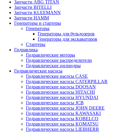
Запчасти ABG TITAN
Запчасти BITELLI
Запчасти KLEEMANN
Запчасти HAMM
Генераторы и стартеры
Генераторы
Генераторы для бульдозеров
Генераторы для экскаваторов
Стартеры
Гидравлика
Гидравлические моторы
Гидравлические распределители
Гидравлические цилиндры
Гидравлические насосы
Гидравлические насосы CASE
Гидравлические насосы CATERPILLAR
Гидравлические насосы DOOSAN
Гидравлические насосы HITACHI
Гидравлические насосы HYUNDAI
Гидравлические насосы JCB
Гидравлические насосы JOHN DEERE
Гидравлические насосы KAWASAKI
Гидравлические насосы KOBELCO
Гидравлические насосы KOMATSU
Гидравлические насосы LIEBHERR