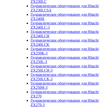
ZX230LC
Гидравлическое оборудование для Hitachi
ZX230LCSA
Гидравлическое оборудование для Hitachi
ZX240H
Гидравлическое оборудование для Hitachi
ZX240LC-3
Гидравлическое оборудование для Hitachi
ZX240LCH
Гидравлическое оборудование для Hitachi
ZX240LCK
Гидравлическое оборудование для Hitachi
ZX250K-3
Гидравлическое оборудование для Hitachi
ZX250L-3
Гидравлическое оборудование для Hitachi
ZX250LCH-3
Гидравлическое оборудование для Hitachi
ZX250LCK-3
Гидравлическое оборудование для Hitachi
ZX250Н-3
Гидравлическое оборудование для Hitachi
ZX270
Гидравлическое оборудование для Hitachi
ZX270-3