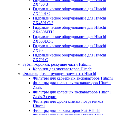
ZX450-3
Гидравлическое оборудование для Hitachi
ZX450LC
Гидравлическое оборудование для Hitachi
ZX450LC-3
Гидравлическое оборудование для Hitachi
ZX480MTH
Гидравлическое оборудование для Hitachi
ZX500LC-3
Гидравлическое оборудование для Hitachi
ZX70
Гидравлическое оборудование для Hitachi
ZX70LC
Зубья, коронки, режущие части Hitachi
Коронки для экскаваторов Hitachi
Фильтры, фильтрующие элементы Hitachi
Фильтры для карьерных экскаваторов Hitachi
Фильтры для колесных экскаваторов Hitachi
Zaxis
Фильтры для колесных экскаваторов Hitachi
Zaxis-3 серии
Фильтры для фронтальных погрузчиков
Hitachi
Фильтры для экскаваторов Fiat-Hitachi