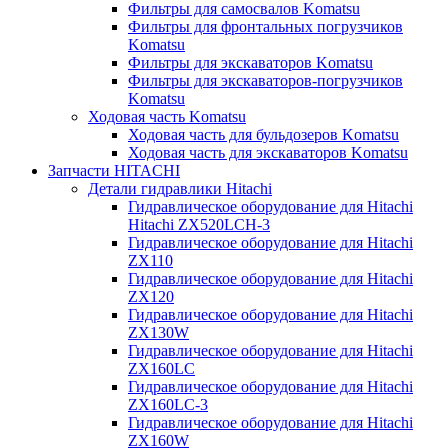
Фильтры для самосвалов Komatsu
Фильтры для фронтальных погрузчиков
Komatsu
Фильтры для экскаваторов Komatsu
Фильтры для экскаваторов-погрузчиков
Komatsu
Ходовая часть Komatsu
Ходовая часть для бульдозеров Komatsu
Ходовая часть для экскаваторов Komatsu
Запчасти HITACHI
Детали гидравлики Hitachi
Гидравлическое оборудование для Hitachi
Hitachi ZX520LCH-3
Гидравлическое оборудование для Hitachi
ZX110
Гидравлическое оборудование для Hitachi
ZX120
Гидравлическое оборудование для Hitachi
ZX130W
Гидравлическое оборудование для Hitachi
ZX160LC
Гидравлическое оборудование для Hitachi
ZX160LC-3
Гидравлическое оборудование для Hitachi
ZX160W