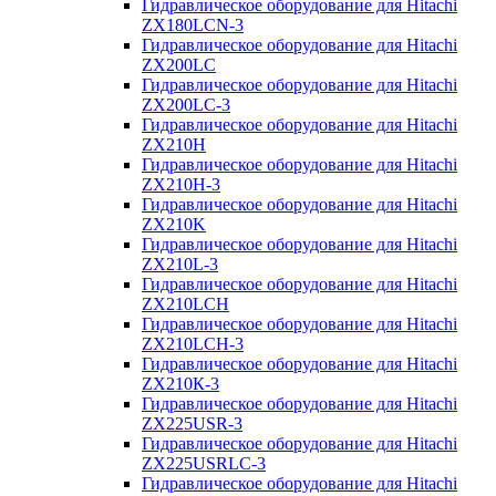
Гидравлическое оборудование для Hitachi
ZX180LCN-3
Гидравлическое оборудование для Hitachi
ZX200LC
Гидравлическое оборудование для Hitachi
ZX200LC-3
Гидравлическое оборудование для Hitachi
ZX210H
Гидравлическое оборудование для Hitachi
ZX210H-3
Гидравлическое оборудование для Hitachi
ZX210K
Гидравлическое оборудование для Hitachi
ZX210L-3
Гидравлическое оборудование для Hitachi
ZX210LCH
Гидравлическое оборудование для Hitachi
ZX210LCH-3
Гидравлическое оборудование для Hitachi
ZX210К-3
Гидравлическое оборудование для Hitachi
ZX225USR-3
Гидравлическое оборудование для Hitachi
ZX225USRLC-3
Гидравлическое оборудование для Hitachi