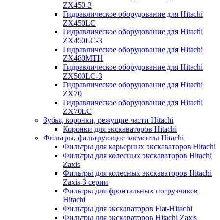
ZX450-3
Гидравлическое оборудование для Hitachi
ZX450LC
Гидравлическое оборудование для Hitachi
ZX450LC-3
Гидравлическое оборудование для Hitachi
ZX480MTH
Гидравлическое оборудование для Hitachi
ZX500LC-3
Гидравлическое оборудование для Hitachi
ZX70
Гидравлическое оборудование для Hitachi
ZX70LC
Зубья, коронки, режущие части Hitachi
Коронки для экскаваторов Hitachi
Фильтры, фильтрующие элементы Hitachi
Фильтры для карьерных экскаваторов Hitachi
Фильтры для колесных экскаваторов Hitachi
Zaxis
Фильтры для колесных экскаваторов Hitachi
Zaxis-3 серии
Фильтры для фронтальных погрузчиков
Hitachi
Фильтры для экскаваторов Fiat-Hitachi
Фильтры для экскаваторов Hitachi Zaxis