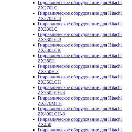
Гидравлическое оборудование для Hitachi
ZX270LC
Гидравлическое оборудование для Hitachi
ZX270LC-3
Гидравлическое оборудование для Hitachi
ZX330LC
Гидравлическое оборудование для Hitachi
ZX330LC-3
Гидравлическое оборудование для Hitachi
ZX330LCK
Гидравлическое оборудование для Hitachi
ZX350H
Гидравлическое оборудование для Hitachi
ZX350H-3
Гидравлическое оборудование для Hitachi
ZX350LCH
Гидравлическое оборудование для Hitachi
ZX350LCH-3
Гидравлическое оборудование для Hitachi
ZX370MTH
Гидравлическое оборудование для Hitachi
ZX400LCH-3
Гидравлическое оборудование для Hitachi
ZX450
Гидравлическое оборудование для Hitachi