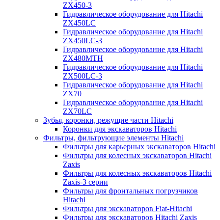
ZX450-3
Гидравлическое оборудование для Hitachi
ZX450LC
Гидравлическое оборудование для Hitachi
ZX450LC-3
Гидравлическое оборудование для Hitachi
ZX480MTH
Гидравлическое оборудование для Hitachi
ZX500LC-3
Гидравлическое оборудование для Hitachi
ZX70
Гидравлическое оборудование для Hitachi
ZX70LC
Зубья, коронки, режущие части Hitachi
Коронки для экскаваторов Hitachi
Фильтры, фильтрующие элементы Hitachi
Фильтры для карьерных экскаваторов Hitachi
Фильтры для колесных экскаваторов Hitachi
Zaxis
Фильтры для колесных экскаваторов Hitachi
Zaxis-3 серии
Фильтры для фронтальных погрузчиков
Hitachi
Фильтры для экскаваторов Fiat-Hitachi
Фильтры для экскаваторов Hitachi Zaxis