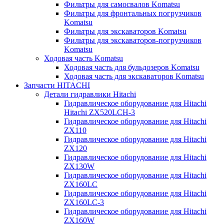
Фильтры для самосвалов Komatsu
Фильтры для фронтальных погрузчиков
Komatsu
Фильтры для экскаваторов Komatsu
Фильтры для экскаваторов-погрузчиков
Komatsu
Ходовая часть Komatsu
Ходовая часть для бульдозеров Komatsu
Ходовая часть для экскаваторов Komatsu
Запчасти HITACHI
Детали гидравлики Hitachi
Гидравлическое оборудование для Hitachi
Hitachi ZX520LCH-3
Гидравлическое оборудование для Hitachi
ZX110
Гидравлическое оборудование для Hitachi
ZX120
Гидравлическое оборудование для Hitachi
ZX130W
Гидравлическое оборудование для Hitachi
ZX160LC
Гидравлическое оборудование для Hitachi
ZX160LC-3
Гидравлическое оборудование для Hitachi
ZX160W