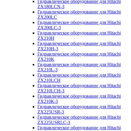
Гидравлическое оборудование для Hitachi
ZX180LCN-3
Гидравлическое оборудование для Hitachi
ZX200LC
Гидравлическое оборудование для Hitachi
ZX200LC-3
Гидравлическое оборудование для Hitachi
ZX210H
Гидравлическое оборудование для Hitachi
ZX210H-3
Гидравлическое оборудование для Hitachi
ZX210K
Гидравлическое оборудование для Hitachi
ZX210L-3
Гидравлическое оборудование для Hitachi
ZX210LCH
Гидравлическое оборудование для Hitachi
ZX210LCH-3
Гидравлическое оборудование для Hitachi
ZX210К-3
Гидравлическое оборудование для Hitachi
ZX225USR-3
Гидравлическое оборудование для Hitachi
ZX225USRLC-3
Гидравлическое оборудование для Hitachi