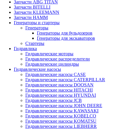
Запчасти ABG TITAN
Запчасти BITELLI
Запчасти KLEEMANN
Запчасти HAMM
Генераторы и стартеры
Генераторы
Генераторы для бульдозеров
Генераторы для экскаваторов
Стартеры
Гидравлика
Гидравлические моторы
Гидравлические распределители
Гидравлические цилиндры
Гидравлические насосы
Гидравлические насосы CASE
Гидравлические насосы CATERPILLAR
Гидравлические насосы DOOSAN
Гидравлические насосы HITACHI
Гидравлические насосы HYUNDAI
Гидравлические насосы JCB
Гидравлические насосы JOHN DEERE
Гидравлические насосы KAWASAKI
Гидравлические насосы KOBELCO
Гидравлические насосы KOMATSU
Гидравлические насосы LIEBHERR