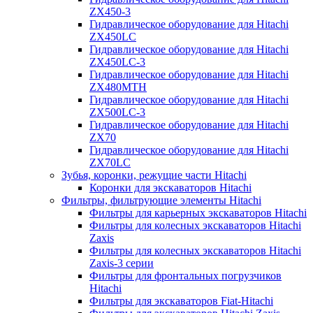
ZX450-3
Гидравлическое оборудование для Hitachi
ZX450LC
Гидравлическое оборудование для Hitachi
ZX450LC-3
Гидравлическое оборудование для Hitachi
ZX480MTH
Гидравлическое оборудование для Hitachi
ZX500LC-3
Гидравлическое оборудование для Hitachi
ZX70
Гидравлическое оборудование для Hitachi
ZX70LC
Зубья, коронки, режущие части Hitachi
Коронки для экскаваторов Hitachi
Фильтры, фильтрующие элементы Hitachi
Фильтры для карьерных экскаваторов Hitachi
Фильтры для колесных экскаваторов Hitachi
Zaxis
Фильтры для колесных экскаваторов Hitachi
Zaxis-3 серии
Фильтры для фронтальных погрузчиков
Hitachi
Фильтры для экскаваторов Fiat-Hitachi