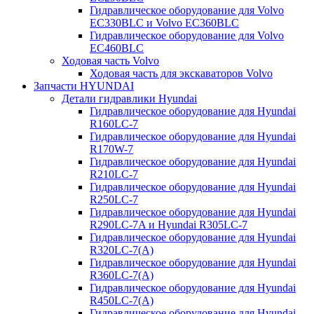
Гидравлическое оборудование для Volvo
EC330BLC и Volvo EC360BLC
Гидравлическое оборудование для Volvo
EC460BLC
Ходовая часть Volvo
Ходовая часть для экскаваторов Volvo
Запчасти HYUNDAI
Детали гидравлики Hyundai
Гидравлическое оборудование для Hyundai
R160LC-7
Гидравлическое оборудование для Hyundai
R170W-7
Гидравлическое оборудование для Hyundai
R210LC-7
Гидравлическое оборудование для Hyundai
R250LC-7
Гидравлическое оборудование для Hyundai
R290LC-7A и Hyundai R305LC-7
Гидравлическое оборудование для Hyundai
R320LC-7(A)
Гидравлическое оборудование для Hyundai
R360LC-7(A)
Гидравлическое оборудование для Hyundai
R450LC-7(A)
Гидравлическое оборудование для Hyundai