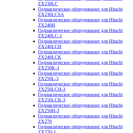
ZX230LC
Гидравлическое оборудование для Hitachi
ZX230LCSA
Гидравлическое оборудование для Hitachi
ZX240H
Гидравлическое оборудование для Hitachi
ZX240LC-3
Гидравлическое оборудование для Hitachi
ZX240LCH
Гидравлическое оборудование для Hitachi
ZX240LCK
Гидравлическое оборудование для Hitachi
ZX250K-3
Гидравлическое оборудование для Hitachi
ZX250L-3
Гидравлическое оборудование для Hitachi
ZX250LCH-3
Гидравлическое оборудование для Hitachi
ZX250LCK-3
Гидравлическое оборудование для Hitachi
ZX250Н-3
Гидравлическое оборудование для Hitachi
ZX270
Гидравлическое оборудование для Hitachi
ZX270-3