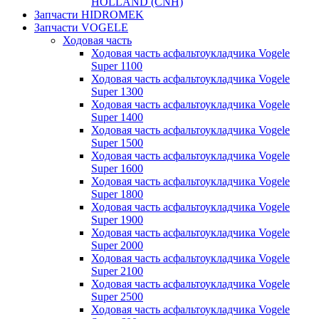
HOLLAND (CNH)
Запчасти HIDROMEK
Запчасти VOGELE
Ходовая часть
Ходовая часть асфальтоукладчика Vogele
Super 1100
Ходовая часть асфальтоукладчика Vogele
Super 1300
Ходовая часть асфальтоукладчика Vogele
Super 1400
Ходовая часть асфальтоукладчика Vogele
Super 1500
Ходовая часть асфальтоукладчика Vogele
Super 1600
Ходовая часть асфальтоукладчика Vogele
Super 1800
Ходовая часть асфальтоукладчика Vogele
Super 1900
Ходовая часть асфальтоукладчика Vogele
Super 2000
Ходовая часть асфальтоукладчика Vogele
Super 2100
Ходовая часть асфальтоукладчика Vogele
Super 2500
Ходовая часть асфальтоукладчика Vogele