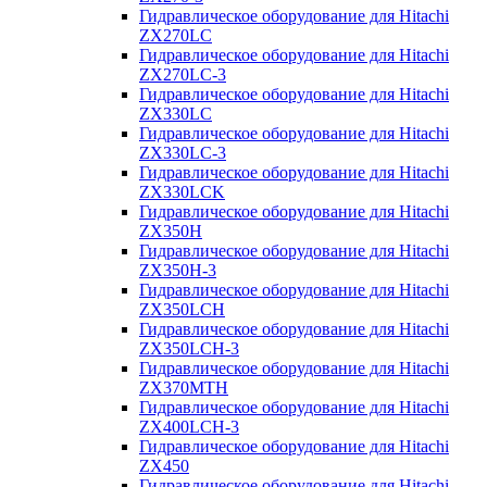
Гидравлическое оборудование для Hitachi
ZX270LC
Гидравлическое оборудование для Hitachi
ZX270LC-3
Гидравлическое оборудование для Hitachi
ZX330LC
Гидравлическое оборудование для Hitachi
ZX330LC-3
Гидравлическое оборудование для Hitachi
ZX330LCK
Гидравлическое оборудование для Hitachi
ZX350H
Гидравлическое оборудование для Hitachi
ZX350H-3
Гидравлическое оборудование для Hitachi
ZX350LCH
Гидравлическое оборудование для Hitachi
ZX350LCH-3
Гидравлическое оборудование для Hitachi
ZX370MTH
Гидравлическое оборудование для Hitachi
ZX400LCH-3
Гидравлическое оборудование для Hitachi
ZX450
Гидравлическое оборудование для Hitachi