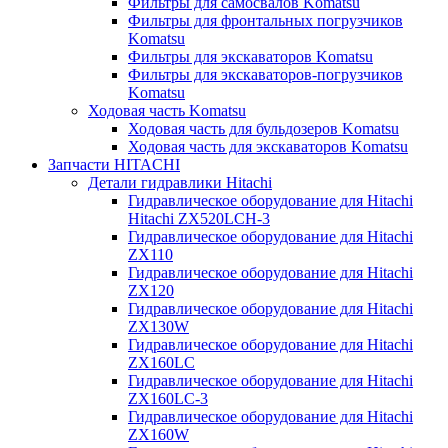
Фильтры для самосвалов Komatsu
Фильтры для фронтальных погрузчиков
Komatsu
Фильтры для экскаваторов Komatsu
Фильтры для экскаваторов-погрузчиков
Komatsu
Ходовая часть Komatsu
Ходовая часть для бульдозеров Komatsu
Ходовая часть для экскаваторов Komatsu
Запчасти HITACHI
Детали гидравлики Hitachi
Гидравлическое оборудование для Hitachi
Hitachi ZX520LCH-3
Гидравлическое оборудование для Hitachi
ZX110
Гидравлическое оборудование для Hitachi
ZX120
Гидравлическое оборудование для Hitachi
ZX130W
Гидравлическое оборудование для Hitachi
ZX160LC
Гидравлическое оборудование для Hitachi
ZX160LC-3
Гидравлическое оборудование для Hitachi
ZX160W