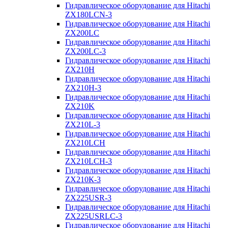
Гидравлическое оборудование для Hitachi
ZX180LCN-3
Гидравлическое оборудование для Hitachi
ZX200LC
Гидравлическое оборудование для Hitachi
ZX200LC-3
Гидравлическое оборудование для Hitachi
ZX210H
Гидравлическое оборудование для Hitachi
ZX210H-3
Гидравлическое оборудование для Hitachi
ZX210K
Гидравлическое оборудование для Hitachi
ZX210L-3
Гидравлическое оборудование для Hitachi
ZX210LCH
Гидравлическое оборудование для Hitachi
ZX210LCH-3
Гидравлическое оборудование для Hitachi
ZX210К-3
Гидравлическое оборудование для Hitachi
ZX225USR-3
Гидравлическое оборудование для Hitachi
ZX225USRLC-3
Гидравлическое оборудование для Hitachi