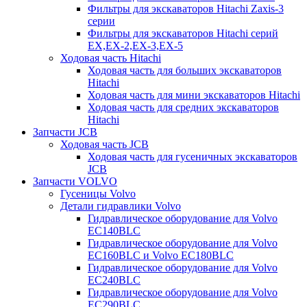
Фильтры для экскаваторов Hitachi Zaxis-3
серии
Фильтры для экскаваторов Hitachi серий
EX,EX-2,EX-3,EX-5
Ходовая часть Hitachi
Ходовая часть для больших экскаваторов
Hitachi
Ходовая часть для мини экскаваторов Hitachi
Ходовая часть для средних экскаваторов
Hitachi
Запчасти JCB
Ходовая часть JCB
Ходовая часть для гусеничных экскаваторов
JCB
Запчасти VOLVO
Гусеницы Volvo
Детали гидравлики Volvo
Гидравлическое оборудование для Volvo
EC140BLC
Гидравлическое оборудование для Volvo
EC160BLC и Volvo EC180BLC
Гидравлическое оборудование для Volvo
EC240BLC
Гидравлическое оборудование для Volvo
EC290BLC