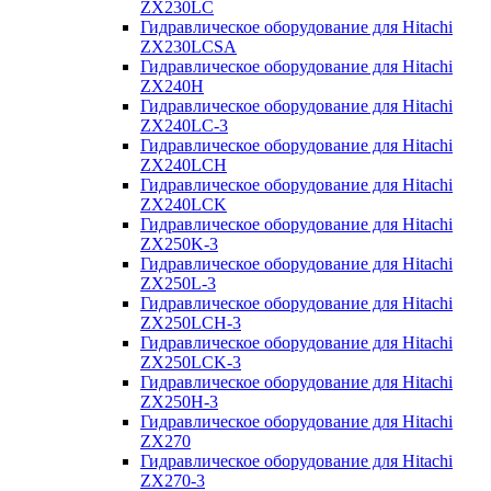
ZX230LC
Гидравлическое оборудование для Hitachi
ZX230LCSA
Гидравлическое оборудование для Hitachi
ZX240H
Гидравлическое оборудование для Hitachi
ZX240LC-3
Гидравлическое оборудование для Hitachi
ZX240LCH
Гидравлическое оборудование для Hitachi
ZX240LCK
Гидравлическое оборудование для Hitachi
ZX250K-3
Гидравлическое оборудование для Hitachi
ZX250L-3
Гидравлическое оборудование для Hitachi
ZX250LCH-3
Гидравлическое оборудование для Hitachi
ZX250LCK-3
Гидравлическое оборудование для Hitachi
ZX250Н-3
Гидравлическое оборудование для Hitachi
ZX270
Гидравлическое оборудование для Hitachi
ZX270-3