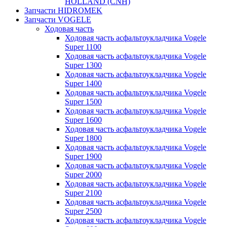
HOLLAND (CNH)
Запчасти HIDROMEK
Запчасти VOGELE
Ходовая часть
Ходовая часть асфальтоукладчика Vogele
Super 1100
Ходовая часть асфальтоукладчика Vogele
Super 1300
Ходовая часть асфальтоукладчика Vogele
Super 1400
Ходовая часть асфальтоукладчика Vogele
Super 1500
Ходовая часть асфальтоукладчика Vogele
Super 1600
Ходовая часть асфальтоукладчика Vogele
Super 1800
Ходовая часть асфальтоукладчика Vogele
Super 1900
Ходовая часть асфальтоукладчика Vogele
Super 2000
Ходовая часть асфальтоукладчика Vogele
Super 2100
Ходовая часть асфальтоукладчика Vogele
Super 2500
Ходовая часть асфальтоукладчика Vogele