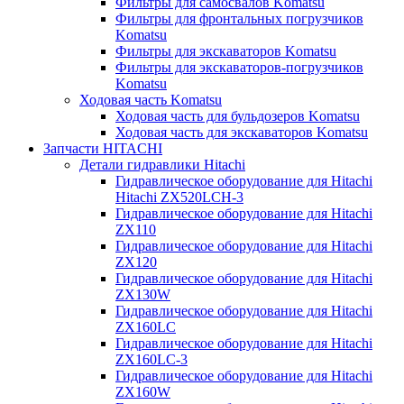
Фильтры для самосвалов Komatsu
Фильтры для фронтальных погрузчиков
Komatsu
Фильтры для экскаваторов Komatsu
Фильтры для экскаваторов-погрузчиков
Komatsu
Ходовая часть Komatsu
Ходовая часть для бульдозеров Komatsu
Ходовая часть для экскаваторов Komatsu
Запчасти HITACHI
Детали гидравлики Hitachi
Гидравлическое оборудование для Hitachi
Hitachi ZX520LCH-3
Гидравлическое оборудование для Hitachi
ZX110
Гидравлическое оборудование для Hitachi
ZX120
Гидравлическое оборудование для Hitachi
ZX130W
Гидравлическое оборудование для Hitachi
ZX160LC
Гидравлическое оборудование для Hitachi
ZX160LC-3
Гидравлическое оборудование для Hitachi
ZX160W