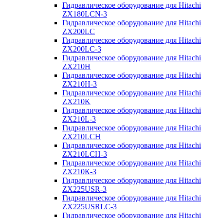
Гидравлическое оборудование для Hitachi
ZX180LCN-3
Гидравлическое оборудование для Hitachi
ZX200LC
Гидравлическое оборудование для Hitachi
ZX200LC-3
Гидравлическое оборудование для Hitachi
ZX210H
Гидравлическое оборудование для Hitachi
ZX210H-3
Гидравлическое оборудование для Hitachi
ZX210K
Гидравлическое оборудование для Hitachi
ZX210L-3
Гидравлическое оборудование для Hitachi
ZX210LCH
Гидравлическое оборудование для Hitachi
ZX210LCH-3
Гидравлическое оборудование для Hitachi
ZX210К-3
Гидравлическое оборудование для Hitachi
ZX225USR-3
Гидравлическое оборудование для Hitachi
ZX225USRLC-3
Гидравлическое оборудование для Hitachi