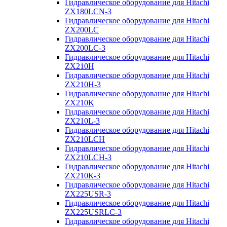
Гидравлическое оборудование для Hitachi
ZX180LCN-3
Гидравлическое оборудование для Hitachi
ZX200LC
Гидравлическое оборудование для Hitachi
ZX200LC-3
Гидравлическое оборудование для Hitachi
ZX210H
Гидравлическое оборудование для Hitachi
ZX210H-3
Гидравлическое оборудование для Hitachi
ZX210K
Гидравлическое оборудование для Hitachi
ZX210L-3
Гидравлическое оборудование для Hitachi
ZX210LCH
Гидравлическое оборудование для Hitachi
ZX210LCH-3
Гидравлическое оборудование для Hitachi
ZX210К-3
Гидравлическое оборудование для Hitachi
ZX225USR-3
Гидравлическое оборудование для Hitachi
ZX225USRLC-3
Гидравлическое оборудование для Hitachi