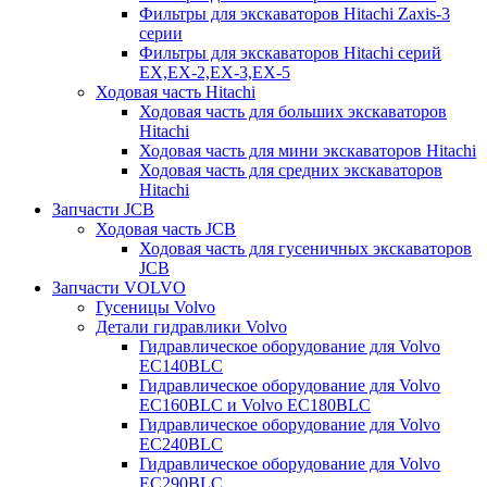
Фильтры для экскаваторов Hitachi Zaxis-3
серии
Фильтры для экскаваторов Hitachi серий
EX,EX-2,EX-3,EX-5
Ходовая часть Hitachi
Ходовая часть для больших экскаваторов
Hitachi
Ходовая часть для мини экскаваторов Hitachi
Ходовая часть для средних экскаваторов
Hitachi
Запчасти JCB
Ходовая часть JCB
Ходовая часть для гусеничных экскаваторов
JCB
Запчасти VOLVO
Гусеницы Volvo
Детали гидравлики Volvo
Гидравлическое оборудование для Volvo
EC140BLC
Гидравлическое оборудование для Volvo
EC160BLC и Volvo EC180BLC
Гидравлическое оборудование для Volvo
EC240BLC
Гидравлическое оборудование для Volvo
EC290BLC