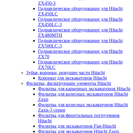
ZX450-3
Гидравлическое оборудование для Hitachi
ZX450LC
Гидравлическое оборудование для Hitachi
ZX450LC-3
Гидравлическое оборудование для Hitachi
ZX480MTH
Гидравлическое оборудование для Hitachi
ZX500LC-3
Гидравлическое оборудование для Hitachi
ZX70
Гидравлическое оборудование для Hitachi
ZX70LC
Зубья, коронки, режущие части Hitachi
Коронки для экскаваторов Hitachi
Фильтры, фильтрующие элементы Hitachi
Фильтры для карьерных экскаваторов Hitachi
Фильтры для колесных экскаваторов Hitachi
Zaxis
Фильтры для колесных экскаваторов Hitachi
Zaxis-3 серии
Фильтры для фронтальных погрузчиков
Hitachi
Фильтры для экскаваторов Fiat-Hitachi
Фильтры для экскаваторов Hitachi Zaxis