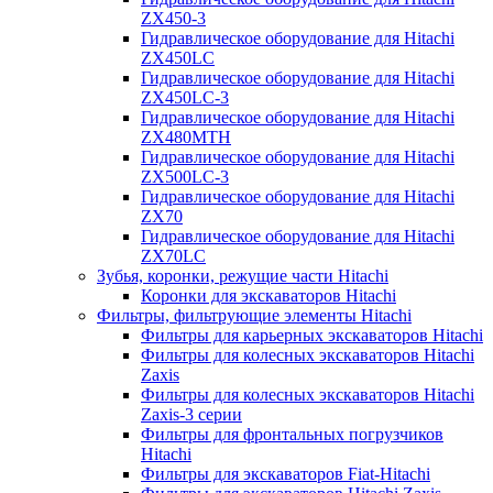
ZX450-3
Гидравлическое оборудование для Hitachi
ZX450LC
Гидравлическое оборудование для Hitachi
ZX450LC-3
Гидравлическое оборудование для Hitachi
ZX480MTH
Гидравлическое оборудование для Hitachi
ZX500LC-3
Гидравлическое оборудование для Hitachi
ZX70
Гидравлическое оборудование для Hitachi
ZX70LC
Зубья, коронки, режущие части Hitachi
Коронки для экскаваторов Hitachi
Фильтры, фильтрующие элементы Hitachi
Фильтры для карьерных экскаваторов Hitachi
Фильтры для колесных экскаваторов Hitachi
Zaxis
Фильтры для колесных экскаваторов Hitachi
Zaxis-3 серии
Фильтры для фронтальных погрузчиков
Hitachi
Фильтры для экскаваторов Fiat-Hitachi