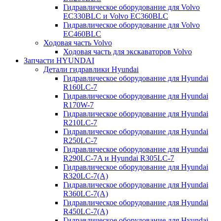
Гидравлическое оборудование для Volvo
EC330BLC и Volvo EC360BLC
Гидравлическое оборудование для Volvo
EC460BLC
Ходовая часть Volvo
Ходовая часть для экскаваторов Volvo
Запчасти HYUNDAI
Детали гидравлики Hyundai
Гидравлическое оборудование для Hyundai
R160LC-7
Гидравлическое оборудование для Hyundai
R170W-7
Гидравлическое оборудование для Hyundai
R210LC-7
Гидравлическое оборудование для Hyundai
R250LC-7
Гидравлическое оборудование для Hyundai
R290LC-7A и Hyundai R305LC-7
Гидравлическое оборудование для Hyundai
R320LC-7(A)
Гидравлическое оборудование для Hyundai
R360LC-7(A)
Гидравлическое оборудование для Hyundai
R450LC-7(A)
Гидравлическое оборудование для Hyundai