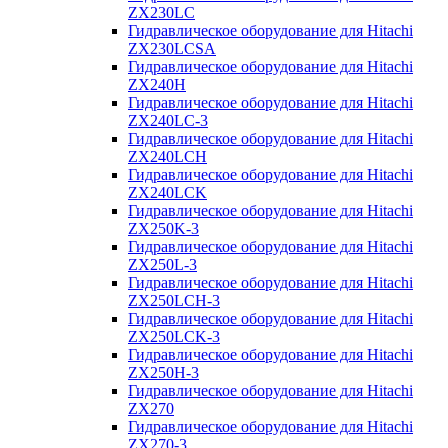
ZX230LC
Гидравлическое оборудование для Hitachi
ZX230LCSA
Гидравлическое оборудование для Hitachi
ZX240H
Гидравлическое оборудование для Hitachi
ZX240LC-3
Гидравлическое оборудование для Hitachi
ZX240LCH
Гидравлическое оборудование для Hitachi
ZX240LCK
Гидравлическое оборудование для Hitachi
ZX250K-3
Гидравлическое оборудование для Hitachi
ZX250L-3
Гидравлическое оборудование для Hitachi
ZX250LCH-3
Гидравлическое оборудование для Hitachi
ZX250LCK-3
Гидравлическое оборудование для Hitachi
ZX250Н-3
Гидравлическое оборудование для Hitachi
ZX270
Гидравлическое оборудование для Hitachi
ZX270-3