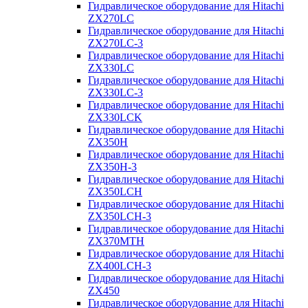
Гидравлическое оборудование для Hitachi
ZX270LC
Гидравлическое оборудование для Hitachi
ZX270LC-3
Гидравлическое оборудование для Hitachi
ZX330LC
Гидравлическое оборудование для Hitachi
ZX330LC-3
Гидравлическое оборудование для Hitachi
ZX330LCK
Гидравлическое оборудование для Hitachi
ZX350H
Гидравлическое оборудование для Hitachi
ZX350H-3
Гидравлическое оборудование для Hitachi
ZX350LCH
Гидравлическое оборудование для Hitachi
ZX350LCH-3
Гидравлическое оборудование для Hitachi
ZX370MTH
Гидравлическое оборудование для Hitachi
ZX400LCH-3
Гидравлическое оборудование для Hitachi
ZX450
Гидравлическое оборудование для Hitachi