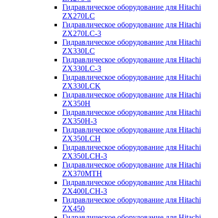
Гидравлическое оборудование для Hitachi
ZX270LC
Гидравлическое оборудование для Hitachi
ZX270LC-3
Гидравлическое оборудование для Hitachi
ZX330LC
Гидравлическое оборудование для Hitachi
ZX330LC-3
Гидравлическое оборудование для Hitachi
ZX330LCK
Гидравлическое оборудование для Hitachi
ZX350H
Гидравлическое оборудование для Hitachi
ZX350H-3
Гидравлическое оборудование для Hitachi
ZX350LCH
Гидравлическое оборудование для Hitachi
ZX350LCH-3
Гидравлическое оборудование для Hitachi
ZX370MTH
Гидравлическое оборудование для Hitachi
ZX400LCH-3
Гидравлическое оборудование для Hitachi
ZX450
Гидравлическое оборудование для Hitachi