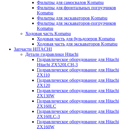
Фильтры для самосвалов Komatsu
Фильтры для фронтальных погрузчиков
Komatsu
Фильтры для экскаваторов Komatsu
Фильтры для экскаваторов-погрузчиков
Komatsu
Ходовая часть Komatsu
Ходовая часть для бульдозеров Komatsu
Ходовая часть для экскаваторов Komatsu
Запчасти HITACHI
Детали гидравлики Hitachi
Гидравлическое оборудование для Hitachi
Hitachi ZX520LCH-3
Гидравлическое оборудование для Hitachi
ZX110
Гидравлическое оборудование для Hitachi
ZX120
Гидравлическое оборудование для Hitachi
ZX130W
Гидравлическое оборудование для Hitachi
ZX160LC
Гидравлическое оборудование для Hitachi
ZX160LC-3
Гидравлическое оборудование для Hitachi
ZX160W