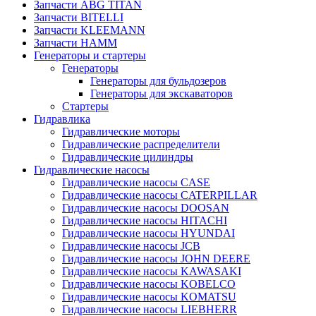
Запчасти ABG TITAN
Запчасти BITELLI
Запчасти KLEEMANN
Запчасти HAMM
Генераторы и стартеры
Генераторы
Генераторы для бульдозеров
Генераторы для экскаваторов
Стартеры
Гидравлика
Гидравлические моторы
Гидравлические распределители
Гидравлические цилиндры
Гидравлические насосы
Гидравлические насосы CASE
Гидравлические насосы CATERPILLAR
Гидравлические насосы DOOSAN
Гидравлические насосы HITACHI
Гидравлические насосы HYUNDAI
Гидравлические насосы JCB
Гидравлические насосы JOHN DEERE
Гидравлические насосы KAWASAKI
Гидравлические насосы KOBELCO
Гидравлические насосы KOMATSU
Гидравлические насосы LIEBHERR