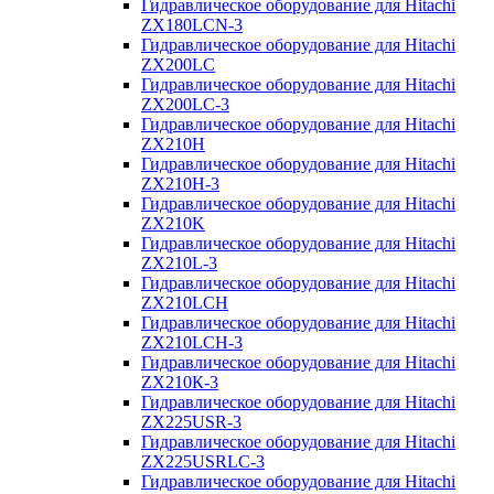
Гидравлическое оборудование для Hitachi
ZX180LCN-3
Гидравлическое оборудование для Hitachi
ZX200LC
Гидравлическое оборудование для Hitachi
ZX200LC-3
Гидравлическое оборудование для Hitachi
ZX210H
Гидравлическое оборудование для Hitachi
ZX210H-3
Гидравлическое оборудование для Hitachi
ZX210K
Гидравлическое оборудование для Hitachi
ZX210L-3
Гидравлическое оборудование для Hitachi
ZX210LCH
Гидравлическое оборудование для Hitachi
ZX210LCH-3
Гидравлическое оборудование для Hitachi
ZX210К-3
Гидравлическое оборудование для Hitachi
ZX225USR-3
Гидравлическое оборудование для Hitachi
ZX225USRLC-3
Гидравлическое оборудование для Hitachi