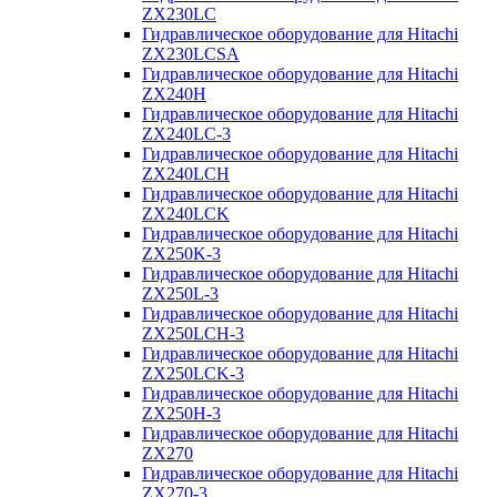
ZX230LC
Гидравлическое оборудование для Hitachi
ZX230LCSA
Гидравлическое оборудование для Hitachi
ZX240H
Гидравлическое оборудование для Hitachi
ZX240LC-3
Гидравлическое оборудование для Hitachi
ZX240LCH
Гидравлическое оборудование для Hitachi
ZX240LCK
Гидравлическое оборудование для Hitachi
ZX250K-3
Гидравлическое оборудование для Hitachi
ZX250L-3
Гидравлическое оборудование для Hitachi
ZX250LCH-3
Гидравлическое оборудование для Hitachi
ZX250LCK-3
Гидравлическое оборудование для Hitachi
ZX250Н-3
Гидравлическое оборудование для Hitachi
ZX270
Гидравлическое оборудование для Hitachi
ZX270-3