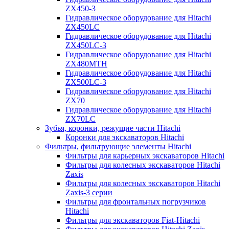
ZX450-3
Гидравлическое оборудование для Hitachi
ZX450LC
Гидравлическое оборудование для Hitachi
ZX450LC-3
Гидравлическое оборудование для Hitachi
ZX480MTH
Гидравлическое оборудование для Hitachi
ZX500LC-3
Гидравлическое оборудование для Hitachi
ZX70
Гидравлическое оборудование для Hitachi
ZX70LC
Зубья, коронки, режущие части Hitachi
Коронки для экскаваторов Hitachi
Фильтры, фильтрующие элементы Hitachi
Фильтры для карьерных экскаваторов Hitachi
Фильтры для колесных экскаваторов Hitachi
Zaxis
Фильтры для колесных экскаваторов Hitachi
Zaxis-3 серии
Фильтры для фронтальных погрузчиков
Hitachi
Фильтры для экскаваторов Fiat-Hitachi