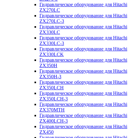
Гидравлическое оборудование для Hitachi
ZX270LC
Гидравлическое оборудование для Hitachi
ZX270LC-3
Гидравлическое оборудование для Hitachi
ZX330LC
Гидравлическое оборудование для Hitachi
ZX330LC-3
Гидравлическое оборудование для Hitachi
ZX330LCK
Гидравлическое оборудование для Hitachi
ZX350H
Гидравлическое оборудование для Hitachi
ZX350H-3
Гидравлическое оборудование для Hitachi
ZX350LCH
Гидравлическое оборудование для Hitachi
ZX350LCH-3
Гидравлическое оборудование для Hitachi
ZX370MTH
Гидравлическое оборудование для Hitachi
ZX400LCH-3
Гидравлическое оборудование для Hitachi
ZX450
Гидравлическое оборудование для Hitachi