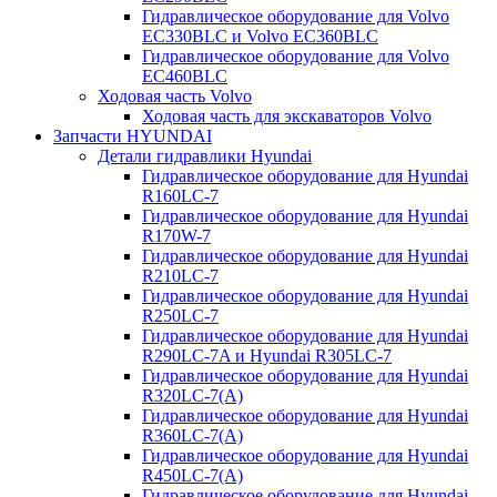
Гидравлическое оборудование для Volvo
EC330BLC и Volvo EC360BLC
Гидравлическое оборудование для Volvo
EC460BLC
Ходовая часть Volvo
Ходовая часть для экскаваторов Volvo
Запчасти HYUNDAI
Детали гидравлики Hyundai
Гидравлическое оборудование для Hyundai
R160LC-7
Гидравлическое оборудование для Hyundai
R170W-7
Гидравлическое оборудование для Hyundai
R210LC-7
Гидравлическое оборудование для Hyundai
R250LC-7
Гидравлическое оборудование для Hyundai
R290LC-7A и Hyundai R305LC-7
Гидравлическое оборудование для Hyundai
R320LC-7(A)
Гидравлическое оборудование для Hyundai
R360LC-7(A)
Гидравлическое оборудование для Hyundai
R450LC-7(A)
Гидравлическое оборудование для Hyundai