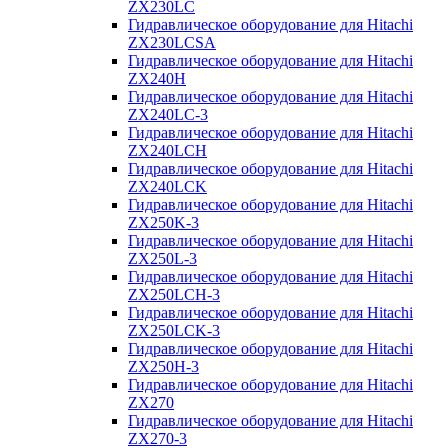
ZX230LC
Гидравлическое оборудование для Hitachi
ZX230LCSA
Гидравлическое оборудование для Hitachi
ZX240H
Гидравлическое оборудование для Hitachi
ZX240LC-3
Гидравлическое оборудование для Hitachi
ZX240LCH
Гидравлическое оборудование для Hitachi
ZX240LCK
Гидравлическое оборудование для Hitachi
ZX250K-3
Гидравлическое оборудование для Hitachi
ZX250L-3
Гидравлическое оборудование для Hitachi
ZX250LCH-3
Гидравлическое оборудование для Hitachi
ZX250LCK-3
Гидравлическое оборудование для Hitachi
ZX250Н-3
Гидравлическое оборудование для Hitachi
ZX270
Гидравлическое оборудование для Hitachi
ZX270-3