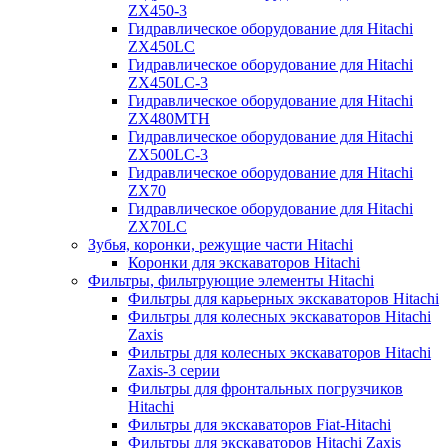
ZX450-3
Гидравлическое оборудование для Hitachi
ZX450LC
Гидравлическое оборудование для Hitachi
ZX450LC-3
Гидравлическое оборудование для Hitachi
ZX480MTH
Гидравлическое оборудование для Hitachi
ZX500LC-3
Гидравлическое оборудование для Hitachi
ZX70
Гидравлическое оборудование для Hitachi
ZX70LC
Зубья, коронки, режущие части Hitachi
Коронки для экскаваторов Hitachi
Фильтры, фильтрующие элементы Hitachi
Фильтры для карьерных экскаваторов Hitachi
Фильтры для колесных экскаваторов Hitachi
Zaxis
Фильтры для колесных экскаваторов Hitachi
Zaxis-3 серии
Фильтры для фронтальных погрузчиков
Hitachi
Фильтры для экскаваторов Fiat-Hitachi
Фильтры для экскаваторов Hitachi Zaxis