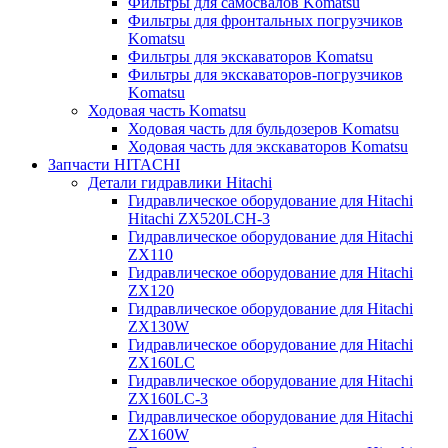
Фильтры для самосвалов Komatsu
Фильтры для фронтальных погрузчиков
Komatsu
Фильтры для экскаваторов Komatsu
Фильтры для экскаваторов-погрузчиков
Komatsu
Ходовая часть Komatsu
Ходовая часть для бульдозеров Komatsu
Ходовая часть для экскаваторов Komatsu
Запчасти HITACHI
Детали гидравлики Hitachi
Гидравлическое оборудование для Hitachi
Hitachi ZX520LCH-3
Гидравлическое оборудование для Hitachi
ZX110
Гидравлическое оборудование для Hitachi
ZX120
Гидравлическое оборудование для Hitachi
ZX130W
Гидравлическое оборудование для Hitachi
ZX160LC
Гидравлическое оборудование для Hitachi
ZX160LC-3
Гидравлическое оборудование для Hitachi
ZX160W