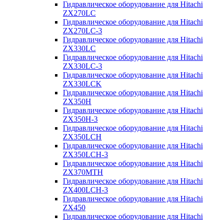
Гидравлическое оборудование для Hitachi
ZX270LC
Гидравлическое оборудование для Hitachi
ZX270LC-3
Гидравлическое оборудование для Hitachi
ZX330LC
Гидравлическое оборудование для Hitachi
ZX330LC-3
Гидравлическое оборудование для Hitachi
ZX330LCK
Гидравлическое оборудование для Hitachi
ZX350H
Гидравлическое оборудование для Hitachi
ZX350H-3
Гидравлическое оборудование для Hitachi
ZX350LCH
Гидравлическое оборудование для Hitachi
ZX350LCH-3
Гидравлическое оборудование для Hitachi
ZX370MTH
Гидравлическое оборудование для Hitachi
ZX400LCH-3
Гидравлическое оборудование для Hitachi
ZX450
Гидравлическое оборудование для Hitachi