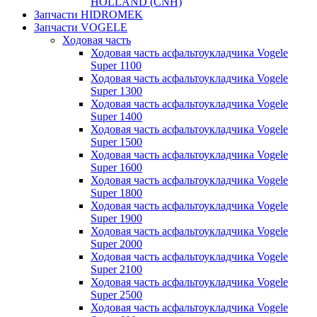
HOLLAND (CNH)
Запчасти HIDROMEK
Запчасти VOGELE
Ходовая часть
Ходовая часть асфальтоукладчика Vogele
Super 1100
Ходовая часть асфальтоукладчика Vogele
Super 1300
Ходовая часть асфальтоукладчика Vogele
Super 1400
Ходовая часть асфальтоукладчика Vogele
Super 1500
Ходовая часть асфальтоукладчика Vogele
Super 1600
Ходовая часть асфальтоукладчика Vogele
Super 1800
Ходовая часть асфальтоукладчика Vogele
Super 1900
Ходовая часть асфальтоукладчика Vogele
Super 2000
Ходовая часть асфальтоукладчика Vogele
Super 2100
Ходовая часть асфальтоукладчика Vogele
Super 2500
Ходовая часть асфальтоукладчика Vogele