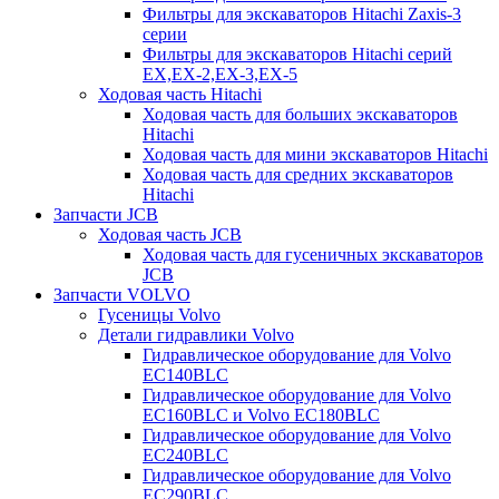
Фильтры для экскаваторов Hitachi Zaxis-3
серии
Фильтры для экскаваторов Hitachi серий
EX,EX-2,EX-3,EX-5
Ходовая часть Hitachi
Ходовая часть для больших экскаваторов
Hitachi
Ходовая часть для мини экскаваторов Hitachi
Ходовая часть для средних экскаваторов
Hitachi
Запчасти JCB
Ходовая часть JCB
Ходовая часть для гусеничных экскаваторов
JCB
Запчасти VOLVO
Гусеницы Volvo
Детали гидравлики Volvo
Гидравлическое оборудование для Volvo
EC140BLC
Гидравлическое оборудование для Volvo
EC160BLC и Volvo EC180BLC
Гидравлическое оборудование для Volvo
EC240BLC
Гидравлическое оборудование для Volvo
EC290BLC