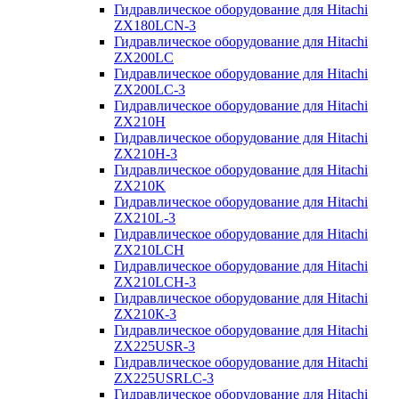
Гидравлическое оборудование для Hitachi
ZX180LCN-3
Гидравлическое оборудование для Hitachi
ZX200LC
Гидравлическое оборудование для Hitachi
ZX200LC-3
Гидравлическое оборудование для Hitachi
ZX210H
Гидравлическое оборудование для Hitachi
ZX210H-3
Гидравлическое оборудование для Hitachi
ZX210K
Гидравлическое оборудование для Hitachi
ZX210L-3
Гидравлическое оборудование для Hitachi
ZX210LCH
Гидравлическое оборудование для Hitachi
ZX210LCH-3
Гидравлическое оборудование для Hitachi
ZX210К-3
Гидравлическое оборудование для Hitachi
ZX225USR-3
Гидравлическое оборудование для Hitachi
ZX225USRLC-3
Гидравлическое оборудование для Hitachi