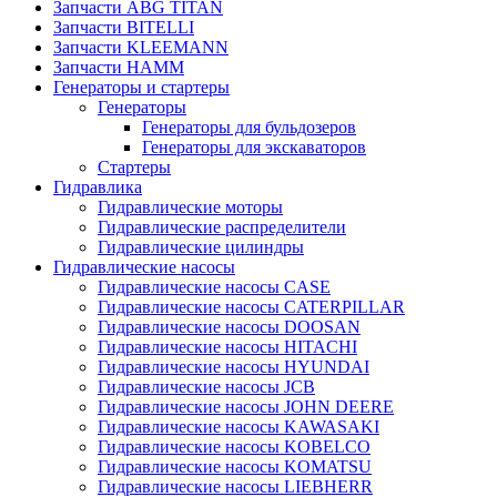
Запчасти ABG TITAN
Запчасти BITELLI
Запчасти KLEEMANN
Запчасти HAMM
Генераторы и стартеры
Генераторы
Генераторы для бульдозеров
Генераторы для экскаваторов
Стартеры
Гидравлика
Гидравлические моторы
Гидравлические распределители
Гидравлические цилиндры
Гидравлические насосы
Гидравлические насосы CASE
Гидравлические насосы CATERPILLAR
Гидравлические насосы DOOSAN
Гидравлические насосы HITACHI
Гидравлические насосы HYUNDAI
Гидравлические насосы JCB
Гидравлические насосы JOHN DEERE
Гидравлические насосы KAWASAKI
Гидравлические насосы KOBELCO
Гидравлические насосы KOMATSU
Гидравлические насосы LIEBHERR