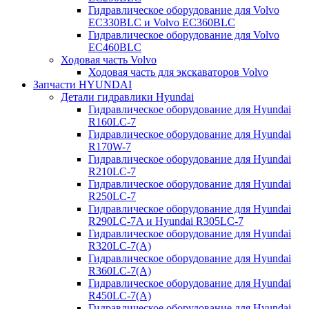
Гидравлическое оборудование для Volvo
EC330BLC и Volvo EC360BLC
Гидравлическое оборудование для Volvo
EC460BLC
Ходовая часть Volvo
Ходовая часть для экскаваторов Volvo
Запчасти HYUNDAI
Детали гидравлики Hyundai
Гидравлическое оборудование для Hyundai
R160LC-7
Гидравлическое оборудование для Hyundai
R170W-7
Гидравлическое оборудование для Hyundai
R210LC-7
Гидравлическое оборудование для Hyundai
R250LC-7
Гидравлическое оборудование для Hyundai
R290LC-7A и Hyundai R305LC-7
Гидравлическое оборудование для Hyundai
R320LC-7(A)
Гидравлическое оборудование для Hyundai
R360LC-7(A)
Гидравлическое оборудование для Hyundai
R450LC-7(A)
Гидравлическое оборудование для Hyundai