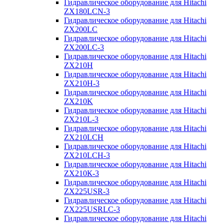
Гидравлическое оборудование для Hitachi
ZX180LCN-3
Гидравлическое оборудование для Hitachi
ZX200LC
Гидравлическое оборудование для Hitachi
ZX200LC-3
Гидравлическое оборудование для Hitachi
ZX210H
Гидравлическое оборудование для Hitachi
ZX210H-3
Гидравлическое оборудование для Hitachi
ZX210K
Гидравлическое оборудование для Hitachi
ZX210L-3
Гидравлическое оборудование для Hitachi
ZX210LCH
Гидравлическое оборудование для Hitachi
ZX210LCH-3
Гидравлическое оборудование для Hitachi
ZX210К-3
Гидравлическое оборудование для Hitachi
ZX225USR-3
Гидравлическое оборудование для Hitachi
ZX225USRLC-3
Гидравлическое оборудование для Hitachi