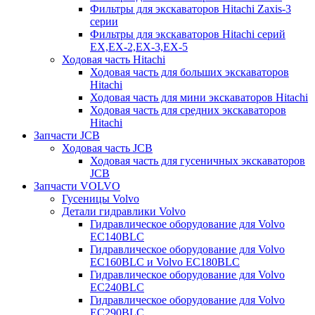
Фильтры для экскаваторов Hitachi Zaxis-3
серии
Фильтры для экскаваторов Hitachi серий
EX,EX-2,EX-3,EX-5
Ходовая часть Hitachi
Ходовая часть для больших экскаваторов
Hitachi
Ходовая часть для мини экскаваторов Hitachi
Ходовая часть для средних экскаваторов
Hitachi
Запчасти JCB
Ходовая часть JCB
Ходовая часть для гусеничных экскаваторов
JCB
Запчасти VOLVO
Гусеницы Volvo
Детали гидравлики Volvo
Гидравлическое оборудование для Volvo
EC140BLC
Гидравлическое оборудование для Volvo
EC160BLC и Volvo EC180BLC
Гидравлическое оборудование для Volvo
EC240BLC
Гидравлическое оборудование для Volvo
EC290BLC