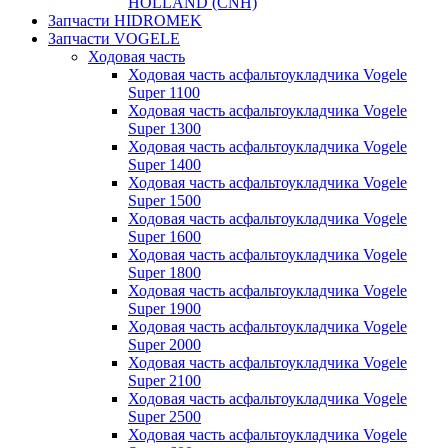
HOLLAND (CNH)
Запчасти HIDROMEK
Запчасти VOGELE
Ходовая часть
Ходовая часть асфальтоукладчика Vogele
Super 1100
Ходовая часть асфальтоукладчика Vogele
Super 1300
Ходовая часть асфальтоукладчика Vogele
Super 1400
Ходовая часть асфальтоукладчика Vogele
Super 1500
Ходовая часть асфальтоукладчика Vogele
Super 1600
Ходовая часть асфальтоукладчика Vogele
Super 1800
Ходовая часть асфальтоукладчика Vogele
Super 1900
Ходовая часть асфальтоукладчика Vogele
Super 2000
Ходовая часть асфальтоукладчика Vogele
Super 2100
Ходовая часть асфальтоукладчика Vogele
Super 2500
Ходовая часть асфальтоукладчика Vogele