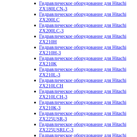
Гидравлическое оборудование для Hitachi
ZX180LCN-3
Гидравлическое оборудование для Hitachi
ZX200LC
Гидравлическое оборудование для Hitachi
ZX200LC-3
Гидравлическое оборудование для Hitachi
ZX210H
Гидравлическое оборудование для Hitachi
ZX210H-3
Гидравлическое оборудование для Hitachi
ZX210K
Гидравлическое оборудование для Hitachi
ZX210L-3
Гидравлическое оборудование для Hitachi
ZX210LCH
Гидравлическое оборудование для Hitachi
ZX210LCH-3
Гидравлическое оборудование для Hitachi
ZX210К-3
Гидравлическое оборудование для Hitachi
ZX225USR-3
Гидравлическое оборудование для Hitachi
ZX225USRLC-3
Гидравлическое оборудование для Hitachi