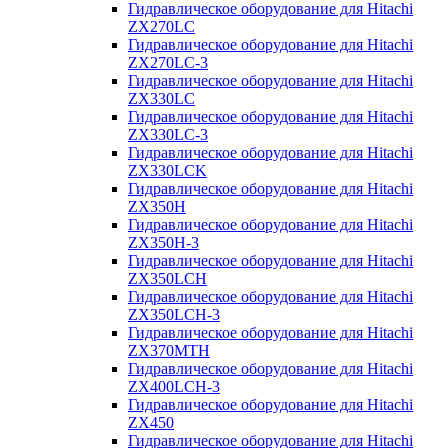
Гидравлическое оборудование для Hitachi
ZX270LC
Гидравлическое оборудование для Hitachi
ZX270LC-3
Гидравлическое оборудование для Hitachi
ZX330LC
Гидравлическое оборудование для Hitachi
ZX330LC-3
Гидравлическое оборудование для Hitachi
ZX330LCK
Гидравлическое оборудование для Hitachi
ZX350H
Гидравлическое оборудование для Hitachi
ZX350H-3
Гидравлическое оборудование для Hitachi
ZX350LCH
Гидравлическое оборудование для Hitachi
ZX350LCH-3
Гидравлическое оборудование для Hitachi
ZX370MTH
Гидравлическое оборудование для Hitachi
ZX400LCH-3
Гидравлическое оборудование для Hitachi
ZX450
Гидравлическое оборудование для Hitachi