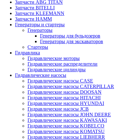
Запчасти ABG TITAN
Запчасти BITELLI
Запчасти KLEEMANN
Запчасти HAMM
Генераторы и стартеры
Генераторы
Генераторы для бульдозеров
Генераторы для экскаваторов
Стартеры
Гидравлика
Гидравлические моторы
Гидравлические распределители
Гидравлические цилиндры
Гидравлические насосы
Гидравлические насосы CASE
Гидравлические насосы CATERPILLAR
Гидравлические насосы DOOSAN
Гидравлические насосы HITACHI
Гидравлические насосы HYUNDAI
Гидравлические насосы JCB
Гидравлические насосы JOHN DEERE
Гидравлические насосы KAWASAKI
Гидравлические насосы KOBELCO
Гидравлические насосы KOMATSU
Гидравлические насосы LIEBHERR