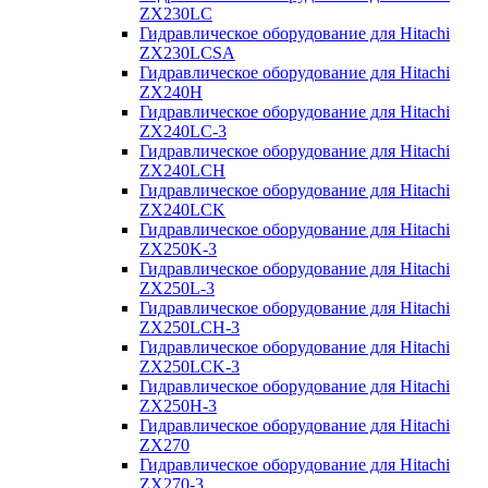
ZX230LC
Гидравлическое оборудование для Hitachi
ZX230LCSA
Гидравлическое оборудование для Hitachi
ZX240H
Гидравлическое оборудование для Hitachi
ZX240LC-3
Гидравлическое оборудование для Hitachi
ZX240LCH
Гидравлическое оборудование для Hitachi
ZX240LCK
Гидравлическое оборудование для Hitachi
ZX250K-3
Гидравлическое оборудование для Hitachi
ZX250L-3
Гидравлическое оборудование для Hitachi
ZX250LCH-3
Гидравлическое оборудование для Hitachi
ZX250LCK-3
Гидравлическое оборудование для Hitachi
ZX250Н-3
Гидравлическое оборудование для Hitachi
ZX270
Гидравлическое оборудование для Hitachi
ZX270-3