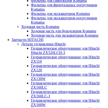
Фильтры для самосвалов Komatsu
Фильтры для фронтальных погрузчиков
Komatsu
Фильтры для экскаваторов Komatsu
Фильтры для экскаваторов-погрузчиков
Komatsu
Ходовая часть Komatsu
Ходовая часть для бульдозеров Komatsu
Ходовая часть для экскаваторов Komatsu
Запчасти HITACHI
Детали гидравлики Hitachi
Гидравлическое оборудование для Hitachi
Hitachi ZX520LCH-3
Гидравлическое оборудование для Hitachi
ZX110
Гидравлическое оборудование для Hitachi
ZX120
Гидравлическое оборудование для Hitachi
ZX130W
Гидравлическое оборудование для Hitachi
ZX160LC
Гидравлическое оборудование для Hitachi
ZX160LC-3
Гидравлическое оборудование для Hitachi
ZX160W