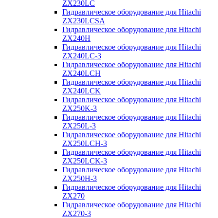
ZX230LC
Гидравлическое оборудование для Hitachi
ZX230LCSA
Гидравлическое оборудование для Hitachi
ZX240H
Гидравлическое оборудование для Hitachi
ZX240LC-3
Гидравлическое оборудование для Hitachi
ZX240LCH
Гидравлическое оборудование для Hitachi
ZX240LCK
Гидравлическое оборудование для Hitachi
ZX250K-3
Гидравлическое оборудование для Hitachi
ZX250L-3
Гидравлическое оборудование для Hitachi
ZX250LCH-3
Гидравлическое оборудование для Hitachi
ZX250LCK-3
Гидравлическое оборудование для Hitachi
ZX250Н-3
Гидравлическое оборудование для Hitachi
ZX270
Гидравлическое оборудование для Hitachi
ZX270-3