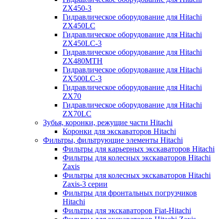
ZX450-3
Гидравлическое оборудование для Hitachi
ZX450LC
Гидравлическое оборудование для Hitachi
ZX450LC-3
Гидравлическое оборудование для Hitachi
ZX480MTH
Гидравлическое оборудование для Hitachi
ZX500LC-3
Гидравлическое оборудование для Hitachi
ZX70
Гидравлическое оборудование для Hitachi
ZX70LC
Зубья, коронки, режущие части Hitachi
Коронки для экскаваторов Hitachi
Фильтры, фильтрующие элементы Hitachi
Фильтры для карьерных экскаваторов Hitachi
Фильтры для колесных экскаваторов Hitachi
Zaxis
Фильтры для колесных экскаваторов Hitachi
Zaxis-3 серии
Фильтры для фронтальных погрузчиков
Hitachi
Фильтры для экскаваторов Fiat-Hitachi