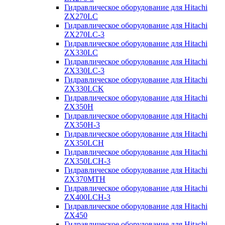
Гидравлическое оборудование для Hitachi
ZX270LC
Гидравлическое оборудование для Hitachi
ZX270LC-3
Гидравлическое оборудование для Hitachi
ZX330LC
Гидравлическое оборудование для Hitachi
ZX330LC-3
Гидравлическое оборудование для Hitachi
ZX330LCK
Гидравлическое оборудование для Hitachi
ZX350H
Гидравлическое оборудование для Hitachi
ZX350H-3
Гидравлическое оборудование для Hitachi
ZX350LCH
Гидравлическое оборудование для Hitachi
ZX350LCH-3
Гидравлическое оборудование для Hitachi
ZX370MTH
Гидравлическое оборудование для Hitachi
ZX400LCH-3
Гидравлическое оборудование для Hitachi
ZX450
Гидравлическое оборудование для Hitachi