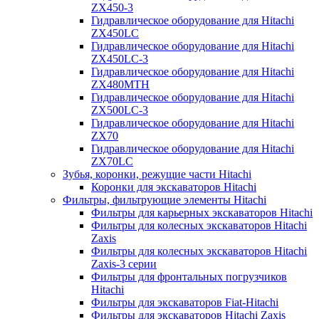
ZX450-3
Гидравлическое оборудование для Hitachi
ZX450LC
Гидравлическое оборудование для Hitachi
ZX450LC-3
Гидравлическое оборудование для Hitachi
ZX480MTH
Гидравлическое оборудование для Hitachi
ZX500LC-3
Гидравлическое оборудование для Hitachi
ZX70
Гидравлическое оборудование для Hitachi
ZX70LC
Зубья, коронки, режущие части Hitachi
Коронки для экскаваторов Hitachi
Фильтры, фильтрующие элементы Hitachi
Фильтры для карьерных экскаваторов Hitachi
Фильтры для колесных экскаваторов Hitachi
Zaxis
Фильтры для колесных экскаваторов Hitachi
Zaxis-3 серии
Фильтры для фронтальных погрузчиков
Hitachi
Фильтры для экскаваторов Fiat-Hitachi
Фильтры для экскаваторов Hitachi Zaxis