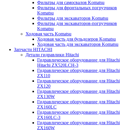
Фильтры для самосвалов Komatsu
Фильтры для фронтальных погрузчиков
Komatsu
Фильтры для экскаваторов Komatsu
Фильтры для экскаваторов-погрузчиков
Komatsu
Ходовая часть Komatsu
Ходовая часть для бульдозеров Komatsu
Ходовая часть для экскаваторов Komatsu
Запчасти HITACHI
Детали гидравлики Hitachi
Гидравлическое оборудование для Hitachi
Hitachi ZX520LCH-3
Гидравлическое оборудование для Hitachi
ZX110
Гидравлическое оборудование для Hitachi
ZX120
Гидравлическое оборудование для Hitachi
ZX130W
Гидравлическое оборудование для Hitachi
ZX160LC
Гидравлическое оборудование для Hitachi
ZX160LC-3
Гидравлическое оборудование для Hitachi
ZX160W