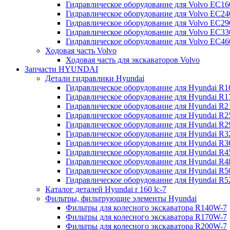
Гидравлическое оборудование для Volvo EC
Гидравлическое оборудование для Volvo EC2
Гидравлическое оборудование для Volvo EC2
Гидравлическое оборудование для Volvo EC
Гидравлическое оборудование для Volvo EC4
Ходовая часть Volvo
Ходовая часть для экскаваторов Volvo
Запчасти HYUNDAI
Детали гидравлики Hyundai
Гидравлическое оборудование для Hyundai R
Гидравлическое оборудование для Hyundai R
Гидравлическое оборудование для Hyundai R
Гидравлическое оборудование для Hyundai R
Гидравлическое оборудование для Hyundai R
Гидравлическое оборудование для Hyundai R
Гидравлическое оборудование для Hyundai R
Гидравлическое оборудование для Hyundai R
Гидравлическое оборудование для Hyundai R4
Гидравлическое оборудование для Hyundai R
Гидравлическое оборудование для Hyundai R5
Каталог деталей Hyundai r 160 lc-7
Фильтры, фильтрующие элементы Hyundai
Фильтры для колесного экскаватора R140W-7
Фильтры для колесного экскаватора R170W-7
Фильтры для колесного экскаватора R200W-7