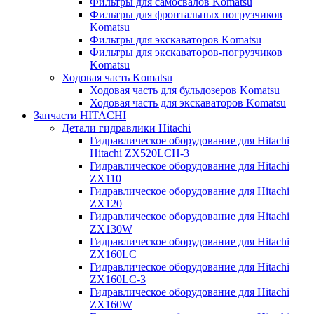
Фильтры для самосвалов Komatsu
Фильтры для фронтальных погрузчиков
Komatsu
Фильтры для экскаваторов Komatsu
Фильтры для экскаваторов-погрузчиков
Komatsu
Ходовая часть Komatsu
Ходовая часть для бульдозеров Komatsu
Ходовая часть для экскаваторов Komatsu
Запчасти HITACHI
Детали гидравлики Hitachi
Гидравлическое оборудование для Hitachi
Hitachi ZX520LCH-3
Гидравлическое оборудование для Hitachi
ZX110
Гидравлическое оборудование для Hitachi
ZX120
Гидравлическое оборудование для Hitachi
ZX130W
Гидравлическое оборудование для Hitachi
ZX160LC
Гидравлическое оборудование для Hitachi
ZX160LC-3
Гидравлическое оборудование для Hitachi
ZX160W