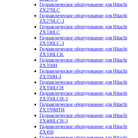
Гидравлическое оборудование для Hitachi
ZX270LC
Гидравлическое оборудование для Hitachi
ZX270LC-3
Гидравлическое оборудование для Hitachi
ZX330LC
Гидравлическое оборудование для Hitachi
ZX330LC-3
Гидравлическое оборудование для Hitachi
ZX330LCK
Гидравлическое оборудование для Hitachi
ZX350H
Гидравлическое оборудование для Hitachi
ZX350H-3
Гидравлическое оборудование для Hitachi
ZX350LCH
Гидравлическое оборудование для Hitachi
ZX350LCH-3
Гидравлическое оборудование для Hitachi
ZX370MTH
Гидравлическое оборудование для Hitachi
ZX400LCH-3
Гидравлическое оборудование для Hitachi
ZX450
Гидравлическое оборудование для Hitachi