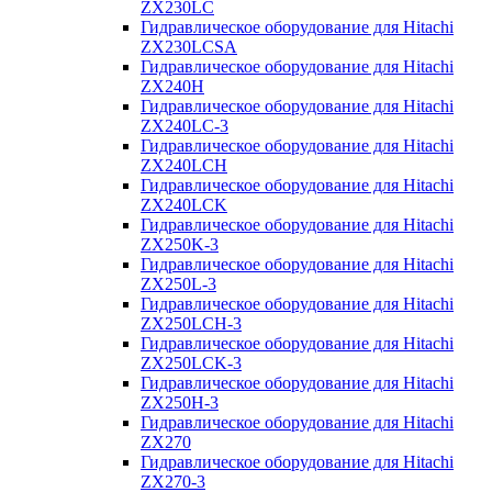
ZX230LC
Гидравлическое оборудование для Hitachi
ZX230LCSA
Гидравлическое оборудование для Hitachi
ZX240H
Гидравлическое оборудование для Hitachi
ZX240LC-3
Гидравлическое оборудование для Hitachi
ZX240LCH
Гидравлическое оборудование для Hitachi
ZX240LCK
Гидравлическое оборудование для Hitachi
ZX250K-3
Гидравлическое оборудование для Hitachi
ZX250L-3
Гидравлическое оборудование для Hitachi
ZX250LCH-3
Гидравлическое оборудование для Hitachi
ZX250LCK-3
Гидравлическое оборудование для Hitachi
ZX250Н-3
Гидравлическое оборудование для Hitachi
ZX270
Гидравлическое оборудование для Hitachi
ZX270-3