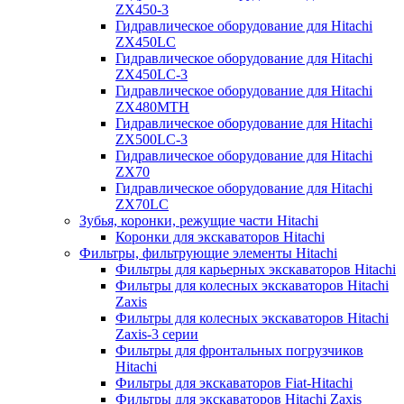
ZX450-3
Гидравлическое оборудование для Hitachi
ZX450LC
Гидравлическое оборудование для Hitachi
ZX450LC-3
Гидравлическое оборудование для Hitachi
ZX480MTH
Гидравлическое оборудование для Hitachi
ZX500LC-3
Гидравлическое оборудование для Hitachi
ZX70
Гидравлическое оборудование для Hitachi
ZX70LC
Зубья, коронки, режущие части Hitachi
Коронки для экскаваторов Hitachi
Фильтры, фильтрующие элементы Hitachi
Фильтры для карьерных экскаваторов Hitachi
Фильтры для колесных экскаваторов Hitachi
Zaxis
Фильтры для колесных экскаваторов Hitachi
Zaxis-3 серии
Фильтры для фронтальных погрузчиков
Hitachi
Фильтры для экскаваторов Fiat-Hitachi
Фильтры для экскаваторов Hitachi Zaxis