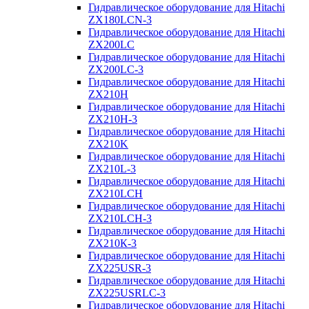
Гидравлическое оборудование для Hitachi
ZX180LCN-3
Гидравлическое оборудование для Hitachi
ZX200LC
Гидравлическое оборудование для Hitachi
ZX200LC-3
Гидравлическое оборудование для Hitachi
ZX210H
Гидравлическое оборудование для Hitachi
ZX210H-3
Гидравлическое оборудование для Hitachi
ZX210K
Гидравлическое оборудование для Hitachi
ZX210L-3
Гидравлическое оборудование для Hitachi
ZX210LCH
Гидравлическое оборудование для Hitachi
ZX210LCH-3
Гидравлическое оборудование для Hitachi
ZX210К-3
Гидравлическое оборудование для Hitachi
ZX225USR-3
Гидравлическое оборудование для Hitachi
ZX225USRLC-3
Гидравлическое оборудование для Hitachi