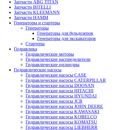
Запчасти ABG TITAN
Запчасти BITELLI
Запчасти KLEEMANN
Запчасти HAMM
Генераторы и стартеры
Генераторы
Генераторы для бульдозеров
Генераторы для экскаваторов
Стартеры
Гидравлика
Гидравлические моторы
Гидравлические распределители
Гидравлические цилиндры
Гидравлические насосы
Гидравлические насосы CASE
Гидравлические насосы CATERPILLAR
Гидравлические насосы DOOSAN
Гидравлические насосы HITACHI
Гидравлические насосы HYUNDAI
Гидравлические насосы JCB
Гидравлические насосы JOHN DEERE
Гидравлические насосы KAWASAKI
Гидравлические насосы KOBELCO
Гидравлические насосы KOMATSU
Гидравлические насосы LIEBHERR