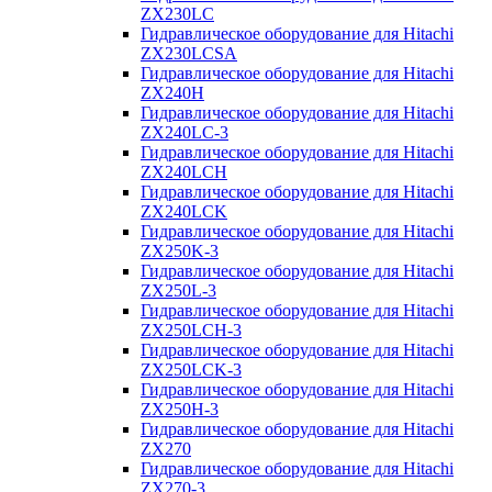
ZX230LC
Гидравлическое оборудование для Hitachi
ZX230LCSA
Гидравлическое оборудование для Hitachi
ZX240H
Гидравлическое оборудование для Hitachi
ZX240LC-3
Гидравлическое оборудование для Hitachi
ZX240LCH
Гидравлическое оборудование для Hitachi
ZX240LCK
Гидравлическое оборудование для Hitachi
ZX250K-3
Гидравлическое оборудование для Hitachi
ZX250L-3
Гидравлическое оборудование для Hitachi
ZX250LCH-3
Гидравлическое оборудование для Hitachi
ZX250LCK-3
Гидравлическое оборудование для Hitachi
ZX250Н-3
Гидравлическое оборудование для Hitachi
ZX270
Гидравлическое оборудование для Hitachi
ZX270-3