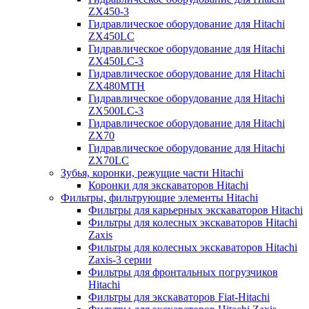
ZX450-3
Гидравлическое оборудование для Hitachi
ZX450LC
Гидравлическое оборудование для Hitachi
ZX450LC-3
Гидравлическое оборудование для Hitachi
ZX480MTH
Гидравлическое оборудование для Hitachi
ZX500LC-3
Гидравлическое оборудование для Hitachi
ZX70
Гидравлическое оборудование для Hitachi
ZX70LC
Зубья, коронки, режущие части Hitachi
Коронки для экскаваторов Hitachi
Фильтры, фильтрующие элементы Hitachi
Фильтры для карьерных экскаваторов Hitachi
Фильтры для колесных экскаваторов Hitachi
Zaxis
Фильтры для колесных экскаваторов Hitachi
Zaxis-3 серии
Фильтры для фронтальных погрузчиков
Hitachi
Фильтры для экскаваторов Fiat-Hitachi