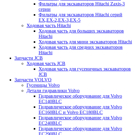
Фильтры для экскаваторов Hitachi Zaxis-3
серии
Фильтры для экскаваторов Hitachi серий
EX,EX-2,EX-3,EX-5
Ходовая часть Hitachi
Ходовая часть для больших экскаваторов
Hitachi
Ходовая часть для мини экскаваторов Hitachi
Ходовая часть для средних экскаваторов
Hitachi
Запчасти JCB
Ходовая часть JCB
Ходовая часть для гусеничных экскаваторов
JCB
Запчасти VOLVO
Гусеницы Volvo
Детали гидравлики Volvo
Гидравлическое оборудование для Volvo
EC140BLC
Гидравлическое оборудование для Volvo
EC160BLC и Volvo EC180BLC
Гидравлическое оборудование для Volvo
EC240BLC
Гидравлическое оборудование для Volvo
EC290BLC