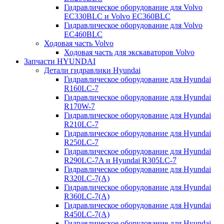
Гидравлическое оборудование для Volvo
EC330BLC и Volvo EC360BLC
Гидравлическое оборудование для Volvo
EC460BLC
Ходовая часть Volvo
Ходовая часть для экскаваторов Volvo
Запчасти HYUNDAI
Детали гидравлики Hyundai
Гидравлическое оборудование для Hyundai
R160LC-7
Гидравлическое оборудование для Hyundai
R170W-7
Гидравлическое оборудование для Hyundai
R210LC-7
Гидравлическое оборудование для Hyundai
R250LC-7
Гидравлическое оборудование для Hyundai
R290LC-7A и Hyundai R305LC-7
Гидравлическое оборудование для Hyundai
R320LC-7(A)
Гидравлическое оборудование для Hyundai
R360LC-7(A)
Гидравлическое оборудование для Hyundai
R450LC-7(A)
Гидравлическое оборудование для Hyundai