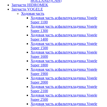
HOLLAND (CNH)
Запчасти HIDROMEK
Запчасти VOGELE
Ходовая часть
Ходовая часть асфальтоукладчика Vogele
Super 1100
Ходовая часть асфальтоукладчика Vogele
Super 1300
Ходовая часть асфальтоукладчика Vogele
Super 1400
Ходовая часть асфальтоукладчика Vogele
Super 1500
Ходовая часть асфальтоукладчика Vogele
Super 1600
Ходовая часть асфальтоукладчика Vogele
Super 1800
Ходовая часть асфальтоукладчика Vogele
Super 1900
Ходовая часть асфальтоукладчика Vogele
Super 2000
Ходовая часть асфальтоукладчика Vogele
Super 2100
Ходовая часть асфальтоукладчика Vogele
Super 2500
Ходовая часть асфальтоукладчика Vogele