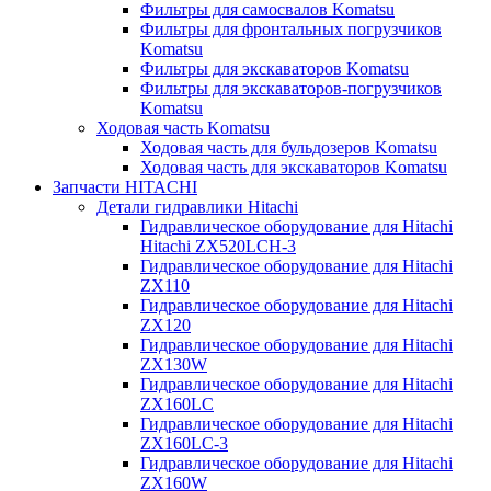
Фильтры для самосвалов Komatsu
Фильтры для фронтальных погрузчиков
Komatsu
Фильтры для экскаваторов Komatsu
Фильтры для экскаваторов-погрузчиков
Komatsu
Ходовая часть Komatsu
Ходовая часть для бульдозеров Komatsu
Ходовая часть для экскаваторов Komatsu
Запчасти HITACHI
Детали гидравлики Hitachi
Гидравлическое оборудование для Hitachi
Hitachi ZX520LCH-3
Гидравлическое оборудование для Hitachi
ZX110
Гидравлическое оборудование для Hitachi
ZX120
Гидравлическое оборудование для Hitachi
ZX130W
Гидравлическое оборудование для Hitachi
ZX160LC
Гидравлическое оборудование для Hitachi
ZX160LC-3
Гидравлическое оборудование для Hitachi
ZX160W