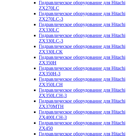
Гидравлическое оборудование для Hitachi
ZX270LC
Гидравлическое оборудование для Hitachi
ZX270LC-3
Гидравлическое оборудование для Hitachi
ZX330LC
Гидравлическое оборудование для Hitachi
ZX330LC-3
Гидравлическое оборудование для Hitachi
ZX330LCK
Гидравлическое оборудование для Hitachi
ZX350H
Гидравлическое оборудование для Hitachi
ZX350H-3
Гидравлическое оборудование для Hitachi
ZX350LCH
Гидравлическое оборудование для Hitachi
ZX350LCH-3
Гидравлическое оборудование для Hitachi
ZX370MTH
Гидравлическое оборудование для Hitachi
ZX400LCH-3
Гидравлическое оборудование для Hitachi
ZX450
Гидравлическое оборудование для Hitachi