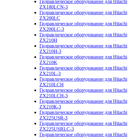
Гидравлическое оборудование для Hitachi
ZX180LCN-3
Гидравлическое оборудование для Hitachi
ZX200LC
Гидравлическое оборудование для Hitachi
ZX200LC-3
Гидравлическое оборудование для Hitachi
ZX210H
Гидравлическое оборудование для Hitachi
ZX210H-3
Гидравлическое оборудование для Hitachi
ZX210K
Гидравлическое оборудование для Hitachi
ZX210L-3
Гидравлическое оборудование для Hitachi
ZX210LCH
Гидравлическое оборудование для Hitachi
ZX210LCH-3
Гидравлическое оборудование для Hitachi
ZX210К-3
Гидравлическое оборудование для Hitachi
ZX225USR-3
Гидравлическое оборудование для Hitachi
ZX225USRLC-3
Гидравлическое оборудование для Hitachi