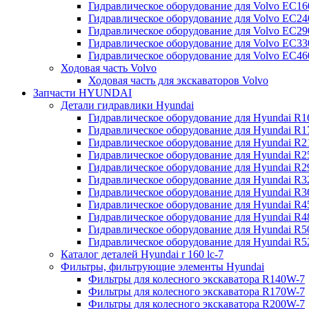
Гидравлическое оборудование для Volvo EC
Гидравлическое оборудование для Volvo EC2
Гидравлическое оборудование для Volvo EC2
Гидравлическое оборудование для Volvo EC
Гидравлическое оборудование для Volvo EC4
Ходовая часть Volvo
Ходовая часть для экскаваторов Volvo
Запчасти HYUNDAI
Детали гидравлики Hyundai
Гидравлическое оборудование для Hyundai R
Гидравлическое оборудование для Hyundai R
Гидравлическое оборудование для Hyundai R
Гидравлическое оборудование для Hyundai R
Гидравлическое оборудование для Hyundai R
Гидравлическое оборудование для Hyundai R
Гидравлическое оборудование для Hyundai R
Гидравлическое оборудование для Hyundai R
Гидравлическое оборудование для Hyundai R4
Гидравлическое оборудование для Hyundai R
Гидравлическое оборудование для Hyundai R5
Каталог деталей Hyundai r 160 lc-7
Фильтры, фильтрующие элементы Hyundai
Фильтры для колесного экскаватора R140W-7
Фильтры для колесного экскаватора R170W-7
Фильтры для колесного экскаватора R200W-7