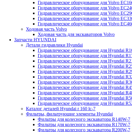
Гидравлическое оборудование для Volvo EC
Гидравлическое оборудование для Volvo EC2
Гидравлическое оборудование для Volvo EC2
Гидравлическое оборудование для Volvo EC
Гидравлическое оборудование для Volvo EC4
Ходовая часть Volvo
Ходовая часть для экскаваторов Volvo
Запчасти HYUNDAI
Детали гидравлики Hyundai
Гидравлическое оборудование для Hyundai R
Гидравлическое оборудование для Hyundai R
Гидравлическое оборудование для Hyundai R
Гидравлическое оборудование для Hyundai R
Гидравлическое оборудование для Hyundai R
Гидравлическое оборудование для Hyundai R
Гидравлическое оборудование для Hyundai R
Гидравлическое оборудование для Hyundai R
Гидравлическое оборудование для Hyundai R4
Гидравлическое оборудование для Hyundai R
Гидравлическое оборудование для Hyundai R5
Каталог деталей Hyundai r 160 lc-7
Фильтры, фильтрующие элементы Hyundai
Фильтры для колесного экскаватора R140W-7
Фильтры для колесного экскаватора R170W-7
Фильтры для колесного экскаватора R200W-7