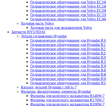
Гидравлическое оборудование для Volvo EC
Гидравлическое оборудование для Volvo EC2
Гидравлическое оборудование для Volvo EC2
Гидравлическое оборудование для Volvo EC
Гидравлическое оборудование для Volvo EC4
Ходовая часть Volvo
Ходовая часть для экскаваторов Volvo
Запчасти HYUNDAI
Детали гидравлики Hyundai
Гидравлическое оборудование для Hyundai R
Гидравлическое оборудование для Hyundai R
Гидравлическое оборудование для Hyundai R
Гидравлическое оборудование для Hyundai R
Гидравлическое оборудование для Hyundai R
Гидравлическое оборудование для Hyundai R
Гидравлическое оборудование для Hyundai R
Гидравлическое оборудование для Hyundai R
Гидравлическое оборудование для Hyundai R4
Гидравлическое оборудование для Hyundai R
Гидравлическое оборудование для Hyundai R5
Каталог деталей Hyundai r 160 lc-7
Фильтры, фильтрующие элементы Hyundai
Фильтры для колесного экскаватора R140W-7
Фильтры для колесного экскаватора R170W-7
Фильтры для колесного экскаватора R200W-7