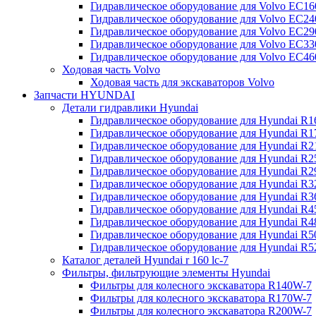
Гидравлическое оборудование для Volvo EC
Гидравлическое оборудование для Volvo EC2
Гидравлическое оборудование для Volvo EC2
Гидравлическое оборудование для Volvo EC
Гидравлическое оборудование для Volvo EC4
Ходовая часть Volvo
Ходовая часть для экскаваторов Volvo
Запчасти HYUNDAI
Детали гидравлики Hyundai
Гидравлическое оборудование для Hyundai R
Гидравлическое оборудование для Hyundai R
Гидравлическое оборудование для Hyundai R
Гидравлическое оборудование для Hyundai R
Гидравлическое оборудование для Hyundai R
Гидравлическое оборудование для Hyundai R
Гидравлическое оборудование для Hyundai R
Гидравлическое оборудование для Hyundai R
Гидравлическое оборудование для Hyundai R4
Гидравлическое оборудование для Hyundai R
Гидравлическое оборудование для Hyundai R5
Каталог деталей Hyundai r 160 lc-7
Фильтры, фильтрующие элементы Hyundai
Фильтры для колесного экскаватора R140W-7
Фильтры для колесного экскаватора R170W-7
Фильтры для колесного экскаватора R200W-7