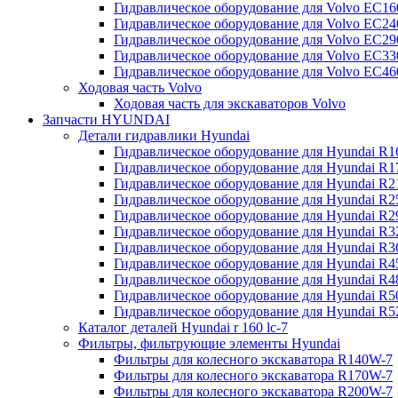
Гидравлическое оборудование для Volvo EC
Гидравлическое оборудование для Volvo EC2
Гидравлическое оборудование для Volvo EC2
Гидравлическое оборудование для Volvo EC
Гидравлическое оборудование для Volvo EC4
Ходовая часть Volvo
Ходовая часть для экскаваторов Volvo
Запчасти HYUNDAI
Детали гидравлики Hyundai
Гидравлическое оборудование для Hyundai R
Гидравлическое оборудование для Hyundai R
Гидравлическое оборудование для Hyundai R
Гидравлическое оборудование для Hyundai R
Гидравлическое оборудование для Hyundai R
Гидравлическое оборудование для Hyundai R
Гидравлическое оборудование для Hyundai R
Гидравлическое оборудование для Hyundai R
Гидравлическое оборудование для Hyundai R4
Гидравлическое оборудование для Hyundai R
Гидравлическое оборудование для Hyundai R5
Каталог деталей Hyundai r 160 lc-7
Фильтры, фильтрующие элементы Hyundai
Фильтры для колесного экскаватора R140W-7
Фильтры для колесного экскаватора R170W-7
Фильтры для колесного экскаватора R200W-7